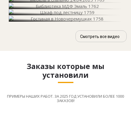
Смотреть все видео
Заказы которые мы
установили
ПРИМЕРЫ НАШИХ РАБОТ. ЗА 2025 ГОД УСТАНОВИЛИ БОЛЕЕ 1000
ЗАКАЗОВ!