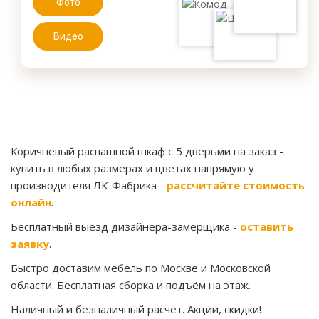
Фото
Видео
Коричневый распашной шкаф с 5 дверьми на заказ
-
купить в любых размерах и цветах напрямую у
производителя ЛК-Фабрика -
рассчитайте стоимость
онлайн
.
Бесплатный выезд дизайнера-замерщика -
оставить
заявку
.
Быстро доставим мебель по Москве и Московской
области. Бесплатная сборка и подъём на этаж.
Наличный и безналичный расчёт. Акции, скидки!