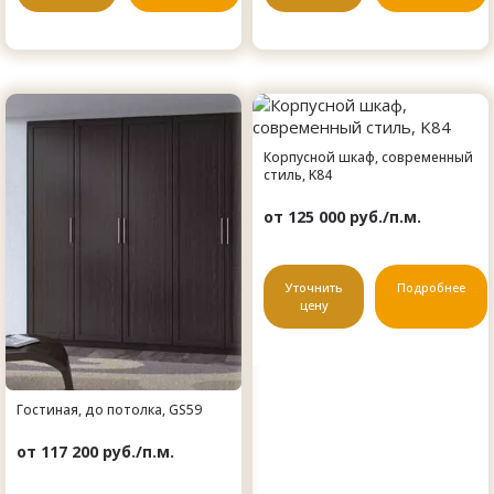
Корпусной шкаф, современный
стиль, K84
от 125 000 руб./п.м.
Уточнить
Подробнее
цену
Гостиная, до потолка, GS59
от 117 200 руб./п.м.