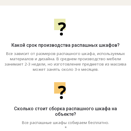
?
Какой срок производства распашных шкафов?
Все зависит от размеров распашного шкафа, используемых
материалов и дизайна. В среднем производство мебели
занимает 2-3 недели, но изготовление предметов из массива
может занять около 3-х месяцев.
?
Сколько стоит сборка распашного шкафа на
объекте?
Все распашные шкафы собираем бесплатно.
*