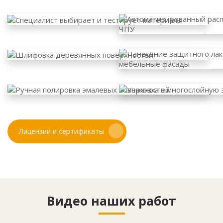
Лицензии и сертификаты
Видео наших работ