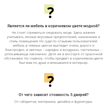
?
Является ли мебель в коричневом цвете модной?
Не стоит стремиться следовать моде. Здесь важнее
учитывать личные вкусовые предпочтения, назначение и
стиль помещения. Но судя по отзывам пользователей:
мебель в темных цветах выглядит очень дорого и
благородно, в светлых – нарядно и воздушно, пастельных –
успокаивающе лаконично. Дети же в восторге от красочной
обстановки. Но главное, чтобы предмет в коричневом цвете
был вам по душе и вписывался в интерьер.
?
От чего зависит стоимость 5 дверей?
От габаритов, материала, дизайна и фурнитуры.