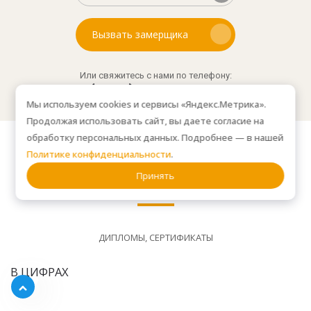
Вызвать замерщика
Или свяжитесь с нами по телефону:
8(499) 450-69-33
Мы используем cookies и сервисы «Яндекс.Метрика».
Продолжая использовать сайт, вы даете согласие на
обработку персональных данных. Подробнее — в нашей
Политике конфиденциальности
.
Принять
Наши достижения
ДИПЛОМЫ, СЕРТИФИКАТЫ
В ЦИФРАХ