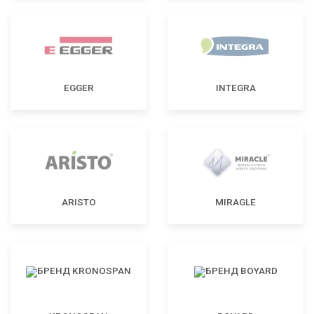
EGGER
INTEGRA
ARISTO
MIRAGLE