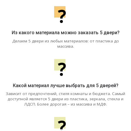
?
Из какого материала можно заказать 5 двери?
Делаем 5 двери из любых материалов: от пластика до
массива.
?
Какой материал лучше выбрать для 5 дверей?
Зависит от предпочтений, стиля комнаты и бюджета. Самый
доступной является 5 двери из пластика, зеркала, стекла и
ЛДСП. Более дорогая – из массива и МДФ.
?