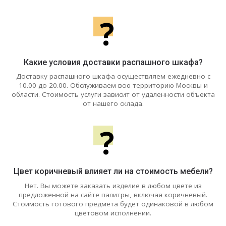
?
Какие условия доставки распашного шкафа?
Доставку распашного шкафа осуществляем ежедневно с
10.00 до 20.00. Обслуживаем всю территорию Москвы и
области. Стоимость услуги зависит от удаленности объекта
от нашего склада.
?
Цвет коричневый влияет ли на стоимость мебели?
Нет. Вы можете заказать изделие в любом цвете из
предложенной на сайте палитры, включая коричневый.
Стоимость готового предмета будет одинаковой в любом
цветовом исполнении.