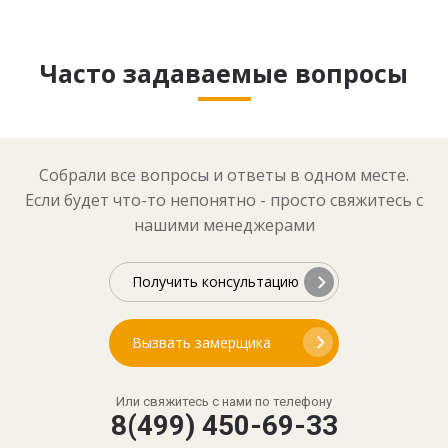
Часто задаваемые вопросы
Собрали все вопросы и ответы в одном месте.
Если будет что-то непонятно - просто свяжитесь с
нашими менеджерами
Получить консультацию
Вызвать замерщика
Или свяжитесь с нами по телефону
8(499) 450-69-33