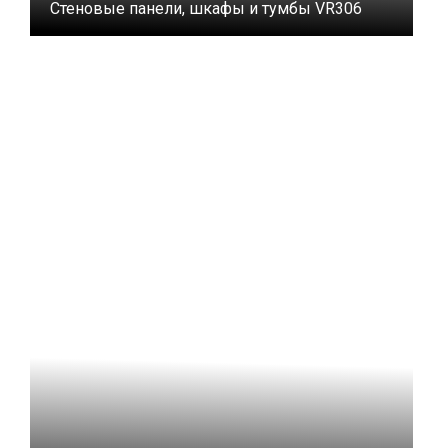
Стеновые панели, шкафы и тумбы VR306