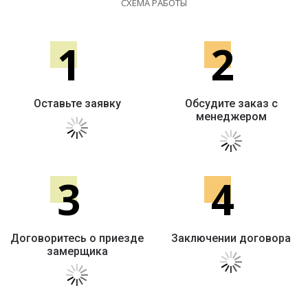
СХЕМА РАБОТЫ
1
2
Оставьте заявку
Обсудите заказ с
менеджером
3
4
Договоритесь о приезде
Заключении договора
замерщика