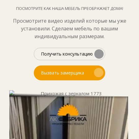
ПОСМОТРИТЕ КАК НАША МЕБЕЛЬ ПРЕОБРАЖАЕТ ДОМА!
Просмотрите видео изделий которые мы уже
установили. Сделаем мебель по вашим
индивидуальным размерам.
Получить консультацию
Вызвать замерщика