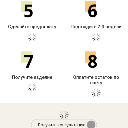
5
6
Сделайте предоплату
Подождите 2-3 недели
7
8
Получите изделие
Оплатите остаток по
счету
Получить консультацию