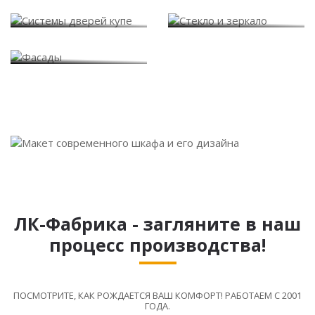
Системы дверей купе
Стекло и зеркало
Фасады
ЛК-Фабрика - загляните в наш
процесс производства!
ПОСМОТРИТЕ, КАК РОЖДАЕТСЯ ВАШ КОМФОРТ! РАБОТАЕМ С 2001
ГОДА.