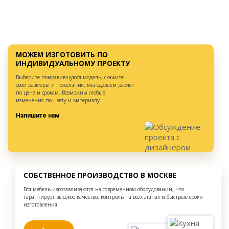
МОЖЕМ ИЗГОТОВИТЬ ПО
ИНДИВИДУАЛЬНОМУ ПРОЕКТУ
Выберите понравившуюся модель, скажите
свои размеры и пожелания, мы сделаем расчет
по цене и срокам. Возможны любые
изменения по цвету и материалу.
Напишите нам
СОБСТВЕННОЕ ПРОИЗВОДСТВО В МОСКВЕ
Вся мебель изготавливаются на современном оборудовании, что
гарантирует высокое качество, контроль на всех этапах и быстрые сроки
изготовления.