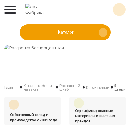
Каталог
Каталог мебели
Распашной
5
Главная
Коричневый
на заказ
шкаф
двери
Сертифицированные
Собственный склад и
материалы известных
производство с 2001 года
брендов