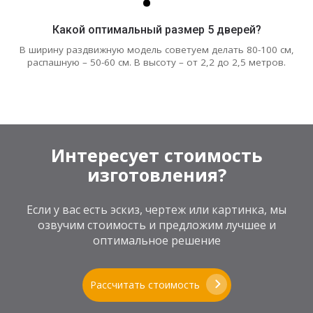
Какой оптимальный размер 5 дверей?
В ширину раздвижную модель советуем делать 80-100 см,
распашную – 50-60 см. В высоту – от 2,2 до 2,5 метров.
Интересует стоимость
изготовления?
Если у вас есть эскиз, чертеж или картинка, мы
озвучим стоимость и предложим лучшее и
оптимальное решение
Рассчитать стоимость