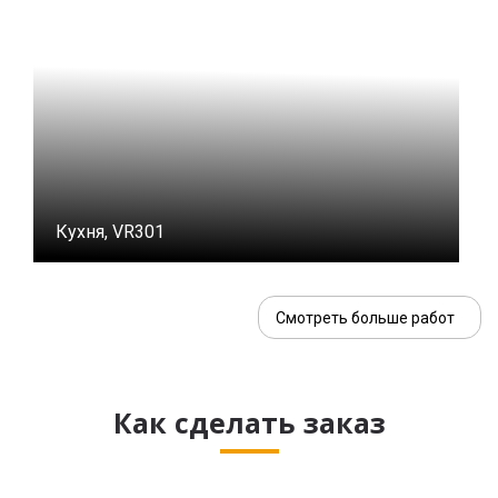
Кухня, VR301
Смотреть больше работ
Как сделать заказ