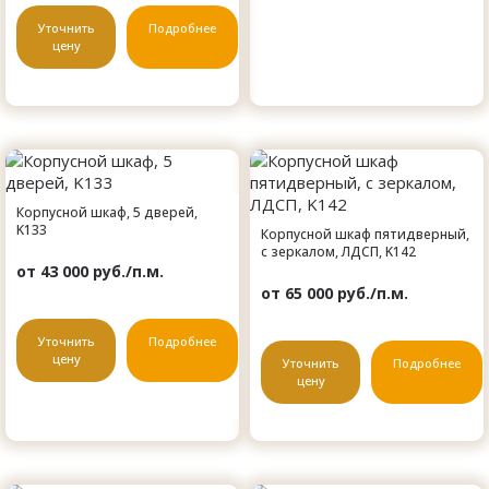
Уточнить
Подробнее
цену
Корпусной шкаф, 5 дверей,
K133
Корпусной шкаф пятидверный,
с зеркалом, ЛДСП, K142
от 43 000 руб./п.м.
от 65 000 руб./п.м.
Уточнить
Подробнее
цену
Уточнить
Подробнее
цену