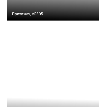
Прихожая, VR305