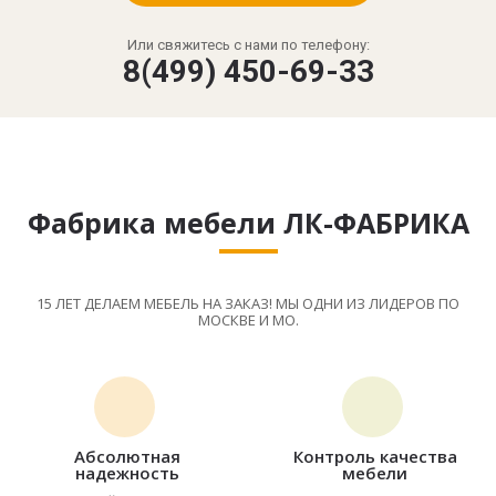
Или свяжитесь с нами по телефону:
8(499) 450-69-33
Фабрика мебели ЛК-ФАБРИКА
15 ЛЕТ ДЕЛАЕМ МЕБЕЛЬ НА ЗАКАЗ! МЫ ОДНИ ИЗ ЛИДЕРОВ ПО
МОСКВЕ И МО.
Абсолютная
Контроль качества
надежность
мебели