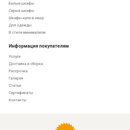
Белые шкафы
Серые шкафы
Шкафы-купе в нишу
Для одежды
В стиле минимализм
Информация покупателям
Услуги
Доставка и сборка
Рассрочка
Галерея
Статьи
Сертификаты
Контакты