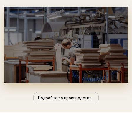
Подробнее о производстве