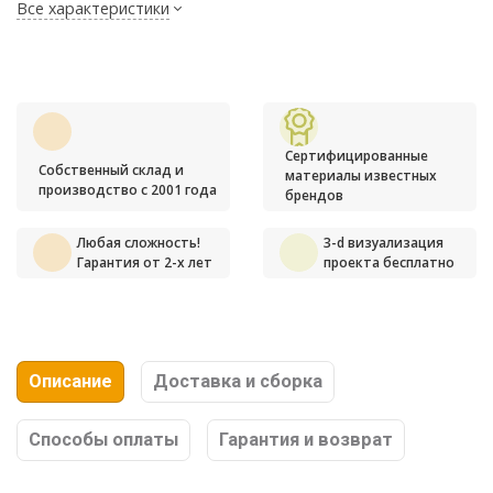
Все характеристики
Сертифицированные
Собственный склад и
материалы известных
производство с 2001 года
брендов
Любая сложность!
3-d визуализация
Гарантия от 2-х лет
проекта бесплатно
Описание
Доставка и сборка
Способы оплаты
Гарантия и возврат