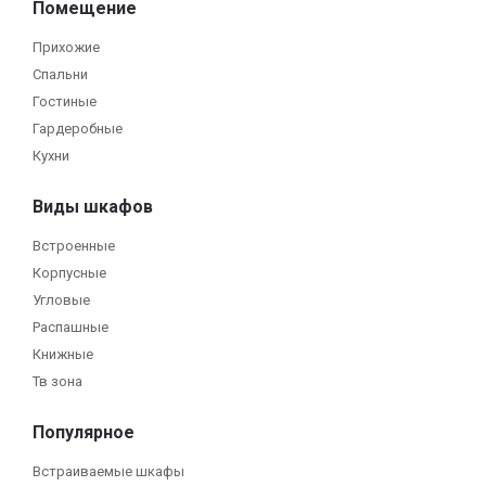
Помещение
Прихожие
Спальни
Гостиные
Гардеробные
Кухни
Виды шкафов
Встроенные
Корпусные
Угловые
Распашные
Книжные
Тв зона
Популярное
Встраиваемые шкафы