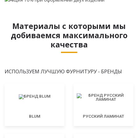
Материалы с которыми мы
добиваемся максимального
качества
ИСПОЛЬЗУЕМ ЛУЧШУЮ ФУРНИТУРУ - БРЕНДЫ
BLUM
РУССКИЙ ЛАМИНАТ