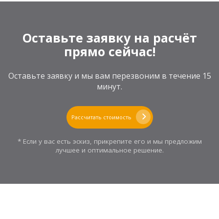
Оставьте заявку на расчёт
прямо сейчас!
Оставьте заявку и мы вам перезвоним в течение 15
минут.
Рассчитать стоимость
* Если у вас есть эскиз, прикрепите его и мы предложим
лучшее и оптимальное решение.