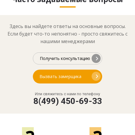
Здесь вы найдете ответы на основные вопросы.
Если будет что-то непонятно - просто свяжитесь с
нашими менеджерами
Получить консультацию
Вызвать замерщика
Или свяжитесь с нами по телефону
8(499) 450-69-33