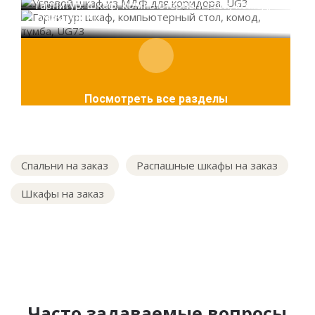
Гарнитур: шкаф, компьютерный стол, комод,
тумба, UG73
Посмотреть все разделы
Спальни на заказ
Распашные шкафы на заказ
Шкафы на заказ
Часто задаваемые вопросы