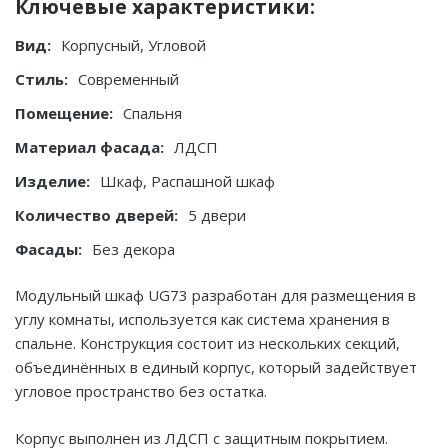
Ключевые характеристики:
Вид:
Корпусный, Угловой
Стиль:
Современный
Помещение:
Спальня
Материал фасада:
ЛДСП
Изделие:
Шкаф, Распашной шкаф
Количество дверей:
5 двери
Фасады:
Без декора
Модульный шкаф UG73 разработан для размещения в
углу комнаты, используется как система хранения в
спальне. Конструкция состоит из нескольких секций,
объединённых в единый корпус, который задействует
угловое пространство без остатка.
Корпус выполнен из ЛДСП с защитным покрытием.