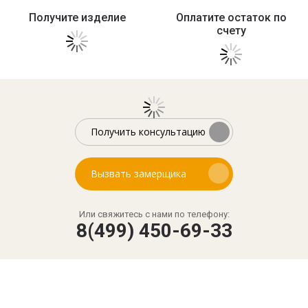
Получите изделие
Оплатите остаток по
счету
Получить консультацию
Вызвать замерщика
Или свяжитесь с нами по телефону:
8(499) 450-69-33