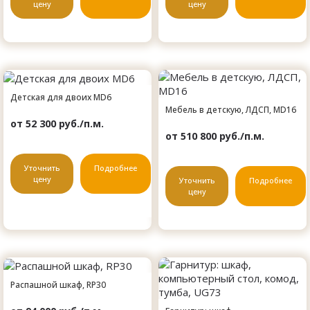
цену
цену
Детская для двоих MD6
Мебель в детскую, ЛДСП, MD16
от 52 300 руб./п.м.
от 510 800 руб./п.м.
Уточнить
Подробнее
цену
Уточнить
Подробнее
цену
Распашной шкаф, RP30