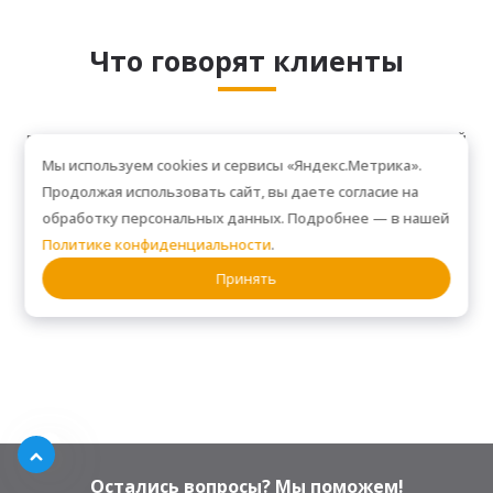
Что говорят клиенты
РЕАЛЬНЫЕ ОТЗЫВЫ ОТ ТЕХ, КТО УЖЕ ОЦЕНИЛ КАЧЕСТВО НАШЕЙ
РАБОТЫ!
Мы используем cookies и сервисы «Яндекс.Метрика».
Продолжая использовать сайт, вы даете согласие на
обработку персональных данных. Подробнее — в нашей
Политике конфиденциальности
.
Принять
Остались вопросы? Мы поможем!