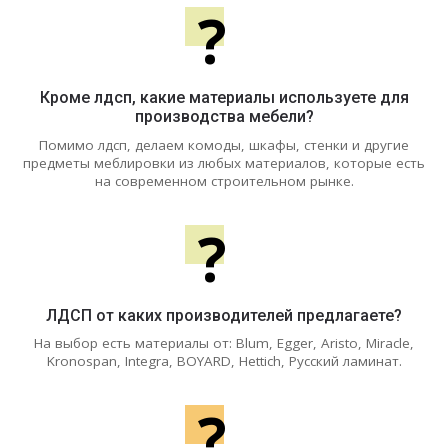
?
Кроме лдсп, какие материалы используете для
производства мебели?
Помимо лдсп, делаем комоды, шкафы, стенки и другие
предметы меблировки из любых материалов, которые есть
на современном строительном рынке.
?
ЛДСП от каких производителей предлагаете?
На выбор есть материалы от: Blum, Egger, Aristo, Miracle,
Kronospan, Integra, BOYARD, Hettich, Русский ламинат.
?