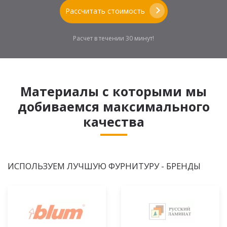
Рассчитать стоимость
Расчет в течении 30 минут!
Материалы с которыми мы
добиваемся максимального
качества
ИСПОЛЬЗУЕМ ЛУЧШУЮ ФУРНИТУРУ - БРЕНДЫ