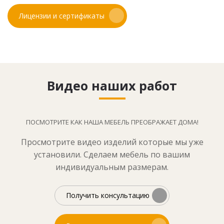
Лицензии и сертификаты
Видео наших работ
ПОСМОТРИТЕ КАК НАША МЕБЕЛЬ ПРЕОБРАЖАЕТ ДОМА!
Просмотрите видео изделий которые мы уже
установили. Сделаем мебель по вашим
индивидуальным размерам.
Получить консультацию