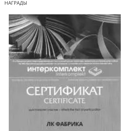
НАГРАДЫ