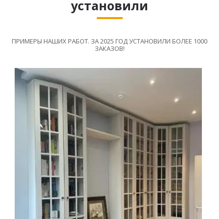
установили
ПРИМЕРЫ НАШИХ РАБОТ. ЗА 2025 ГОД УСТАНОВИЛИ БОЛЕЕ 1000
ЗАКАЗОВ!