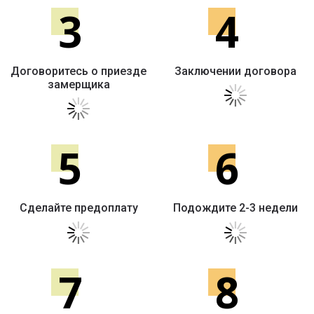
3
4
Договоритесь о приезде
Заключении договора
замерщика
5
6
Сделайте предоплату
Подождите 2-3 недели
7
8