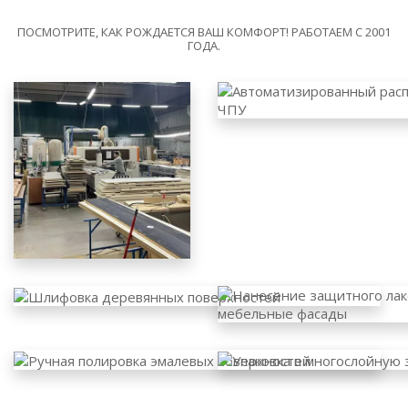
ПОСМОТРИТЕ, КАК РОЖДАЕТСЯ ВАШ КОМФОРТ! РАБОТАЕМ С 2001
ГОДА.