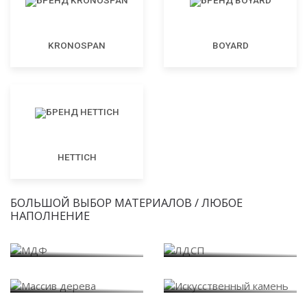
KRONOSPAN
BOYARD
HETTICH
БОЛЬШОЙ ВЫБОР МАТЕРИАЛОВ / ЛЮБОЕ
НАПОЛНЕНИЕ
МДФ
ЛДСП
Массив дерева
Искусственный камень