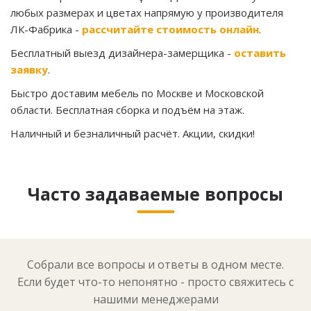
любых размерах и цветах напрямую у производителя
ЛК-Фабрика -
рассчитайте стоимость онлайн
.
Бесплатный выезд дизайнера-замерщика -
оставить
заявку
.
Быстро доставим мебель по Москве и Московской
области. Бесплатная сборка и подъём на этаж.
Наличный и безналичный расчёт. Акции, скидки!
Часто задаваемые вопросы
Собрали все вопросы и ответы в одном месте.
Если будет что-то непонятно - просто свяжитесь с
нашими менеджерами