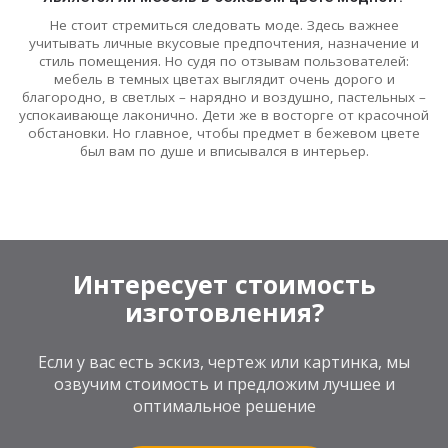
Не стоит стремиться следовать моде. Здесь важнее
учитывать личные вкусовые предпочтения, назначение и
стиль помещения. Но судя по отзывам пользователей:
мебель в темных цветах выглядит очень дорого и
благородно, в светлых – нарядно и воздушно, пастельных –
успокаивающе лаконично. Дети же в восторге от красочной
обстановки. Но главное, чтобы предмет в бежевом цвете
был вам по душе и вписывался в интерьер.
Интересует стоимость
изготовления?
Если у вас есть эскиз, чертеж или картинка, мы
озвучим стоимость и предложим лучшее и
оптимальное решение