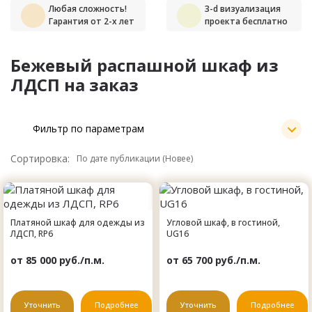
Любая сложность!
3-d визуализация
Гарантия от 2-х лет
проекта бесплатно
Бежевый распашной шкаф из
ЛДСП на заказ
Фильтр по параметрам
Сортировка:
Платяной шкаф для одежды из
Угловой шкаф, в гостиной,
ЛДСП, RP6
UG16
от 85 000 руб./п.м.
от 65 700 руб./п.м.
Уточнить
Подробнее
Уточнить
Подробнее