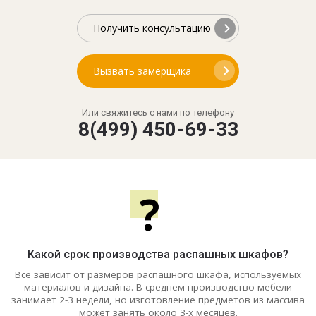
Получить консультацию
Вызвать замерщика
Или свяжитесь с нами по телефону
8(499) 450-69-33
?
Какой срок производства распашных шкафов?
Все зависит от размеров распашного шкафа, используемых
материалов и дизайна. В среднем производство мебели
занимает 2-3 недели, но изготовление предметов из массива
может занять около 3-х месяцев.