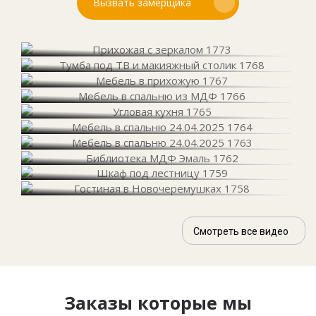
Вызвать замерщика
Смотреть все видео
Заказы которые мы