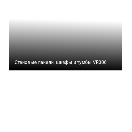
Стеновые панели, шкафы и тумбы VR306