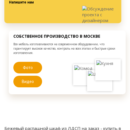
Напишите нам
СОБСТВЕННОЕ ПРОИЗВОДСТВО В МОСКВЕ
Вся мебель изготавливаются на современном оборудовании, что
гарантирует высокое качество, контроль на всех этапах и быстрые сроки
изготовления.
Фото
Видео
Бежевый распашной шкаф из ЛДСП на заказ
- купить в