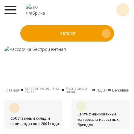
Каталог
Каталог мебели на
Распашной
Главная
ЛДСП
Бежевый
заказ
шкаф
Сертифицированные
Собственный склад и
материалы известных
производство с 2001 года
брендов