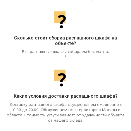
?
Сколько стоит сборка распашного шкафа на
объекте?
Все распашные шкафы собираем бесплатно.
*
?
Какие условия доставки распашного шкафа?
Доставку распашного шкафа осуществляем ежедневно с
10.00 до 20.00. Обслуживаем всю территорию Москвы и
области. Стоимость услуги зависит от удаленности объекта
от нашего склада.