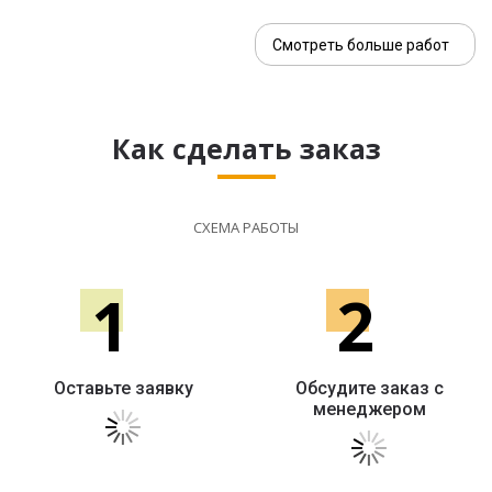
Смотреть больше работ
Как сделать заказ
СХЕМА РАБОТЫ
1
2
Оставьте заявку
Обсудите заказ с
менеджером