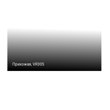
Прихожая, VR305