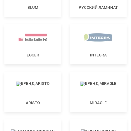
BLUM
РУССКИЙ ЛАМИНАТ
EGGER
INTEGRA
ARISTO
MIRAGLE