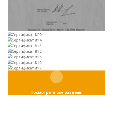
Посмотреть все разделы