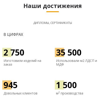
Наши достижения
ДИПЛОМЫ, СЕРТИФИКАТЫ
В ЦИФРАХ
2 750
35 500
Изготовили изделий на
Использовали м
2 ЛДСП и
заказ
МДФ
945
1 500
2
Довольных клиентов
м
производства