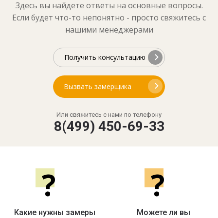
Здесь вы найдете ответы на основные вопросы.
Если будет что-то непонятно - просто свяжитесь с
нашими менеджерами
Получить консультацию
Вызвать замерщика
Или свяжитесь с нами по телефону
8(499) 450-69-33
?
?
Какие нужны замеры
Можете ли вы