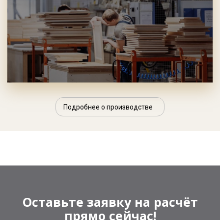
Подробнее о производстве
Оставьте заявку на расчёт
прямо сейчас!