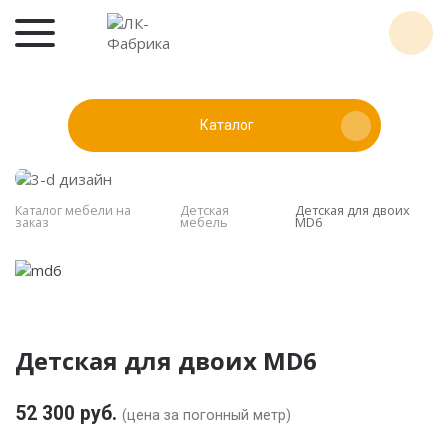
Каталог
Каталог мебели на
Детская
Детская для двоих
заказ
мебель
MD6
Детская для двоих MD6
52 300 руб.
(цена за погонный метр)