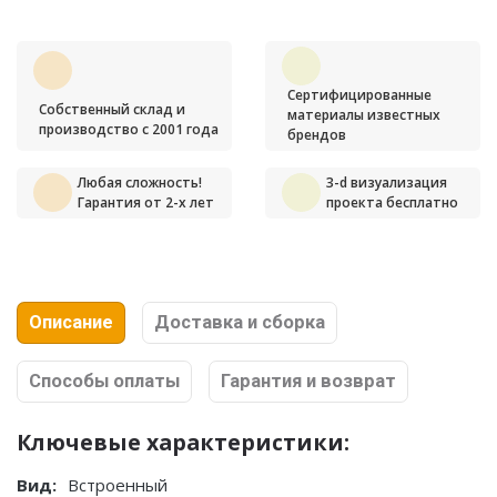
Сертифицированные
Собственный склад и
материалы известных
производство с 2001 года
брендов
Любая сложность!
3-d визуализация
Гарантия от 2-х лет
проекта бесплатно
Описание
Доставка и сборка
Способы оплаты
Гарантия и возврат
Ключевые характеристики:
Вид:
Встроенный