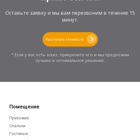
Оставьте заявку и мы вам перезвоним в течение 15
минут.
Рассчитать стоимость
* Если у вас есть эскиз, прикрепите его и мы предложим
лучшее и оптимальное решение.
Помещение
Прихожие
Спальни
Гостиные