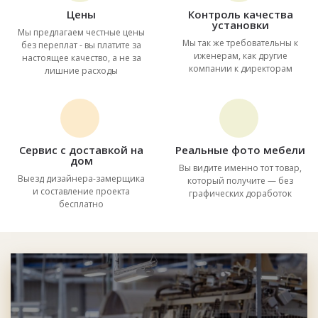
Цены
Контроль качества
установки
Мы предлагаем честные цены
Мы так же требовательны к
без переплат - вы платите за
иженерам, как другие
настоящее качество, а не за
компании к директорам
лишние расходы
Сервис с доставкой на
Реальные фото мебели
дом
Вы видите именно тот товар,
Выезд дизайнера-замерщика
который получите — без
и составление проекта
графических доработок
бесплатно