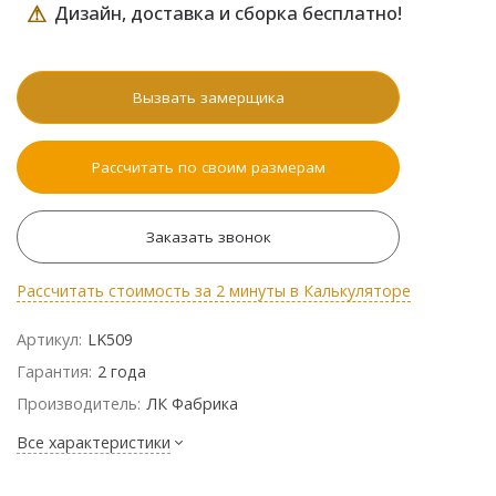
⚠
Дизайн, доставка и сборка бесплатно!
Вызвать замерщика
Рассчитать по своим размерам
Заказать звонок
Рассчитать стоимость за 2 минуты в Калькуляторе
Артикул:
LK509
Гарантия:
2 года
Производитель:
ЛК Фабрика
Все характеристики