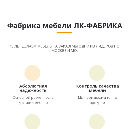
Фабрика мебели ЛК-ФАБРИКА
15 ЛЕТ ДЕЛАЕМ МЕБЕЛЬ НА ЗАКАЗ! МЫ ОДНИ ИЗ ЛИДЕРОВ ПО
МОСКВЕ И МО.
Абсолютная
Контроль качества
надежность
мебели
Основной расчет после
Мы производим то что
доставки мебели
продаем