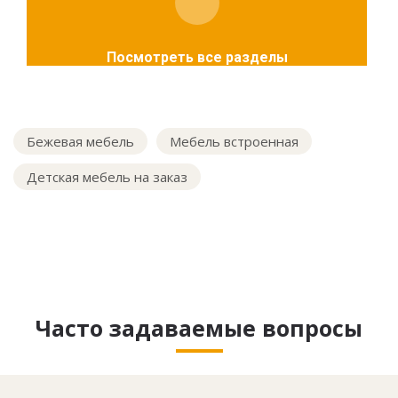
Посмотреть все разделы
Бежевая мебель
Мебель встроенная
Детская мебель на заказ
Часто задаваемые вопросы