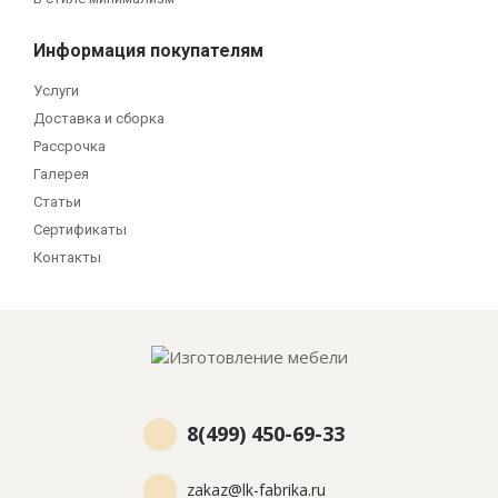
Информация покупателям
Услуги
Доставка и сборка
Рассрочка
Галерея
Статьи
Сертификаты
Контакты
8(499) 450-69-33
zakaz@lk-fabrika.ru