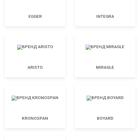
EGGER
INTEGRA
ARISTO
MIRAGLE
KRONOSPAN
BOYARD