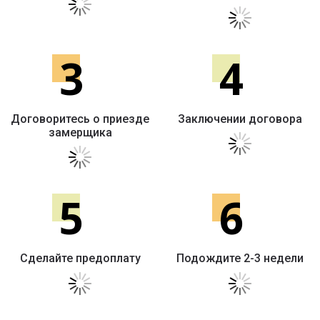
3
4
Договоритесь о приезде
Заключении договора
замерщика
5
6
Сделайте предоплату
Подождите 2-3 недели