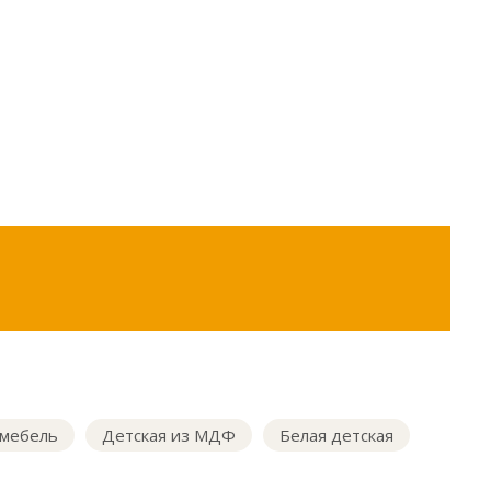
 мебель
Детская из МДФ
Белая детская