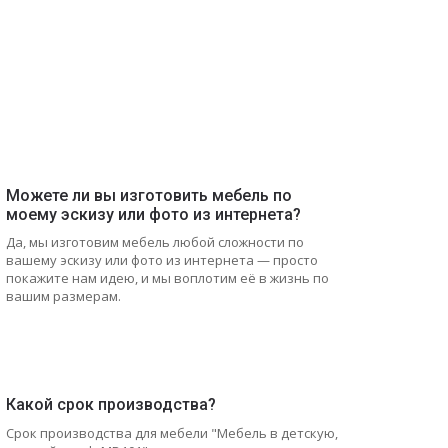
Можете ли вы изготовить мебель по
моему эскизу или фото из интернета?
Да, мы изготовим мебель любой сложности по
вашему эскизу или фото из интернета — просто
покажите нам идею, и мы воплотим её в жизнь по
вашим размерам.
Какой срок производства?
Срок производства для мебели "Мебель в детскую,