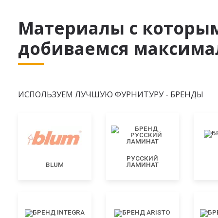
Материалы с которы
добиваемся максимал
ИСПОЛЬЗУЕМ ЛУЧШУЮ ФУРНИТУРУ - БРЕНДЫ
РУССКИЙ
BLUM
ЛАМИНАТ