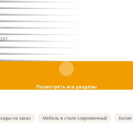
57
Посмотреть все разделы
кафы на заказ
Мебель в стиле современный
Белая