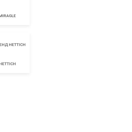
MIRAGLE
HETTICH