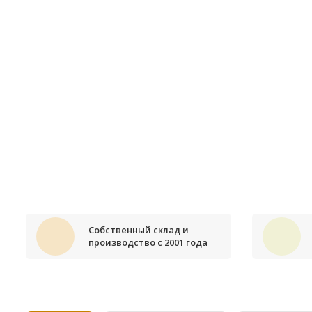
Собственный склад и
производство с 2001 года