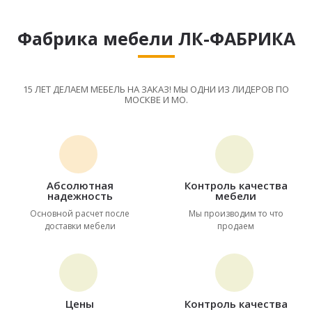
Фабрика мебели ЛК-ФАБРИКА
15 ЛЕТ ДЕЛАЕМ МЕБЕЛЬ НА ЗАКАЗ! МЫ ОДНИ ИЗ ЛИДЕРОВ ПО
МОСКВЕ И МО.
Абсолютная
Контроль качества
надежность
мебели
Основной расчет после
Мы производим то что
доставки мебели
продаем
Цены
Контроль качества