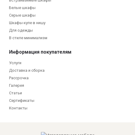
Встраиваемые шкафы
Белые шкафы
Серые шкафы
Шкафы-купе в нишу
Для одежды
В стиле минимализм
Информация покупателям
Услуги
Доставка и сборка
Рассрочка
Галерея
Статьи
Сертификаты
Контакты