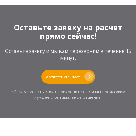
Оставьте заявку на расчёт
прямо сейчас!
Оставьте заявку и мы вам перезвоним в течение 15
минут.
Рассчитать стоимость
* Если у вас есть эскиз, прикрепите его и мы предложим
лучшее и оптимальное решение.