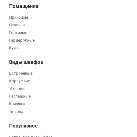
Помещение
Прихожие
Спальни
Гостиные
Гардеробные
Кухни
Виды шкафов
Встроенные
Корпусные
Угловые
Распашные
Книжные
Тв зона
Популярное