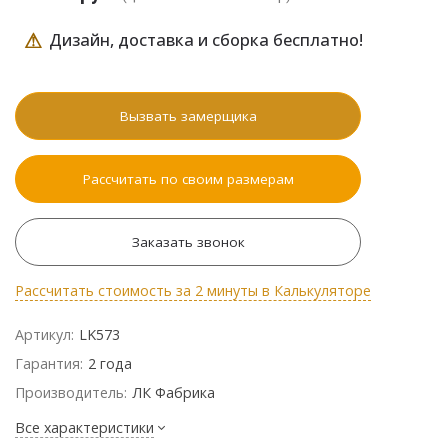
⚠
Дизайн, доставка и сборка бесплатно!
Вызвать замерщика
Рассчитать по своим размерам
Заказать звонок
Рассчитать стоимость за 2 минуты в Калькуляторе
Артикул:
LK573
Гарантия:
2 года
Производитель:
ЛК Фабрика
Все характеристики