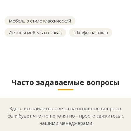
Мебель в стиле классический
Детская мебель на заказ
Шкафы на заказ
Часто задаваемые вопросы
Здесь вы найдете ответы на основные вопросы.
Если будет что-то непонятно - просто свяжитесь с
нашими менеджерами