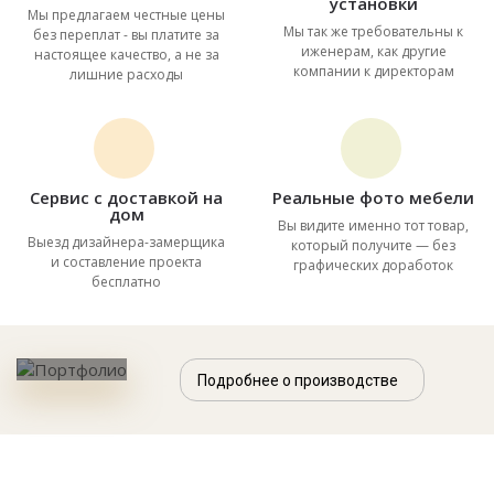
установки
Мы предлагаем честные цены
Мы так же требовательны к
без переплат - вы платите за
иженерам, как другие
настоящее качество, а не за
компании к директорам
лишние расходы
Сервис с доставкой на
Реальные фото мебели
дом
Вы видите именно тот товар,
Выезд дизайнера-замерщика
который получите — без
и составление проекта
графических доработок
бесплатно
Подробнее о производстве