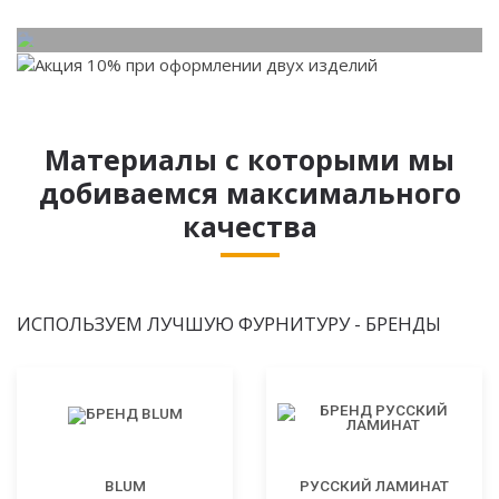
Материалы с которыми мы
добиваемся максимального
качества
ИСПОЛЬЗУЕМ ЛУЧШУЮ ФУРНИТУРУ - БРЕНДЫ
BLUM
РУССКИЙ ЛАМИНАТ