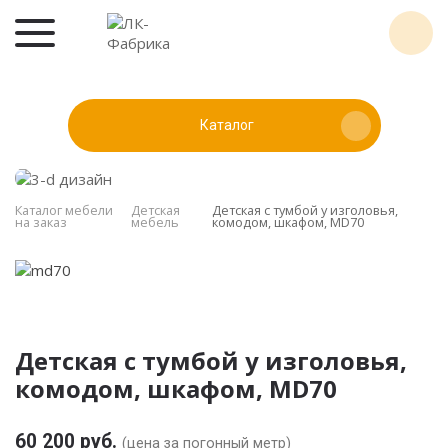
Каталог
Каталог мебели
Детская
Детская с тумбой у изголовья,
на заказ
мебель
комодом, шкафом, MD70
Детская с тумбой у изголовья,
комодом, шкафом, MD70
60 200 руб.
(цена за погонный метр)