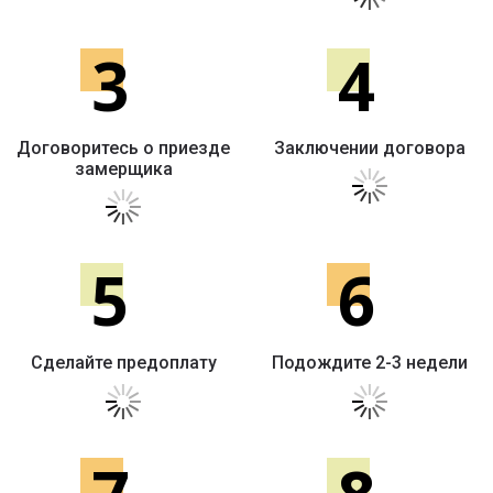
3
4
Договоритесь о приезде
Заключении договора
замерщика
5
6
Сделайте предоплату
Подождите 2-3 недели