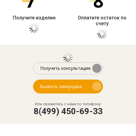
7
8
Получите изделие
Оплатите остаток по
счету
Получить консультацию
Вызвать замерщика
Или свяжитесь с нами по телефону:
8(499) 450-69-33