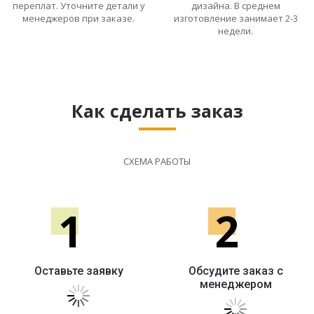
переплат. Уточните детали у
дизайна. В среднем
менеджеров при заказе.
изготовление занимает 2-3
недели.
Как сделать заказ
СХЕМА РАБОТЫ
1
2
Оставьте заявку
Обсудите заказ с
менеджером