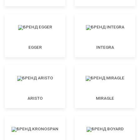
EGGER
INTEGRA
ARISTO
MIRAGLE