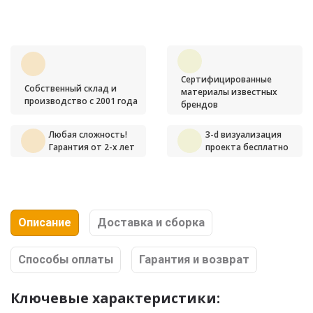
Сертифицированные
Собственный склад и
материалы известных
производство с 2001 года
брендов
Любая сложность!
3-d визуализация
Гарантия от 2-х лет
проекта бесплатно
Описание
Доставка и сборка
Способы оплаты
Гарантия и возврат
Ключевые характеристики: