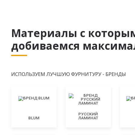
Материалы с которы
добиваемся максимал
ИСПОЛЬЗУЕМ ЛУЧШУЮ ФУРНИТУРУ - БРЕНДЫ
РУССКИЙ
BLUM
ЛАМИНАТ