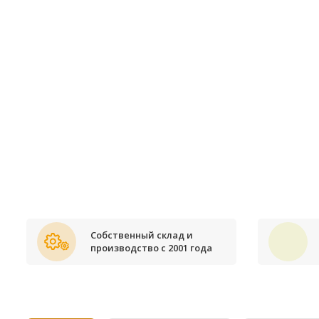
Собственный склад и
производство с 2001 года