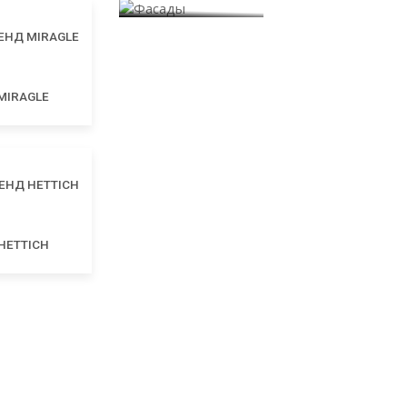
MIRAGLE
HETTICH