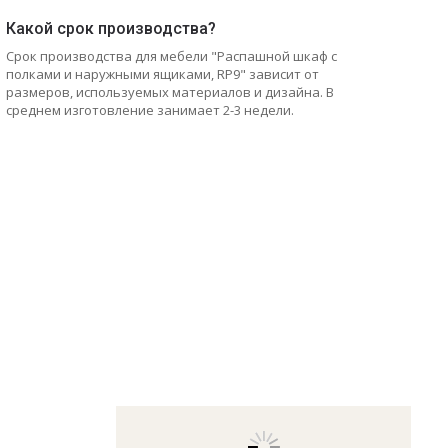
Какой срок производства?
Срок производства для мебели "Распашной шкаф с
полками и наружными ящиками, RP9" зависит от
размеров, используемых материалов и дизайна. В
среднем изготовление занимает 2-3 недели.