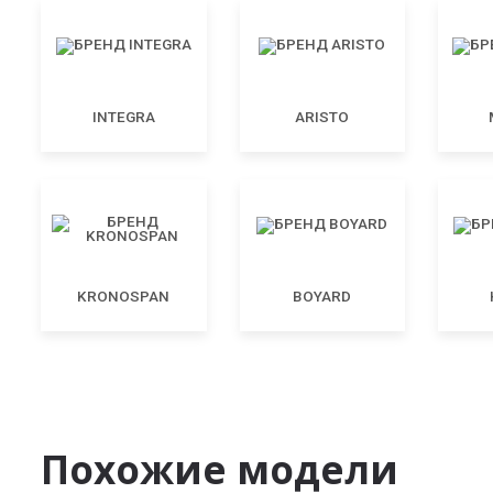
INTEGRA
ARISTO
KRONOSPAN
BOYARD
Похожие модели