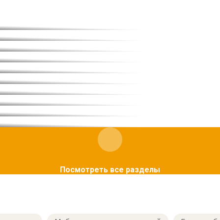
Посмотреть все разделы