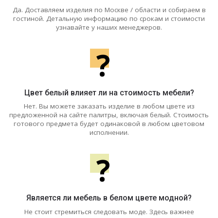
Да. Доставляем изделия по Москве / области и собираем в
гостиной. Детальную информацию по срокам и стоимости
узнавайте у наших менеджеров.
?
Цвет белый влияет ли на стоимость мебели?
Нет. Вы можете заказать изделие в любом цвете из
предложенной на сайте палитры, включая белый. Стоимость
готового предмета будет одинаковой в любом цветовом
исполнении.
?
Является ли мебель в белом цвете модной?
Не стоит стремиться следовать моде. Здесь важнее