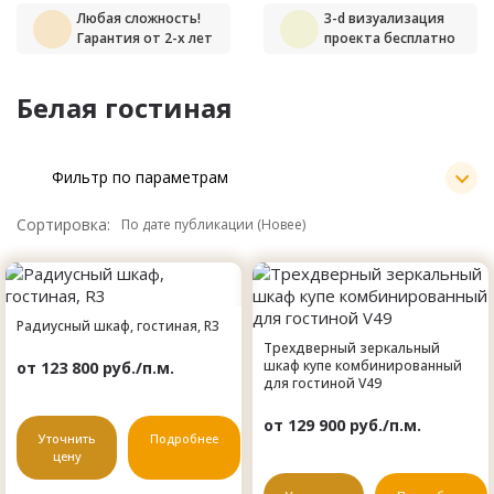
Любая сложность!
3-d визуализация
Гарантия от 2-х лет
проекта бесплатно
Белая гостиная
Фильтр по параметрам
Сортировка:
Радиусный шкаф, гостиная, R3
Трехдверный зеркальный
шкаф купе комбинированный
от 123 800 руб./п.м.
для гостиной V49
от 129 900 руб./п.м.
Уточнить
Подробнее
цену