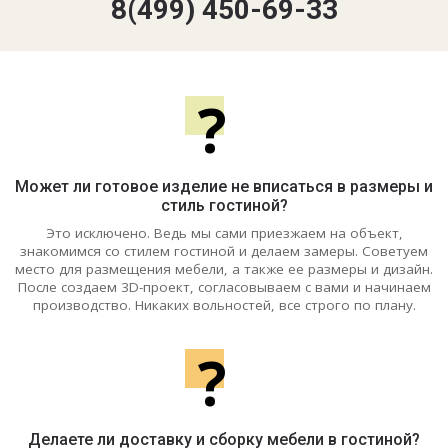
8(499) 450-69-33
?
Может ли готовое изделие не вписаться в размеры и
стиль гостиной?
Это исключено. Ведь мы сами приезжаем на объект,
знакомимся со стилем гостиной и делаем замеры. Советуем
место для размещения мебели, а также ее размеры и дизайн.
После создаем 3D-проект, согласовываем с вами и начинаем
производство. Никаких вольностей, все строго по плану.
?
Делаете ли доставку и сборку мебели в гостиной?