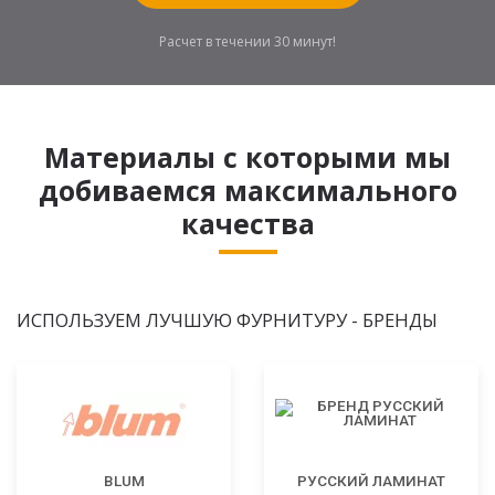
Расчет в течении 30 минут!
Материалы с которыми мы
добиваемся максимального
качества
ИСПОЛЬЗУЕМ ЛУЧШУЮ ФУРНИТУРУ - БРЕНДЫ
BLUM
РУССКИЙ ЛАМИНАТ