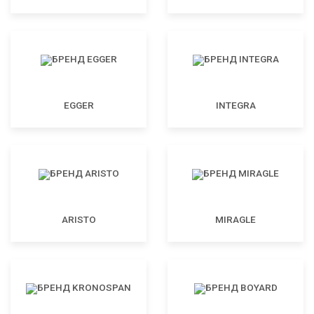
EGGER
INTEGRA
ARISTO
MIRAGLE