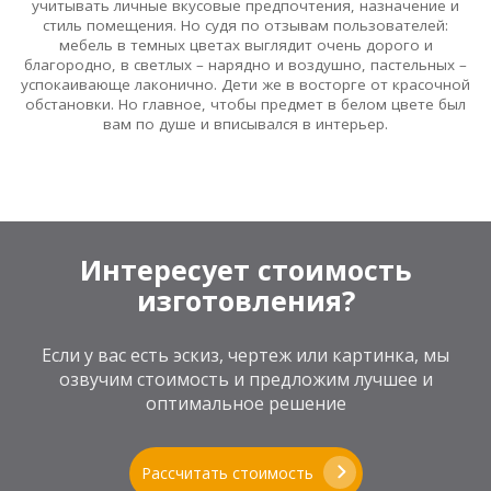
учитывать личные вкусовые предпочтения, назначение и
стиль помещения. Но судя по отзывам пользователей:
мебель в темных цветах выглядит очень дорого и
благородно, в светлых – нарядно и воздушно, пастельных –
успокаивающе лаконично. Дети же в восторге от красочной
обстановки. Но главное, чтобы предмет в белом цвете был
вам по душе и вписывался в интерьер.
Интересует стоимость
изготовления?
Если у вас есть эскиз, чертеж или картинка, мы
озвучим стоимость и предложим лучшее и
оптимальное решение
Рассчитать стоимость