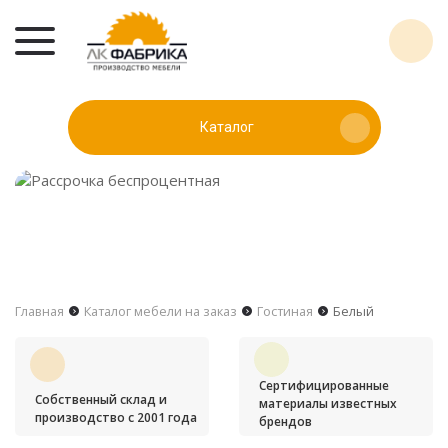
Каталог
Главная
Каталог мебели на заказ
Гостиная
Белый
Сертифицированные
Собственный склад и
материалы известных
производство с 2001 года
брендов