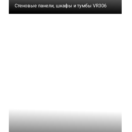
Стеновые панели, шкафы и тумбы VR306