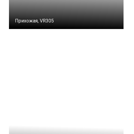
Прихожая, VR305