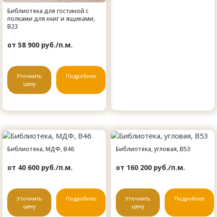
Библиотека для гостиной с
полками для книг и ящиками,
B23
от 58 900 руб./п.м.
Уточнить
Подробнее
цену
Библиотека, МДФ, B46
Библиотека, угловая, B53
от 40 600 руб./п.м.
от 160 200 руб./п.м.
Уточнить
Подробнее
Уточнить
Подробнее
цену
цену