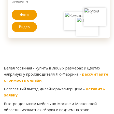
изготовления.
Фото
Видео
Белая гостиная
- купить в любых размерах и цветах
напрямую у производителя ЛК-Фабрика -
рассчитайте
стоимость онлайн
.
Бесплатный выезд дизайнера-замерщика -
оставить
заявку
.
Быстро доставим мебель по Москве и Московской
области. Бесплатная сборка и подъём на этаж.