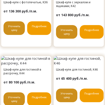
Шкаф-купе с фотопечатью, K36
Шкаф-купе с зеркалом и
ящиками, K42
от 136 300 руб./п.м.
от 143 800 руб./п.м.
Уточнить
Подробнее
цену
Уточнить
Подробнее
цену
Шкаф-купе для гостиной в
Шкаф-купе для гостиной, K46
рассрочку, K44
от 65 400 руб./п.м.
от 80 100 руб./п.м.
Уточнить
Подробнее
Уточнить
Подробнее
цену
цену