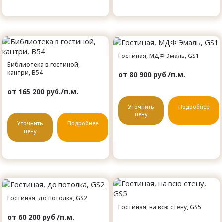
Гостиная, МДФ Эмаль, GS1
Библиотека в гостиной,
кантри, B54
от 80 900 руб./п.м.
от 165 200 руб./п.м.
Уточнить
Подробнее
цену
Уточнить
Подробнее
цену
Гостиная, до потолка, GS2
Гостиная, на всю стену, GS5
от 60 200 руб./п.м.