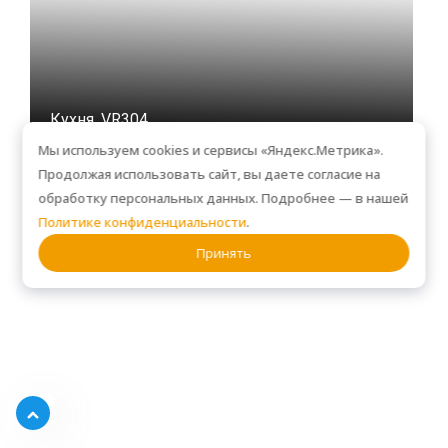
Кухня, VR304
Мы используем cookies и сервисы «Яндекс.Метрика».
Продолжая использовать сайт, вы даете согласие на
обработку персональных данных. Подробнее — в нашей
Политике конфиденциальности
.
Принять