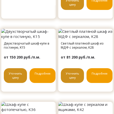
Уточнить
Подробнее
цену
Двухстворчатый шкаф-купе в
Светлый платяной шкаф из
гостиную, K15
МДФ с зеркалом, K28
от 150 200 руб./п.м.
от 81 200 руб./п.м.
Уточнить
Подробнее
Уточнить
Подробнее
цену
цену