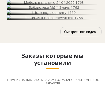
Смотреть все видео
Заказы которые мы
установили
ПРИМЕРЫ НАШИХ РАБОТ. ЗА 2025 ГОД УСТАНОВИЛИ БОЛЕЕ 1000
ЗАКАЗОВ!