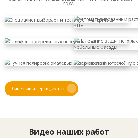
ГОДА.
Лицензии и сертификаты
Видео наших работ