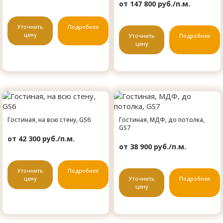
от 147 800 руб./п.м.
Уточнить
Подробнее
цену
Уточнить
Подробнее
цену
Гостиная, на всю стену, GS6
Гостиная, МДФ, до потолка,
GS7
от 42 300 руб./п.м.
от 38 900 руб./п.м.
Уточнить
Подробнее
цену
Уточнить
Подробнее
цену