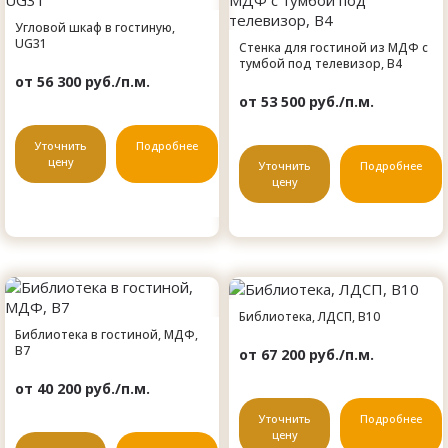
Угловой шкаф в гостиную,
UG31
Стенка для гостиной из МДФ с
тумбой под телевизор, B4
от 56 300 руб./п.м.
от 53 500 руб./п.м.
Уточнить
Подробнее
цену
Уточнить
Подробнее
цену
Библиотека, ЛДСП, B10
Библиотека в гостиной, МДФ,
B7
от 67 200 руб./п.м.
от 40 200 руб./п.м.
Уточнить
Подробнее
цену