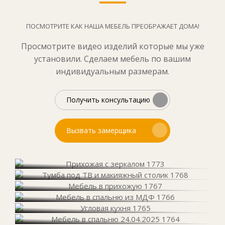
ПОСМОТРИТЕ КАК НАША МЕБЕЛЬ ПРЕОБРАЖАЕТ ДОМА!
Просмотрите видео изделий которые мы уже
установили. Сделаем мебель по вашим
индивидуальным размерам.
Получить консультацию
Вызвать замерщика