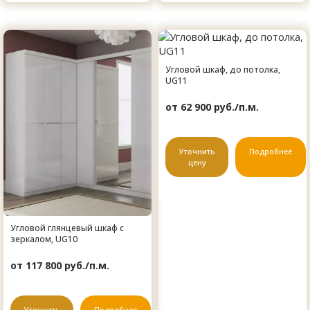
Угловой шкаф, до потолка,
UG11
от 62 900 руб./п.м.
Уточнить
Подробнее
цену
Угловой глянцевый шкаф с
зеркалом, UG10
от 117 800 руб./п.м.
Уточнить
Подробнее