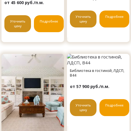
от 45 600 руб./п.м.
Уточнить
Подробнее
Уточнить
Подробнее
цену
цену
Библиотека в гостиной, ЛДСП,
B44
от 57 900 руб./п.м.
Уточнить
Подробнее
цену