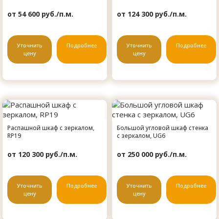
от 54 600 руб./п.м.
от 124 300 руб./п.м.
Уточнить
Подробнее
Уточнить
Подробнее
цену
цену
Распашной шкаф с зеркалом,
Большой угловой шкаф стенка
RP19
с зеркалом, UG6
от 120 300 руб./п.м.
от 250 000 руб./п.м.
Уточнить
Подробнее
Уточнить
Подробнее
цену
цену