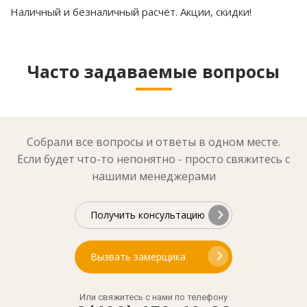
Наличный и безналичный расчёт. Акции, скидки!
Часто задаваемые вопросы
Собрали все вопросы и ответы в одном месте.
Если будет что-то непонятно - просто свяжитесь с
нашими менеджерами
Получить консультацию
Вызвать замерщика
Или свяжитесь с нами по телефону