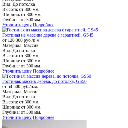
Вид:
До потолка
Высота:
от 300 мм.
Ширина:
от 300 мм.
Глубина:
от 300 мм.
Уточнить цену
Подробнее
Гостиная из массива дерева с гарантией, GS45
от 120 300 руб./п.м.
Материал:
Массив
Вид:
До потолка
Высота:
от 300 мм.
Ширина:
от 300 мм.
Глубина:
от 300 мм.
Уточнить цену
Подробнее
Гостиная, массив дерева, до потолка, GS50
от 54 500 руб./п.м.
Материал:
Массив
Вид:
До потолка
Высота:
от 300 мм.
Ширина:
от 300 мм.
Глубина:
от 300 мм.
Уточнить цену
Подробнее