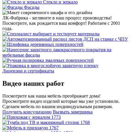
Стекло и зеркало
Фасады
ЛК-Фабрика - загляните в наш процесс производства!
Посмотрите, как рождается ваш комфорт! Работаем с 2001
года.
Лицензии и сертификаты
Видео наших работ
Посмотрите как наша мебель преображает дома!
Просмотрите видео изделий которые мы уже установили.
Сделаем мебель по вашим индивидуальным размерам.
Получить консультацию
Вызвать замерщика