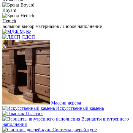
Boyard
Hettich
Большой выбор материалов / Любое наполнение
МДФ
ЛДСП
Массив дерева
Искусственный камень
Пластик
Варианты внутреннего
наполнения
Системы дверей купе