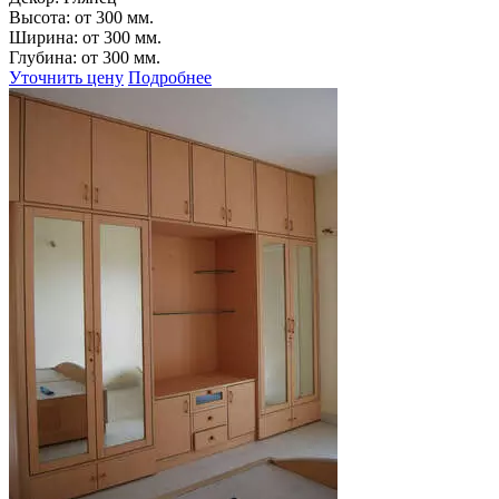
Высота:
от 300 мм.
Ширина:
от 300 мм.
Глубина:
от 300 мм.
Уточнить цену
Подробнее