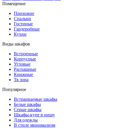
Помещение
Прихожие
Спальни
Гостиные
Гардеробные
Кухни
Виды шкафов
Встроенные
Корпусные
Угловые
Распашные
Книжные
Тв зона
Популярное
Встраиваемые шкафы
Белые шкафы
Серые шкафы
Шкафы-купе в нишу
Для одежды
В стиле минимализм