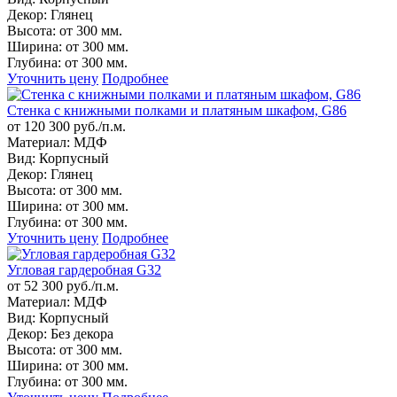
Декор:
Глянец
Высота:
от 300 мм.
Ширина:
от 300 мм.
Глубина:
от 300 мм.
Уточнить цену
Подробнее
Стенка с книжными полками и платяным шкафом, G86
от 120 300 руб./п.м.
Материал:
МДФ
Вид:
Корпусный
Декор:
Глянец
Высота:
от 300 мм.
Ширина:
от 300 мм.
Глубина:
от 300 мм.
Уточнить цену
Подробнее
Угловая гардеробная G32
от 52 300 руб./п.м.
Материал:
МДФ
Вид:
Корпусный
Декор:
Без декора
Высота:
от 300 мм.
Ширина:
от 300 мм.
Глубина:
от 300 мм.