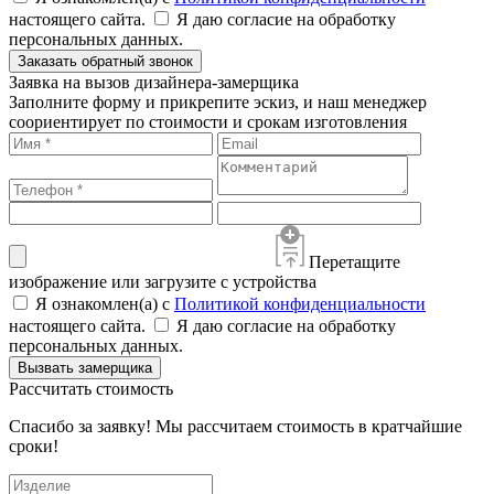
настоящего сайта.
Я даю согласие на обработку
персональных данных.
Заказать обратный звонок
Заявка на вызов дизайнера-замерщика
Заполните форму и прикрепите эскиз, и наш менеджер
соориентирует по стоимости и срокам изготовления
Перетащите
изображение или загрузите с устройства
Я ознакомлен(а) с
Политикой конфиденциальности
настоящего сайта.
Я даю согласие на обработку
персональных данных.
Вызвать замерщика
Рассчитать стоимость
Спасибо за заявку! Мы рассчитаем стоимость в кратчайшие
сроки!