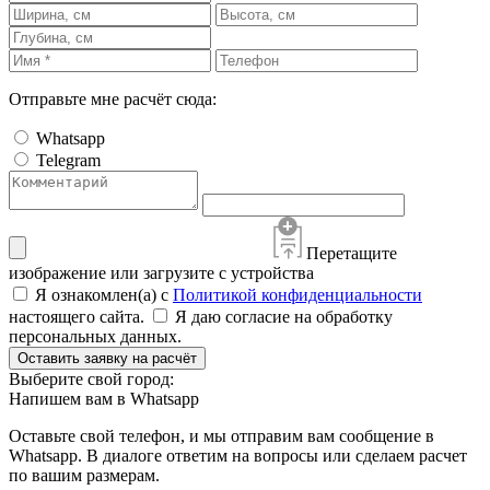
Отправьте мне расчёт сюда:
Whatsapp
Telegram
Перетащите
изображение или загрузите с устройства
Я ознакомлен(а) с
Политикой конфиденциальности
настоящего сайта.
Я даю согласие на обработку
персональных данных.
Оставить заявку на расчёт
Выберите свой город:
Напишем вам в Whatsapp
Оставьте свой телефон, и мы отправим вам сообщение в
Whatsapp. В диалоге ответим на вопросы или сделаем расчет
по вашим размерам.