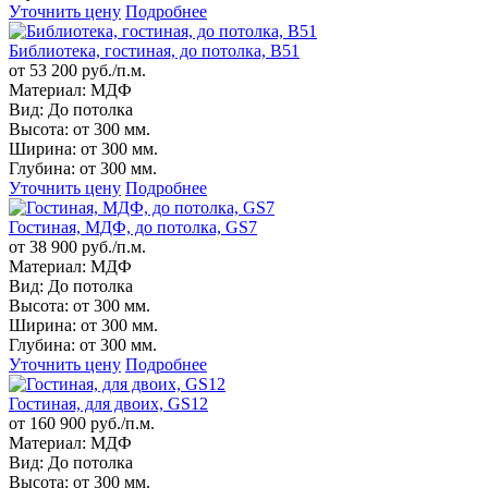
Уточнить цену
Подробнее
Библиотека, гостиная, до потолка, B51
от 53 200 руб./п.м.
Материал:
МДФ
Вид:
До потолка
Высота:
от 300 мм.
Ширина:
от 300 мм.
Глубина:
от 300 мм.
Уточнить цену
Подробнее
Гостиная, МДФ, до потолка, GS7
от 38 900 руб./п.м.
Материал:
МДФ
Вид:
До потолка
Высота:
от 300 мм.
Ширина:
от 300 мм.
Глубина:
от 300 мм.
Уточнить цену
Подробнее
Гостиная, для двоих, GS12
от 160 900 руб./п.м.
Материал:
МДФ
Вид:
До потолка
Высота:
от 300 мм.