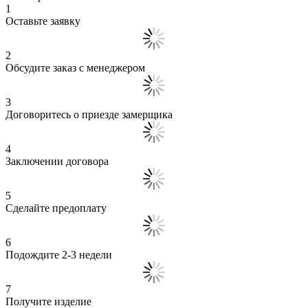
1
Оставьте заявку
2
Обсудите заказ с менеджером
3
Договоритесь о приезде замерщика
4
Заключении договора
5
Сделайте предоплату
6
Подождите 2-3 недели
7
Получите изделие