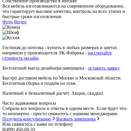
Собственное производство в Москве
Вся мебель изготавливаются на современном оборудовании,
что гарантирует высокое качество, контроль на всех этапах и
быстрые сроки изготовления.
Фото
Видео
Гостиная до потолка
- купить в любых размерах и цветах
напрямую у производителя ЛК-Фабрика -
рассчитайте
стоимость онлайн
.
Бесплатный выезд дизайнера-замерщика -
оставить заявку
.
Быстро доставим мебель по Москве и Московской области.
Бесплатная сборка и подъём на этаж.
Наличный и безналичный расчёт. Акции, скидки!
Часто задаваемые вопросы
Собрали все вопросы и ответы в одном месте. Если будет что-
то непонятно - просто свяжитесь с нашими менеджерами
Получить консультацию
Вызвать замерщика
Или свяжитесь с нами по телефону
8(499) 450-69-33