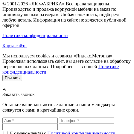
© 2001-2026 «ЛК ФАБРИКА» Все права защищены.
Производство и продажа корпусной мебели на заказ по
индивидуальным размерам. Любая сложность, подберем
любую деталь. Информация на сайте не является публичной
офертой.
Политика конфиденциальности
Карта сайта
Мы используем cookies и сервисы «Яндекс.Метрика».
Продолжая использовать сайт, вы даете согласие на обработку
персональных данных. Подробнее — в нашей
Политике
конфиденциальности
.
Принять
Заказать звонок
Оставьте ваши контактные данные и наши менеджеры
свяжутся с вами в кратчайшие сроки.
Я ознакомлен(а) с
Политикой конфиденциальности