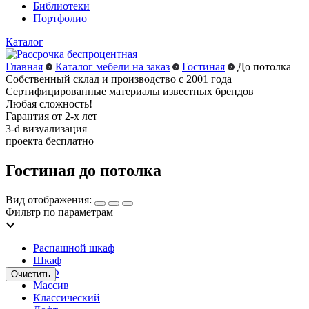
Библиотеки
Портфолио
Каталог
Главная
Каталог мебели на заказ
Гостиная
До потолка
Собственный склад и производство с 2001 года
Сертифицированные материалы известных брендов
Любая сложность!
Гарантия от 2-х лет
3-d визуализация
проекта бесплатно
Гостиная до потолка
Вид отображения:
Фильтр по параметрам
Распашной шкаф
Шкаф
МДФ
Массив
Классический