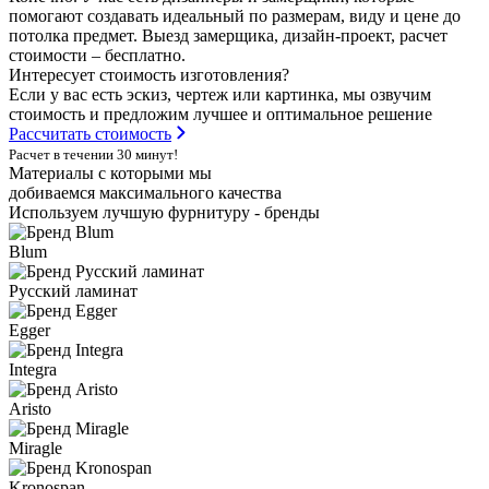
помогают создавать идеальный по размерам, виду и цене до
потолка предмет. Выезд замерщика, дизайн-проект, расчет
стоимости – бесплатно.
Интересует стоимость изготовления?
Если у вас есть эскиз, чертеж или картинка, мы озвучим
стоимость и предложим лучшее и оптимальное решение
Рассчитать стоимость
Расчет в течении 30 минут!
Материалы с которыми мы
добиваемся максимального качества
Используем лучшую фурнитуру - бренды
Blum
Русский ламинат
Egger
Integra
Aristo
Miragle
Kronospan