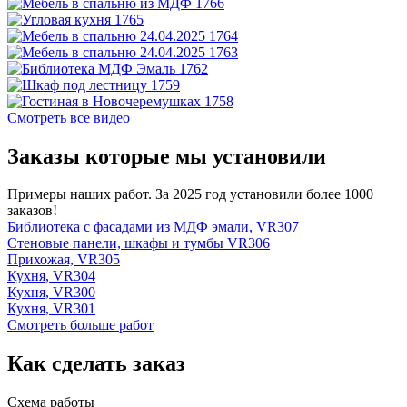
Смотреть все видео
Заказы которые мы установили
Примеры наших работ. За 2025 год установили более 1000
заказов!
Библиотека с фасадами из МДФ эмали, VR307
Стеновые панели, шкафы и тумбы VR306
Прихожая, VR305
Кухня, VR304
Кухня, VR300
Кухня, VR301
Смотреть больше работ
Как сделать заказ
Схема работы