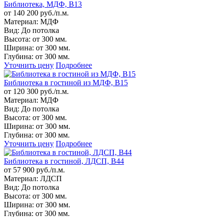
Библиотека, МДФ, B13
от 140 200 руб./п.м.
Материал:
МДФ
Вид:
До потолка
Высота:
от 300 мм.
Ширина:
от 300 мм.
Глубина:
от 300 мм.
Уточнить цену
Подробнее
Библиотека в гостиной из МДФ, B15
от 120 300 руб./п.м.
Материал:
МДФ
Вид:
До потолка
Высота:
от 300 мм.
Ширина:
от 300 мм.
Глубина:
от 300 мм.
Уточнить цену
Подробнее
Библиотека в гостиной, ЛДСП, B44
от 57 900 руб./п.м.
Материал:
ЛДСП
Вид:
До потолка
Высота:
от 300 мм.
Ширина:
от 300 мм.
Глубина:
от 300 мм.