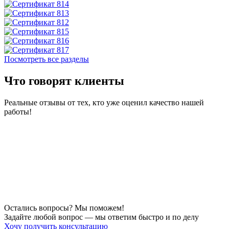
Посмотреть все разделы
Что говорят клиенты
Реальные отзывы от тех, кто уже оценил качество нашей
работы!
Остались вопросы? Мы поможем!
Задайте любой вопрос — мы ответим быстро и по делу
Хочу получить консультацию