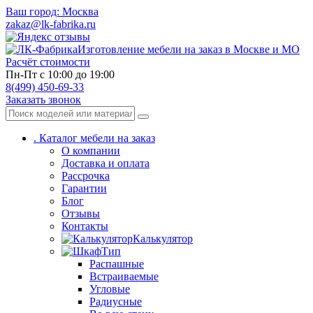
Ваш город:
Москва
zakaz@lk-fabrika.ru
Изготовление мебели на заказ в Москве и МО
Расчёт стоимости
Пн-Пт с 10:00 до 19:00
8(499) 450-69-33
Заказать звонок
.
Каталог мебели на заказ
О компании
Доставка и оплата
Рассрочка
Гарантии
Блог
Отзывы
Контакты
Калькулятор
Тип
Распашные
Встраиваемые
Угловые
Радиусные