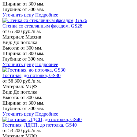
Ширина:
от 300 мм.
Глубина:
от 300 мм.
Уточнить цену
Подробнее
Стенка со стеклянным фасадом, GS26
от 65 300 руб./п.м.
Материал:
Массив
Вид:
До потолка
Высота:
от 300 мм.
Ширина:
от 300 мм.
Глубина:
от 300 мм.
Уточнить цену
Подробнее
Гостиная, до потолка, GS30
от 56 300 руб./п.м.
Материал:
МДФ
Вид:
До потолка
Высота:
от 300 мм.
Ширина:
от 300 мм.
Глубина:
от 300 мм.
Уточнить цену
Подробнее
Гостиная, ЛДСП, до потолка, GS40
от 53 200 руб./п.м.
Материал:
МДФ