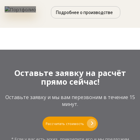
Подробнее о производстве
Оставьте заявку на расчёт
прямо сейчас!
Оставьте заявку и мы вам перезвоним в течение 15
минут.
Рассчитать стоимость
* Если у вас есть эскиз, прикрепите его и мы предложим