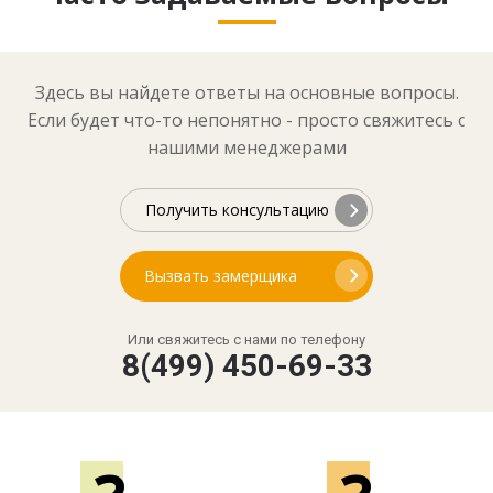
Здесь вы найдете ответы на основные вопросы.
Если будет что-то непонятно - просто свяжитесь с
нашими менеджерами
Получить консультацию
Вызвать замерщика
Или свяжитесь с нами по телефону
8(499) 450-69-33