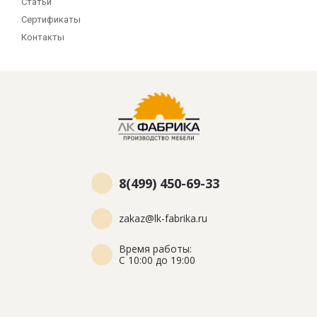
Статьи
Сертификаты
Контакты
8(499) 450-69-33
zakaz@lk-fabrika.ru
Время работы:
С 10:00 до 19:00