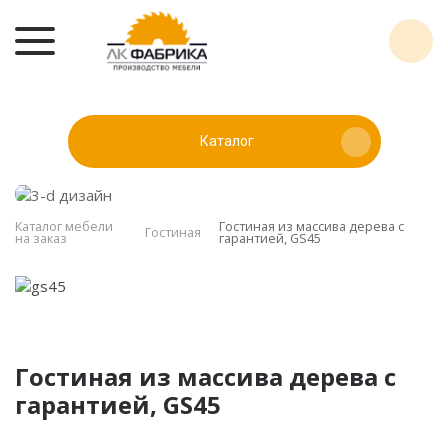
Каталог
Каталог мебели
Гостиная из массива дерева с
Гостиная
на заказ
гарантией, GS45
Гостиная из массива дерева с
гарантией, GS45