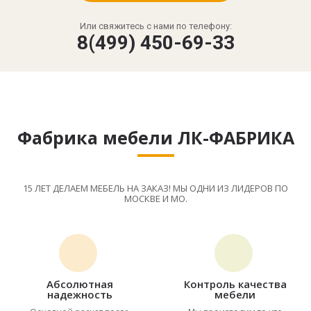
Или свяжитесь с нами по телефону:
8(499) 450-69-33
Фабрика мебели ЛК-ФАБРИКА
15 ЛЕТ ДЕЛАЕМ МЕБЕЛЬ НА ЗАКАЗ! МЫ ОДНИ ИЗ ЛИДЕРОВ ПО
МОСКВЕ И МО.
Абсолютная
Контроль качества
надежность
мебели