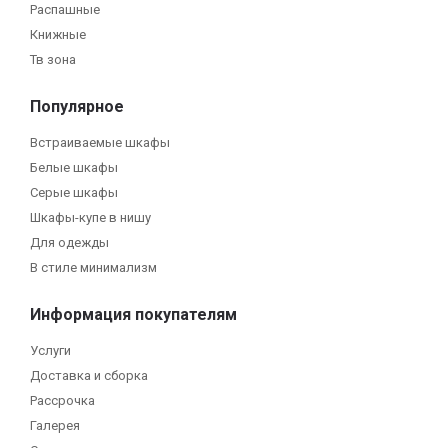
Распашные
Книжные
Тв зона
Популярное
Встраиваемые шкафы
Белые шкафы
Серые шкафы
Шкафы-купе в нишу
Для одежды
В стиле минимализм
Информация покупателям
Услуги
Доставка и сборка
Рассрочка
Галерея