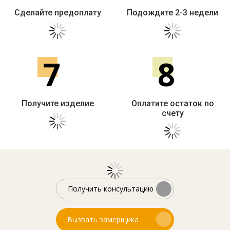
Сделайте предоплату
Подождите 2-3 недели
7
8
Получите изделие
Оплатите остаток по
счету
Получить консультацию
Вызвать замерщика