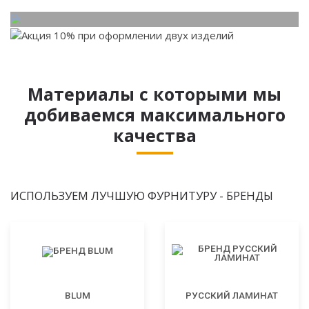
Материалы с которыми мы
добиваемся максимального
качества
ИСПОЛЬЗУЕМ ЛУЧШУЮ ФУРНИТУРУ - БРЕНДЫ
BLUM
РУССКИЙ ЛАМИНАТ