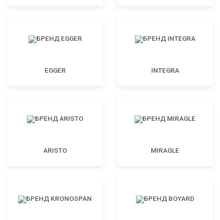
EGGER
INTEGRA
ARISTO
MIRAGLE