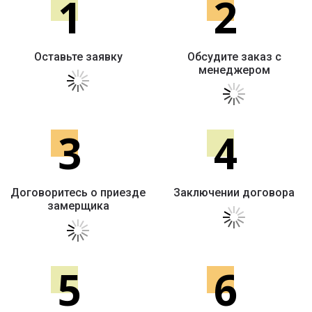
1
2
Оставьте заявку
Обсудите заказ с
менеджером
3
4
Договоритесь о приезде
Заключении договора
замерщика
5
6