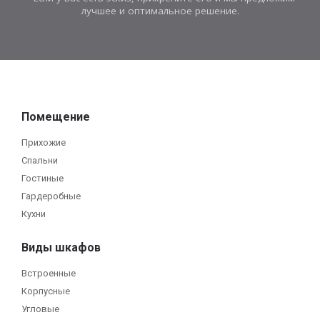
лучшее и оптимальное решение.
Помещение
Прихожие
Спальни
Гостиные
Гардеробные
Кухни
Виды шкафов
Встроенные
Корпусные
Угловые