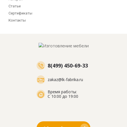
Статьи
Сертификаты
Контакты
8(499) 450-69-33
zakaz@lk-fabrika.ru
Время работы:
С 10:00 до 19:00