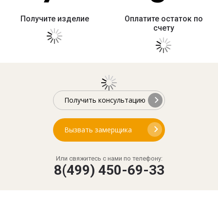
Получите изделие
Оплатите остаток по
счету
Получить консультацию
Вызвать замерщика
Или свяжитесь с нами по телефону:
8(499) 450-69-33