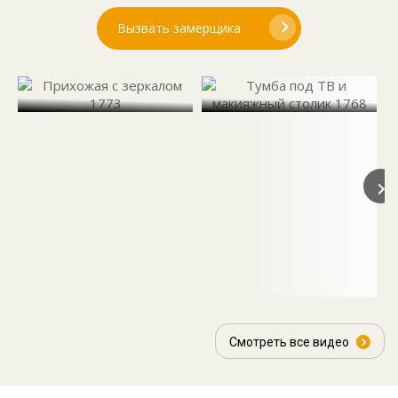
Вызвать замерщика
Смотреть все видео