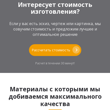
Интересует стоимость
изготовления?
Если у вас есть эскиз, чертеж или картинка, мы
озвучим стоимость и предложим лучшее и
оптимальное решение
Рассчитать стоимость
Расчет в течении 30 минут!
Материалы с которыми мы
добиваемся максимального
качества