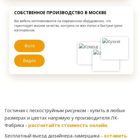
СОБСТВЕННОЕ ПРОИЗВОДСТВО В МОСКВЕ
Вся мебель изготавливаются на современном оборудовании, что
гарантирует высокое качество, контроль на всех этапах и быстрые сроки
изготовления.
Фото
Видео
Гостиная с пескоструйным рисунком
- купить в любых
размерах и цветах напрямую у производителя ЛК-
Фабрика -
рассчитайте стоимость онлайн
.
Бесплатный выезд дизайнера-замерщика -
оставить