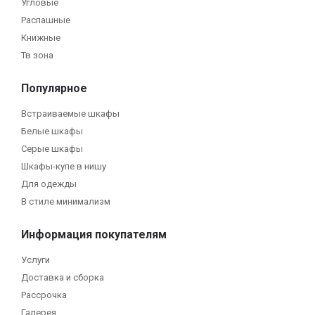
Угловые
Распашные
Книжные
Тв зона
Популярное
Встраиваемые шкафы
Белые шкафы
Серые шкафы
Шкафы-купе в нишу
Для одежды
В стиле минимализм
Информация покупателям
Услуги
Доставка и сборка
Рассрочка
Галерея