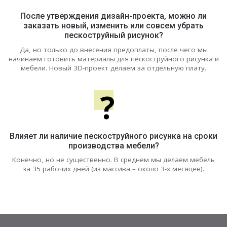
После утверждения дизайн-проекта, можно ли
заказать новый, изменить или совсем убрать
пескоструйный рисунок?
Да, но только до внесения предоплаты, после чего мы
начинаем готовить материалы для пескоструйного рисунка и
мебели. Новый 3D-проект делаем за отдельную плату.
?
Влияет ли наличие пескоструйного рисунка на сроки
производства мебели?
Конечно, но не существенно. В среднем мы делаем мебель
за 35 рабочих дней (из массива – около 3-х месяцев).