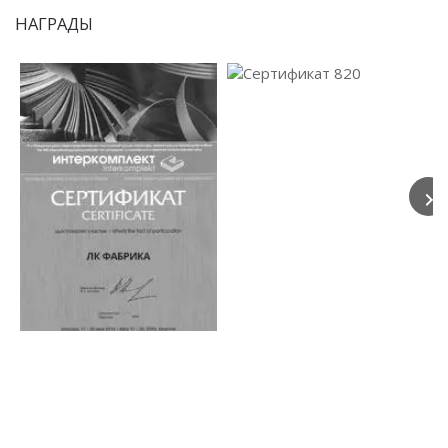
НАГРАДЫ