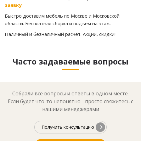
заявку
.
Быстро доставим мебель по Москве и Московской
области. Бесплатная сборка и подъём на этаж.
Наличный и безналичный расчёт. Акции, скидки!
Часто задаваемые вопросы
Собрали все вопросы и ответы в одном месте.
Если будет что-то непонятно - просто свяжитесь с
нашими менеджерами
Получить консультацию