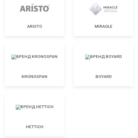
ARISTO
MIRAGLE
KRONOSPAN
BOYARD
HETTICH