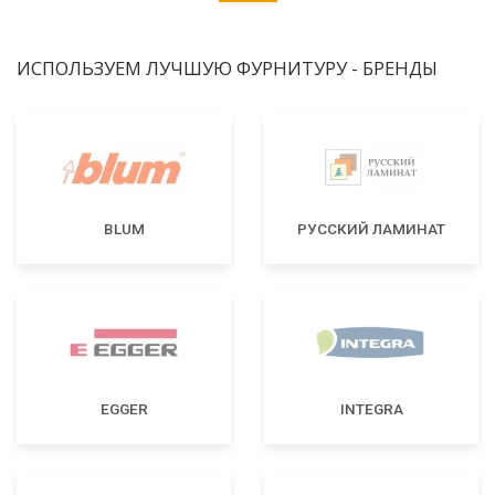
ИСПОЛЬЗУЕМ ЛУЧШУЮ ФУРНИТУРУ - БРЕНДЫ
BLUM
РУССКИЙ ЛАМИНАТ
EGGER
INTEGRA