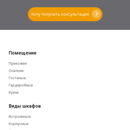
Хочу получить консультацию
Помещение
Прихожие
Спальни
Гостиные
Гардеробные
Кухни
Виды шкафов
Встроенные
Корпусные