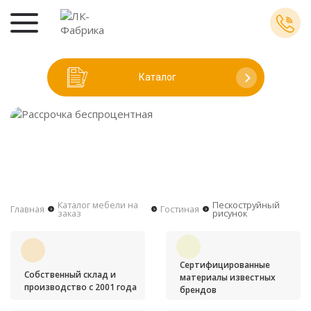
Каталог
Каталог мебели на
Пескоструйный
Главная
Гостиная
заказ
рисунок
Сертифицированные
Собственный склад и
материалы известных
производство с 2001 года
брендов