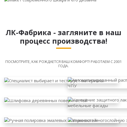
ЛК-Фабрика - загляните в наш
процесс производства!
ПОСМОТРИТЕ, КАК РОЖДАЕТСЯ ВАШ КОМФОРТ! РАБОТАЕМ С 2001
ГОДА.