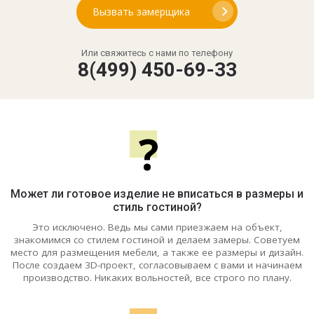
Вызвать замерщика
Или свяжитесь с нами по телефону
8(499) 450-69-33
?
Может ли готовое изделие не вписаться в размеры и
стиль гостиной?
Это исключено. Ведь мы сами приезжаем на объект,
знакомимся со стилем гостиной и делаем замеры. Советуем
место для размещения мебели, а также ее размеры и дизайн.
После создаем 3D-проект, согласовываем с вами и начинаем
производство. Никаких вольностей, все строго по плану.