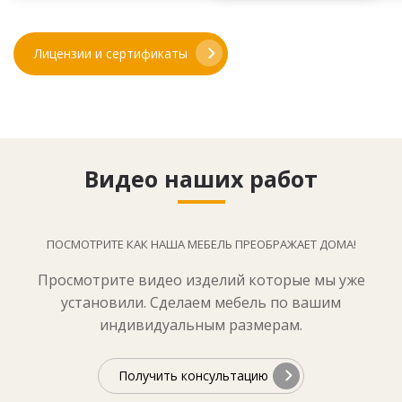
Лицензии и сертификаты
Видео наших работ
ПОСМОТРИТЕ КАК НАША МЕБЕЛЬ ПРЕОБРАЖАЕТ ДОМА!
Просмотрите видео изделий которые мы уже
установили. Сделаем мебель по вашим
индивидуальным размерам.
Получить консультацию