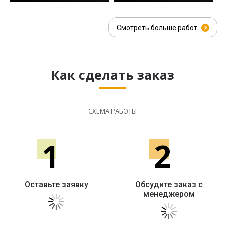
Смотреть больше работ
Как сделать заказ
СХЕМА РАБОТЫ
1
2
Оставьте заявку
Обсудите заказ с
менеджером