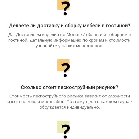
?
Делаете ли доставку и сборку мебели в гостиной?
Да. Доставляем изделия по Москве / области и собираем в
гостиной. Детальную информацию по срокам и стоимости
узнавайте у наших менеджеров.
?
Сколько стоит пескоструйный рисунок?
Стоимость пескоструйного рисунка зависит от сложности
изготовления и масштабов. Поэтому цена в каждом случае
обсуждается индивидуально.
?