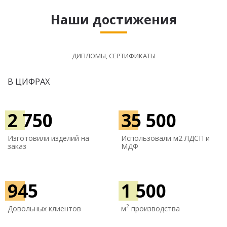
Наши достижения
ДИПЛОМЫ, СЕРТИФИКАТЫ
В ЦИФРАХ
2 750
35 500
Изготовили изделий на
Использовали м
2 ЛДСП и
заказ
МДФ
945
1 500
2
Довольных клиентов
м
производства