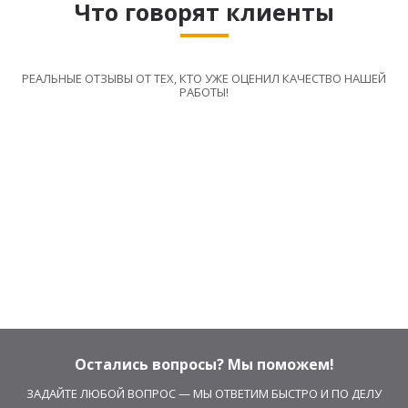
Что говорят клиенты
РЕАЛЬНЫЕ ОТЗЫВЫ ОТ ТЕХ, КТО УЖЕ ОЦЕНИЛ КАЧЕСТВО НАШЕЙ
РАБОТЫ!
Остались вопросы? Мы поможем!
ЗАДАЙТЕ ЛЮБОЙ ВОПРОС — МЫ ОТВЕТИМ БЫСТРО И ПО ДЕЛУ