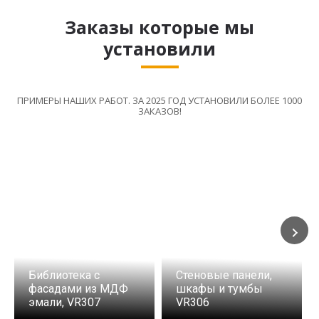
Заказы которые мы
установили
ПРИМЕРЫ НАШИХ РАБОТ. ЗА 2025 ГОД УСТАНОВИЛИ БОЛЕЕ 1000
ЗАКАЗОВ!
Библиотека с
Стеновые панели,
фасадами из МДФ
шкафы и тумбы
эмали, VR307
VR306