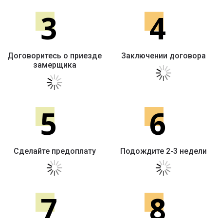
3
4
Договоритесь о приезде
Заключении договора
замерщика
5
6
Сделайте предоплату
Подождите 2-3 недели
7
8