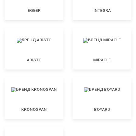
EGGER
INTEGRA
ARISTO
MIRAGLE
KRONOSPAN
BOYARD