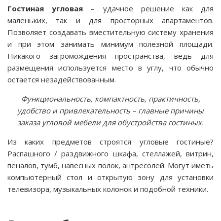
Гостиная угловая
– удачное решение как для
маленьких, так и для просторных апартаментов.
Позволяет создавать вместительную систему хранения
и при этом занимать минимум полезной площади.
Никакого загромождения пространства, ведь для
размещения используется место в углу, что обычно
остается незадействованным.
Функциональность, компактность, практичность,
удобство и привлекательность – главные причины
заказа угловой мебели для обустройства гостиных.
Из каких предметов строятся угловые гостиные?
Распашного / раздвижного шкафа, стеллажей, витрин,
пеналов, тумб, навесных полок, антресолей. Могут иметь
компьютерный стол и открытую зону для установки
телевизора, музыкальных колонок и подобной техники.