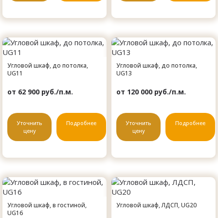
Угловой шкаф, до потолка,
Угловой шкаф, до потолка,
UG11
UG13
от 62 900 руб./п.м.
от 120 000 руб./п.м.
Уточнить
Подробнее
Уточнить
Подробнее
цену
цену
Угловой шкаф, в гостиной,
Угловой шкаф, ЛДСП, UG20
UG16