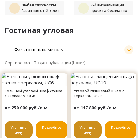
Любая сложность!
3-d визуализация
Гарантия от 2-х лет
проекта бесплатно
Гостиная угловая
Фильтр по параметрам
Сортировка:
Большой угловой шкаф стенка
Угловой глянцевый шкаф с
с зеркалом, UG6
зеркалом, UG10
от 250 000 руб./п.м.
от 117 800 руб./п.м.
Уточнить
Подробнее
Уточнить
Подробнее
цену
цену