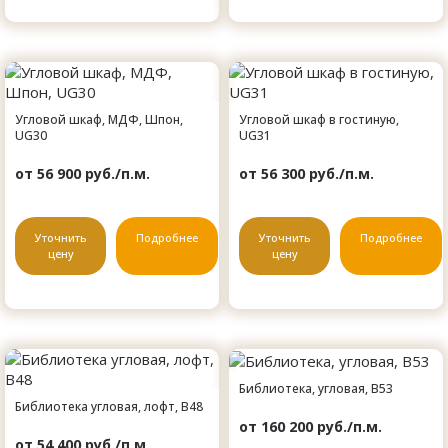
Угловой шкаф, МДФ, Шпон,
Угловой шкаф в гостиную,
UG30
UG31
от 56 900 руб./п.м.
от 56 300 руб./п.м.
Уточнить
Подробнее
Уточнить
Подробнее
цену
цену
Библиотека, угловая, B53
Библиотека угловая, лофт, B48
от 160 200 руб./п.м.
от 54 400 руб./п.м.