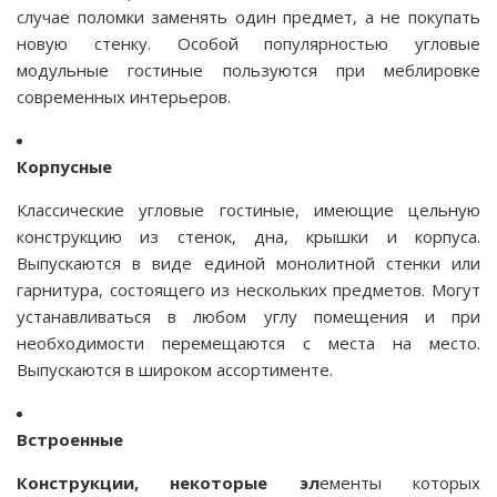
случае поломки заменять один предмет, а не покупать
новую стенку. Особой популярностью угловые
модульные гостиные пользуются при меблировке
современных интерьеров.
Корпусные
Классические угловые гостиные, имеющие цельную
конструкцию из стенок, дна, крышки и корпуса.
Выпускаются в виде единой монолитной стенки или
гарнитура, состоящего из нескольких предметов. Могут
устанавливаться в любом углу помещения и при
необходимости перемещаются с места на место.
Выпускаются в широком ассортименте.
Встроенные
Конструкции, некоторые эл
ементы которых