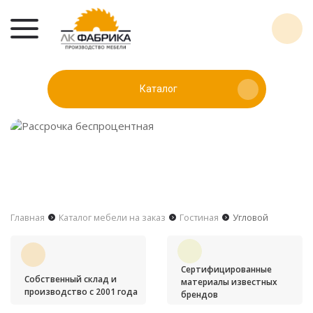
Каталог
Главная
Каталог мебели на заказ
Гостиная
Угловой
Сертифицированные
Собственный склад и
материалы известных
производство с 2001 года
брендов