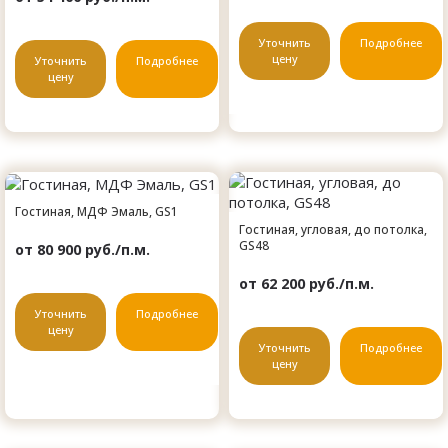
Уточнить
Подробнее
цену
Уточнить
Подробнее
цену
Гостиная, МДФ Эмаль, GS1
Гостиная, угловая, до потолка,
GS48
от 80 900 руб./п.м.
от 62 200 руб./п.м.
Уточнить
Подробнее
цену
Уточнить
Подробнее
цену