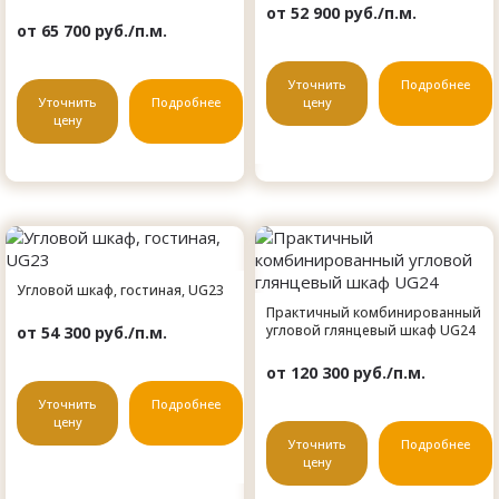
от 52 900 руб./п.м.
от 65 700 руб./п.м.
Уточнить
Подробнее
Уточнить
Подробнее
цену
цену
Угловой шкаф, гостиная, UG23
Практичный комбинированный
угловой глянцевый шкаф UG24
от 54 300 руб./п.м.
от 120 300 руб./п.м.
Уточнить
Подробнее
цену
Уточнить
Подробнее
цену