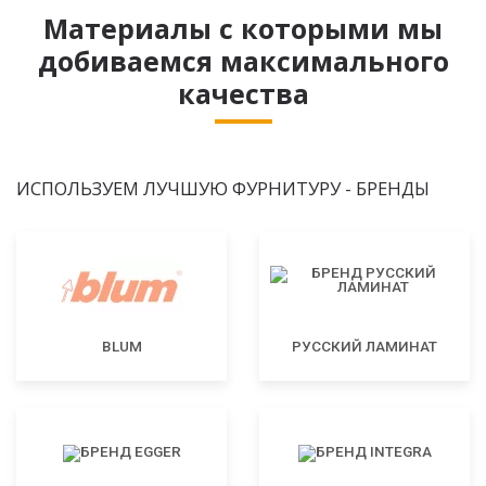
Материалы с которыми мы
добиваемся максимального
качества
ИСПОЛЬЗУЕМ ЛУЧШУЮ ФУРНИТУРУ - БРЕНДЫ
BLUM
РУССКИЙ ЛАМИНАТ