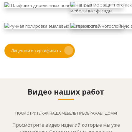
Лицензии и сертификаты
Видео наших работ
ПОСМОТРИТЕ КАК НАША МЕБЕЛЬ ПРЕОБРАЖАЕТ ДОМА!
Просмотрите видео изделий которые мы уже