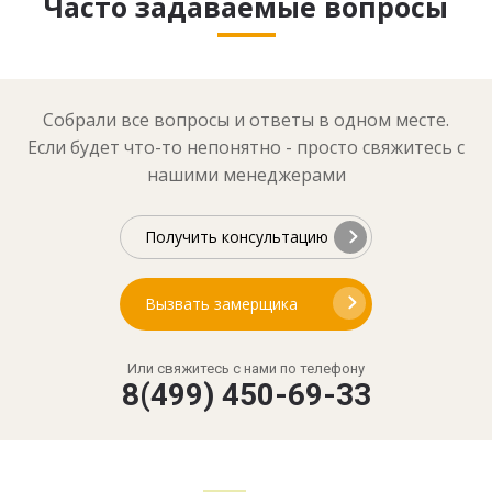
Часто задаваемые вопросы
Собрали все вопросы и ответы в одном месте.
Если будет что-то непонятно - просто свяжитесь с
нашими менеджерами
Получить консультацию
Вызвать замерщика
Или свяжитесь с нами по телефону
8(499) 450-69-33