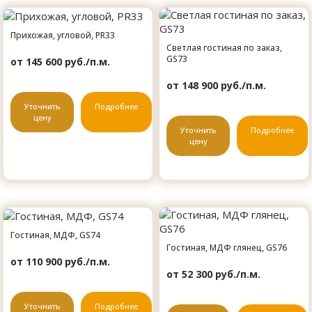
Прихожая, угловой, PR33
Светлая гостиная по заказ,
GS73
от 145 600 руб./п.м.
от 148 900 руб./п.м.
Уточнить
Подробнее
цену
Уточнить
Подробнее
цену
Гостиная, МДФ, GS74
Гостиная, МДФ глянец, GS76
от 110 900 руб./п.м.
от 52 300 руб./п.м.
Уточнить
Подробнее