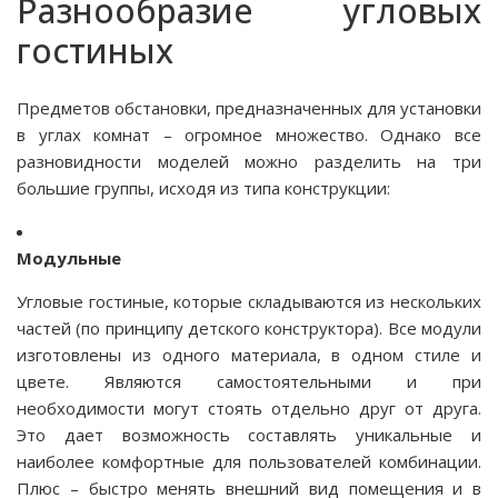
Разнообразие угловых
гостиных
Предметов обстановки, предназначенных для установки
в углах комнат – огромное множество. Однако все
разновидности моделей можно разделить на три
большие группы, исходя из типа конструкции:
Модульные
Угловые гостиные, которые складываются из нескольких
частей (по принципу детского конструктора). Все модули
изготовлены из одного материала, в одном стиле и
цвете. Являются самостоятельными и при
необходимости могут стоять отдельно друг от друга.
Это дает возможность составлять уникальные и
наиболее комфортные для пользователей комбинации.
Плюс – быстро менять внешний вид помещения и в