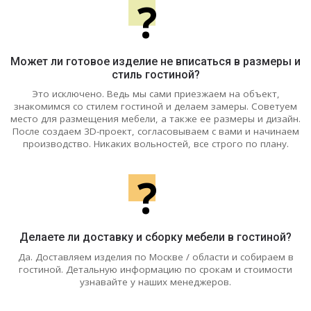
?
Может ли готовое изделие не вписаться в размеры и
стиль гостиной?
Это исключено. Ведь мы сами приезжаем на объект,
знакомимся со стилем гостиной и делаем замеры. Советуем
место для размещения мебели, а также ее размеры и дизайн.
После создаем 3D-проект, согласовываем с вами и начинаем
производство. Никаких вольностей, все строго по плану.
?
Делаете ли доставку и сборку мебели в гостиной?
Да. Доставляем изделия по Москве / области и собираем в
гостиной. Детальную информацию по срокам и стоимости
узнавайте у наших менеджеров.