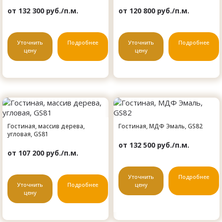
от 132 300 руб./п.м.
от 120 800 руб./п.м.
Уточнить
Подробнее
Уточнить
Подробнее
цену
цену
Гостиная, массив дерева,
Гостиная, МДФ Эмаль, GS82
угловая, GS81
от 132 500 руб./п.м.
от 107 200 руб./п.м.
Уточнить
Подробнее
Уточнить
Подробнее
цену
цену