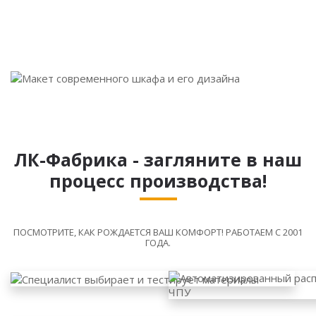
ЛК-Фабрика - загляните в наш
процесс производства!
ПОСМОТРИТЕ, КАК РОЖДАЕТСЯ ВАШ КОМФОРТ! РАБОТАЕМ С 2001
ГОДА.