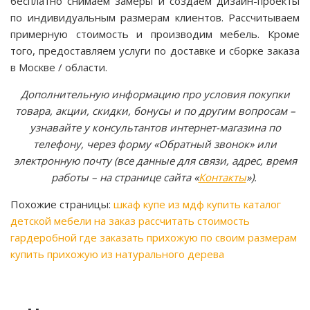
бесплатно снимаем замеры и создаем дизайн-проекты
по индивидуальным размерам клиентов. Рассчитываем
примерную стоимость и производим мебель. Кроме
того, предоставляем услуги по доставке и сборке заказа
в Москве / области.
Дополнительную информацию про условия покупки
товара, акции, скидки, бонусы и по другим вопросам –
узнавайте у консультантов интернет-магазина по
телефону, через форму «Обратный звонок» или
электронную почту (все данные для связи, адрес, время
работы – на странице сайта «
Контакты
»).
Похожие страницы:
шкаф купе из мдф купить
каталог
детской мебели на заказ
рассчитать стоимость
гардеробной
где заказать прихожую по своим размерам
купить прихожую из натурального дерева