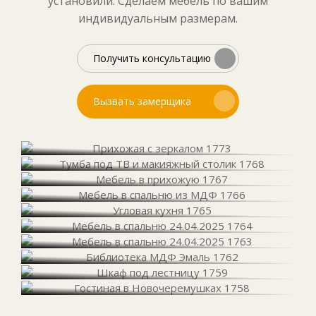
установили. Сделаем мебель по вашим
индивидуальным размерам.
Получить консультацию
Вызвать замерщика