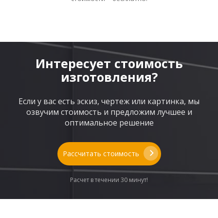
Интересует стоимость
изготовления?
Если у вас есть эскиз, чертеж или картинка, мы
озвучим стоимость и предложим лучшее и
оптимальное решение
Рассчитать стоимость
Расчет в течении 30 минут!