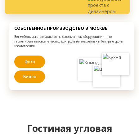
СОБСТВЕННОЕ ПРОИЗВОДСТВО В МОСКВЕ
Вся мебель изготавливаются на современном оборудовании, что
гарантирует высокое качество, контроль на всех этапах и быстрые сроки
изготовления.
Фото
Видео
Гостиная угловая