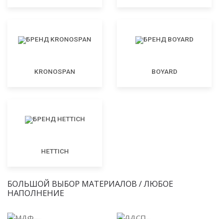
KRONOSPAN
BOYARD
HETTICH
БОЛЬШОЙ ВЫБОР МАТЕРИАЛОВ / ЛЮБОЕ
НАПОЛНЕНИЕ
МДФ
ЛДСП