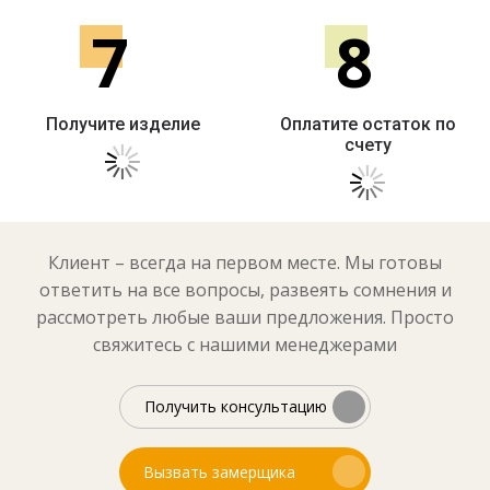
7
8
Получите изделие
Оплатите остаток по
счету
Клиент – всегда на первом месте. Мы готовы
ответить на все вопросы, развеять сомнения и
рассмотреть любые ваши предложения. Просто
свяжитесь с нашими менеджерами
Получить консультацию
Вызвать замерщика