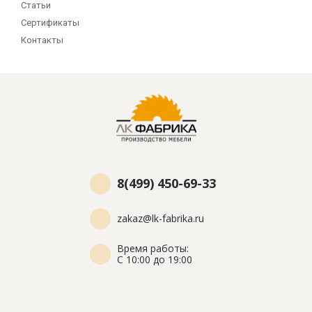
Статьи
Сертификаты
Контакты
8(499) 450-69-33
zakaz@lk-fabrika.ru
Время работы:
С 10:00 до 19:00