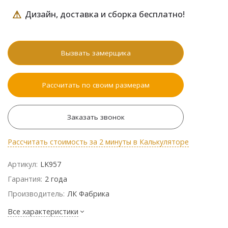
⚠
Дизайн, доставка и сборка бесплатно!
Вызвать замерщика
Рассчитать по своим размерам
Заказать звонок
Рассчитать стоимость за 2 минуты в Калькуляторе
Артикул:
LK957
Гарантия:
2 года
Производитель:
ЛК Фабрика
Все характеристики