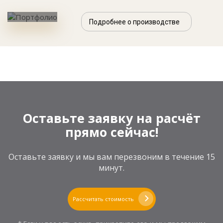
Подробнее о производстве
Оставьте заявку на расчёт
прямо сейчас!
Оставьте заявку и мы вам перезвоним в течение 15
минут.
Рассчитать стоимость