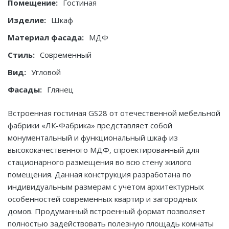
Помещение:
Гостиная
Изделие:
Шкаф
Материал фасада:
МДФ
Стиль:
Современный
Вид:
Угловой
Фасады:
Глянец
Встроенная гостиная GS28 от отечественной мебельной
фабрики «ЛК-Фабрика» представляет собой
монументальный и функциональный шкаф из
высококачественного МДФ, спроектированный для
стационарного размещения во всю стену жилого
помещения. Данная конструкция разработана по
индивидуальным размерам с учетом архитектурных
особенностей современных квартир и загородных
домов. Продуманный встроенный формат позволяет
полностью задействовать полезную площадь комнаты