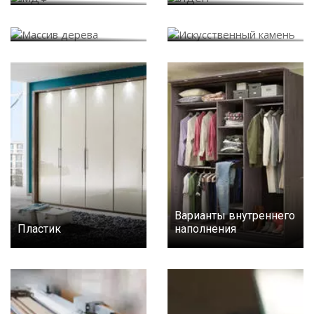
Массив дерева
Искусственный камень
Варианты внутреннего
Пластик
наполнения