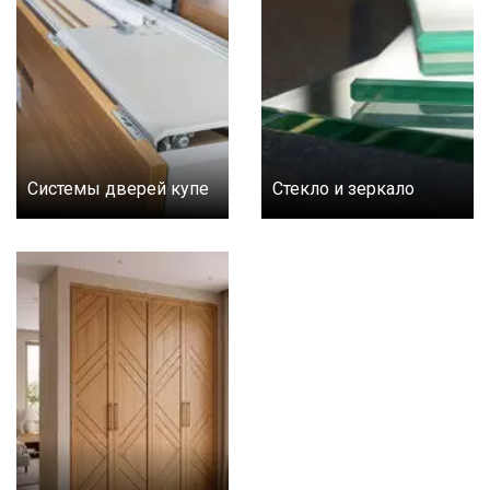
Системы дверей купе
Стекло и зеркало