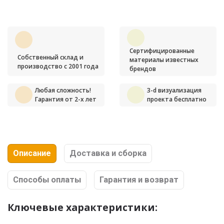
Сертифицированные
Собственный склад и
материалы известных
производство с 2001 года
брендов
Любая сложность!
3-d визуализация
Гарантия от 2-х лет
проекта бесплатно
Описание
Доставка и сборка
Способы оплаты
Гарантия и возврат
Ключевые характеристики: