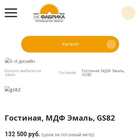
Каталог
Каталог мебели на
Гостиная, МДФ Эмаль,
Гостиная
заказ
GS82
Гостиная, МДФ Эмаль, GS82
132 500 руб.
(цена за погонный метр)