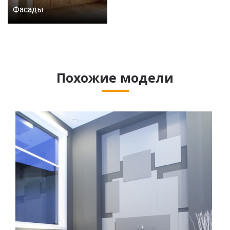
Фасады
Похожие модели