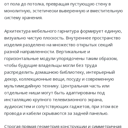
от пола до потолка, превращая пустующую стену в
монолитную, эстетически выверенную и вместительную
систему хранения.
Архитектура мебельного гарнитура формирует единую,
визуально чистую плоскость. Внутреннее пространство
изделия разделено на множество открытых секций
разной направленности. Вертикальные и
горизонтальные модули упорядочены таким образом,
чтобы будущие владельцы могли без труда
распределить домашнюю библиотеку, интерьерный
декор, коллекционные вещи, посуду и современную
мультимедийную технику. Центральная часть или
отдельные ниши могут быть адаптированы под
инсталляцию крупного телевизионного экрана,
аудиосистем и сопутствующих гаджетов, при этом все
провода и кабели скрываются за задней панелью.
Строгая прямая геометрия конструкции и симметричная