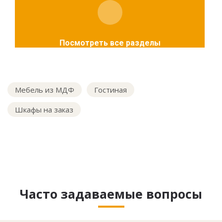
Посмотреть все разделы
Мебель из МДФ
Гостиная
Шкафы на заказ
Часто задаваемые вопросы