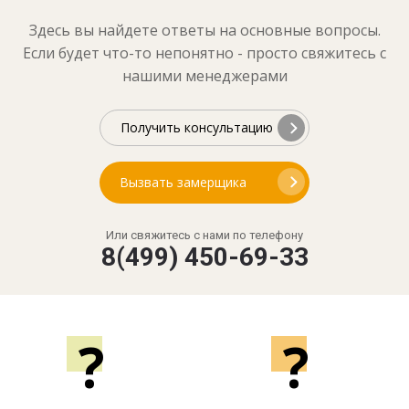
Здесь вы найдете ответы на основные вопросы.
Если будет что-то непонятно - просто свяжитесь с
нашими менеджерами
Получить консультацию
Вызвать замерщика
Или свяжитесь с нами по телефону
8(499) 450-69-33
?
?