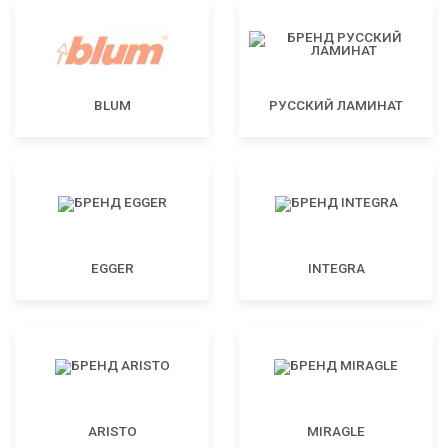
BLUM
РУССКИЙ ЛАМИНАТ
EGGER
INTEGRA
ARISTO
MIRAGLE