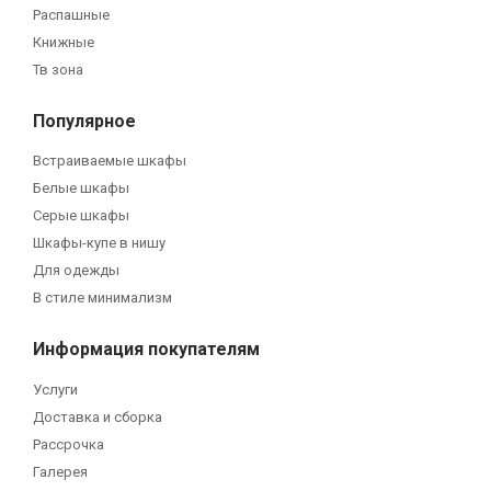
Распашные
Книжные
Тв зона
Популярное
Встраиваемые шкафы
Белые шкафы
Серые шкафы
Шкафы-купе в нишу
Для одежды
В стиле минимализм
Информация покупателям
Услуги
Доставка и сборка
Рассрочка
Галерея