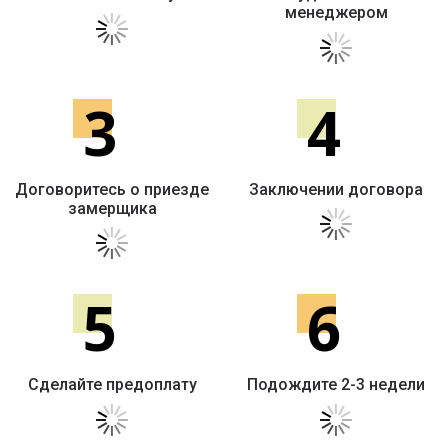
менеджером
3
4
Договоритесь о приезде
Заключении договора
замерщика
5
6
Сделайте предоплату
Подождите 2-3 недели