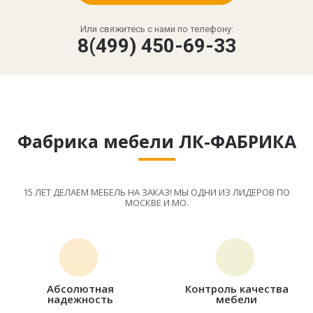
Или свяжитесь с нами по телефону:
8(499) 450-69-33
Фабрика мебели ЛК-ФАБРИКА
15 ЛЕТ ДЕЛАЕМ МЕБЕЛЬ НА ЗАКАЗ! МЫ ОДНИ ИЗ ЛИДЕРОВ ПО
МОСКВЕ И МО.
Абсолютная
Контроль качества
надежность
мебели