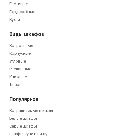
Гостиные
Гардеробные
Кухни
Виды шкафов
Встроенные
Корпусные
Угловые
Распашные
Книжные
Тв зона
Популярное
Встраиваемые шкафы
Белые шкафы
Серые шкафы
Шкафы-купе в нишу