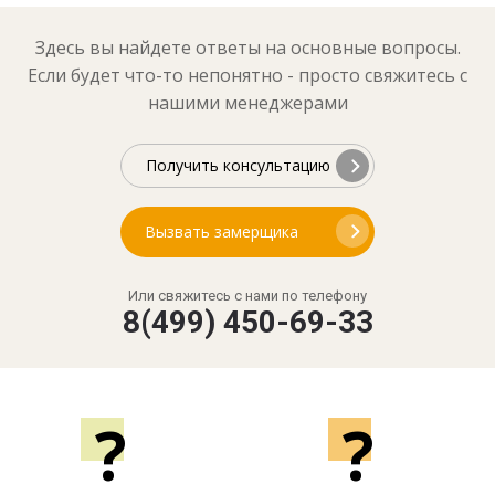
Здесь вы найдете ответы на основные вопросы.
Если будет что-то непонятно - просто свяжитесь с
нашими менеджерами
Получить консультацию
Вызвать замерщика
Или свяжитесь с нами по телефону
8(499) 450-69-33
?
?