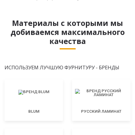
Материалы с которыми мы
добиваемся максимального
качества
ИСПОЛЬЗУЕМ ЛУЧШУЮ ФУРНИТУРУ - БРЕНДЫ
BLUM
РУССКИЙ ЛАМИНАТ