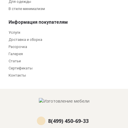
Для одежды
В стиле минимализм
Информация покупателям
Услуги
Доставка и сборка
Рассрочка
Галерея
Статьи
Сертификаты
Контакты
8(499) 450-69-33