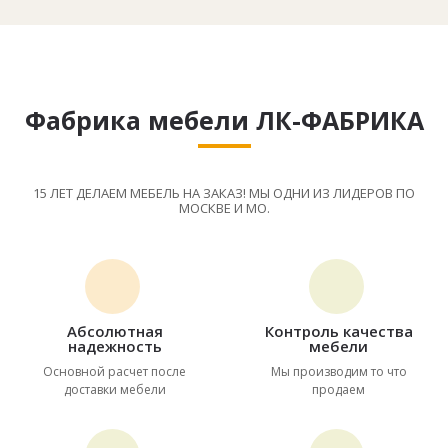
Фабрика мебели ЛК-ФАБРИКА
15 ЛЕТ ДЕЛАЕМ МЕБЕЛЬ НА ЗАКАЗ! МЫ ОДНИ ИЗ ЛИДЕРОВ ПО
МОСКВЕ И МО.
Абсолютная
Контроль качества
надежность
мебели
Основной расчет после
Мы производим то что
доставки мебели
продаем