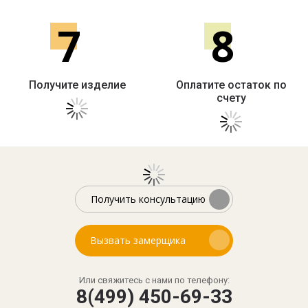
7
8
Получите изделие
Оплатите остаток по
счету
Получить консультацию
Вызвать замерщика
Или свяжитесь с нами по телефону:
8(499) 450-69-33