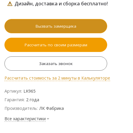
⚠
Дизайн, доставка и сборка бесплатно!
Вызвать замерщика
Рассчитать по своим размерам
Заказать звонок
Рассчитать стоимость за 2 минуты в Калькуляторе
Артикул:
LK965
Гарантия:
2 года
Производитель:
ЛК Фабрика
Все характеристики