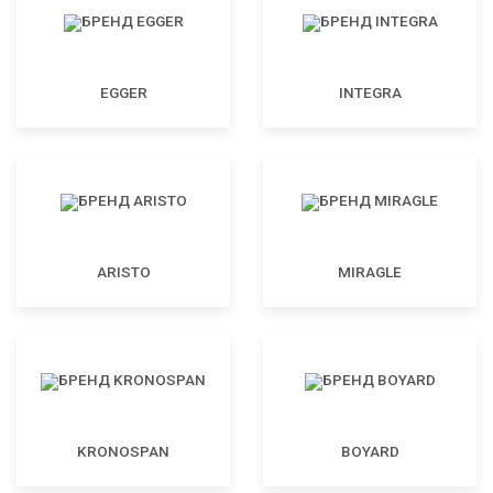
EGGER
INTEGRA
ARISTO
MIRAGLE
KRONOSPAN
BOYARD