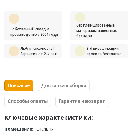
Сертифицированные
Собственный склад и
материалы известных
производство с 2001 года
брендов
Любая сложность!
3-d визуализация
Гарантия от 2-х лет
проекта бесплатно
Описание
Доставка и сборка
Способы оплаты
Гарантия и возврат
Ключевые характеристики:
Помещение:
Спальня