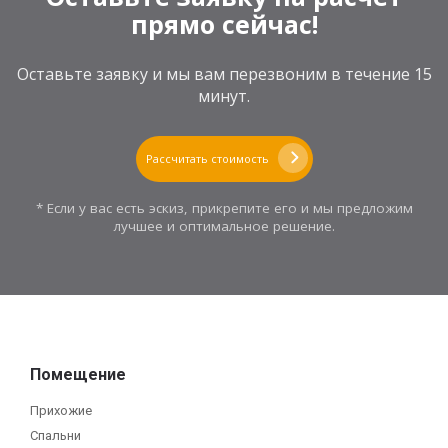
прямо сейчас!
Оставьте заявку и мы вам перезвоним в течение 15
минут.
Рассчитать стоимость
* Если у вас есть эскиз, прикрепите его и мы предложим
лучшее и оптимальное решение.
Помещение
Прихожие
Спальни