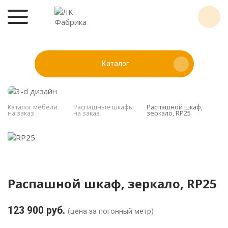
Каталог
Каталог мебели
Распашные шкафы
Распашной шкаф,
на заказ
на заказ
зеркало, RP25
Распашной шкаф, зеркало, RP25
123 900 руб.
(цена за погонный метр)