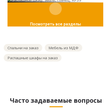
Посмотреть все разделы
Спальни на заказ
Мебель из МДФ
Распашные шкафы на заказ
Часто задаваемые вопросы