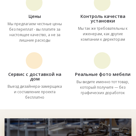
Цены
Контроль качества
установки
Мы предлагаем честные цены
Мы так же требовательны к
без переплат - вы платите за
иженерам, как другие
настоящее качество, а не за
компании к директорам
лишние расходы
Сервис с доставкой на
Реальные фото мебели
дом
Вы видите именно тот товар,
Выезд дизайнера-замерщика
который получите — без
и составление проекта
графических доработок
бесплатно