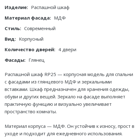
Изделие:
Распашной шкаф
Материал фасада:
МДФ
Стиль:
Современный
Вид:
Корпусный
Количество дверей:
4 двери
Фасады:
Глянец
Распашной шкаф RP25 — корпусная модель для спальни
с фасадами из глянцевого МДФ и зеркальными
вставками. Шкаф предназначен для хранения одежды,
обуви и других вещей. Зеркало на фасаде выполняет
практичную функцию и визуально увеличивает
пространство комнаты.
Материал корпуса — МДФ. Он устойчив к износу, прост в
уходе и подходит для ежедневного использования.