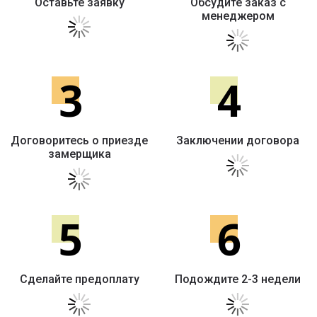
Оставьте заявку
Обсудите заказ с
менеджером
3
4
Договоритесь о приезде
Заключении договора
замерщика
5
6
Сделайте предоплату
Подождите 2-3 недели