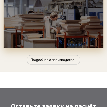
Подробнее о производстве
Оставьте заявку на расчёт