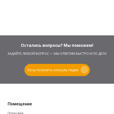
Остались вопросы? Мы поможем!
ЗАДАЙТЕ ЛЮБОЙ ВОПРОС — МЫ ОТВЕТИМ БЫСТРО И ПО ДЕЛУ
Хочу получить консультацию
Помещение
Прихожие