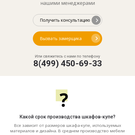
нашими менеджерами
Получить консультацию
Вызвать замерщика
Или свяжитесь с нами по телефону
8(499) 450-69-33
?
Какой срок производства шкафов-купе?
Все зависит от размеров шкафа-купе, используемых
материалов и дизайна. В среднем производство мебели