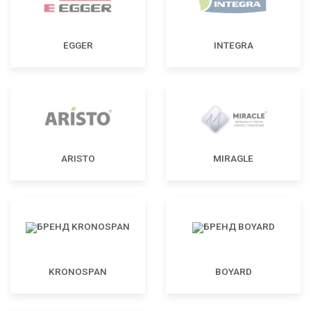
EGGER
INTEGRA
ARISTO
MIRAGLE
KRONOSPAN
BOYARD