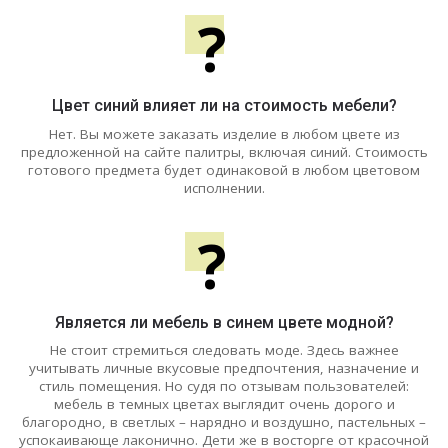
?
Цвет синий влияет ли на стоимость мебели?
Нет. Вы можете заказать изделие в любом цвете из
предложенной на сайте палитры, включая синий. Стоимость
готового предмета будет одинаковой в любом цветовом
исполнении.
?
Является ли мебель в синем цвете модной?
Не стоит стремиться следовать моде. Здесь важнее
учитывать личные вкусовые предпочтения, назначение и
стиль помещения. Но судя по отзывам пользователей:
мебель в темных цветах выглядит очень дорого и
благородно, в светлых – нарядно и воздушно, пастельных –
успокаивающе лаконично. Дети же в восторге от красочной