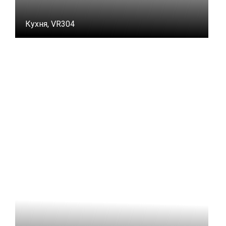
Кухня, VR304