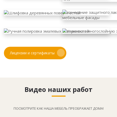
Лицензии и сертификаты
Видео наших работ
ПОСМОТРИТЕ КАК НАША МЕБЕЛЬ ПРЕОБРАЖАЕТ ДОМА!