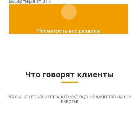
Посмотреть все разделы
Что говорят клиенты
РЕАЛЬНЫЕ ОТЗЫВЫ ОТ ТЕХ, КТО УЖЕ ОЦЕНИЛ КАЧЕСТВО НАШЕЙ
РАБОТЫ!