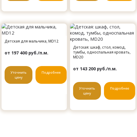
Детская для мальчика, MD12
Детская: шкаф, стол, комод,
тумбы, односпальная кровать,
от 197 400 руб./п.м.
MD20
от 143 200 руб./п.м.
Уточнить
Подробнее
цену
Уточнить
Подробнее
цену