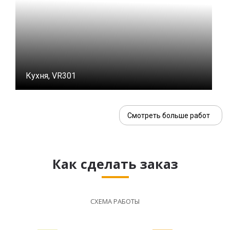
Кухня, VR301
Смотреть больше работ
Как сделать заказ
СХЕМА РАБОТЫ