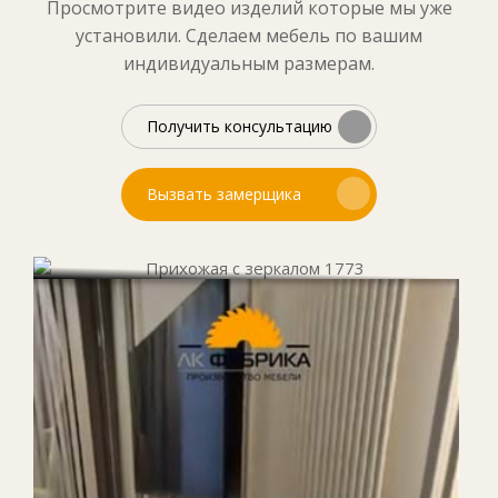
Просмотрите видео изделий которые мы уже
установили. Сделаем мебель по вашим
индивидуальным размерам.
Получить консультацию
Вызвать замерщика