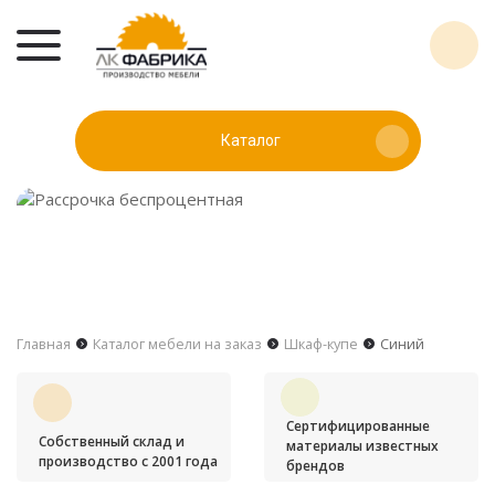
Каталог
Главная
Каталог мебели на заказ
Шкаф-купе
Синий
Сертифицированные
Собственный склад и
материалы известных
производство с 2001 года
брендов