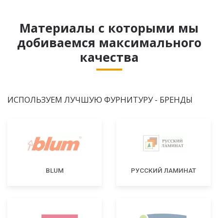
Материалы с которыми мы
добиваемся максимального
качества
ИСПОЛЬЗУЕМ ЛУЧШУЮ ФУРНИТУРУ - БРЕНДЫ
BLUM
РУССКИЙ ЛАМИНАТ