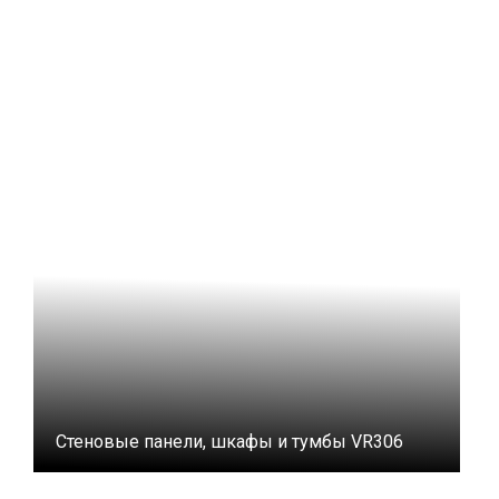
Стеновые панели, шкафы и тумбы VR306