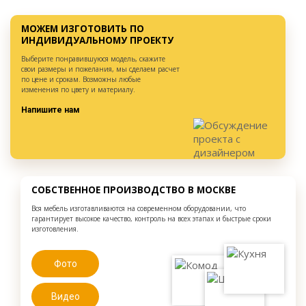
МОЖЕМ ИЗГОТОВИТЬ ПО
ИНДИВИДУАЛЬНОМУ ПРОЕКТУ
Выберите понравившуюся модель, скажите
свои размеры и пожелания, мы сделаем расчет
по цене и срокам. Возможны любые
изменения по цвету и материалу.
Напишите нам
СОБСТВЕННОЕ ПРОИЗВОДСТВО В МОСКВЕ
Вся мебель изготавливаются на современном оборудовании, что
гарантирует высокое качество, контроль на всех этапах и быстрые сроки
изготовления.
Фото
Видео