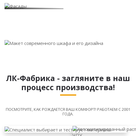
Фасады
ЛК-Фабрика - загляните в наш
процесс производства!
ПОСМОТРИТЕ, КАК РОЖДАЕТСЯ ВАШ КОМФОРТ! РАБОТАЕМ С 2001
ГОДА.