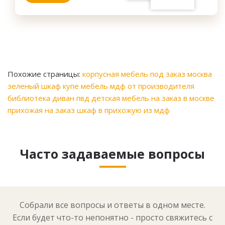
Похожие страницы:
корпусная мебель под заказ москва
зеленый шкаф купе
мебель мдф от производителя
библиотека диван пвд
детская мебель на заказ в москве
прихожая на заказ
шкаф в прихожую из мдф
Часто задаваемые вопросы
Собрали все вопросы и ответы в одном месте.
Если будет что-то непонятно - просто свяжитесь с