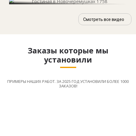
Смотреть все видео
Заказы которые мы
установили
ПРИМЕРЫ НАШИХ РАБОТ. ЗА 2025 ГОД УСТАНОВИЛИ БОЛЕЕ 1000
ЗАКАЗОВ!