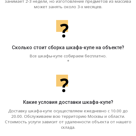
занимает 2-3 недели, но изготовление предметов из массива
может занять около 3-х месяцев.
?
Сколько стоит сборка шкафа-купе на объекте?
Все шкафы-купе собираем бесплатно.
*
?
Какие условия доставки шкафа-купе?
Доставку шкафа-купе осуществляем ежедневно с 10.00 до
20.00. Обслуживаем всю территорию Москвы и области.
Стоимость услуги зависит от удаленности объекта от нашего
склада.