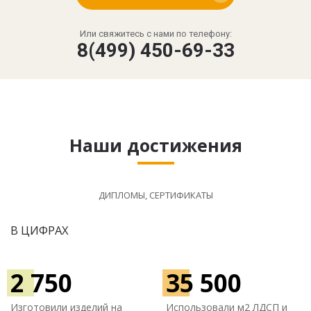
Или свяжитесь с нами по телефону:
8(499) 450-69-33
Наши достижения
ДИПЛОМЫ, СЕРТИФИКАТЫ
В ЦИФРАХ
2 750
35 500
Изготовили изделий на
Использовали м
2 ЛДСП и