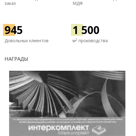
заказ
МДФ
945
1 500
2
Довольных клиентов
м
производства
НАГРАДЫ