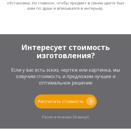
обстановки. Но главное, чтобы предмет в синем цвете был
вам по душе и вписывался в интерьер.
Интересует стоимость
изготовления?
Если у вас есть эскиз, чертеж или картинка, мы
озвучим стоимость и предложим лучшее и
оптимальное решение
Рассчитать стоимость
Расчет в течении 30 минут!