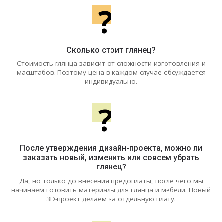
?
Сколько стоит глянец?
Стоимость глянца зависит от сложности изготовления и
масштабов. Поэтому цена в каждом случае обсуждается
индивидуально.
?
После утверждения дизайн-проекта, можно ли
заказать новый, изменить или совсем убрать
глянец?
Да, но только до внесения предоплаты, после чего мы
начинаем готовить материалы для глянца и мебели. Новый
3D-проект делаем за отдельную плату.