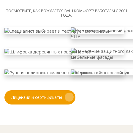
ПОСМОТРИТЕ, КАК РОЖДАЕТСЯ ВАШ КОМФОРТ! РАБОТАЕМ С 2001
ГОДА.
Лицензии и сертификаты