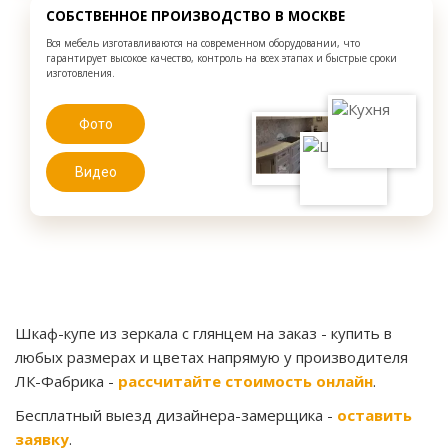
СОБСТВЕННОЕ ПРОИЗВОДСТВО В МОСКВЕ
Вся мебель изготавливаются на современном оборудовании, что
гарантирует высокое качество, контроль на всех этапах и быстрые сроки
изготовления.
Фото
Видео
Шкаф-купе из зеркала с глянцем на заказ
- купить в
любых размерах и цветах напрямую у производителя
ЛК-Фабрика -
рассчитайте стоимость онлайн
.
Бесплатный выезд дизайнера-замерщика -
оставить
заявку
.