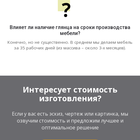
?
Влияет ли наличие глянца на сроки производства
мебели?
Конечно, но не существенно. В среднем мы делаем мебель
за 35 рабочих дней (из массива – около 3-х месяцев).
Интересует стоимость
изготовления?
Если у вас есть эскиз, чертеж или картинка, мы
озвучим стоимость и предложим лучшее и
оптимальное решение