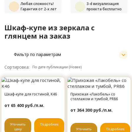
Любая сложность!
3-d визуализация
Гарантия от 2-х лет
проекта бесплатно
Шкаф-купе из зеркала с
глянцем на заказ
Фильтр по параметрам
Сортировка:
Шкаф-купе для гостиной, K46
Прихожая «Лакобель» со
стеллажом и тумбой, PR86
от 65 400 руб./п.м.
от 364 300 руб./п.м.
Уточнить
Подробнее
цену
Уточнить
Подробнее