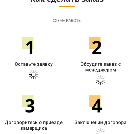
СХЕМА РАБОТЫ
1
2
Оставьте заявку
Обсудите заказ с
менеджером
3
4
Договоритесь о приезде
Заключении договора
замерщика