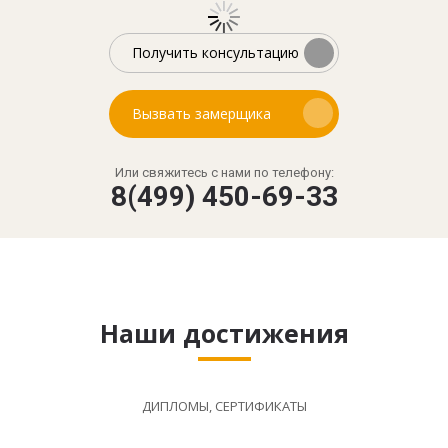
Получить консультацию
Вызвать замерщика
Или свяжитесь с нами по телефону:
8(499) 450-69-33
Наши достижения
ДИПЛОМЫ, СЕРТИФИКАТЫ