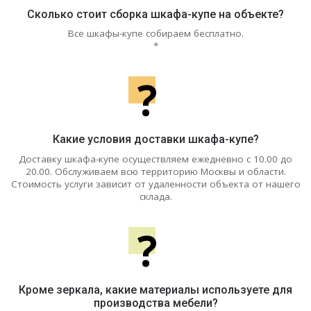
Сколько стоит сборка шкафа-купе на объекте?
Все шкафы-купе собираем бесплатно.
*
?
Какие условия доставки шкафа-купе?
Доставку шкафа-купе осуществляем ежедневно с 10.00 до
20.00. Обслуживаем всю территорию Москвы и области.
Стоимость услуги зависит от удаленности объекта от нашего
склада.
?
Кроме зеркала, какие материалы используете для
производства мебели?