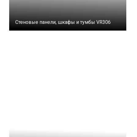
Стеновые панели, шкафы и тумбы VR306