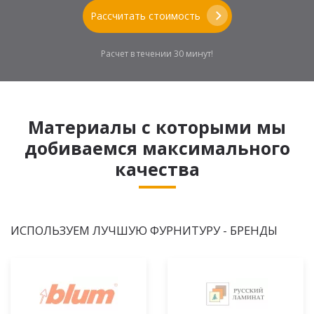
Рассчитать стоимость
Расчет в течении 30 минут!
Материалы с которыми мы
добиваемся максимального
качества
ИСПОЛЬЗУЕМ ЛУЧШУЮ ФУРНИТУРУ - БРЕНДЫ