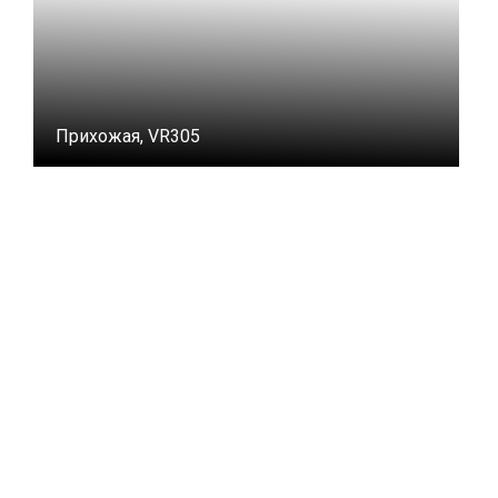
Прихожая, VR305