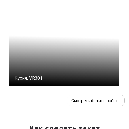
Кухня, VR301
Смотреть больше работ
Как сделать заказ