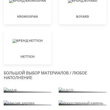
KRONOSPAN
BOYARD
HETTICH
БОЛЬШОЙ ВЫБОР МАТЕРИАЛОВ / ЛЮБОЕ
НАПОЛНЕНИЕ
МДФ
ЛДСП
Массив дерева
Искусственный камень