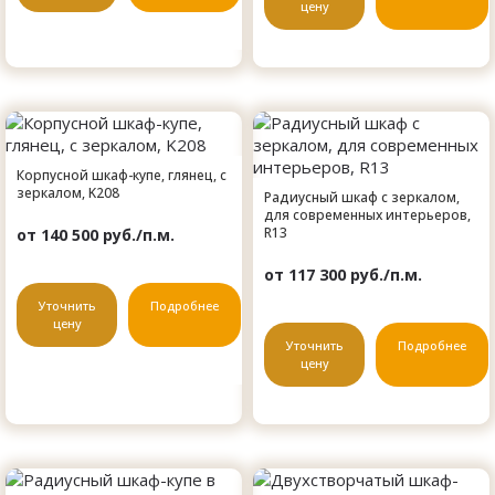
цену
Корпусной шкаф-купе, глянец, с
зеркалом, K208
Радиусный шкаф с зеркалом,
для современных интерьеров,
R13
от 140 500 руб./п.м.
от 117 300 руб./п.м.
Уточнить
Подробнее
цену
Уточнить
Подробнее
цену