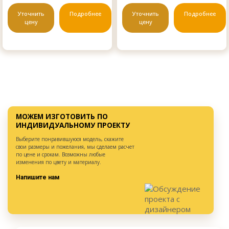
Уточнить
Подробнее
Уточнить
Подробнее
цену
цену
МОЖЕМ ИЗГОТОВИТЬ ПО
ИНДИВИДУАЛЬНОМУ ПРОЕКТУ
Выберите понравившуюся модель, скажите
свои размеры и пожелания, мы сделаем расчет
по цене и срокам. Возможны любые
изменения по цвету и материалу.
Напишите нам