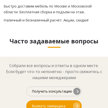
Быстро доставим мебель по Москве и Московской
области. Бесплатная сборка и подъём на этаж.
Наличный и безналичный расчёт. Акции, скидки!
Часто задаваемые вопросы
Собрали все вопросы и ответы в одном месте.
Если будет что-то непонятно - просто свяжитесь с
нашими менеджерами
Получить консультацию
Вызвать замерщика