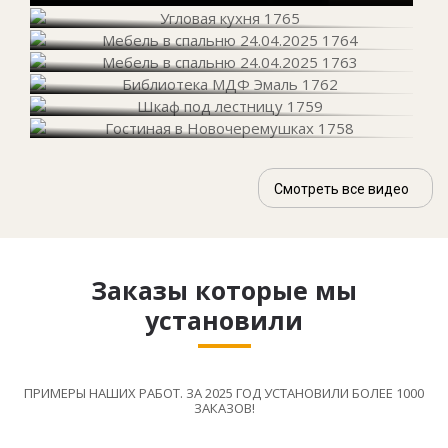
Смотреть все видео
Заказы которые мы
установили
ПРИМЕРЫ НАШИХ РАБОТ. ЗА 2025 ГОД УСТАНОВИЛИ БОЛЕЕ 1000
ЗАКАЗОВ!