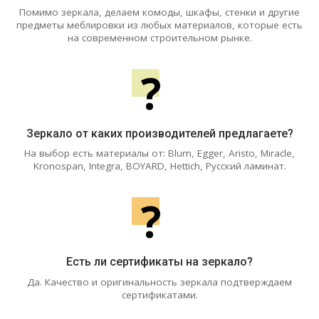
Помимо зеркала, делаем комоды, шкафы, стенки и другие
предметы меблировки из любых материалов, которые есть
на современном строительном рынке.
?
Зеркало от каких производителей предлагаете?
На выбор есть материалы от: Blum, Egger, Aristo, Miracle,
Kronospan, Integra, BOYARD, Hettich, Русский ламинат.
?
Есть ли сертификаты на зеркало?
Да. Качество и оригинальность зеркала подтверждаем
сертификатами.