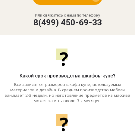
Или свяжитесь с нами по телефону
8(499) 450-69-33
?
Какой срок производства шкафов-купе?
Все зависит от размеров шкафа-купе, используемых
материалов и дизайна. В среднем производство мебели
занимает 2-3 недели, но изготовление предметов из массива
может занять около 3-х месяцев.
?