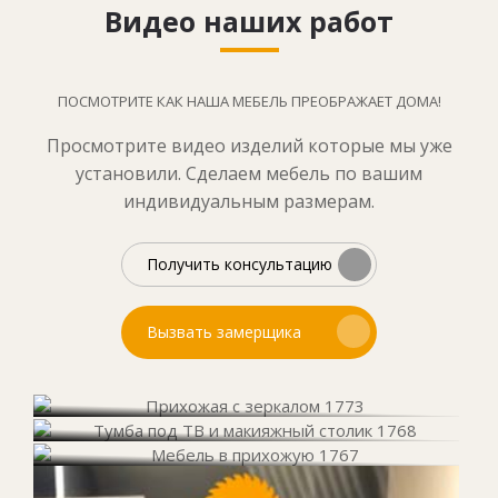
Видео наших работ
ПОСМОТРИТЕ КАК НАША МЕБЕЛЬ ПРЕОБРАЖАЕТ ДОМА!
Просмотрите видео изделий которые мы уже
установили. Сделаем мебель по вашим
индивидуальным размерам.
Получить консультацию
Вызвать замерщика