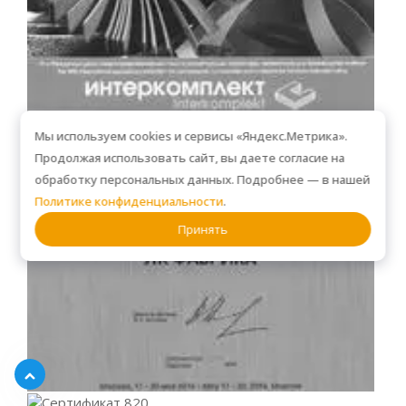
Мы используем cookies и сервисы «Яндекс.Метрика».
Продолжая использовать сайт, вы даете согласие на
обработку персональных данных. Подробнее — в нашей
Политике конфиденциальности
.
Принять