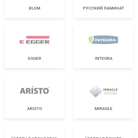
BLUM
РУССКИЙ ЛАМИНАТ
EGGER
INTEGRA
ARISTO
MIRAGLE