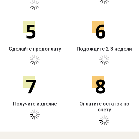
5
6
Сделайте предоплату
Подождите 2-3 недели
7
8
Получите изделие
Оплатите остаток по
счету