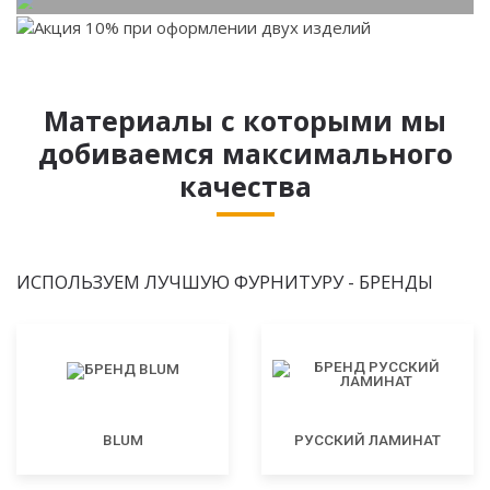
Материалы с которыми мы
добиваемся максимального
качества
ИСПОЛЬЗУЕМ ЛУЧШУЮ ФУРНИТУРУ - БРЕНДЫ
BLUM
РУССКИЙ ЛАМИНАТ