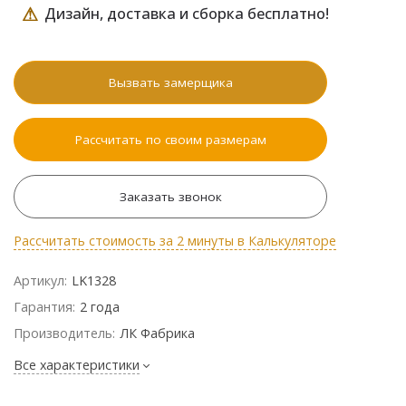
⚠
Дизайн, доставка и сборка бесплатно!
Вызвать замерщика
Рассчитать по своим размерам
Заказать звонок
Рассчитать стоимость за 2 минуты в Калькуляторе
Артикул:
LK1328
Гарантия:
2 года
Производитель:
ЛК Фабрика
Все характеристики