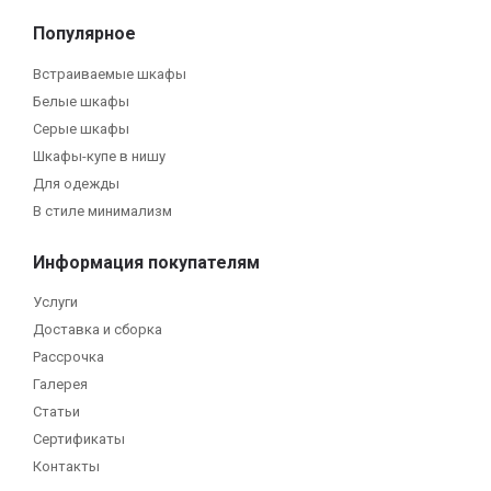
Популярное
Встраиваемые шкафы
Белые шкафы
Серые шкафы
Шкафы-купе в нишу
Для одежды
В стиле минимализм
Информация покупателям
Услуги
Доставка и сборка
Рассрочка
Галерея
Статьи
Сертификаты
Контакты