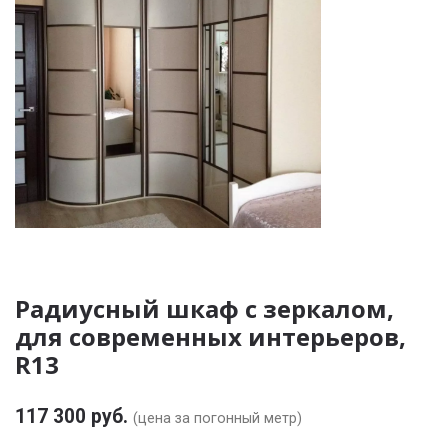
Радиусный шкаф с зеркалом,
для современных интерьеров,
R13
117 300 руб.
(цена за погонный метр)