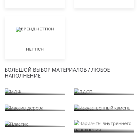
HETTICH
БОЛЬШОЙ ВЫБОР МАТЕРИАЛОВ / ЛЮБОЕ
НАПОЛНЕНИЕ
МДФ
ЛДСП
Массив дерева
Искусственный камень
Варианты внутреннего
Пластик
наполнения