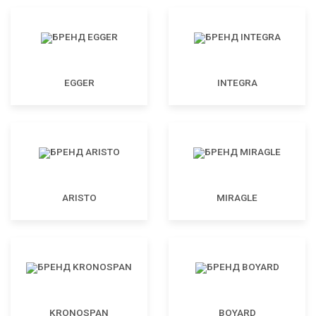
EGGER
INTEGRA
ARISTO
MIRAGLE
KRONOSPAN
BOYARD