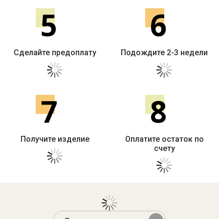
5
6
Сделайте предоплату
Подождите 2-3 недели
7
8
Получите изделие
Оплатите остаток по
счету