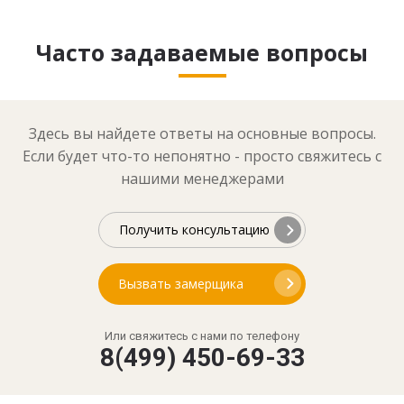
Часто задаваемые вопросы
Здесь вы найдете ответы на основные вопросы.
Если будет что-то непонятно - просто свяжитесь с
нашими менеджерами
Получить консультацию
Вызвать замерщика
Или свяжитесь с нами по телефону
8(499) 450-69-33