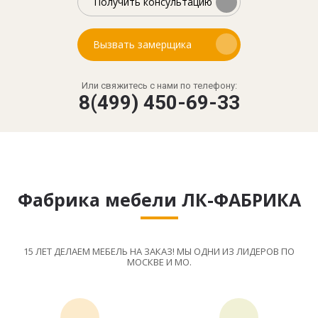
Получить консультацию
Вызвать замерщика
Или свяжитесь с нами по телефону:
8(499) 450-69-33
Фабрика мебели ЛК-ФАБРИКА
15 ЛЕТ ДЕЛАЕМ МЕБЕЛЬ НА ЗАКАЗ! МЫ ОДНИ ИЗ ЛИДЕРОВ ПО
МОСКВЕ И МО.