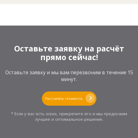
Оставьте заявку на расчёт
прямо сейчас!
Оставьте заявку и мы вам перезвоним в течение 15
минут.
Рассчитать стоимость
* Если у вас есть эскиз, прикрепите его и мы предложим
лучшее и оптимальное решение.