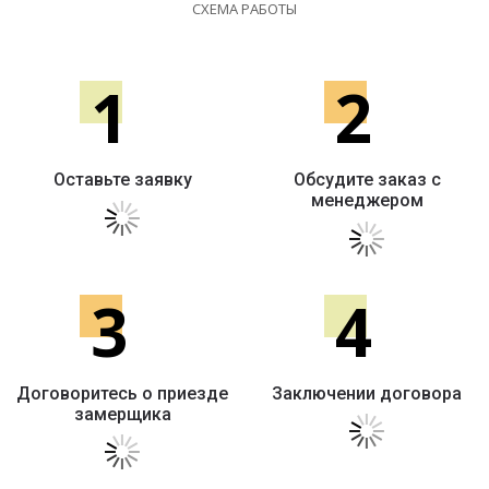
СХЕМА РАБОТЫ
1
2
Оставьте заявку
Обсудите заказ с
менеджером
3
4
Договоритесь о приезде
Заключении договора
замерщика