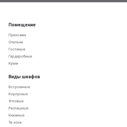
Помещение
Прихожие
Спальни
Гостиные
Гардеробные
Кухни
Виды шкафов
Встроенные
Корпусные
Угловые
Распашные
Книжные
Тв зона