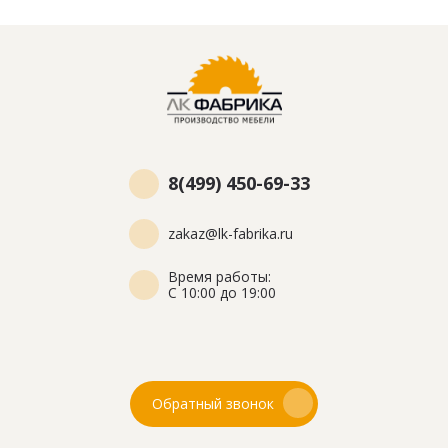
8(499) 450-69-33
zakaz@lk-fabrika.ru
Время работы:
С 10:00 до 19:00
Обратный звонок