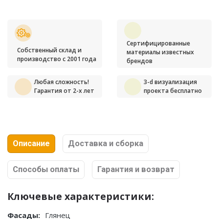
Сертифицированные
Собственный склад и
материалы известных
производство с 2001 года
брендов
Любая сложность!
3-d визуализация
Гарантия от 2-х лет
проекта бесплатно
Описание
Доставка и сборка
Способы оплаты
Гарантия и возврат
Ключевые характеристики:
Фасады:
Глянец