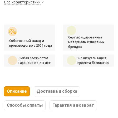
Все характеристики
Сертифицированные
Собственный склад и
материалы известных
производство с 2001 года
брендов
Любая сложность!
3-d визуализация
Гарантия от 2-х лет
проекта бесплатно
Описание
Доставка и сборка
Способы оплаты
Гарантия и возврат