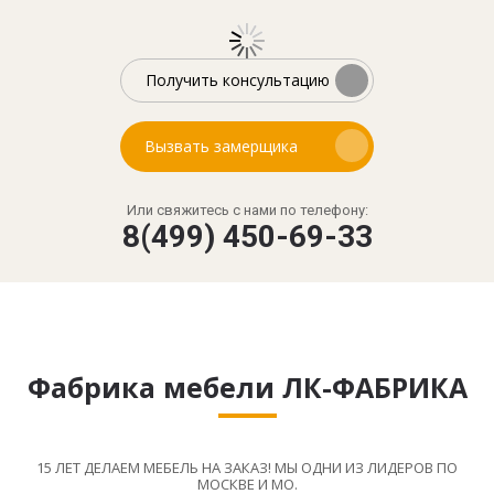
Получить консультацию
Вызвать замерщика
Или свяжитесь с нами по телефону:
8(499) 450-69-33
Фабрика мебели ЛК-ФАБРИКА
15 ЛЕТ ДЕЛАЕМ МЕБЕЛЬ НА ЗАКАЗ! МЫ ОДНИ ИЗ ЛИДЕРОВ ПО
МОСКВЕ И МО.