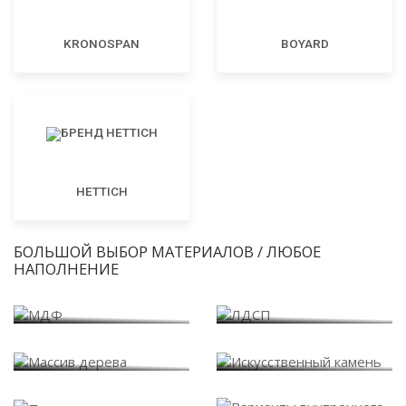
KRONOSPAN
BOYARD
HETTICH
БОЛЬШОЙ ВЫБОР МАТЕРИАЛОВ / ЛЮБОЕ
НАПОЛНЕНИЕ
МДФ
ЛДСП
Массив дерева
Искусственный камень
Варианты внутреннего
Пластик