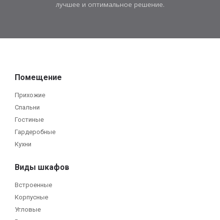
лучшее и оптимальное решение.
Помещение
Прихожие
Спальни
Гостиные
Гардеробные
Кухни
Виды шкафов
Встроенные
Корпусные
Угловые