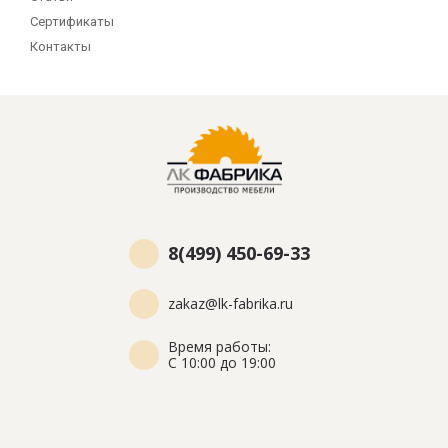
Сертификаты
Контакты
8(499) 450-69-33
zakaz@lk-fabrika.ru
Время работы:
С 10:00 до 19:00