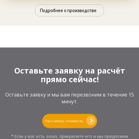
Подробнее о производстве
Оставьте заявку на расчёт
прямо сейчас!
Оставьте заявку и мы вам перезвоним в течение 15
минут.
Рассчитать стоимость
* Если у вас есть эскиз, прикрепите его и мы предложим