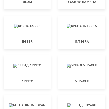
BLUM
РУССКИЙ ЛАМИНАТ
EGGER
INTEGRA
ARISTO
MIRAGLE