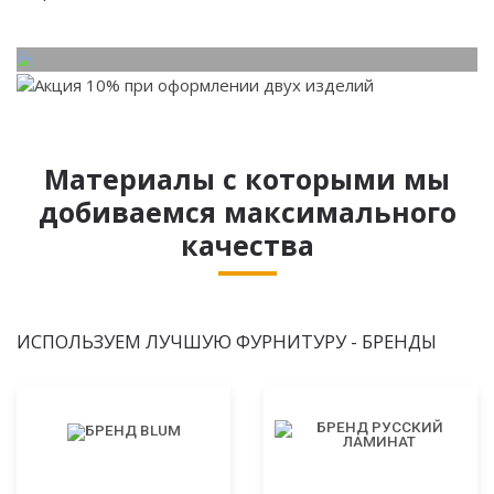
Материалы с которыми мы
добиваемся максимального
качества
ИСПОЛЬЗУЕМ ЛУЧШУЮ ФУРНИТУРУ - БРЕНДЫ