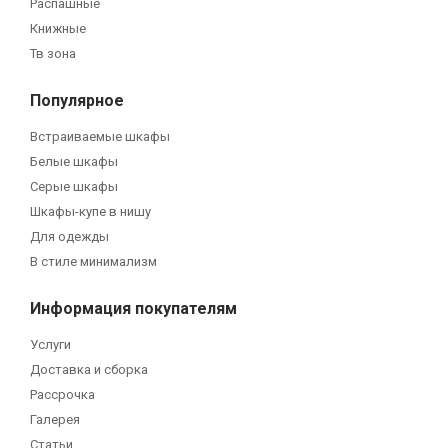
Распашные
Книжные
Тв зона
Популярное
Встраиваемые шкафы
Белые шкафы
Серые шкафы
Шкафы-купе в нишу
Для одежды
В стиле минимализм
Информация покупателям
Услуги
Доставка и сборка
Рассрочка
Галерея
Статьи