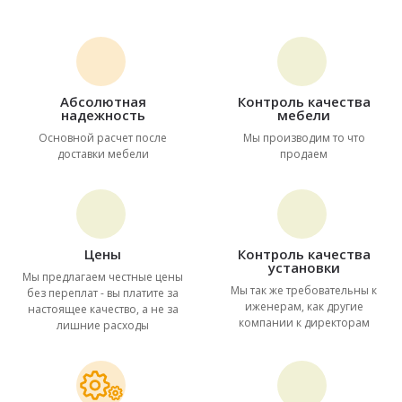
Абсолютная
Контроль качества
надежность
мебели
Основной расчет после
Мы производим то что
доставки мебели
продаем
Цены
Контроль качества
установки
Мы предлагаем честные цены
Мы так же требовательны к
без переплат - вы платите за
иженерам, как другие
настоящее качество, а не за
компании к директорам
лишние расходы