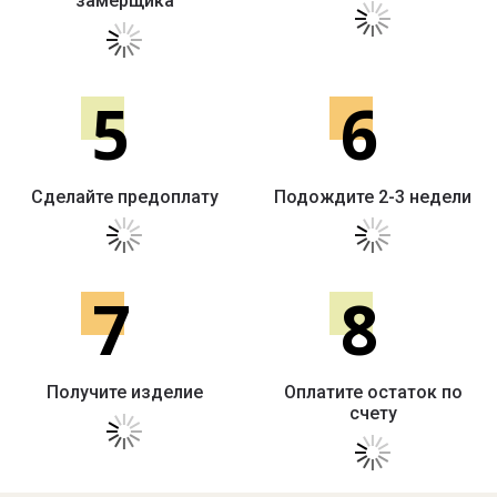
замерщика
5
6
Сделайте предоплату
Подождите 2-3 недели
7
8
Получите изделие
Оплатите остаток по
счету