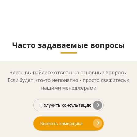
Часто задаваемые вопросы
Здесь вы найдете ответы на основные вопросы.
Если будет что-то непонятно - просто свяжитесь с
нашими менеджерами
Получить консультацию
Вызвать замерщика