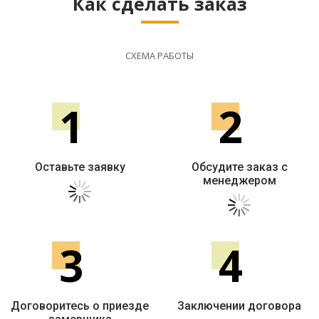
Как сделать заказ
СХЕМА РАБОТЫ
1
2
Оставьте заявку
Обсудите заказ с
менеджером
3
4
Договоритесь о приезде
Заключении договора