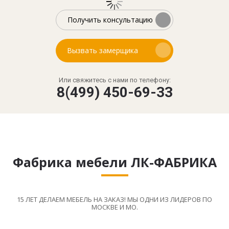
Получить консультацию
Вызвать замерщика
Или свяжитесь с нами по телефону:
8(499) 450-69-33
Фабрика мебели ЛК-ФАБРИКА
15 ЛЕТ ДЕЛАЕМ МЕБЕЛЬ НА ЗАКАЗ! МЫ ОДНИ ИЗ ЛИДЕРОВ ПО
МОСКВЕ И МО.