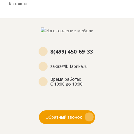
Контакты
8(499) 450-69-33
zakaz@lk-fabrika.ru
Время работы:
С 10:00 до 19:00
Обратный звонок