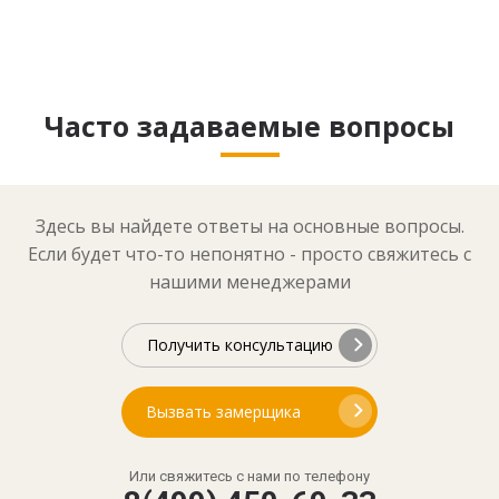
Часто задаваемые вопросы
Здесь вы найдете ответы на основные вопросы.
Если будет что-то непонятно - просто свяжитесь с
нашими менеджерами
Получить консультацию
Вызвать замерщика
Или свяжитесь с нами по телефону