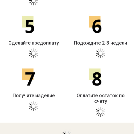
5
6
Сделайте предоплату
Подождите 2-3 недели
7
8
Получите изделие
Оплатите остаток по
счету