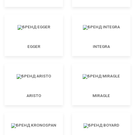
EGGER
INTEGRA
ARISTO
MIRAGLE