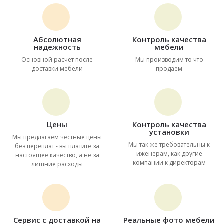
Абсолютная
Контроль качества
надежность
мебели
Основной расчет после
Мы производим то что
доставки мебели
продаем
Цены
Контроль качества
установки
Мы предлагаем честные цены
Мы так же требовательны к
без переплат - вы платите за
иженерам, как другие
настоящее качество, а не за
компании к директорам
лишние расходы
Сервис с доставкой на
Реальные фото мебели