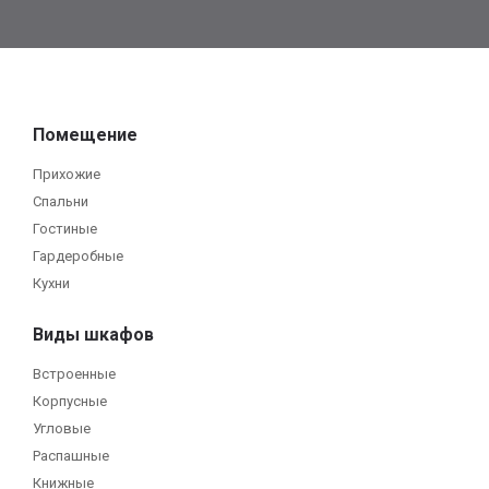
Помещение
Прихожие
Спальни
Гостиные
Гардеробные
Кухни
Виды шкафов
Встроенные
Корпусные
Угловые
Распашные
Книжные