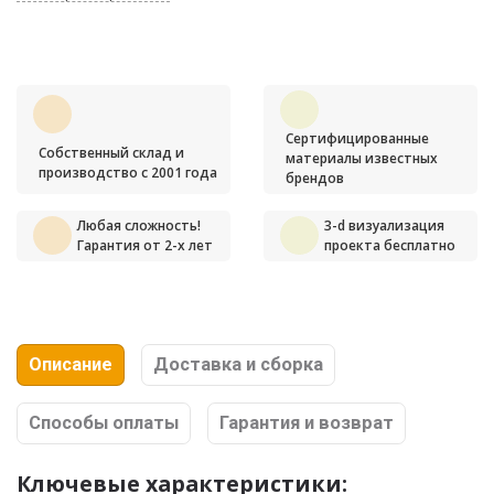
Сертифицированные
Собственный склад и
материалы известных
производство с 2001 года
брендов
Любая сложность!
3-d визуализация
Гарантия от 2-х лет
проекта бесплатно
Описание
Доставка и сборка
Способы оплаты
Гарантия и возврат
Ключевые характеристики: