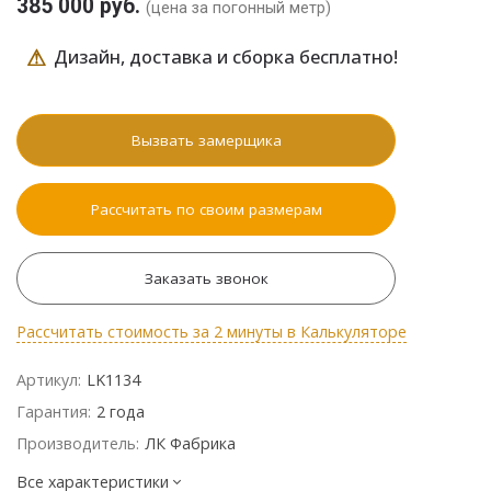
385 000 руб.
(цена за погонный метр)
⚠
Дизайн, доставка и сборка бесплатно!
Вызвать замерщика
Рассчитать по своим размерам
Заказать звонок
Рассчитать стоимость за 2 минуты в Калькуляторе
Артикул:
LK1134
Гарантия:
2 года
Производитель:
ЛК Фабрика
Все характеристики