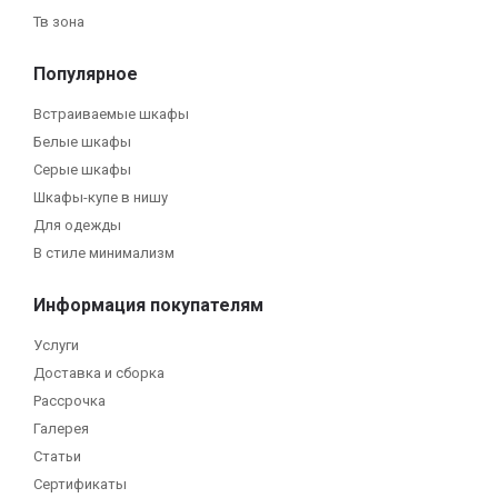
Тв зона
Популярное
Встраиваемые шкафы
Белые шкафы
Серые шкафы
Шкафы-купе в нишу
Для одежды
В стиле минимализм
Информация покупателям
Услуги
Доставка и сборка
Рассрочка
Галерея
Статьи
Сертификаты