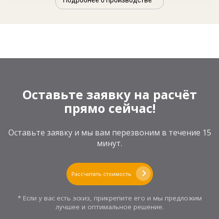
Оставьте заявку на расчёт
прямо сейчас!
Оставьте заявку и мы вам перезвоним в течение 15
минут.
Рассчитать стоимость
* Если у вас есть эскиз, прикрепите его и мы предложим
лучшее и оптимальное решение.