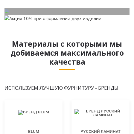
Материалы с которыми мы
добиваемся максимального
качества
ИСПОЛЬЗУЕМ ЛУЧШУЮ ФУРНИТУРУ - БРЕНДЫ
BLUM
РУССКИЙ ЛАМИНАТ