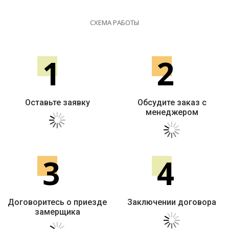
СХЕМА РАБОТЫ
1
2
Оставьте заявку
Обсудите заказ с
менеджером
3
4
Договоритесь о приезде
Заключении договора
замерщика