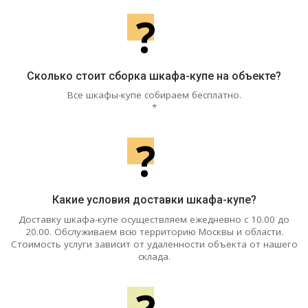
?
Сколько стоит сборка шкафа-купе на объекте?
Все шкафы-купе собираем бесплатно.
*
?
Какие условия доставки шкафа-купе?
Доставку шкафа-купе осуществляем ежедневно с 10.00 до
20.00. Обслуживаем всю территорию Москвы и области.
Стоимость услуги зависит от удаленности объекта от нашего
склада.