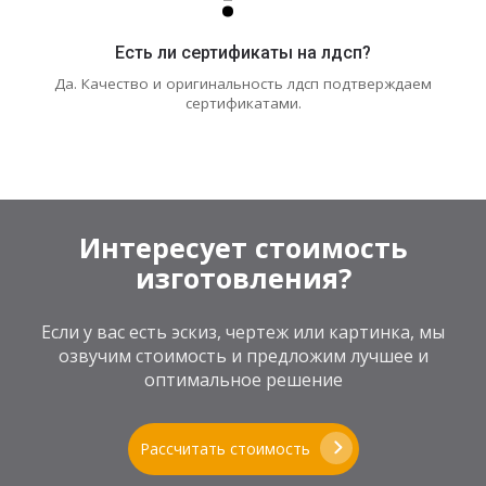
Есть ли сертификаты на лдсп?
Да. Качество и оригинальность лдсп подтверждаем
сертификатами.
Интересует стоимость
изготовления?
Если у вас есть эскиз, чертеж или картинка, мы
озвучим стоимость и предложим лучшее и
оптимальное решение
Рассчитать стоимость