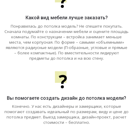
?
Какой вид мебели лучше заказать?
Понравилась до потолка модель? Не спешите покупать.
Сначала подумайте о назначении мебели и оцените площадь
комнаты. По конструкции – встройка занимает меньше
места, чем корпусная. По форме – самыми «объемными»
являются радиусные модели (П-образные, угловые и прямые
– более компактные). По вместительности лидируют
предметы до потолка и на всю стену.
?
Вы помогаете создать дизайн до потолка модели?
Конечно. У нас есть дизайнеры и замерщики, которые
помогают создавать идеальный по размерам, виду и цене до
потолка предмет. Выезд замерщика, дизайн-проект, расчет
стоимости – бесплатно.