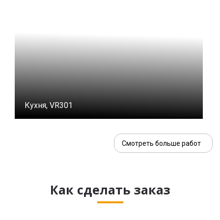
Кухня, VR301
Смотреть больше работ
Как сделать заказ