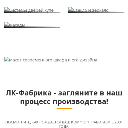
Системы дверей купе
Стекло и зеркало
Фасады
ЛК-Фабрика - загляните в наш
процесс производства!
ПОСМОТРИТЕ, КАК РОЖДАЕТСЯ ВАШ КОМФОРТ! РАБОТАЕМ С 2001
ГОДА.