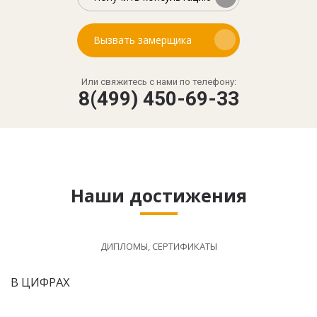
Вызвать замерщика
Или свяжитесь с нами по телефону:
8(499) 450-69-33
Наши достижения
ДИПЛОМЫ, СЕРТИФИКАТЫ
В ЦИФРАХ