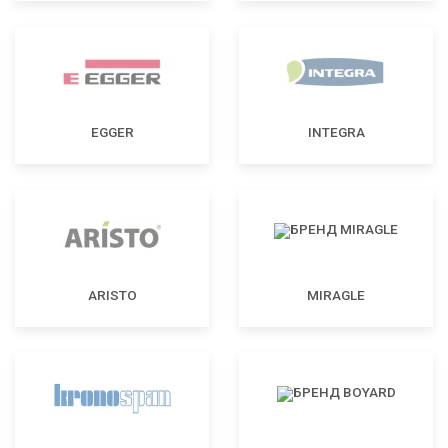
EGGER
INTEGRA
ARISTO
MIRAGLE