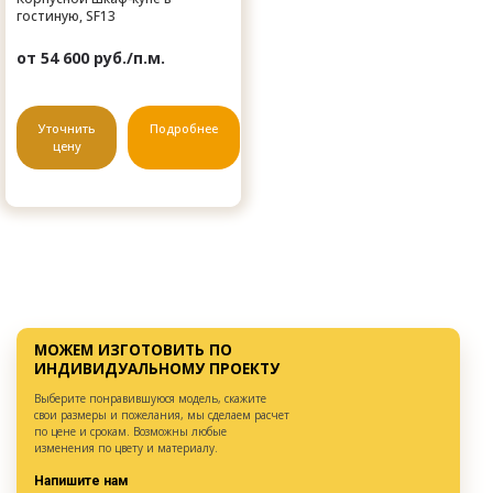
гостиную, SF13
от 54 600 руб./п.м.
Уточнить
Подробнее
цену
МОЖЕМ ИЗГОТОВИТЬ ПО
ИНДИВИДУАЛЬНОМУ ПРОЕКТУ
Выберите понравившуюся модель, скажите
свои размеры и пожелания, мы сделаем расчет
по цене и срокам. Возможны любые
изменения по цвету и материалу.
Напишите нам