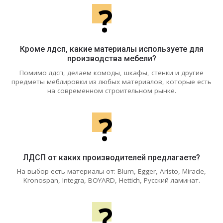
?
Кроме лдсп, какие материалы используете для
производства мебели?
Помимо лдсп, делаем комоды, шкафы, стенки и другие
предметы меблировки из любых материалов, которые есть
на современном строительном рынке.
?
ЛДСП от каких производителей предлагаете?
На выбор есть материалы от: Blum, Egger, Aristo, Miracle,
Kronospan, Integra, BOYARD, Hettich, Русский ламинат.
?