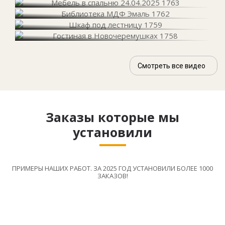
Смотреть все видео
Заказы которые мы
установили
ПРИМЕРЫ НАШИХ РАБОТ. ЗА 2025 ГОД УСТАНОВИЛИ БОЛЕЕ 1000
ЗАКАЗОВ!