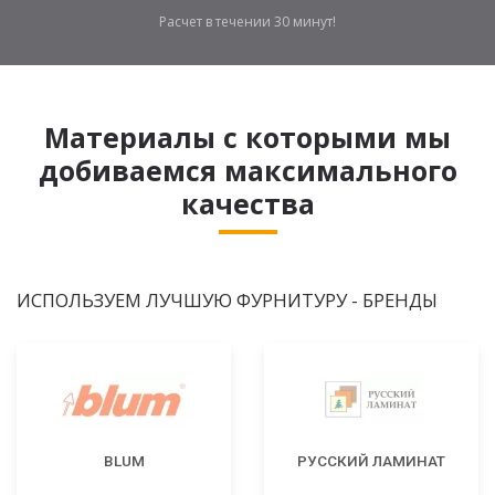
Расчет в течении 30 минут!
Материалы с которыми мы
добиваемся максимального
качества
ИСПОЛЬЗУЕМ ЛУЧШУЮ ФУРНИТУРУ - БРЕНДЫ
BLUM
РУССКИЙ ЛАМИНАТ