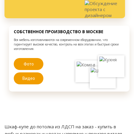
СОБСТВЕННОЕ ПРОИЗВОДСТВО В МОСКВЕ
Вся мебель изготавливаются на современном оборудовании, что
гарантирует высокое качество, контроль на всех этапах и быстрые сроки
изготовления.
Фото
Видео
Шкаф-купе до потолка из ЛДСП на заказ
- купить в
любых размерах и цветах напрямую у производителя