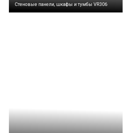
Стеновые панели, шкафы и тумбы VR306