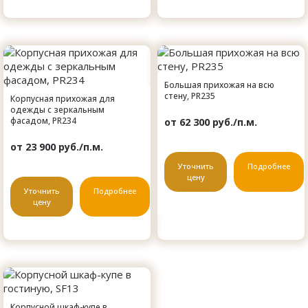
Большая прихожая на всю
стену, PR235
Корпусная прихожая для
одежды с зеркальным
фасадом, PR234
от 62 300 руб./п.м.
от 23 900 руб./п.м.
Уточнить
Подробнее
цену
Уточнить
Подробнее
цену
Корпусной шкаф-купе в