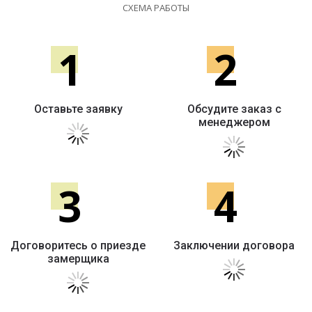
СХЕМА РАБОТЫ
1
2
Оставьте заявку
Обсудите заказ с
менеджером
3
4
Договоритесь о приезде
Заключении договора
замерщика