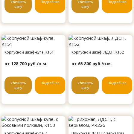
Уточнить
Подробнее
Уточнить
Подробнее
цену
цену
Корпусной шкаф-купе, K151
Корпусной шкаф, ЛДСП, K152
от 128 700 руб./п.м.
от 65 800 руб./п.м.
Уточнить
Подробнее
Уточнить
Подробнее
цену
цену
Корпусной шкаф-купе, с
Прихожая, ЛДСП, с зеркалом,