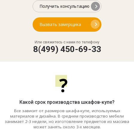
Получить консультацию
Вызвать замерщика
Или свяжитесь с нами по телефону
8(499) 450-69-33
?
Какой срок производства шкафов-купе?
Все зависит от размеров шкафа-купе, используемых
материалов и дизайна. В среднем производство мебели
занимает 2-3 недели, но изготовление предметов из массива
может занять около 3-х месяцев.