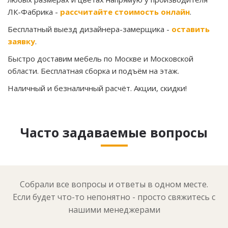
ЛК-Фабрика -
рассчитайте стоимость онлайн
.
Бесплатный выезд дизайнера-замерщика -
оставить
заявку
.
Быстро доставим мебель по Москве и Московской
области. Бесплатная сборка и подъём на этаж.
Наличный и безналичный расчёт. Акции, скидки!
Часто задаваемые вопросы
Собрали все вопросы и ответы в одном месте.
Если будет что-то непонятно - просто свяжитесь с
нашими менеджерами