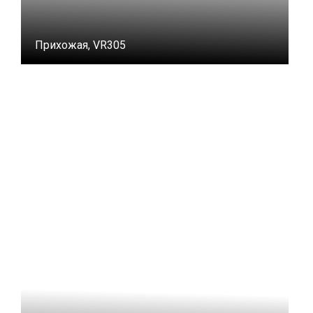
Прихожая, VR305