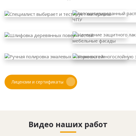
Лицензии и сертификаты
Видео наших работ