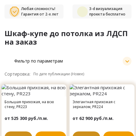
Любая сложность!
3-d визуализация
Гарантия от 2-х лет
проекта бесплатно
Шкаф-купе до потолка из ЛДСП
на заказ
Фильтр по параметрам
Сортировка:
Большая прихожая, на всю
Элегантная прихожая с
стену, PR223
зеркалом, PR224
от 525 300 руб./п.м.
от 62 900 руб./п.м.