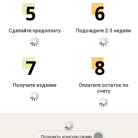
5
6
Сделайте предоплату
Подождите 2-3 недели
7
8
Получите изделие
Оплатите остаток по
счету
Получить консультацию