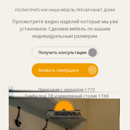
ПОСМОТРИТЕ КАК НАША МЕБЕЛЬ ПРЕОБРАЖАЕТ ДОМА!
Просмотрите видео изделий которые мы уже
установили. Сделаем мебель по вашим
индивидуальным размерам.
Получить консультацию
Вызвать замерщика