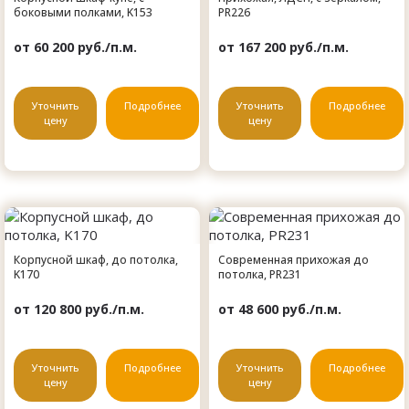
боковыми полками, K153
PR226
от 60 200 руб./п.м.
от 167 200 руб./п.м.
Уточнить
Подробнее
Уточнить
Подробнее
цену
цену
Корпусной шкаф, до потолка,
Современная прихожая до
K170
потолка, PR231
от 120 800 руб./п.м.
от 48 600 руб./п.м.
Уточнить
Подробнее
Уточнить
Подробнее
цену
цену