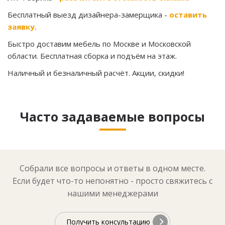
Бесплатный выезд дизайнера-замерщика -
оставить
заявку
.
Быстро доставим мебель по Москве и Московской
области. Бесплатная сборка и подъём на этаж.
Наличный и безналичный расчёт. Акции, скидки!
Часто задаваемые вопросы
Собрали все вопросы и ответы в одном месте.
Если будет что-то непонятно - просто свяжитесь с
нашими менеджерами
Получить консультацию