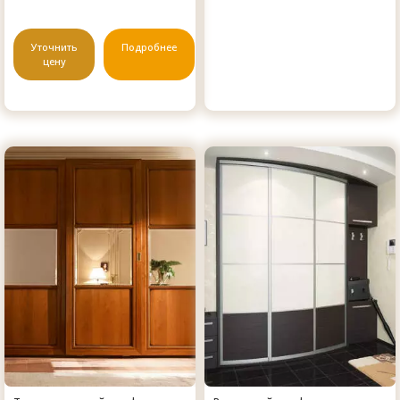
Уточнить
Подробнее
цену