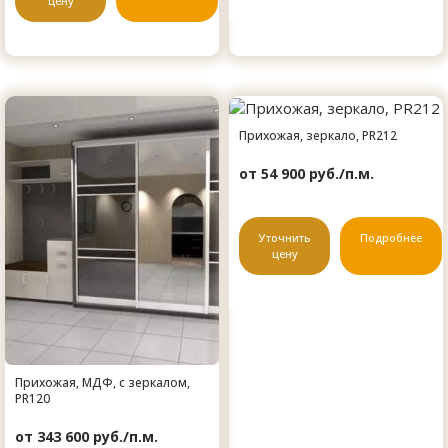
цену
Прихожая, зеркало, PR212
от 54 900 руб./п.м.
Уточнить
Подробнее
цену
Прихожая, МДФ, с зеркалом,
PR120
от 343 600 руб./п.м.