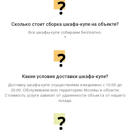
?
Сколько стоит сборка шкафа-купе на объекте?
Все шкафы-купе собираем бесплатно.
*
?
Какие условия доставки шкафа-купе?
Доставку шкафа-купе осуществляем ежедневно с 10.00 до
20.00. Обслуживаем всю территорию Москвы и области.
Стоимость услуги зависит от удаленности объекта от нашего
склада.
?