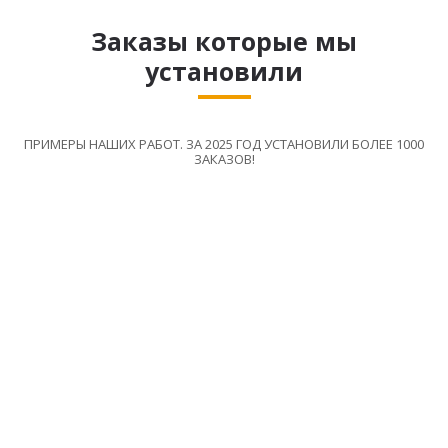
Заказы которые мы
установили
ПРИМЕРЫ НАШИХ РАБОТ. ЗА 2025 ГОД УСТАНОВИЛИ БОЛЕЕ 1000
ЗАКАЗОВ!