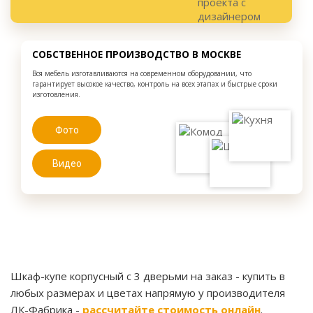
СОБСТВЕННОЕ ПРОИЗВОДСТВО В МОСКВЕ
Вся мебель изготавливаются на современном оборудовании, что
гарантирует высокое качество, контроль на всех этапах и быстрые сроки
изготовления.
Фото
Видео
Шкаф-купе корпусный с 3 дверьми на заказ
- купить в
любых размерах и цветах напрямую у производителя
ЛК-Фабрика -
рассчитайте стоимость онлайн
.