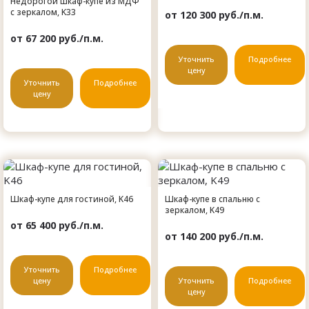
Недорогой шкаф-купе из МДФ
с зеркалом, K33
от 120 300 руб./п.м.
от 67 200 руб./п.м.
Уточнить
Подробнее
цену
Уточнить
Подробнее
цену
Шкаф-купе для гостиной, K46
Шкаф-купе в спальню с
зеркалом, K49
от 65 400 руб./п.м.
от 140 200 руб./п.м.
Уточнить
Подробнее
цену
Уточнить
Подробнее
цену