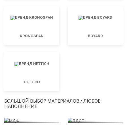
KRONOSPAN
BOYARD
HETTICH
БОЛЬШОЙ ВЫБОР МАТЕРИАЛОВ / ЛЮБОЕ
НАПОЛНЕНИЕ
МДФ
ЛДСП