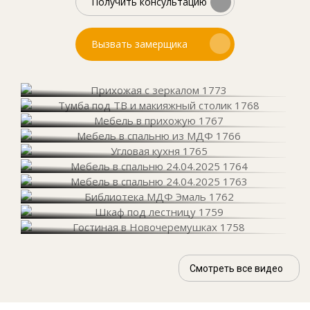
Получить консультацию
Вызвать замерщика
Смотреть все видео