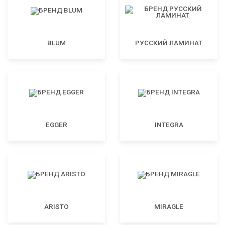
BLUM
РУССКИЙ ЛАМИНАТ
EGGER
INTEGRA
ARISTO
MIRAGLE