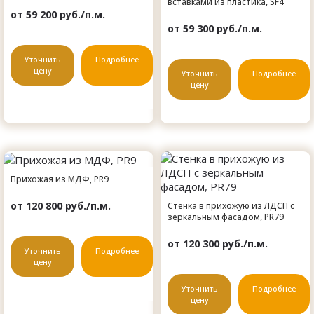
вставками из пластика, SF4
от 59 200 руб./п.м.
от 59 300 руб./п.м.
Уточнить
Подробнее
цену
Уточнить
Подробнее
цену
Прихожая из МДФ, PR9
от 120 800 руб./п.м.
Стенка в прихожую из ЛДСП с
зеркальным фасадом, PR79
от 120 300 руб./п.м.
Уточнить
Подробнее
цену
Уточнить
Подробнее
цену