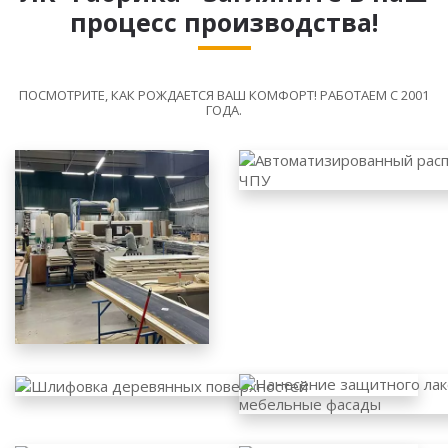
процесс производства!
ПОСМОТРИТЕ, КАК РОЖДАЕТСЯ ВАШ КОМФОРТ! РАБОТАЕМ С 2001
ГОДА.