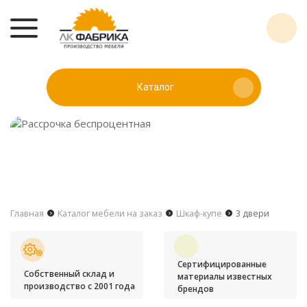
Каталог
Главная
Каталог мебели на заказ
Шкаф-купе
3 двери
Сертифицированные
Собственный склад и
материалы известных
производство с 2001 года
брендов