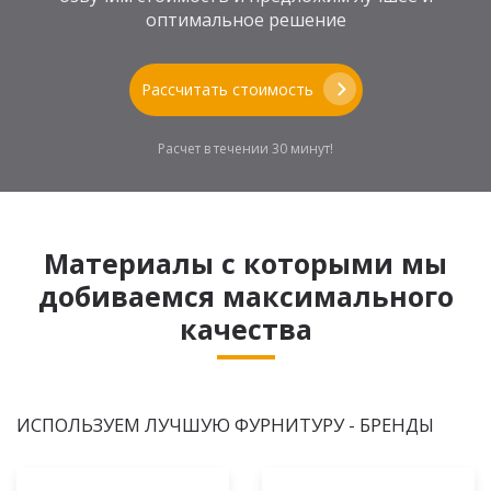
оптимальное решение
Рассчитать стоимость
Расчет в течении 30 минут!
Материалы с которыми мы
добиваемся максимального
качества
ИСПОЛЬЗУЕМ ЛУЧШУЮ ФУРНИТУРУ - БРЕНДЫ