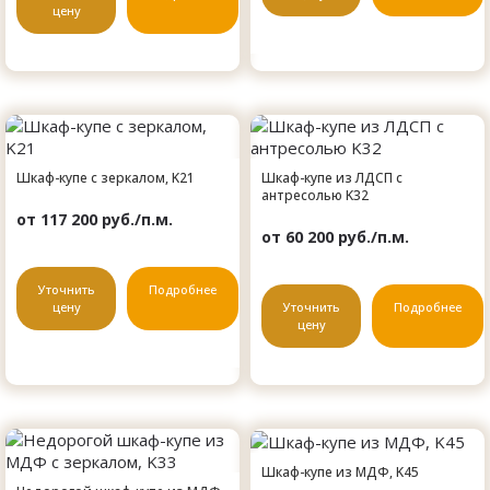
цену
Шкаф-купе с зеркалом, K21
Шкаф-купе из ЛДСП с
антресолью K32
от 117 200 руб./п.м.
от 60 200 руб./п.м.
Уточнить
Подробнее
цену
Уточнить
Подробнее
цену
Шкаф-купе из МДФ, K45