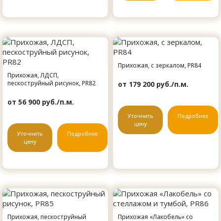
Прихожая, с зеркалом, PR84
Прихожая, ЛДСП,
пескоструйный рисунок, PR82
от 179 200 руб./п.м.
от 56 900 руб./п.м.
Уточнить
Подробнее
цену
Уточнить
Подробнее
цену
Прихожая, пескоструйный
Прихожая «Лакобель» со