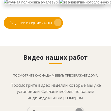
Лицензии и сертификаты
Видео наших работ
ПОСМОТРИТЕ КАК НАША МЕБЕЛЬ ПРЕОБРАЖАЕТ ДОМА!
Просмотрите видео изделий которые мы уже
установили. Сделаем мебель по вашим
индивидуальным размерам.