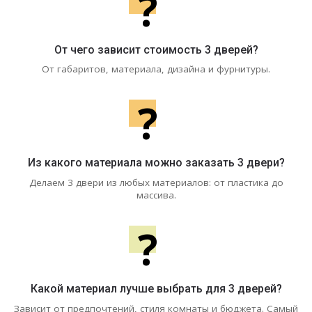
?
От чего зависит стоимость 3 дверей?
От габаритов, материала, дизайна и фурнитуры.
?
Из какого материала можно заказать 3 двери?
Делаем 3 двери из любых материалов: от пластика до
массива.
?
Какой материал лучше выбрать для 3 дверей?
Зависит от предпочтений, стиля комнаты и бюджета. Самый