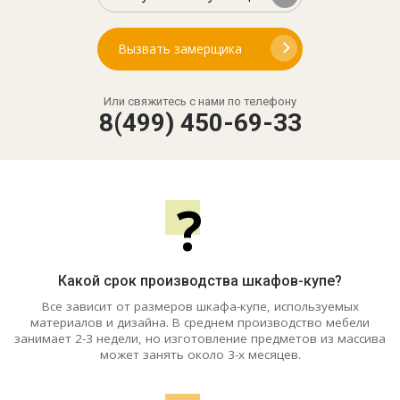
Вызвать замерщика
Или свяжитесь с нами по телефону
8(499) 450-69-33
?
Какой срок производства шкафов-купе?
Все зависит от размеров шкафа-купе, используемых
материалов и дизайна. В среднем производство мебели
занимает 2-3 недели, но изготовление предметов из массива
может занять около 3-х месяцев.