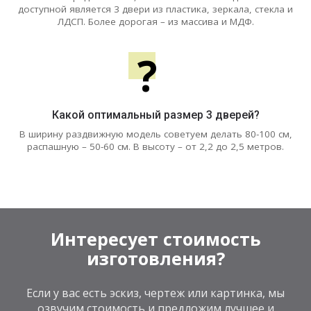
доступной является 3 двери из пластика, зеркала, стекла и
ЛДСП. Более дорогая – из массива и МДФ.
?
Какой оптимальный размер 3 дверей?
В ширину раздвижную модель советуем делать 80-100 см,
распашную – 50-60 см. В высоту – от 2,2 до 2,5 метров.
Интересует стоимость
изготовления?
Если у вас есть эскиз, чертеж или картинка, мы
озвучим стоимость и предложим лучшее и