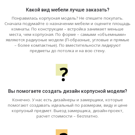
Какой вид мебели лучше заказать?
Понравилась корпусная модель? Не спешите покупать.
Сначала подумайте о назначении мебели и оцените площадь
комнаты. По конструкции – встройка занимает меньше
места, чем корпусная. По форме – самыми «объемными»
являются радиусные модели (П-образные, угловые и прямые
– более компактные). По вместительности лидируют
предметы до потолка и на всю стену.
?
Вы помогаете создать дизайн корпусной модели?
Конечно. У нас есть дизайнеры и замерщики, которые
помогают создавать идеальный по размерам, виду и цене
корпусный предмет. Выезд замерщика, дизайн-проект,
расчет стоимости – бесплатно.