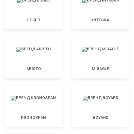
EGGER
INTEGRA
ARISTO
MIRAGLE
KRONOSPAN
BOYARD