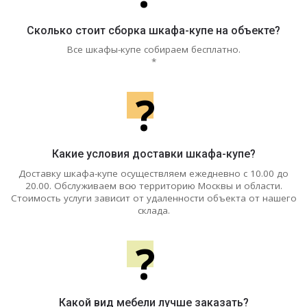
Сколько стоит сборка шкафа-купе на объекте?
Все шкафы-купе собираем бесплатно.
*
?
Какие условия доставки шкафа-купе?
Доставку шкафа-купе осуществляем ежедневно с 10.00 до
20.00. Обслуживаем всю территорию Москвы и области.
Стоимость услуги зависит от удаленности объекта от нашего
склада.
?
Какой вид мебели лучше заказать?