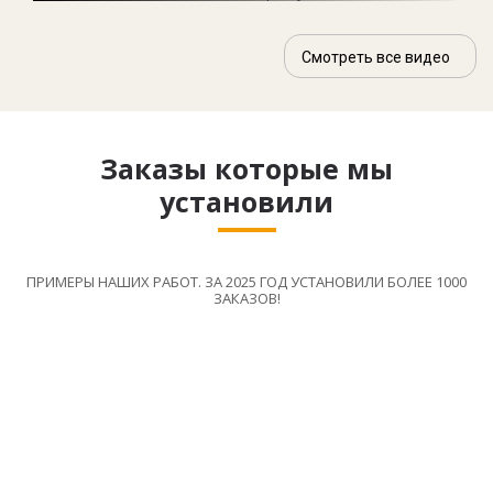
Смотреть все видео
Заказы которые мы
установили
ПРИМЕРЫ НАШИХ РАБОТ. ЗА 2025 ГОД УСТАНОВИЛИ БОЛЕЕ 1000
ЗАКАЗОВ!