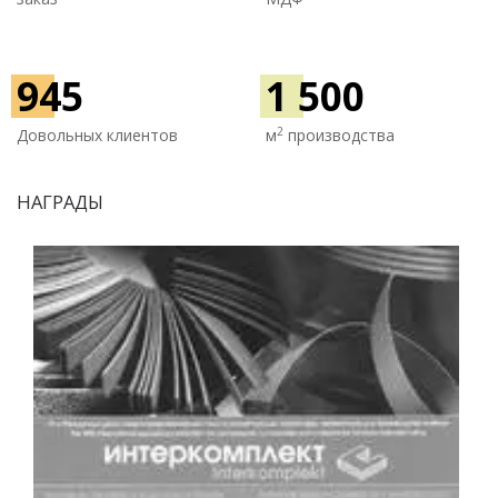
945
1 500
2
Довольных клиентов
м
производства
НАГРАДЫ