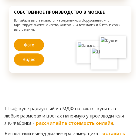
СОБСТВЕННОЕ ПРОИЗВОДСТВО В МОСКВЕ
Вся мебель изготавливаются на современном оборудовании, что
гарантирует высокое качество, контроль на всех этапах и быстрые сроки
изготовления.
Фото
Видео
Шкаф-купе радиусный из МДФ на заказ
- купить в
любых размерах и цветах напрямую у производителя
ЛК-Фабрика -
рассчитайте стоимость онлайн
.
Бесплатный выезд дизайнера-замерщика -
оставить