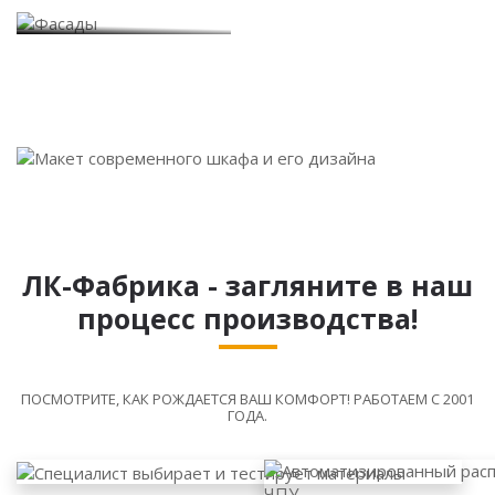
Фасады
ЛК-Фабрика - загляните в наш
процесс производства!
ПОСМОТРИТЕ, КАК РОЖДАЕТСЯ ВАШ КОМФОРТ! РАБОТАЕМ С 2001
ГОДА.