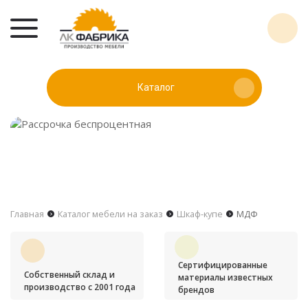
Каталог
Главная
Каталог мебели на заказ
Шкаф-купе
МДФ
Сертифицированные
Собственный склад и
материалы известных
производство с 2001 года
брендов