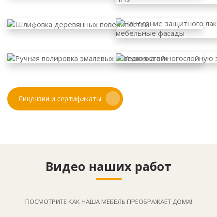
Лицензии и сертификаты
Видео наших работ
ПОСМОТРИТЕ КАК НАША МЕБЕЛЬ ПРЕОБРАЖАЕТ ДОМА!