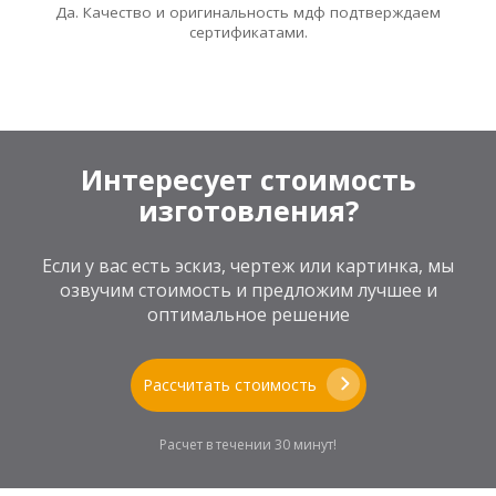
Да. Качество и оригинальность мдф подтверждаем
сертификатами.
Интересует стоимость
изготовления?
Если у вас есть эскиз, чертеж или картинка, мы
озвучим стоимость и предложим лучшее и
оптимальное решение
Рассчитать стоимость
Расчет в течении 30 минут!