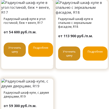
Радиусный шкаф-купе в угол
Радиусный шкаф-купе в
гостиной, беж + венге, R17
спальню с зеркальным
фасадом, R18
от 54 600 руб./п.м.
от 113 900 руб./п.м.
Уточнить
Подробнее
цену
Уточнить
Подробнее
цену
Радиусный шкаф-купе, с двумя
дверцами, R19
от 59 300 руб./п.м.