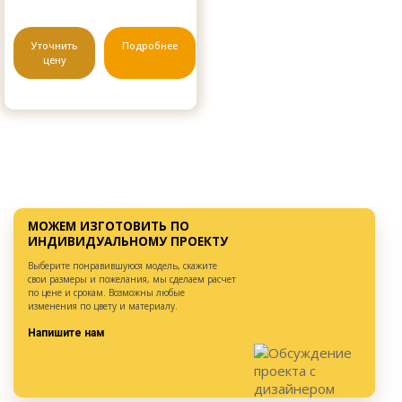
Уточнить
Подробнее
цену
МОЖЕМ ИЗГОТОВИТЬ ПО
ИНДИВИДУАЛЬНОМУ ПРОЕКТУ
Выберите понравившуюся модель, скажите
свои размеры и пожелания, мы сделаем расчет
по цене и срокам. Возможны любые
изменения по цвету и материалу.
Напишите нам