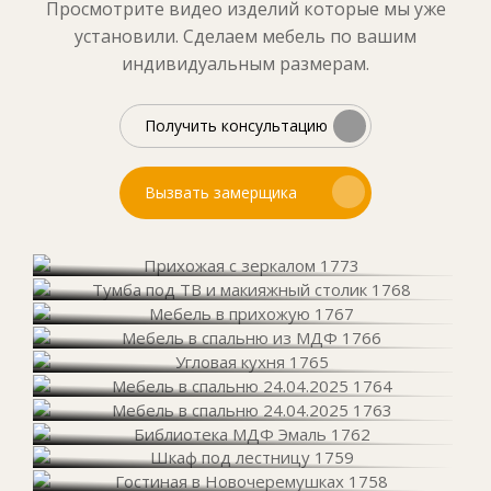
Просмотрите видео изделий которые мы уже
установили. Сделаем мебель по вашим
индивидуальным размерам.
Получить консультацию
Вызвать замерщика