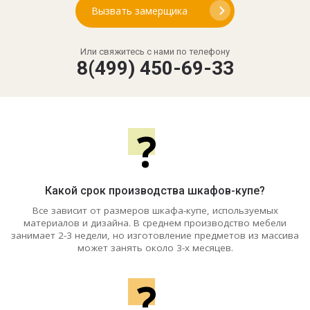
Вызвать замерщика
Или свяжитесь с нами по телефону
8(499) 450-69-33
?
Какой срок производства шкафов-купе?
Все зависит от размеров шкафа-купе, используемых
материалов и дизайна. В среднем производство мебели
занимает 2-3 недели, но изготовление предметов из массива
может занять около 3-х месяцев.
?