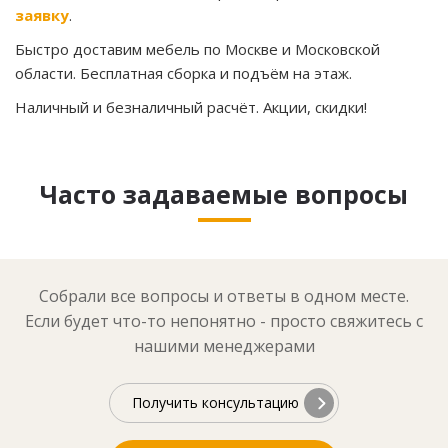
заявку
.
Быстро доставим мебель по Москве и Московской
области. Бесплатная сборка и подъём на этаж.
Наличный и безналичный расчёт. Акции, скидки!
Часто задаваемые вопросы
Собрали все вопросы и ответы в одном месте.
Если будет что-то непонятно - просто свяжитесь с
нашими менеджерами
Получить консультацию