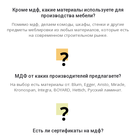
Кроме мдф, какие материалы используете для
производства мебели?
Помимо мдф, делаем комоды, шкафы, стенки и другие
предметы меблировки из любых материалов, которые есть
на современном строительном рынке.
?
МДФ от каких производителей предлагаете?
На выбор есть материалы от: Blum, Egger, Aristo, Miracle,
Kronospan, Integra, BOYARD, Hettich, Русский ламинат.
?
Есть ли сертификаты на мдф?