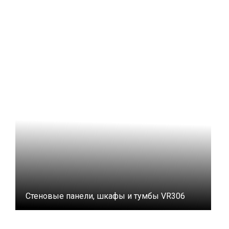
Стеновые панели, шкафы и тумбы VR306