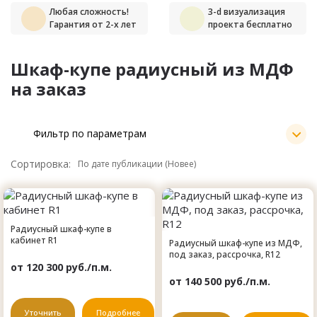
Любая сложность!
3-d визуализация
Гарантия от 2-х лет
проекта бесплатно
Шкаф-купе радиусный из МДФ
на заказ
Фильтр по параметрам
Сортировка:
Радиусный шкаф-купе в
кабинет R1
Радиусный шкаф-купе из МДФ,
под заказ, рассрочка, R12
от 120 300 руб./п.м.
от 140 500 руб./п.м.
Уточнить
Подробнее