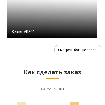
Кухня, VR301
Смотреть больше работ
Как сделать заказ
СХЕМА РАБОТЫ