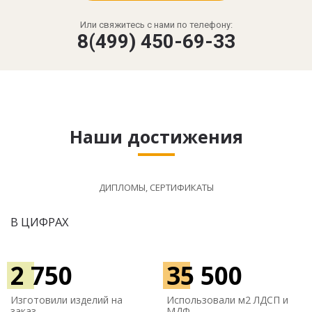
Или свяжитесь с нами по телефону:
8(499) 450-69-33
Наши достижения
ДИПЛОМЫ, СЕРТИФИКАТЫ
В ЦИФРАХ
2 750
35 500
Изготовили изделий на
Использовали м
2 ЛДСП и
заказ
МДФ