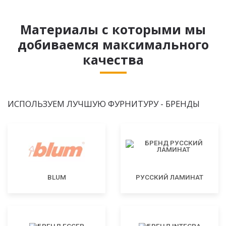
Материалы с которыми мы
добиваемся максимального
качества
ИСПОЛЬЗУЕМ ЛУЧШУЮ ФУРНИТУРУ - БРЕНДЫ
BLUM
РУССКИЙ ЛАМИНАТ