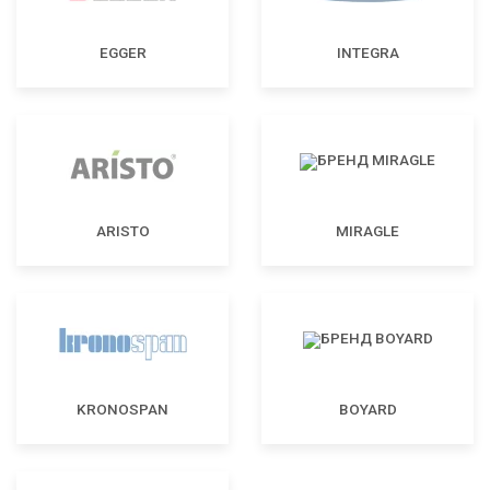
EGGER
INTEGRA
ARISTO
MIRAGLE
KRONOSPAN
BOYARD