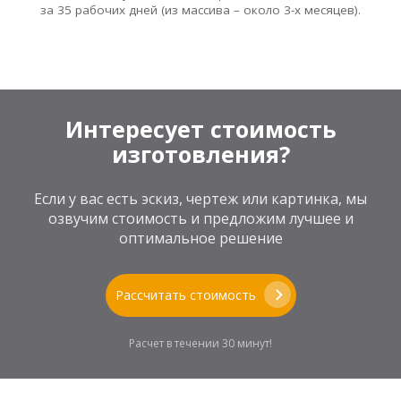
за 35 рабочих дней (из массива – около 3-х месяцев).
Интересует стоимость
изготовления?
Если у вас есть эскиз, чертеж или картинка, мы
озвучим стоимость и предложим лучшее и
оптимальное решение
Рассчитать стоимость
Расчет в течении 30 минут!