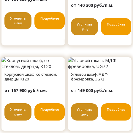
от 140 300 руб./п.м.
Уточнить
Подробнее
цену
Уточнить
Подробнее
цену
Корпусной шкаф, со стеклом,
Угловой шкаф, МДФ
дверцы, K120
фрезеровка, UG72
от 167 900 руб./п.м.
от 149 000 руб./п.м.
Уточнить
Подробнее
Уточнить
Подробнее
цену
цену