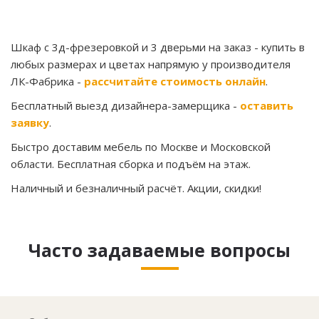
Шкаф с 3д-фрезеровкой и 3 дверьми на заказ
- купить в
любых размерах и цветах напрямую у производителя
ЛК-Фабрика -
рассчитайте стоимость онлайн
.
Бесплатный выезд дизайнера-замерщика -
оставить
заявку
.
Быстро доставим мебель по Москве и Московской
области. Бесплатная сборка и подъём на этаж.
Наличный и безналичный расчёт. Акции, скидки!
Часто задаваемые вопросы