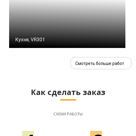
Кухня, VR301
Смотреть больше работ
Как сделать заказ
СХЕМА РАБОТЫ