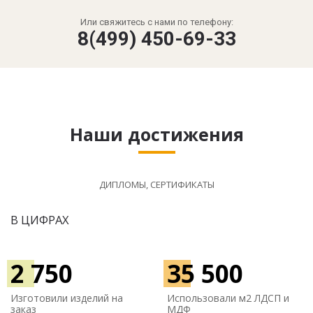
Или свяжитесь с нами по телефону:
8(499) 450-69-33
Наши достижения
ДИПЛОМЫ, СЕРТИФИКАТЫ
В ЦИФРАХ
2 750
35 500
Изготовили изделий на
Использовали м
2 ЛДСП и
заказ
МДФ