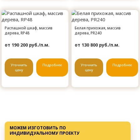
Распашной шкаф, массив
Белая прихожая, массив
дерева, RP48
дерева, PR240
от 190 200 руб./п.м.
от 130 800 руб./п.м.
Уточнить
Подробнее
Уточнить
Подробнее
цену
цену
МОЖЕМ ИЗГОТОВИТЬ ПО
ИНДИВИДУАЛЬНОМУ ПРОЕКТУ