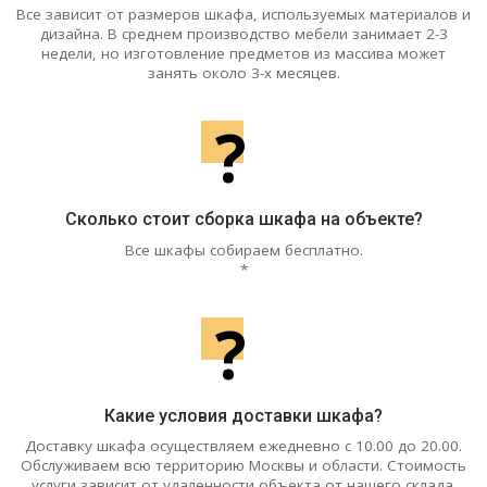
Все зависит от размеров шкафа, используемых материалов и
дизайна. В среднем производство мебели занимает 2-3
недели, но изготовление предметов из массива может
занять около 3-х месяцев.
?
Сколько стоит сборка шкафа на объекте?
Все шкафы собираем бесплатно.
*
?
Какие условия доставки шкафа?
Доставку шкафа осуществляем ежедневно с 10.00 до 20.00.
Обслуживаем всю территорию Москвы и области. Стоимость
услуги зависит от удаленности объекта от нашего склада.