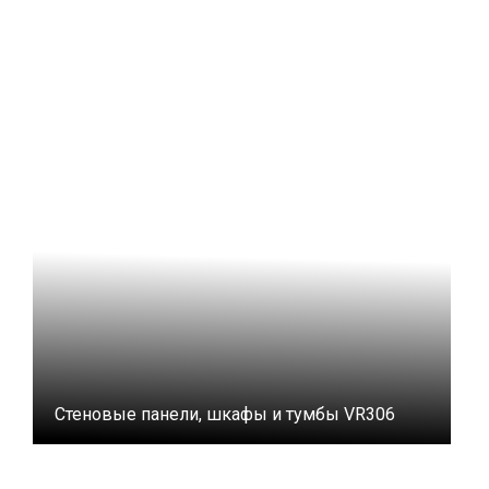
Стеновые панели, шкафы и тумбы VR306