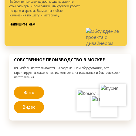
Выберите понравившуюся модель, скажите
свои размеры и пожелания, мы сделаем расчет
по цене и срокам. Возможны любые
изменения по цвету и материалу.
Напишите нам
СОБСТВЕННОЕ ПРОИЗВОДСТВО В МОСКВЕ
Вся мебель изготавливаются на современном оборудовании, что
гарантирует высокое качество, контроль на всех этапах и быстрые сроки
изготовления.
Фото
Видео