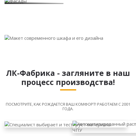
ЛК-Фабрика - загляните в наш
процесс производства!
ПОСМОТРИТЕ, КАК РОЖДАЕТСЯ ВАШ КОМФОРТ! РАБОТАЕМ С 2001
ГОДА.