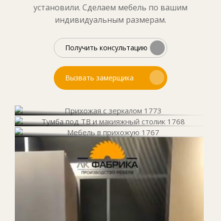
установили. Сделаем мебель по вашим
индивидуальным размерам.
Получить консультацию
Вызвать замерщика