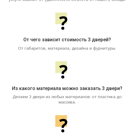
?
От чего зависит стоимость 3 дверей?
От габаритов, материала, дизайна и фурнитуры.
?
Из какого материала можно заказать 3 двери?
Делаем 3 двери из любых материалов: от пластика до
массива.
?