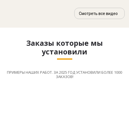
Смотреть все видео
Заказы которые мы
установили
ПРИМЕРЫ НАШИХ РАБОТ. ЗА 2025 ГОД УСТАНОВИЛИ БОЛЕЕ 1000
ЗАКАЗОВ!