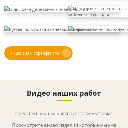
Лицензии и сертификаты
Видео наших работ
ПОСМОТРИТЕ КАК НАША МЕБЕЛЬ ПРЕОБРАЖАЕТ ДОМА!
Просмотрите видео изделий которые мы уже