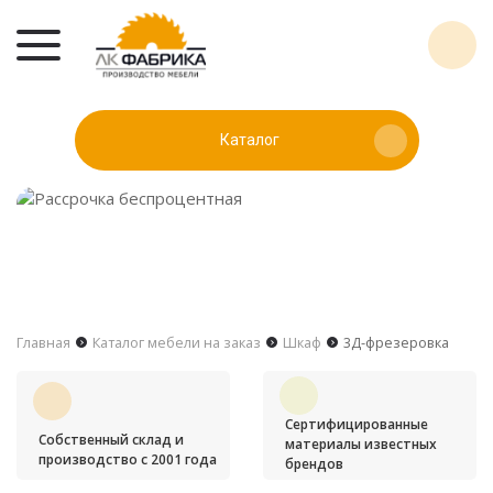
Каталог
Главная
Каталог мебели на заказ
Шкаф
3Д-фрезеровка
Сертифицированные
Собственный склад и
материалы известных
производство с 2001 года
брендов