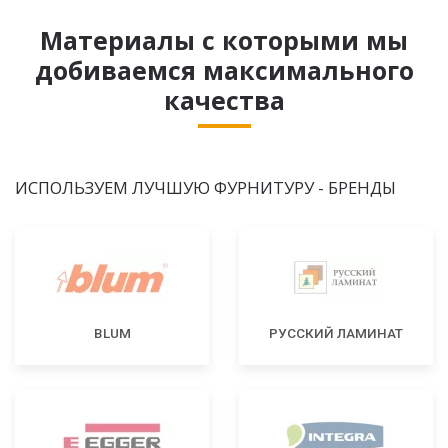
Материалы с которыми мы
добиваемся максимального
качества
ИСПОЛЬЗУЕМ ЛУЧШУЮ ФУРНИТУРУ - БРЕНДЫ
BLUM
РУССКИЙ ЛАМИНАТ