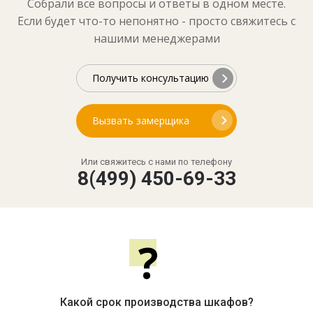
Собрали все вопросы и ответы в одном месте.
Если будет что-то непонятно - просто свяжитесь с
нашими менеджерами
Получить консультацию
Вызвать замерщика
Или свяжитесь с нами по телефону
8(499) 450-69-33
?
Какой срок производства шкафов?