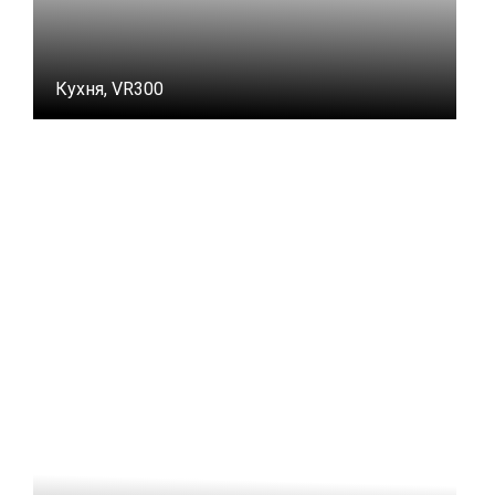
Кухня, VR300