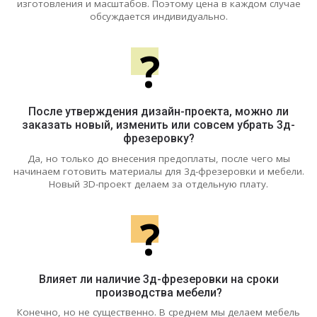
изготовления и масштабов. Поэтому цена в каждом случае
обсуждается индивидуально.
?
После утверждения дизайн-проекта, можно ли
заказать новый, изменить или совсем убрать 3д-
фрезеровку?
Да, но только до внесения предоплаты, после чего мы
начинаем готовить материалы для 3д-фрезеровки и мебели.
Новый 3D-проект делаем за отдельную плату.
?
Влияет ли наличие 3д-фрезеровки на сроки
производства мебели?
Конечно, но не существенно. В среднем мы делаем мебель