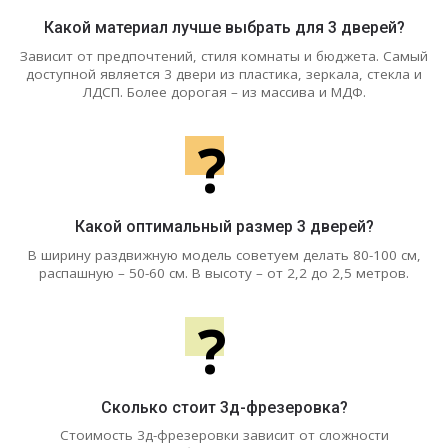
Какой материал лучше выбрать для 3 дверей?
Зависит от предпочтений, стиля комнаты и бюджета. Самый
доступной является 3 двери из пластика, зеркала, стекла и
ЛДСП. Более дорогая – из массива и МДФ.
?
Какой оптимальный размер 3 дверей?
В ширину раздвижную модель советуем делать 80-100 см,
распашную – 50-60 см. В высоту – от 2,2 до 2,5 метров.
?
Сколько стоит 3д-фрезеровка?
Стоимость 3д-фрезеровки зависит от сложности