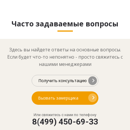
Часто задаваемые вопросы
Здесь вы найдете ответы на основные вопросы.
Если будет что-то непонятно - просто свяжитесь с
нашими менеджерами
Получить консультацию
Вызвать замерщика
Или свяжитесь с нами по телефону
8(499) 450-69-33