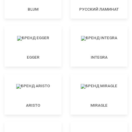
BLUM
РУССКИЙ ЛАМИНАТ
EGGER
INTEGRA
ARISTO
MIRAGLE