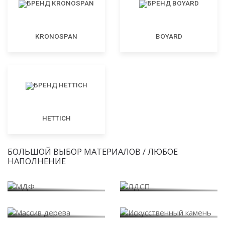
KRONOSPAN
BOYARD
HETTICH
БОЛЬШОЙ ВЫБОР МАТЕРИАЛОВ / ЛЮБОЕ
НАПОЛНЕНИЕ
МДФ
ЛДСП
Массив дерева
Искусственный камень