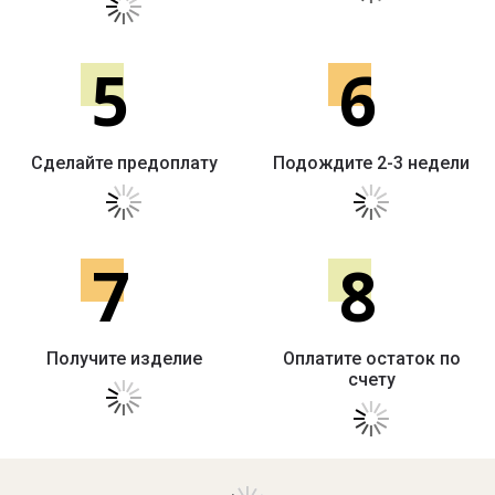
5
6
Сделайте предоплату
Подождите 2-3 недели
7
8
Получите изделие
Оплатите остаток по
счету