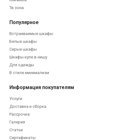
Тв зона
Популярное
Встраиваемые шкафы
Белые шкафы
Серые шкафы
Шкафы-купе в нишу
Для одежды
В стиле минимализм
Информация покупателям
Услуги
Доставка и сборка
Рассрочка
Галерея
Статьи
Сертификаты