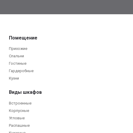
Помещение
Прихожие
Спальни
Гостиные
Гардеробные
Кухни
Виды шкафов
Встроенные
Корпусные
Угловые
Распашные
Книжные