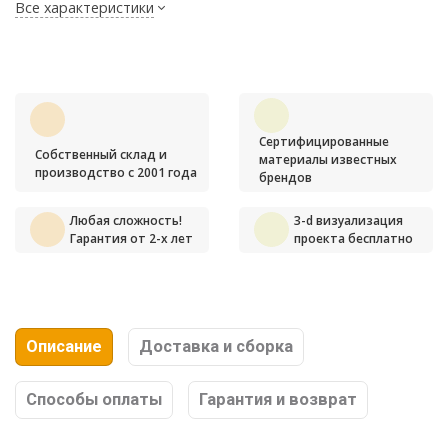
Все характеристики
Сертифицированные
Собственный склад и
материалы известных
производство с 2001 года
брендов
Любая сложность!
3-d визуализация
Гарантия от 2-х лет
проекта бесплатно
Описание
Доставка и сборка
Способы оплаты
Гарантия и возврат