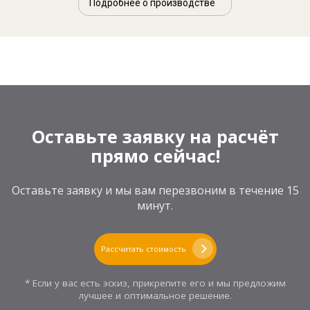
Подробнее о производстве
Оставьте заявку на расчёт
прямо сейчас!
Оставьте заявку и мы вам перезвоним в течение 15
минут.
Рассчитать стоимость
* Если у вас есть эскиз, прикрепите его и мы предложим
лучшее и оптимальное решение.