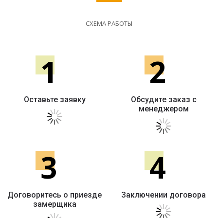
СХЕМА РАБОТЫ
1
2
Оставьте заявку
Обсудите заказ с
менеджером
3
4
Договоритесь о приезде
Заключении договора
замерщика