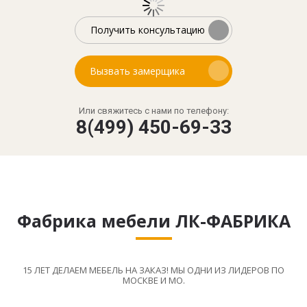
Получить консультацию
Вызвать замерщика
Или свяжитесь с нами по телефону:
8(499) 450-69-33
Фабрика мебели ЛК-ФАБРИКА
15 ЛЕТ ДЕЛАЕМ МЕБЕЛЬ НА ЗАКАЗ! МЫ ОДНИ ИЗ ЛИДЕРОВ ПО
МОСКВЕ И МО.