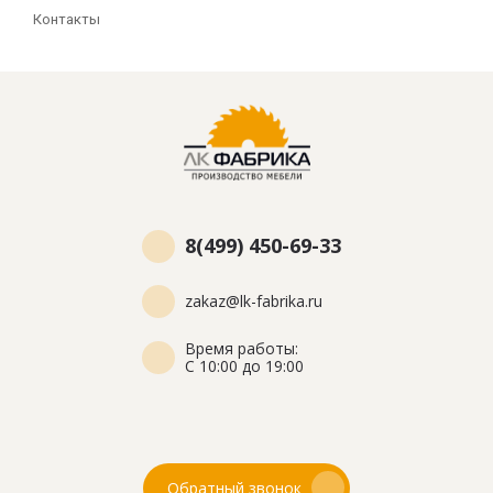
Контакты
8(499) 450-69-33
zakaz@lk-fabrika.ru
Время работы:
С 10:00 до 19:00
Обратный звонок