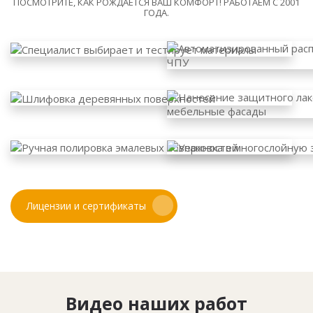
ПОСМОТРИТЕ, КАК РОЖДАЕТСЯ ВАШ КОМФОРТ! РАБОТАЕМ С 2001
ГОДА.
Лицензии и сертификаты
Видео наших работ