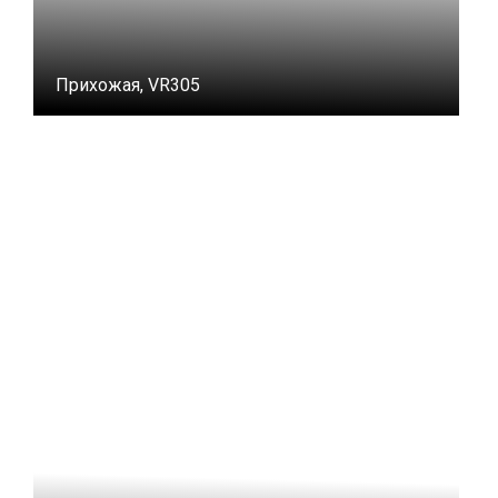
Прихожая, VR305