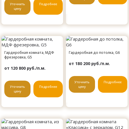
Уточнить
Подробнее
цену
Гардеробная комната, МДФ
Гардеробная до потолка, G6
фрезеровка, G5
от 180 200 руб./п.м.
от 120 800 руб./п.м.
Уточнить
Подробнее
Уточнить
Подробнее
цену
цену