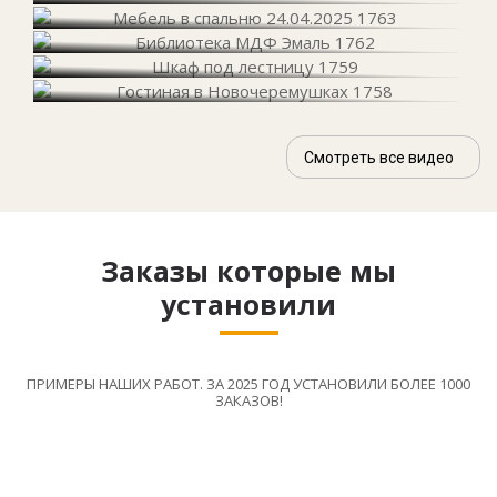
Смотреть все видео
Заказы которые мы
установили
ПРИМЕРЫ НАШИХ РАБОТ. ЗА 2025 ГОД УСТАНОВИЛИ БОЛЕЕ 1000
ЗАКАЗОВ!