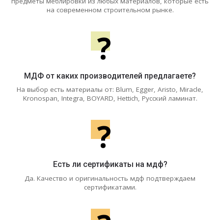
предметы меблировки из любых материалов, которые есть
на современном строительном рынке.
?
МДФ от каких производителей предлагаете?
На выбор есть материалы от: Blum, Egger, Aristo, Miracle,
Kronospan, Integra, BOYARD, Hettich, Русский ламинат.
?
Есть ли сертификаты на мдф?
Да. Качество и оригинальность мдф подтверждаем
сертификатами.