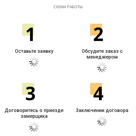
СХЕМА РАБОТЫ
1
2
Оставьте заявку
Обсудите заказ с
менеджером
3
4
Договоритесь о приезде
Заключении договора
замерщика