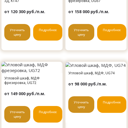
3Д, K147
фрезеровка, UG67
от 120 300 руб./п.м.
от 158 000 руб./п.м.
Уточнить
Подробнее
Уточнить
Подробнее
цену
цену
Угловой шкаф, МДФ, UG74
Угловой шкаф, МДФ
фрезеровка, UG72
от 98 000 руб./п.м.
от 149 000 руб./п.м.
Уточнить
Подробнее
цену
Уточнить
Подробнее
цену