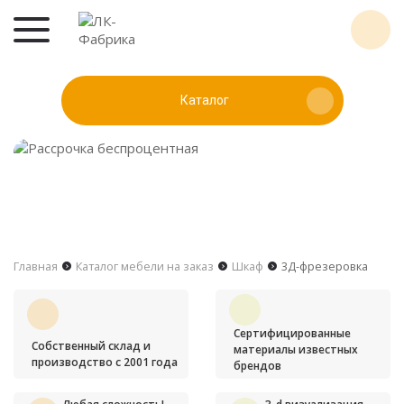
Каталог
Главная
Каталог мебели на заказ
Шкаф
3Д-фрезеровка
Сертифицированные
Собственный склад и
материалы известных
производство с 2001 года
брендов