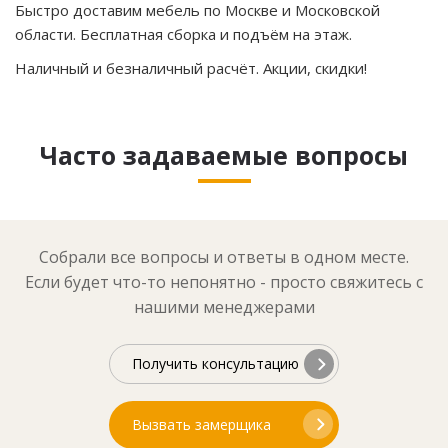
Быстро доставим мебель по Москве и Московской
области. Бесплатная сборка и подъём на этаж.
Наличный и безналичный расчёт. Акции, скидки!
Часто задаваемые вопросы
Собрали все вопросы и ответы в одном месте.
Если будет что-то непонятно - просто свяжитесь с
нашими менеджерами
Получить консультацию
Вызвать замерщика