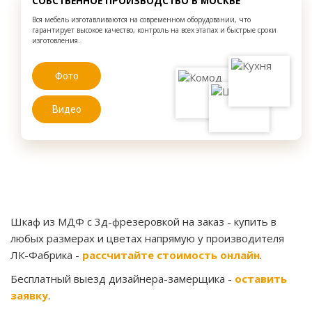
СОБСТВЕННОЕ ПРОИЗВОДСТВО В МОСКВЕ
Вся мебель изготавливаются на современном оборудовании, что
гарантирует высокое качество, контроль на всех этапах и быстрые сроки
изготовления.
Фото
Видео
Шкаф из МДФ с 3д-фрезеровкой на заказ
- купить в
любых размерах и цветах напрямую у производителя
ЛК-Фабрика -
рассчитайте стоимость онлайн
.
Бесплатный выезд дизайнера-замерщика -
оставить
заявку
.