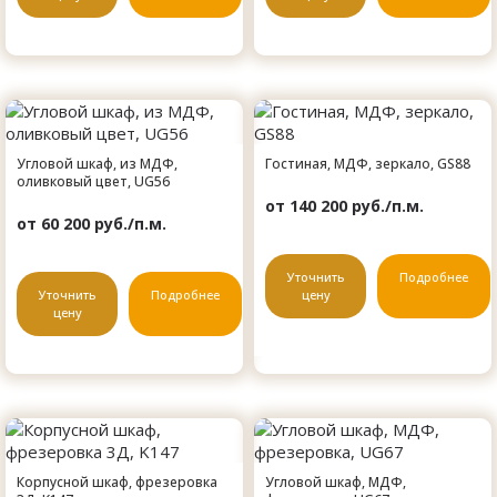
Угловой шкаф, из МДФ,
Гостиная, МДФ, зеркало, GS88
оливковый цвет, UG56
от 140 200 руб./п.м.
от 60 200 руб./п.м.
Уточнить
Подробнее
Уточнить
Подробнее
цену
цену
Корпусной шкаф, фрезеровка
Угловой шкаф, МДФ,