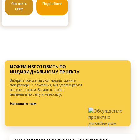
Уточнить
Подробнее
цену
МОЖЕМ ИЗГОТОВИТЬ ПО
ИНДИВИДУАЛЬНОМУ ПРОЕКТУ
Выберите понравившуюся модель, скажите
свои размеры и пожелания, мы сделаем расчет
по цене и срокам. Возможны любые
изменения по цвету и материалу.
Напишите нам