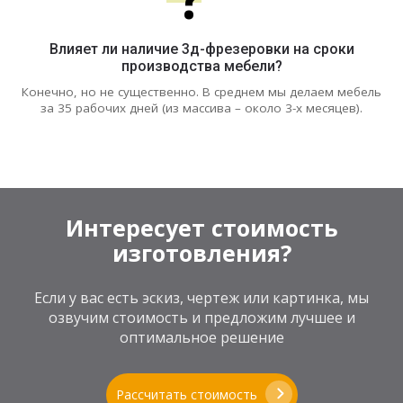
Влияет ли наличие 3д-фрезеровки на сроки
производства мебели?
Конечно, но не существенно. В среднем мы делаем мебель
за 35 рабочих дней (из массива – около 3-х месяцев).
Интересует стоимость
изготовления?
Если у вас есть эскиз, чертеж или картинка, мы
озвучим стоимость и предложим лучшее и
оптимальное решение
Рассчитать стоимость