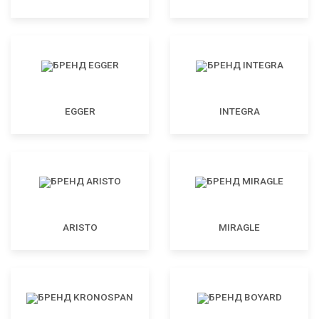
EGGER
INTEGRA
ARISTO
MIRAGLE