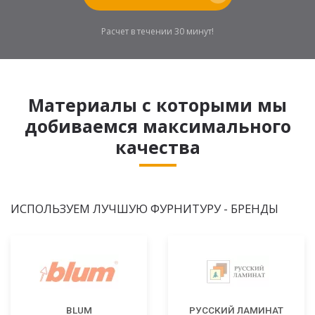
Расчет в течении 30 минут!
Материалы с которыми мы
добиваемся максимального
качества
ИСПОЛЬЗУЕМ ЛУЧШУЮ ФУРНИТУРУ - БРЕНДЫ
BLUM
РУССКИЙ ЛАМИНАТ