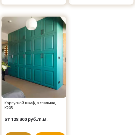
Корпусной шкаф, в спальню,
K205
от 128 300 руб./п.м.