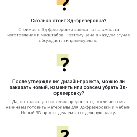
?
Сколько стоит 3д-фрезеровка?
Стоимость 3д-фрезеровки зависит от сложности
изготовления и масштабов. Поэтому цена в каждом случае
обсуждается индивидуально.
?
После утверждения дизайн-проекта, можно ли
заказать новый, изменить или совсем убрать 3д-
фрезеровку?
Да, но только до внесения предоплаты, после чего мы
начинаем готовить материалы для 3д-фрезеровки и мебели.
Новый 3D-проект делаем за отдельную плату.
?