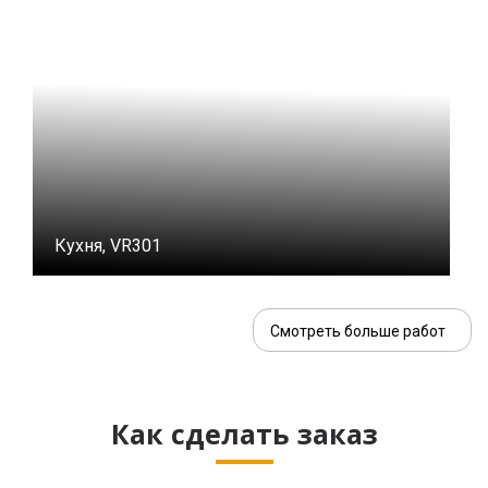
Кухня, VR301
Смотреть больше работ
Как сделать заказ