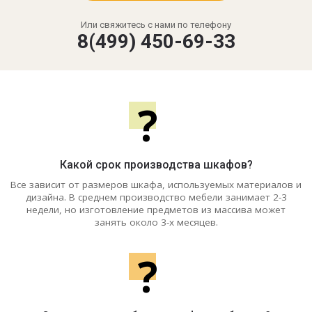
Или свяжитесь с нами по телефону
8(499) 450-69-33
?
Какой срок производства шкафов?
Все зависит от размеров шкафа, используемых материалов и
дизайна. В среднем производство мебели занимает 2-3
недели, но изготовление предметов из массива может
занять около 3-х месяцев.
?