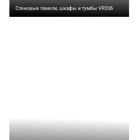
Стеновые панели, шкафы и тумбы VR306