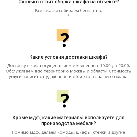
Сколько стоит сборка шкафа на объекте?
Все шкафы собираем бесплатно.
*
?
Какие условия доставки шкафа?
Доставку шкафа осуществляем ежедневно с 10.00 до 20.00.
Обслуживаем всю территорию Москвы и области. Стоимость
услуги зависит от удаленности объекта от нашего склада.
?
Кроме мдф, какие материалы используете для
производства мебели?
Помимо мдф, делаем комоды, шкафы, стенки и другие