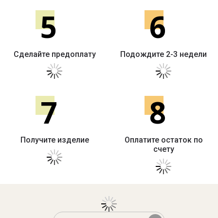
5
6
Сделайте предоплату
Подождите 2-3 недели
7
8
Получите изделие
Оплатите остаток по
счету