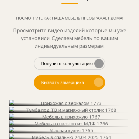
ПОСМОТРИТЕ КАК НАША МЕБЕЛЬ ПРЕОБРАЖАЕТ ДОМА!
Просмотрите видео изделий которые мы уже
установили. Сделаем мебель по вашим
индивидуальным размерам.
Получить консультацию
Вызвать замерщика