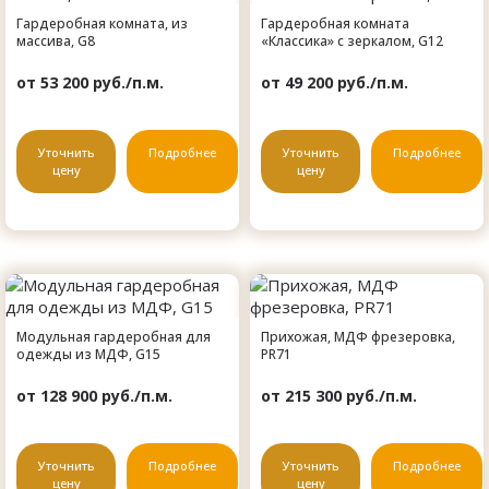
Гардеробная комната, из
Гардеробная комната
массива, G8
«Классика» с зеркалом, G12
от 53 200 руб./п.м.
от 49 200 руб./п.м.
Уточнить
Подробнее
Уточнить
Подробнее
цену
цену
Модульная гардеробная для
Прихожая, МДФ фрезеровка,
одежды из МДФ, G15
PR71
от 128 900 руб./п.м.
от 215 300 руб./п.м.
Уточнить
Подробнее
Уточнить
Подробнее
цену
цену