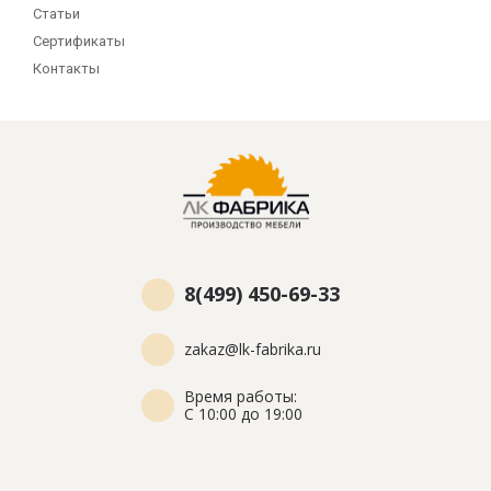
Статьи
Сертификаты
Контакты
8(499) 450-69-33
zakaz@lk-fabrika.ru
Время работы:
С 10:00 до 19:00