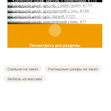
Корпусной шкаф, массив, с пилястрами, K173
Корпусной шкаф, классический стиль, K130
Корпусной шкаф-купе, белый, K222
Корпусной шкаф, классический стиль, K71
Посмотреть все разделы
Спальни на заказ
Распашные шкафы на заказ
Мебель из массива