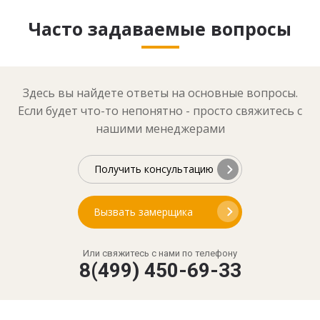
Часто задаваемые вопросы
Здесь вы найдете ответы на основные вопросы.
Если будет что-то непонятно - просто свяжитесь с
нашими менеджерами
Получить консультацию
Вызвать замерщика
Или свяжитесь с нами по телефону
8(499) 450-69-33