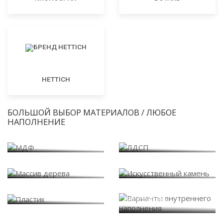
HETTICH
БОЛЬШОЙ ВЫБОР МАТЕРИАЛОВ / ЛЮБОЕ
НАПОЛНЕНИЕ
МДФ
ЛДСП
Массив дерева
Искусственный камень
Варианты внутреннего
Пластик
наполнения