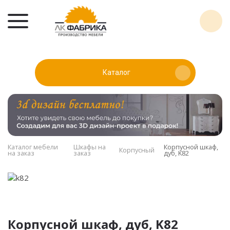
Каталог
Каталог мебели
Шкафы на
Корпусной шкаф,
Корпусный
на заказ
заказ
дуб, K82
Корпусной шкаф, дуб, K82