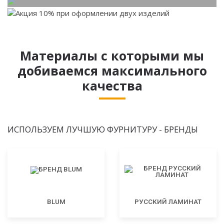
Материалы с которыми мы
добиваемся максимального
качества
ИСПОЛЬЗУЕМ ЛУЧШУЮ ФУРНИТУРУ - БРЕНДЫ
BLUM
РУССКИЙ ЛАМИНАТ