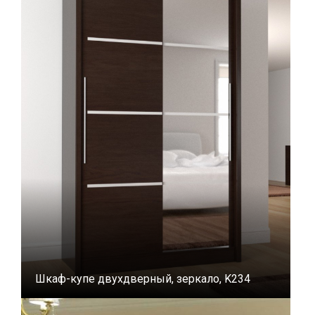
Шкаф-купе двухдверный, зеркало, K234