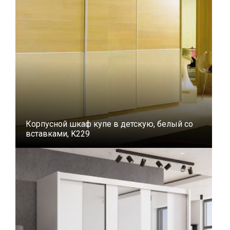
Корпусной шкаф купе в детскую, белый со
вставками, K229