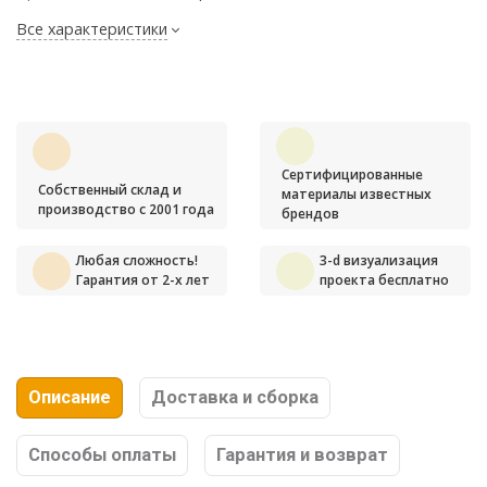
Все характеристики
Сертифицированные
Собственный склад и
материалы известных
производство с 2001 года
брендов
Любая сложность!
3-d визуализация
Гарантия от 2-х лет
проекта бесплатно
Описание
Доставка и сборка
Способы оплаты
Гарантия и возврат