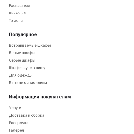
Распашные
Книжные
Тв зона
Популярное
Встраиваемые шкафы
Белые шкафы
Серые шкафы
Шкафы-купе в нишу
Для одежды
В стиле минимализм
Информация покупателям
Услуги
Доставка и сборка
Рассрочка
Галерея