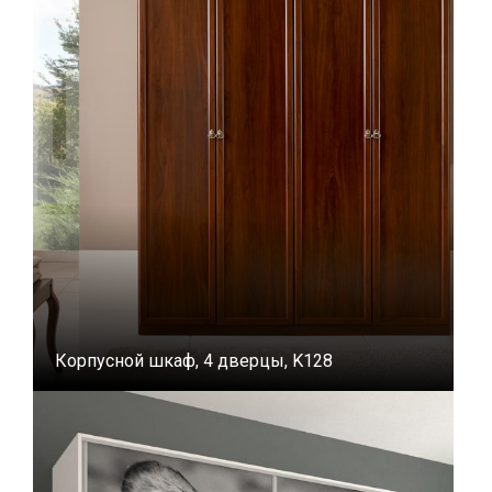
Корпусной шкаф, 4 дверцы, K128