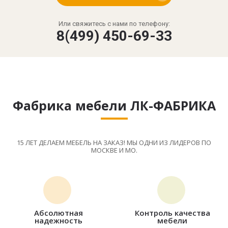
Или свяжитесь с нами по телефону:
8(499) 450-69-33
Фабрика мебели ЛК-ФАБРИКА
15 ЛЕТ ДЕЛАЕМ МЕБЕЛЬ НА ЗАКАЗ! МЫ ОДНИ ИЗ ЛИДЕРОВ ПО
МОСКВЕ И МО.
Абсолютная
Контроль качества
надежность
мебели