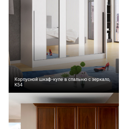
Корпусной шкаф-купе в спальню с зеркало,
K54