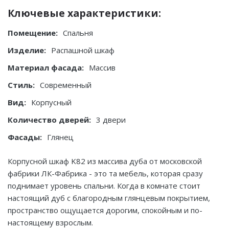
Ключевые характеристики:
Помещение:
Спальня
Изделие:
Распашной шкаф
Материал фасада:
Массив
Стиль:
Современный
Вид:
Корпусный
Количество дверей:
3 двери
Фасады:
Глянец
Корпусной шкаф K82 из массива дуба от московской
фабрики ЛК-Фабрика - это та мебель, которая сразу
поднимает уровень спальни. Когда в комнате стоит
настоящий дуб с благородным глянцевым покрытием,
пространство ощущается дорогим, спокойным и по-
настоящему взрослым.