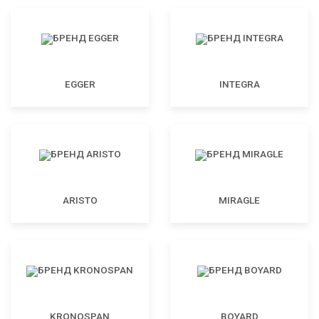
EGGER
INTEGRA
ARISTO
MIRAGLE
KRONOSPAN
BOYARD