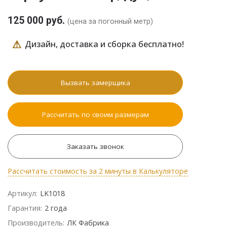
125 000 руб.
(цена за погонный метр)
⚠
Дизайн, доставка и сборка бесплатно!
Вызвать замерщика
Рассчитать по своим размерам
Заказать звонок
Рассчитать стоимость за 2 минуты в Калькуляторе
Артикул:
LK1018
Гарантия:
2 года
Производитель:
ЛК Фабрика