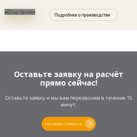
Подробнее о производстве
Оставьте заявку на расчёт
прямо сейчас!
Оставьте заявку и мы вам перезвоним в течение 15
минут.
Рассчитать стоимость