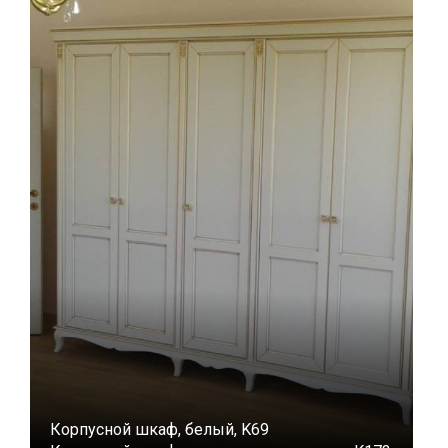
Корпусной шкаф, белый, K69