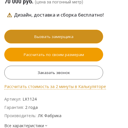
70 000 руб.
(цена за погонный метр)
⚠
Дизайн, доставка и сборка бесплатно!
Вызвать замерщика
Рассчитать по своим размерам
Заказать звонок
Рассчитать стоимость за 2 минуты в Калькуляторе
Артикул:
LK1124
Гарантия:
2 года
Производитель:
ЛК Фабрика
Все характеристики