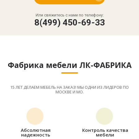
Или свяжитесь с нами по телефону:
8(499) 450-69-33
Фабрика мебели ЛК-ФАБРИКА
15 ЛЕТ ДЕЛАЕМ МЕБЕЛЬ НА ЗАКАЗ! МЫ ОДНИ ИЗ ЛИДЕРОВ ПО
МОСКВЕ И МО.
Абсолютная
Контроль качества
надежность
мебели