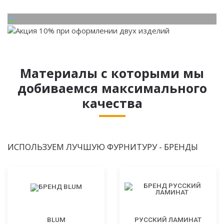
Материалы с которыми мы
добиваемся максимального
качества
ИСПОЛЬЗУЕМ ЛУЧШУЮ ФУРНИТУРУ - БРЕНДЫ
BLUM
РУССКИЙ ЛАМИНАТ