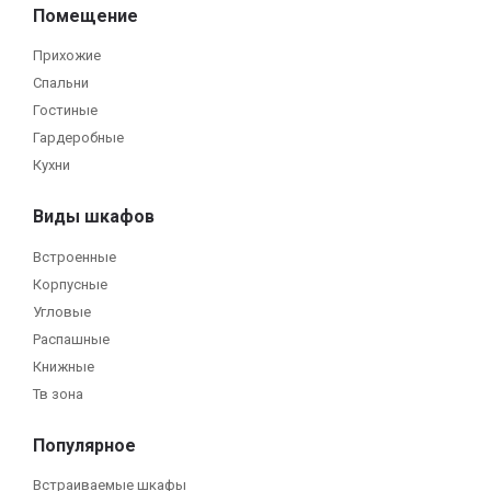
Помещение
Прихожие
Спальни
Гостиные
Гардеробные
Кухни
Виды шкафов
Встроенные
Корпусные
Угловые
Распашные
Книжные
Тв зона
Популярное
Встраиваемые шкафы