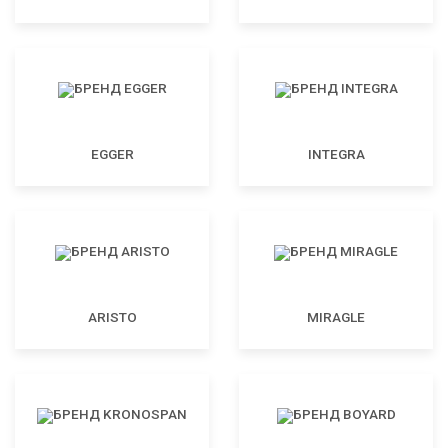
EGGER
INTEGRA
ARISTO
MIRAGLE