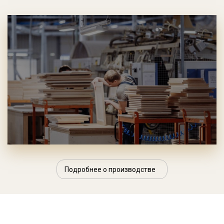
Подробнее о производстве