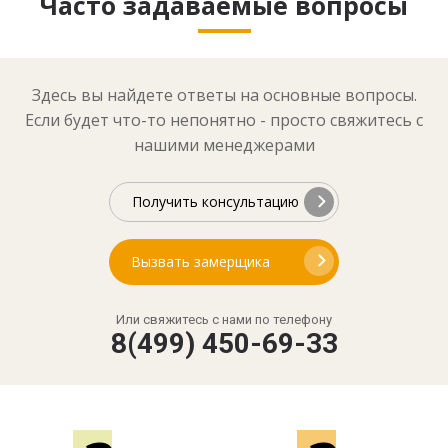
Часто задаваемые вопросы
Здесь вы найдете ответы на основные вопросы.
Если будет что-то непонятно - просто свяжитесь с
нашими менеджерами
Получить консультацию
Вызвать замерщика
Или свяжитесь с нами по телефону
8(499) 450-69-33