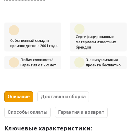
Сертифицированные
Собственный склад и
материалы известных
производство с 2001 года
брендов
Любая сложность!
3-d визуализация
Гарантия от 2-х лет
проекта бесплатно
Описание
Доставка и сборка
Способы оплаты
Гарантия и возврат
Ключевые характеристики: