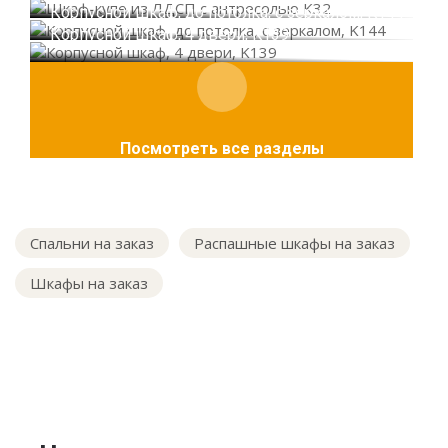
Корпусной шкаф, до потолка, с зеркалом, K144
Корпусной шкаф, 4 двери, K139
Посмотреть все разделы
Спальни на заказ
Распашные шкафы на заказ
Шкафы на заказ