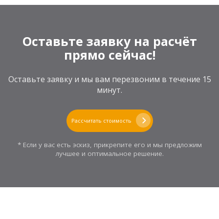
Оставьте заявку на расчёт
прямо сейчас!
Оставьте заявку и мы вам перезвоним в течение 15
минут.
Рассчитать стоимость
* Если у вас есть эскиз, прикрепите его и мы предложим
лучшее и оптимальное решение.