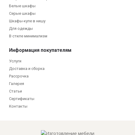
Белые шкафы
Серые шкафы
Шкафы-купе в нишу
Для одежды
В стиле минимализм
Информация покупателям
Услуги
Доставка и сборка
Рассрочка
Галерея
Статьи
Сертификаты
Контакты