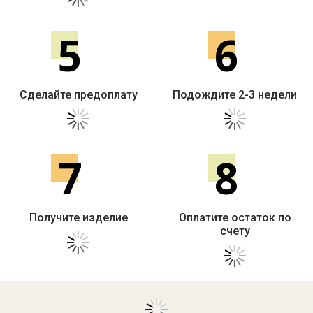
5
6
Сделайте предоплату
Подождите 2-3 недели
7
8
Получите изделие
Оплатите остаток по
счету