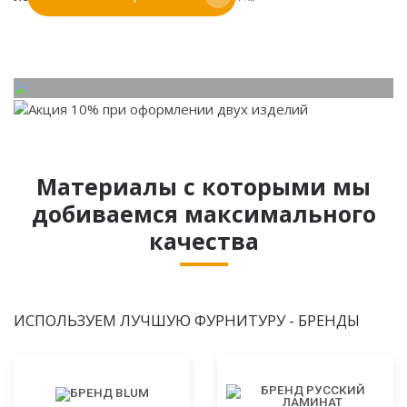
Адаптируем лучшие идеи дизайнеров под Ваши
потребности.
Материалы с которыми мы
добиваемся максимального
качества
ИСПОЛЬЗУЕМ ЛУЧШУЮ ФУРНИТУРУ - БРЕНДЫ