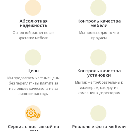
Абсолютная
Контроль качества
надежность
мебели
Основной расчет после
Мы производим то что
доставки мебели
продаем
Цены
Контроль качества
установки
Мы предлагаем честные цены
Мы так же требовательны к
без переплат - вы платите за
иженерам, как другие
настоящее качество, а не за
компании к директорам
лишние расходы
Сервис с доставкой на
Реальные фото мебели
дом