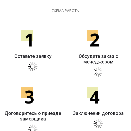
СХЕМА РАБОТЫ
1
2
Оставьте заявку
Обсудите заказ с
менеджером
3
4
Договоритесь о приезде
Заключении договора
замерщика