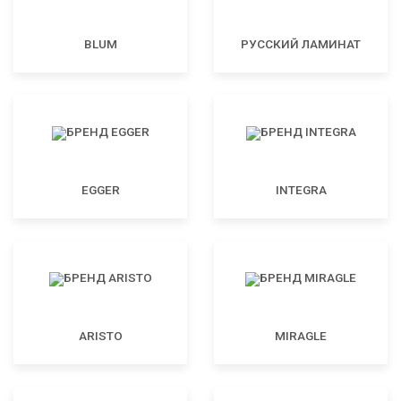
BLUM
РУССКИЙ ЛАМИНАТ
EGGER
INTEGRA
ARISTO
MIRAGLE