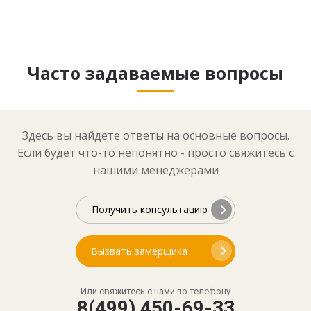
Часто задаваемые вопросы
Здесь вы найдете ответы на основные вопросы.
Если будет что-то непонятно - просто свяжитесь с
нашими менеджерами
Получить консультацию
Вызвать замерщика
Или свяжитесь с нами по телефону
8(499) 450-69-33