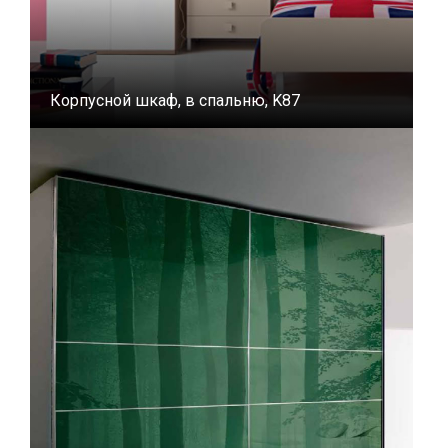
Корпусной шкаф, в спальню, K87