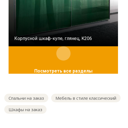
Корпусной шкаф-купе, глянец, K206
Посмотреть все разделы
Спальни на заказ
Мебель в стиле классический
Шкафы на заказ