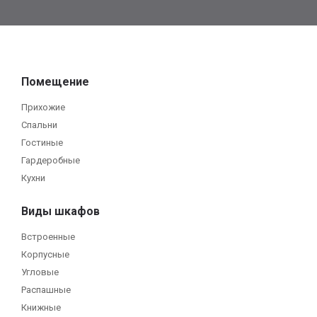
Помещение
Прихожие
Спальни
Гостиные
Гардеробные
Кухни
Виды шкафов
Встроенные
Корпусные
Угловые
Распашные
Книжные