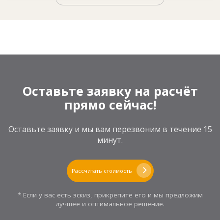
Оставьте заявку на расчёт
прямо сейчас!
Оставьте заявку и мы вам перезвоним в течение 15
минут.
Рассчитать стоимость
* Если у вас есть эскиз, прикрепите его и мы предложим
лучшее и оптимальное решение.