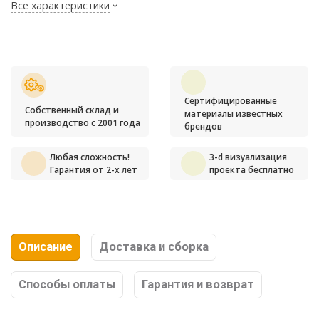
Все характеристики
Сертифицированные
Собственный склад и
материалы известных
производство с 2001 года
брендов
Любая сложность!
3-d визуализация
Гарантия от 2-х лет
проекта бесплатно
Описание
Доставка и сборка
Способы оплаты
Гарантия и возврат