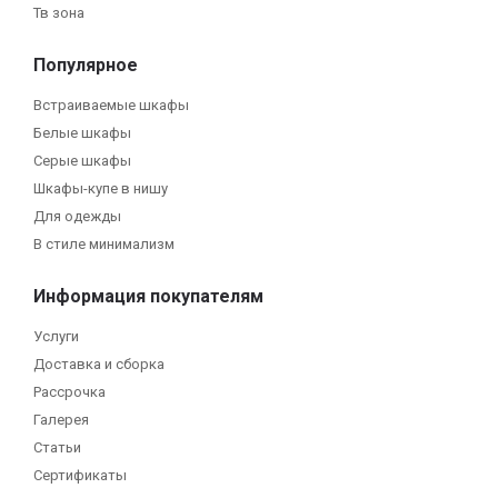
Тв зона
Популярное
Встраиваемые шкафы
Белые шкафы
Серые шкафы
Шкафы-купе в нишу
Для одежды
В стиле минимализм
Информация покупателям
Услуги
Доставка и сборка
Рассрочка
Галерея
Статьи
Сертификаты