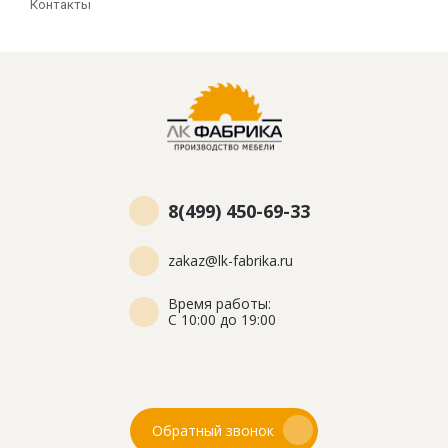
Контакты
8(499) 450-69-33
zakaz@lk-fabrika.ru
Время работы:
С 10:00 до 19:00
Обратный звонок