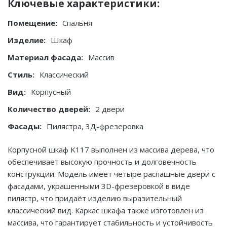
Ключевые характеристики:
Помещение:
Спальня
Изделие:
Шкаф
Материал фасада:
Массив
Стиль:
Классический
Вид:
Корпусный
Количество дверей:
2 двери
Фасады:
Пилястра, 3Д-фрезеровка
Корпусной шкаф K117 выполнен из массива дерева, что
обеспечивает высокую прочность и долговечность
конструкции. Модель имеет четыре распашные двери с
фасадами, украшенными 3D-фрезеровкой в виде
пилястр, что придаёт изделию выразительный
классический вид. Каркас шкафа также изготовлен из
массива, что гарантирует стабильность и устойчивость