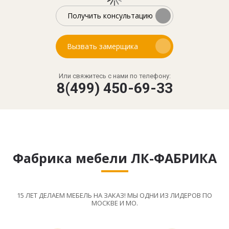
Получить консультацию
Вызвать замерщика
Или свяжитесь с нами по телефону:
8(499) 450-69-33
Фабрика мебели ЛК-ФАБРИКА
15 ЛЕТ ДЕЛАЕМ МЕБЕЛЬ НА ЗАКАЗ! МЫ ОДНИ ИЗ ЛИДЕРОВ ПО
МОСКВЕ И МО.