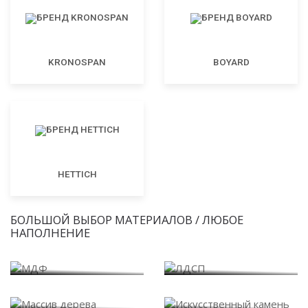
KRONOSPAN
BOYARD
HETTICH
БОЛЬШОЙ ВЫБОР МАТЕРИАЛОВ / ЛЮБОЕ
НАПОЛНЕНИЕ
МДФ
ЛДСП
Массив дерева
Искусственный камень