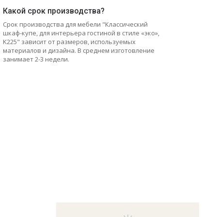
Какой срок производства?
Срок производства для мебели "Классический
шкаф-купе, для интерьера гостиной в стиле «эко»,
K225" зависит от размеров, используемых
материалов и дизайна. В среднем изготовление
занимает 2-3 недели.