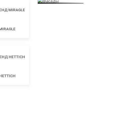
MIRAGLE
HETTICH