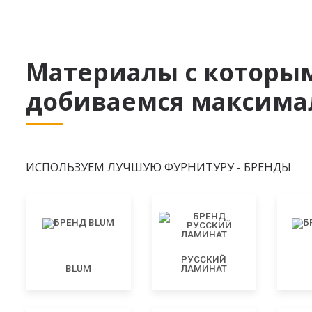
Материалы с которы
добиваемся максимал
ИСПОЛЬЗУЕМ ЛУЧШУЮ ФУРНИТУРУ - БРЕНДЫ
РУССКИЙ
BLUM
ЛАМИНАТ