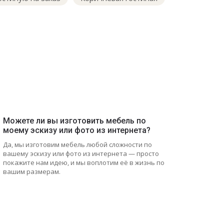
Можете ли вы изготовить мебель по
моему эскизу или фото из интернета?
Да, мы изготовим мебель любой сложности по
вашему эскизу или фото из интернета — просто
покажите нам идею, и мы воплотим её в жизнь по
вашим размерам.