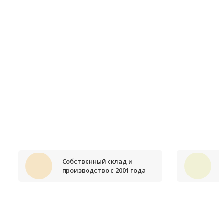
Собственный склад и
производство с 2001 года