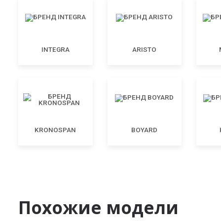
INTEGRA
ARISTO
KRONOSPAN
BOYARD
Похожие модели