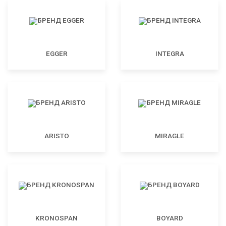
EGGER
INTEGRA
ARISTO
MIRAGLE
KRONOSPAN
BOYARD