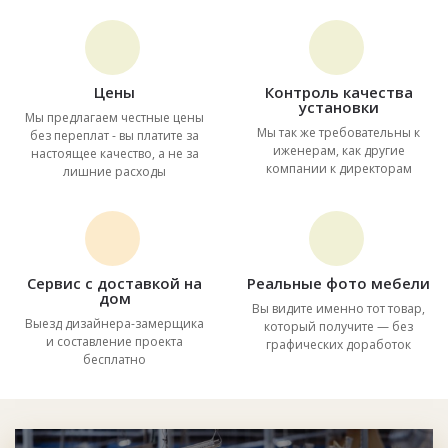
Цены
Контроль качества
установки
Мы предлагаем честные цены
Мы так же требовательны к
без переплат - вы платите за
иженерам, как другие
настоящее качество, а не за
компании к директорам
лишние расходы
Сервис с доставкой на
Реальные фото мебели
дом
Вы видите именно тот товар,
Выезд дизайнера-замерщика
который получите — без
и составление проекта
графических доработок
бесплатно