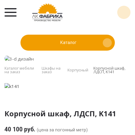
Каталог
Каталог мебели
Шкафы на
Корпусной шкаф,
Корпусный
на заказ
заказ
ЛДСП, K141
Корпусной шкаф, ЛДСП, K141
40 100 руб.
(цена за погонный метр)