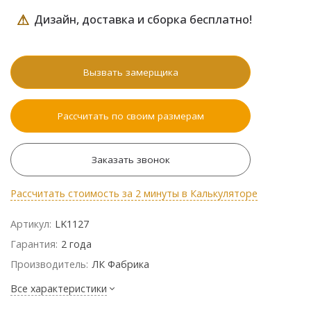
⚠
Дизайн, доставка и сборка бесплатно!
Вызвать замерщика
Рассчитать по своим размерам
Заказать звонок
Рассчитать стоимость за 2 минуты в Калькуляторе
Артикул:
LK1127
Гарантия:
2 года
Производитель:
ЛК Фабрика
Все характеристики