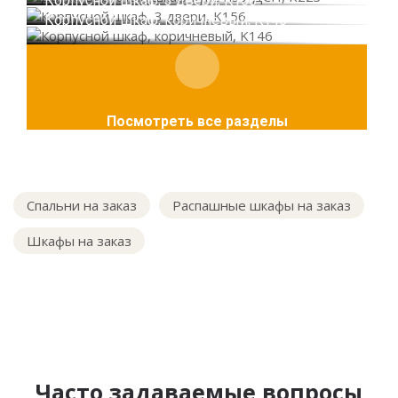
Корпусной шкаф, 3 двери, K156
Корпусной шкаф, коричневый, K146
Посмотреть все разделы
Спальни на заказ
Распашные шкафы на заказ
Шкафы на заказ
Часто задаваемые вопросы