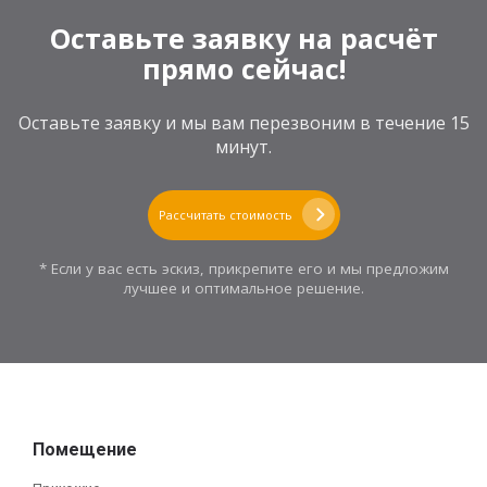
Оставьте заявку на расчёт
прямо сейчас!
Оставьте заявку и мы вам перезвоним в течение 15
минут.
Рассчитать стоимость
* Если у вас есть эскиз, прикрепите его и мы предложим
лучшее и оптимальное решение.
Помещение