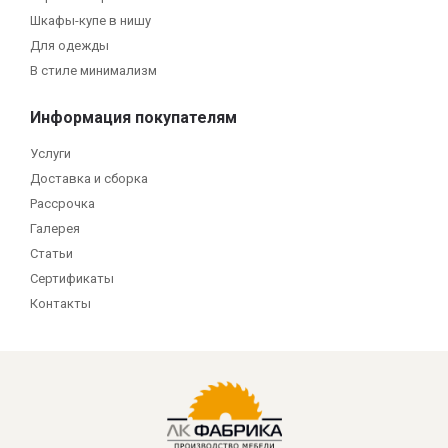
Шкафы-купе в нишу
Для одежды
В стиле минимализм
Информация покупателям
Услуги
Доставка и сборка
Рассрочка
Галерея
Статьи
Сертификаты
Контакты