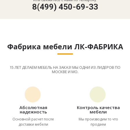
8(499) 450-69-33
Фабрика мебели ЛК-ФАБРИКА
15 ЛЕТ ДЕЛАЕМ МЕБЕЛЬ НА ЗАКАЗ! МЫ ОДНИ ИЗ ЛИДЕРОВ ПО
МОСКВЕ И МО.
Абсолютная
Контроль качества
надежность
мебели
Основной расчет после
Мы производим то что
доставки мебели
продаем