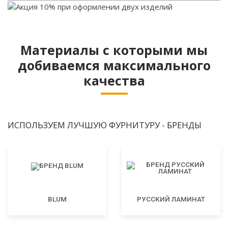
Материалы с которыми мы
добиваемся максимального
качества
ИСПОЛЬЗУЕМ ЛУЧШУЮ ФУРНИТУРУ - БРЕНДЫ
BLUM
РУССКИЙ ЛАМИНАТ