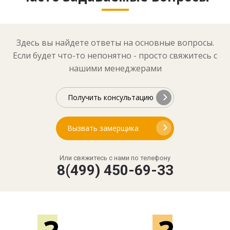
Здесь вы найдете ответы на основные вопросы.
Если будет что-то непонятно - просто свяжитесь с
нашими менеджерами
Получить консультацию
Вызвать замерщика
Или свяжитесь с нами по телефону
8(499) 450-69-33