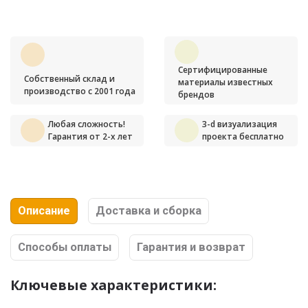
Сертифицированные
Собственный склад и
материалы известных
производство с 2001 года
брендов
Любая сложность!
3-d визуализация
Гарантия от 2-х лет
проекта бесплатно
Описание
Доставка и сборка
Способы оплаты
Гарантия и возврат
Ключевые характеристики: