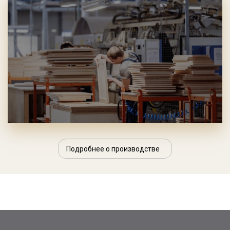
Подробнее о производстве