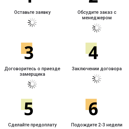
Оставьте заявку
Обсудите заказ с
менеджером
3
4
Договоритесь о приезде
Заключении договора
замерщика
5
6
Сделайте предоплату
Подождите 2-3 недели