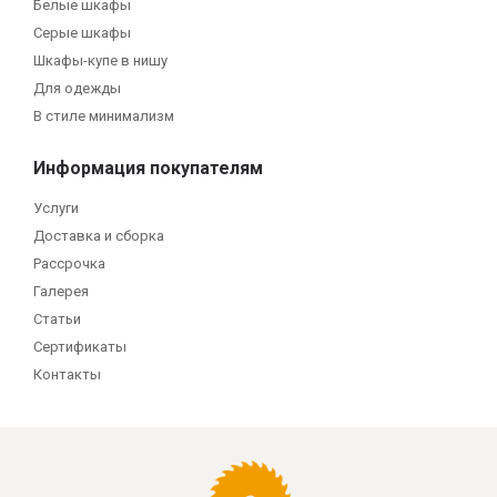
Белые шкафы
Серые шкафы
Шкафы-купе в нишу
Для одежды
В стиле минимализм
Информация покупателям
Услуги
Доставка и сборка
Рассрочка
Галерея
Статьи
Сертификаты
Контакты