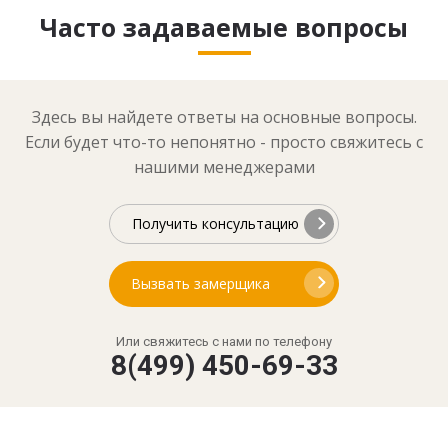
Часто задаваемые вопросы
Здесь вы найдете ответы на основные вопросы.
Если будет что-то непонятно - просто свяжитесь с
нашими менеджерами
Получить консультацию
Вызвать замерщика
Или свяжитесь с нами по телефону
8(499) 450-69-33