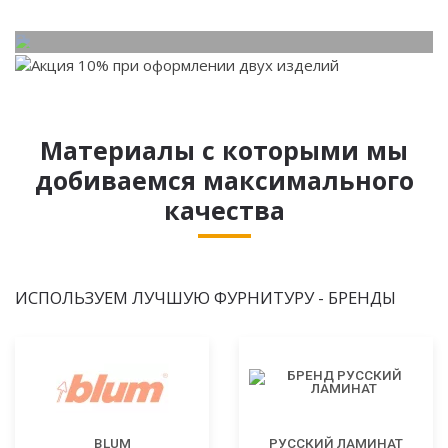
Материалы с которыми мы
добиваемся максимального
качества
ИСПОЛЬЗУЕМ ЛУЧШУЮ ФУРНИТУРУ - БРЕНДЫ
BLUM
РУССКИЙ ЛАМИНАТ