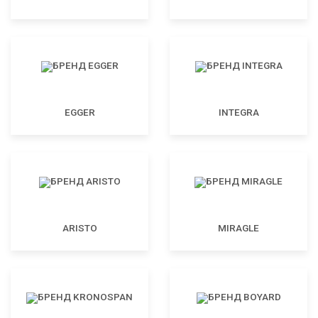
EGGER
INTEGRA
ARISTO
MIRAGLE