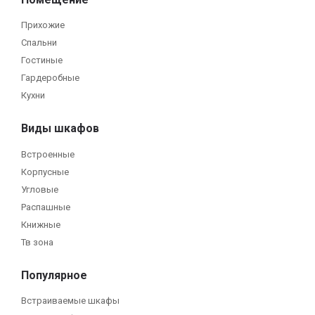
Прихожие
Спальни
Гостиные
Гардеробные
Кухни
Виды шкафов
Встроенные
Корпусные
Угловые
Распашные
Книжные
Тв зона
Популярное
Встраиваемые шкафы