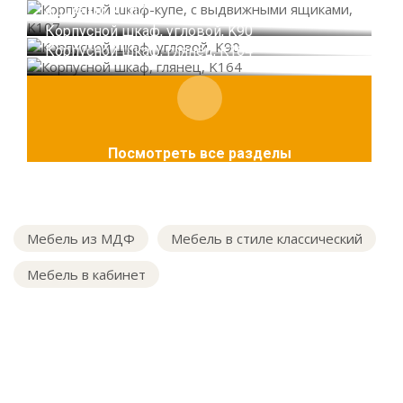
ящиками, K107
Корпусной шкаф, угловой, K90
Корпусной шкаф, глянец, K164
Посмотреть все разделы
Мебель из МДФ
Мебель в стиле классический
Мебель в кабинет