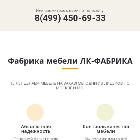
Или свяжитесь с нами по телефону:
8(499) 450-69-33
Фабрика мебели ЛК-ФАБРИКА
15 ЛЕТ ДЕЛАЕМ МЕБЕЛЬ НА ЗАКАЗ! МЫ ОДНИ ИЗ ЛИДЕРОВ ПО
МОСКВЕ И МО.
Абсолютная
Контроль качества
надежность
мебели
Основной расчет после
Мы производим то что