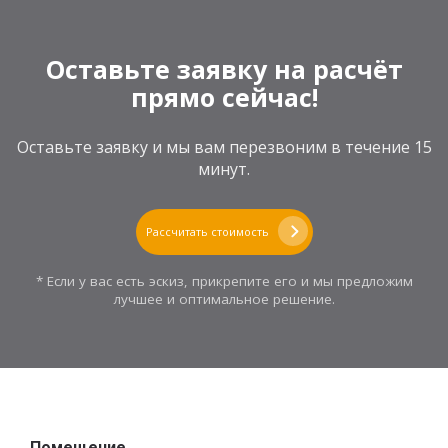
Оставьте заявку на расчёт
прямо сейчас!
Оставьте заявку и мы вам перезвоним в течение 15
минут.
Рассчитать стоимость
* Если у вас есть эскиз, прикрепите его и мы предложим
лучшее и оптимальное решение.
Помещение