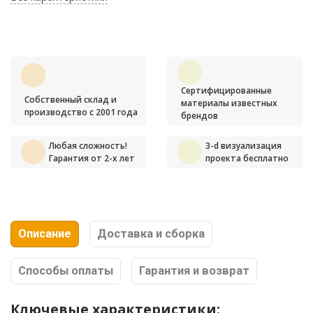
Сертифицированные
Собственный склад и
материалы известных
производство с 2001 года
брендов
Любая сложность!
3-d визуализация
Гарантия от 2-х лет
проекта бесплатно
Описание
Доставка и сборка
Способы оплаты
Гарантия и возврат
Ключевые характеристики: