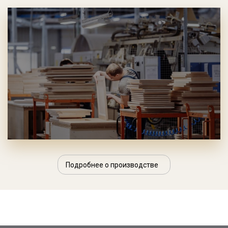
Подробнее о производстве