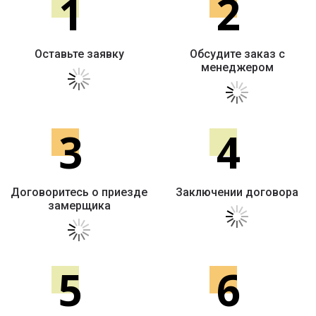
1
2
Оставьте заявку
Обсудите заказ с
менеджером
3
4
Договоритесь о приезде
Заключении договора
замерщика
5
6