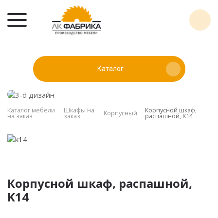
Каталог
Каталог мебели
Шкафы на
Корпусной шкаф,
Корпусный
на заказ
заказ
распашной, K14
Корпусной шкаф, распашной,
K14