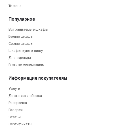
Тв зона
Популярное
Встраиваемые шкафы
Белые шкафы
Серые шкафы
Шкафы-купе в нишу
Для одежды
В стиле минимализм
Информация покупателям
Услуги
Доставка и сборка
Рассрочка
Галерея
Статьи
Сертификаты