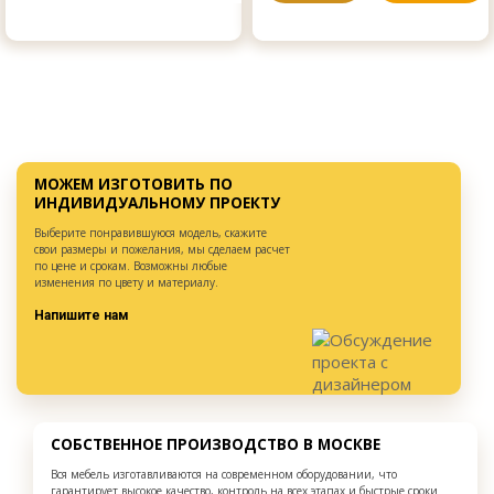
МОЖЕМ ИЗГОТОВИТЬ ПО
ИНДИВИДУАЛЬНОМУ ПРОЕКТУ
Выберите понравившуюся модель, скажите
свои размеры и пожелания, мы сделаем расчет
по цене и срокам. Возможны любые
изменения по цвету и материалу.
Напишите нам
СОБСТВЕННОЕ ПРОИЗВОДСТВО В МОСКВЕ
Вся мебель изготавливаются на современном оборудовании, что
гарантирует высокое качество, контроль на всех этапах и быстрые сроки