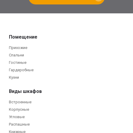
Помещение
Прихожие
Спальни
Гостиные
Гардеробные
Кухни
Виды шкафов
Встроенные
Корпусные
Угловые
Распашные
Книжные