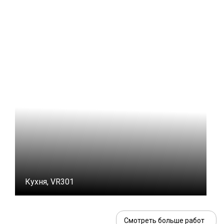
Кухня, VR301
Смотреть больше работ