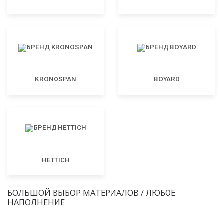
KRONOSPAN
BOYARD
HETTICH
БОЛЬШОЙ ВЫБОР МАТЕРИАЛОВ / ЛЮБОЕ
НАПОЛНЕНИЕ
МДФ
ЛДСП