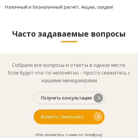
Наличный и безналичный расчёт. Акции, скидки!
Часто задаваемые вопросы
Собрали все вопросы и ответы в одном месте.
Если будет что-то непонятно - просто свяжитесь с
нашими менеджерами
Получить консультацию
Вызвать замерщика
Или свяжитесь с нами по телефону