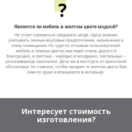
?
Является ли мебель в желтом цвете модной?
Не стоит стремиться следовать моде. Здесь важнее
учитывать личные вкусовые предпочтения, назначение и
стиль помещения. Но судя по отзывам пользователей:
мебель в темных цветах выглядит очень дорого и
благородно, в светлых – нарядно и воздушно, пастельных –
успокаивающе лаконично. Дети же в восторге от красочной
обстановки. Но главное, чтобы предмет в желтом цвете был
вам по душе и вписывался в интерьер.
Интересует стоимость
изготовления?