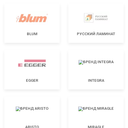
BLUM
РУССКИЙ ЛАМИНАТ
EGGER
INTEGRA
ARISTO
MIRAGLE