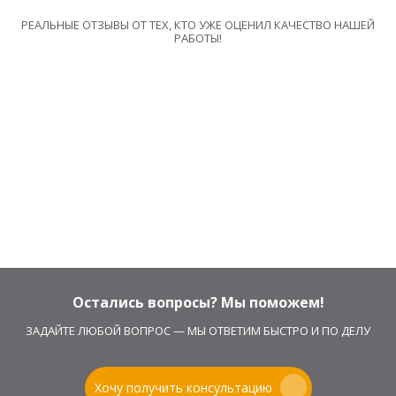
РЕАЛЬНЫЕ ОТЗЫВЫ ОТ ТЕХ, КТО УЖЕ ОЦЕНИЛ КАЧЕСТВО НАШЕЙ
РАБОТЫ!
Остались вопросы? Мы поможем!
ЗАДАЙТЕ ЛЮБОЙ ВОПРОС — МЫ ОТВЕТИМ БЫСТРО И ПО ДЕЛУ
Хочу получить консультацию