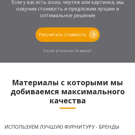
Если у вас есть эскиз, чертеж или картинка, мы
озвучим стоимость и предложим лучшее и
оптимальное решение
Рассчитать стоимость
Расчет в течении 30 минут!
Материалы с которыми мы
добиваемся максимального
качества
ИСПОЛЬЗУЕМ ЛУЧШУЮ ФУРНИТУРУ - БРЕНДЫ