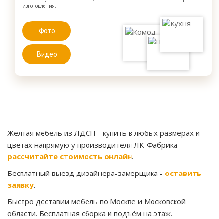
изготовления.
Фото
Видео
Желтая мебель из ЛДСП
- купить в любых размерах и
цветах напрямую у производителя ЛК-Фабрика -
рассчитайте стоимость онлайн
.
Бесплатный выезд дизайнера-замерщика -
оставить
заявку
.
Быстро доставим мебель по Москве и Московской
области. Бесплатная сборка и подъём на этаж.