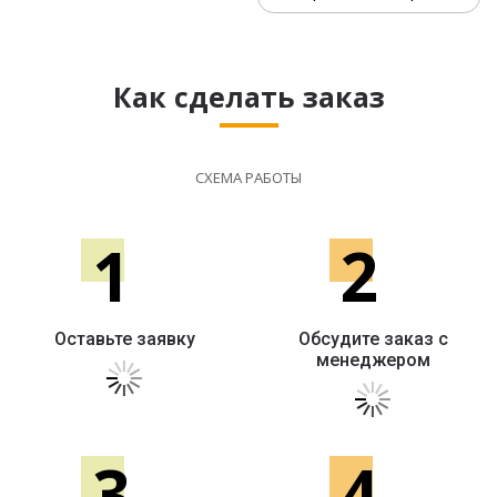
Как сделать заказ
СХЕМА РАБОТЫ
1
2
Оставьте заявку
Обсудите заказ с
менеджером
3
4