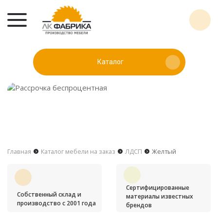
Каталог
Главная
Каталог мебели на заказ
ЛДСП
Желтый
Сертифицированные
Собственный склад и
материалы известных
производство с 2001 года
брендов