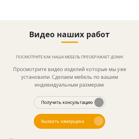
Видео наших работ
ПОСМОТРИТЕ КАК НАША МЕБЕЛЬ ПРЕОБРАЖАЕТ ДОМА!
Просмотрите видео изделий которые мы уже
установили. Сделаем мебель по вашим
индивидуальным размерам.
Получить консультацию
Вызвать замерщика