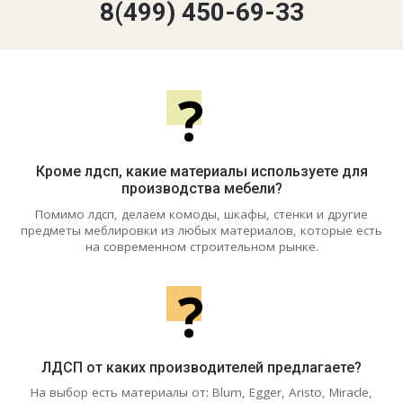
8(499) 450-69-33
?
Кроме лдсп, какие материалы используете для
производства мебели?
Помимо лдсп, делаем комоды, шкафы, стенки и другие
предметы меблировки из любых материалов, которые есть
на современном строительном рынке.
?
ЛДСП от каких производителей предлагаете?
На выбор есть материалы от: Blum, Egger, Aristo, Miracle,