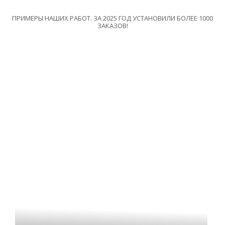
ПРИМЕРЫ НАШИХ РАБОТ. ЗА 2025 ГОД УСТАНОВИЛИ БОЛЕЕ 1000
ЗАКАЗОВ!