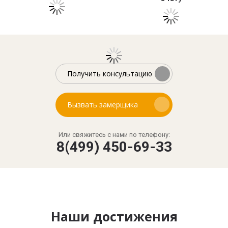
Получить консультацию
Вызвать замерщика
Или свяжитесь с нами по телефону:
8(499) 450-69-33
Наши достижения