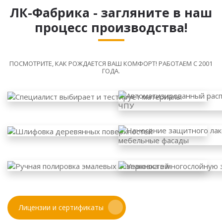
ЛК-Фабрика - загляните в наш
процесс производства!
ПОСМОТРИТЕ, КАК РОЖДАЕТСЯ ВАШ КОМФОРТ! РАБОТАЕМ С 2001
ГОДА.
Лицензии и сертификаты