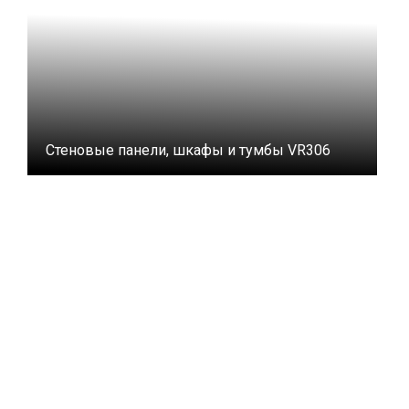
Стеновые панели, шкафы и тумбы VR306