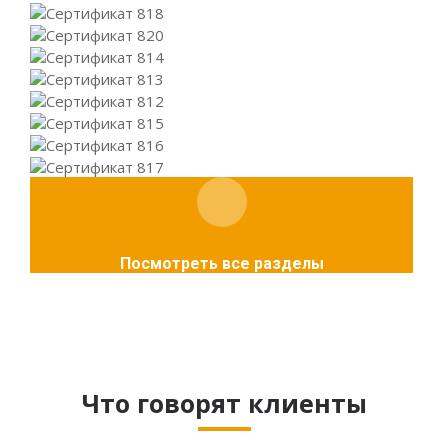
Посмотреть все разделы
Что говорят клиенты