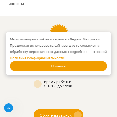
Контакты
Мы используем cookies и сервисы «Яндекс.Метрика».
Продолжая использовать сайт, вы даете согласие на
обработку персональных данных. Подробнее — в нашей
8(499) 450-69-33
Политике конфиденциальности
.
Принять
zakaz@lk-fabrika.ru
Время работы:
С 10:00 до 19:00
Обратный звонок