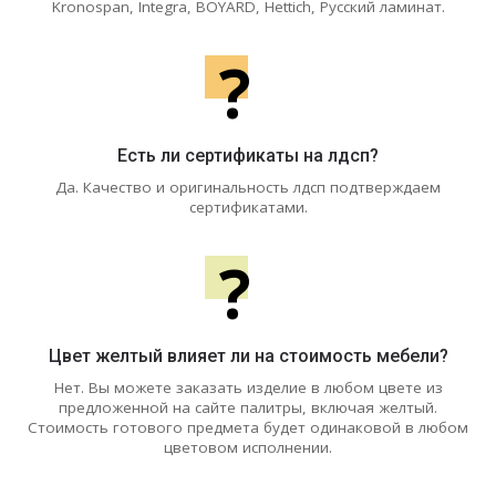
Kronospan, Integra, BOYARD, Hettich, Русский ламинат.
?
Есть ли сертификаты на лдсп?
Да. Качество и оригинальность лдсп подтверждаем
сертификатами.
?
Цвет желтый влияет ли на стоимость мебели?
Нет. Вы можете заказать изделие в любом цвете из
предложенной на сайте палитры, включая желтый.
Стоимость готового предмета будет одинаковой в любом
цветовом исполнении.