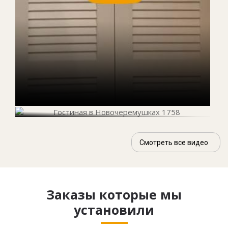
Смотреть все видео
Заказы которые мы
установили