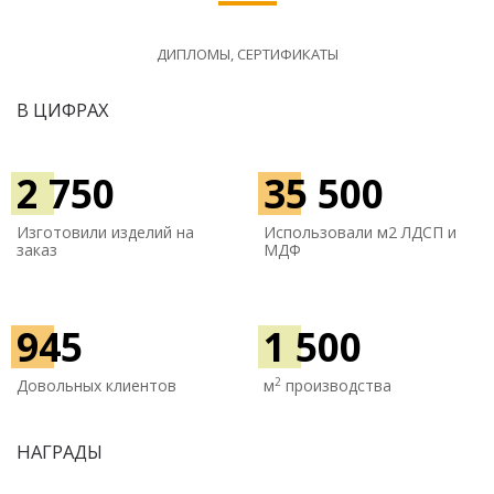
ДИПЛОМЫ, СЕРТИФИКАТЫ
В ЦИФРАХ
2 750
35 500
Изготовили изделий на
Использовали м
2 ЛДСП и
заказ
МДФ
945
1 500
2
Довольных клиентов
м
производства
НАГРАДЫ