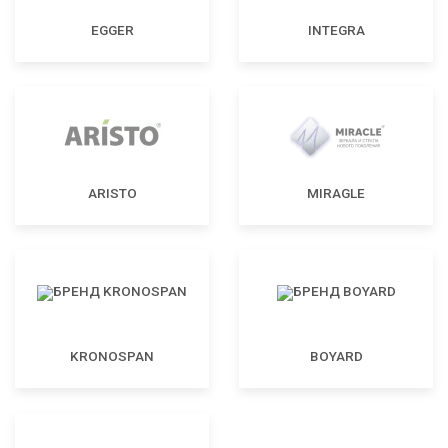
EGGER
INTEGRA
ARISTO
MIRAGLE
KRONOSPAN
BOYARD