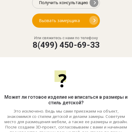
Получить консультацию
Вызвать замерщика
Или свяжитесь с нами по телефону
8(499) 450-69-33
?
Может ли готовое изделие не вписаться в размеры и
стиль детской?
Это исключено. Ведь мы сами приезжаем на объект,
знакомимся со стилем детской и делаем замеры. Советуем
место для размещения мебели, а также ее размеры и дизайн.
После создаем 3D-проект, согласовываем с вами и начинаем