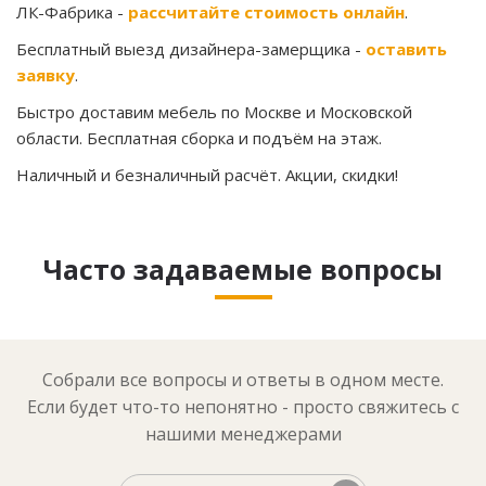
ЛК-Фабрика -
рассчитайте стоимость онлайн
.
Бесплатный выезд дизайнера-замерщика -
оставить
заявку
.
Быстро доставим мебель по Москве и Московской
области. Бесплатная сборка и подъём на этаж.
Наличный и безналичный расчёт. Акции, скидки!
Часто задаваемые вопросы
Собрали все вопросы и ответы в одном месте.
Если будет что-то непонятно - просто свяжитесь с
нашими менеджерами