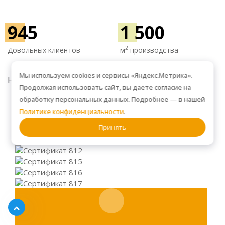
945
1 500
2
Довольных клиентов
м
производства
Мы используем cookies и сервисы «Яндекс.Метрика».
НАГРАДЫ
Продолжая использовать сайт, вы даете согласие на
обработку персональных данных. Подробнее — в нашей
Политике конфиденциальности
.
Принять