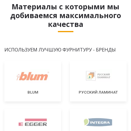
Материалы с которыми мы
добиваемся максимального
качества
ИСПОЛЬЗУЕМ ЛУЧШУЮ ФУРНИТУРУ - БРЕНДЫ
BLUM
РУССКИЙ ЛАМИНАТ