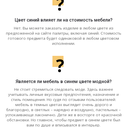
?
Цвет синий влияет ли на стоимость мебели?
Нет. Вы можете заказать изделие в любом цвете из
предложенной на сайте палитры, включая синий. Стоимость
готового предмета будет одинаковой в любом цветовом
исполнении.
?
Является ли мебель в синем цвете модной?
Не стоит стремиться следовать моде. Здесь важнее
учитывать личные вкусовые предпочтения, назначение и
стиль помещения. Но судя по отзывам пользователей:
мебель в темных цветах выглядит очень дорого и
благородно, в светлых – нарядно и воздушно, пастельных –
успокаивающе лаконично. Дети же в восторге от красочной
обстановки. Но главное, чтобы предмет в синем цвете был
вам по душе и вписывался в интерьер.