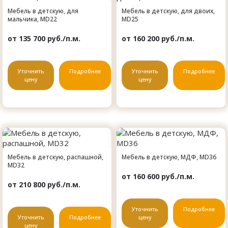
Мебель в детскую, для
Мебель в детскую, для двоих,
мальчика, MD22
MD25
от 135 700 руб./п.м.
от 160 200 руб./п.м.
Уточнить
Подробнее
Уточнить
Подробнее
цену
цену
Мебель в детскую, распашной,
Мебель в детскую, МДФ, MD36
MD32
от 160 600 руб./п.м.
от 210 800 руб./п.м.
Уточнить
Подробнее
Уточнить
Подробнее
цену
цену