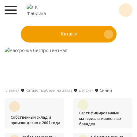
Каталог
Главная
Каталог мебели на заказ
Детская
Синий
Сертифицированные
Собственный склад и
материалы известных
производство с 2001 года
брендов