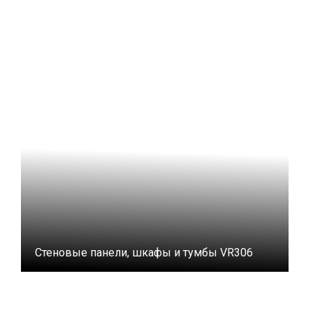
Стеновые панели, шкафы и тумбы VR306