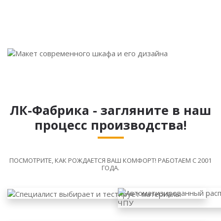
ЛК-Фабрика - загляните в наш
процесс производства!
ПОСМОТРИТЕ, КАК РОЖДАЕТСЯ ВАШ КОМФОРТ! РАБОТАЕМ С 2001
ГОДА.