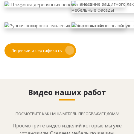
Лицензии и сертификаты
Видео наших работ
ПОСМОТРИТЕ КАК НАША МЕБЕЛЬ ПРЕОБРАЖАЕТ ДОМА!
Просмотрите видео изделий которые мы уже
установили. Сделаем мебель по вашим