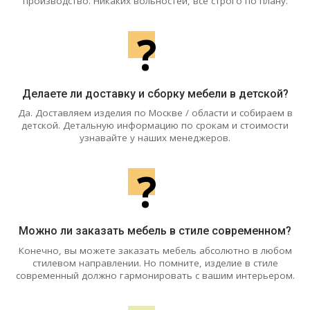
производство. Никаких вольностей, все строго по плану.
?
Делаете ли доставку и сборку мебели в детской?
Да. Доставляем изделия по Москве / области и собираем в
детской. Детальную информацию по срокам и стоимости
узнавайте у наших менеджеров.
?
Можно ли заказать мебель в стиле современном?
Конечно, вы можете заказать мебель абсолютно в любом
стилевом направлении. Но помните, изделие в стиле
современный должно гармонировать с вашим интерьером.