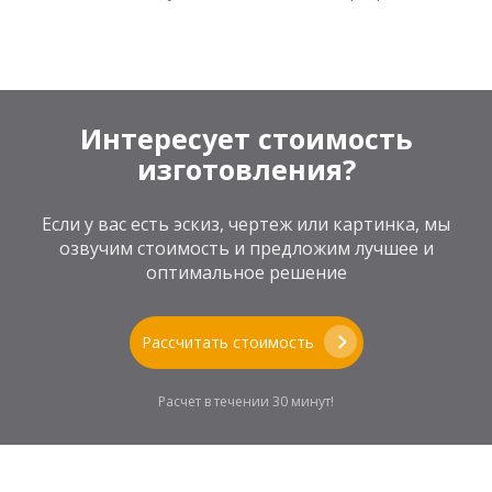
Интересует стоимость
изготовления?
Если у вас есть эскиз, чертеж или картинка, мы
озвучим стоимость и предложим лучшее и
оптимальное решение
Рассчитать стоимость
Расчет в течении 30 минут!