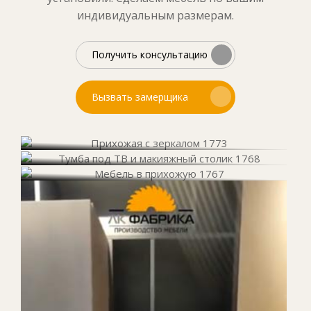
индивидуальным размерам.
Получить консультацию
Вызвать замерщика