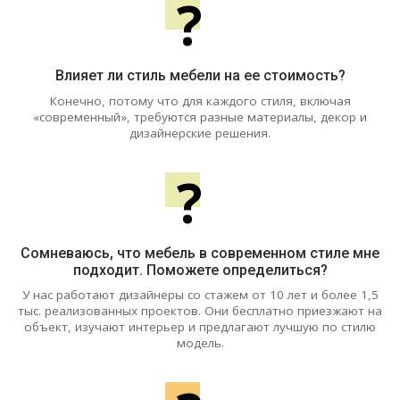
?
Влияет ли стиль мебели на ее стоимость?
Конечно, потому что для каждого стиля, включая
«современный», требуются разные материалы, декор и
дизайнерские решения.
?
Сомневаюсь, что мебель в современном стиле мне
подходит. Поможете определиться?
У нас работают дизайнеры со стажем от 10 лет и более 1,5
тыс. реализованных проектов. Они бесплатно приезжают на
объект, изучают интерьер и предлагают лучшую по стилю
модель.