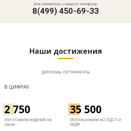
Или свяжитесь с нами по телефону:
8(499) 450-69-33
Наши достижения
ДИПЛОМЫ, СЕРТИФИКАТЫ
В ЦИФРАХ
2 750
35 500
Изготовили изделий на
Использовали м
2 ЛДСП и
заказ
МДФ