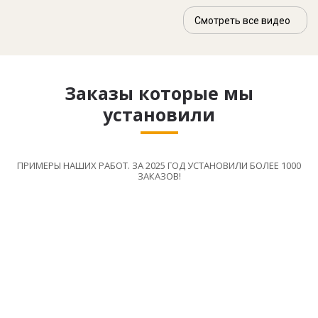
Смотреть все видео
Заказы которые мы
установили
ПРИМЕРЫ НАШИХ РАБОТ. ЗА 2025 ГОД УСТАНОВИЛИ БОЛЕЕ 1000
ЗАКАЗОВ!