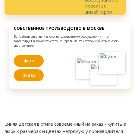
СОБСТВЕННОЕ ПРОИЗВОДСТВО В МОСКВЕ
Вся мебель изготавливаются на современном оборудовании, что
гарантирует высокое качество, контроль на всех этапах и быстрые сроки
изготовления.
Фото
Видео
Синяя детская в стиле современный на заказ
- купить в
любых размерах и цветах напрямую у производителя