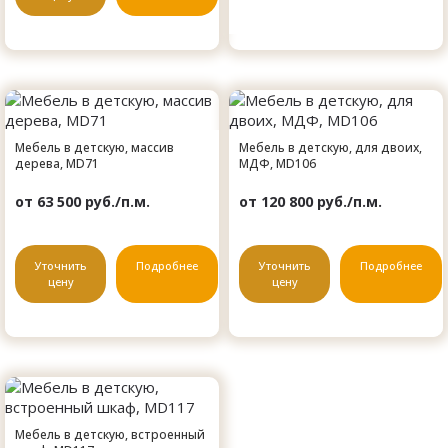
Мебель в детскую, массив
Мебель в детскую, для двоих,
дерева, MD71
МДФ, MD106
от 63 500 руб./п.м.
от 120 800 руб./п.м.
Уточнить
Подробнее
Уточнить
Подробнее
цену
цену
Мебель в детскую, встроенный