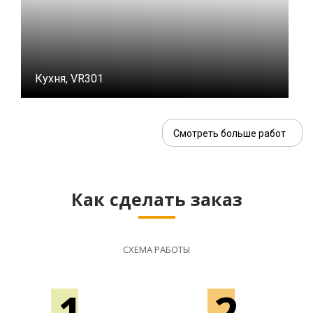
Кухня, VR301
Смотреть больше работ
Как сделать заказ
СХЕМА РАБОТЫ
1
2