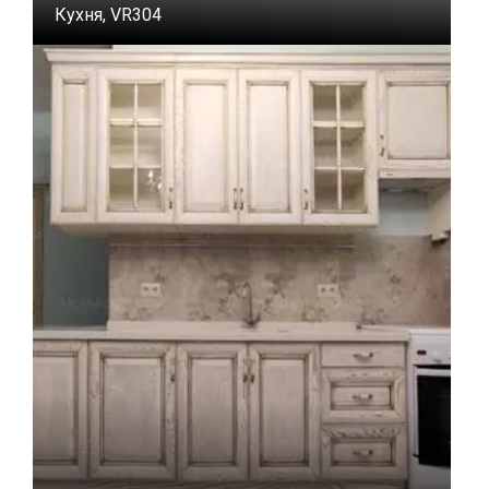
Кухня, VR304