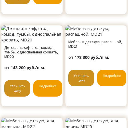
Мебель в детскую, распашной,
MD21
Детская: шкаф, стол, комод,
тумбы, односпальная кровать,
MD20
от 178 300 руб./п.м.
от 143 200 руб./п.м.
Уточнить
Подробнее
цену
Уточнить
Подробнее
цену