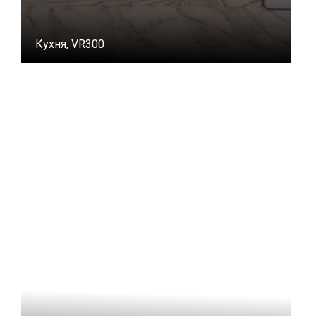
Кухня, VR300