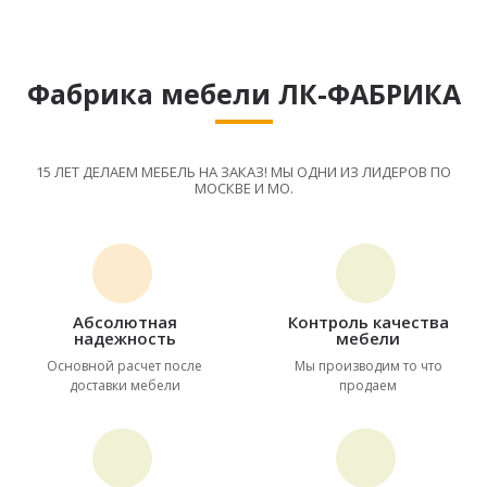
Фабрика мебели ЛК-ФАБРИКА
15 ЛЕТ ДЕЛАЕМ МЕБЕЛЬ НА ЗАКАЗ! МЫ ОДНИ ИЗ ЛИДЕРОВ ПО
МОСКВЕ И МО.
Абсолютная
Контроль качества
надежность
мебели
Основной расчет после
Мы производим то что
доставки мебели
продаем