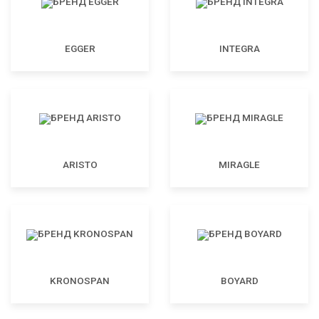
EGGER
INTEGRA
ARISTO
MIRAGLE
KRONOSPAN
BOYARD