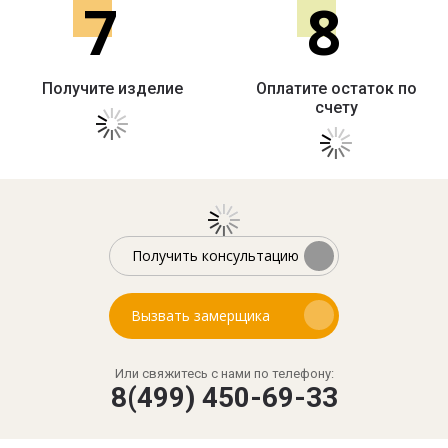
7
8
Получите изделие
Оплатите остаток по
счету
Получить консультацию
Вызвать замерщика
Или свяжитесь с нами по телефону:
8(499) 450-69-33