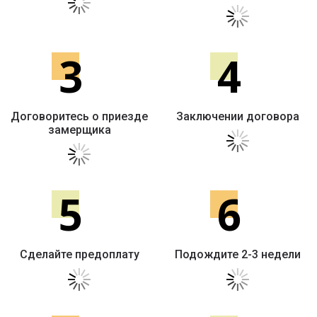
3
4
Договоритесь о приезде
Заключении договора
замерщика
5
6
Сделайте предоплату
Подождите 2-3 недели