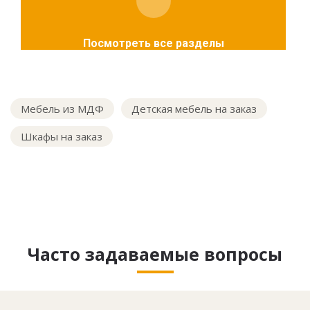
Посмотреть все разделы
Мебель из МДФ
Детская мебель на заказ
Шкафы на заказ
Часто задаваемые вопросы