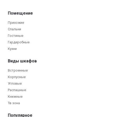
Помещение
Прихожие
Спальни
Гостиные
Гардеробные
Кухни
Виды шкафов
Встроенные
Корпусные
Угловые
Распашные
Книжные
Тв зона
Популярное