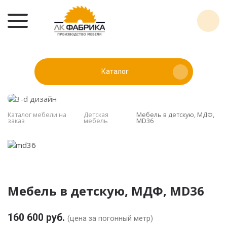
Каталог
Каталог мебели на
Детская
Мебель в детскую, МДФ,
заказ
мебель
MD36
Мебель в детскую, МДФ, MD36
160 600 руб.
(цена за погонный метр)