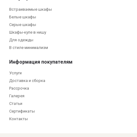
Встраиваемые шкафы
Белые шкафы
Серые шкафы
Шкафы-купе в нишу
Для одежды
В стиле минимализм
Информация покупателям
Услуги
Доставка и сборка
Рассрочка
Галерея
Статьи
Сертификаты
Контакты