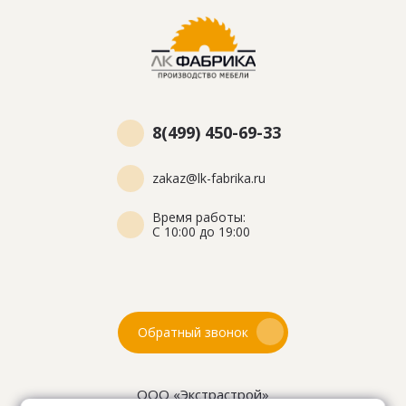
8(499) 450-69-33
zakaz@lk-fabrika.ru
Время работы:
С 10:00 до 19:00
Обратный звонок
ООО «Экстрастрой»