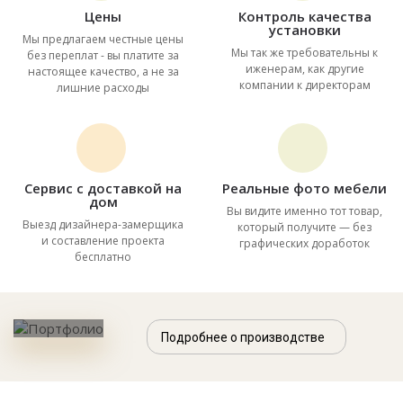
Цены
Контроль качества
установки
Мы предлагаем честные цены
Мы так же требовательны к
без переплат - вы платите за
иженерам, как другие
настоящее качество, а не за
компании к директорам
лишние расходы
Сервис с доставкой на
Реальные фото мебели
дом
Вы видите именно тот товар,
Выезд дизайнера-замерщика
который получите — без
и составление проекта
графических доработок
бесплатно
Подробнее о производстве