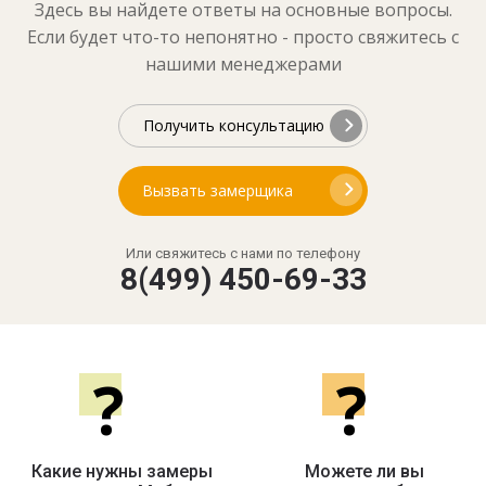
Здесь вы найдете ответы на основные вопросы.
Если будет что-то непонятно - просто свяжитесь с
нашими менеджерами
Получить консультацию
Вызвать замерщика
Или свяжитесь с нами по телефону
8(499) 450-69-33
?
?
Какие нужны замеры
Можете ли вы