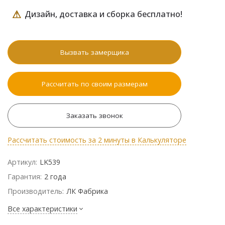
⚠
Дизайн, доставка и сборка бесплатно!
Вызвать замерщика
Рассчитать по своим размерам
Заказать звонок
Рассчитать стоимость за 2 минуты в Калькуляторе
Артикул:
LK539
Гарантия:
2 года
Производитель:
ЛК Фабрика
Все характеристики