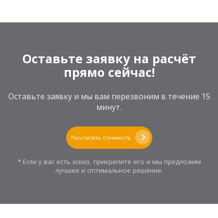
Оставьте заявку на расчёт
прямо сейчас!
Оставьте заявку и мы вам перезвоним в течение 15
минут.
Рассчитать стоимость
* Если у вас есть эскиз, прикрепите его и мы предложим
лучшее и оптимальное решение.