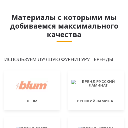
Материалы с которыми мы
добиваемся максимального
качества
ИСПОЛЬЗУЕМ ЛУЧШУЮ ФУРНИТУРУ - БРЕНДЫ
BLUM
РУССКИЙ ЛАМИНАТ