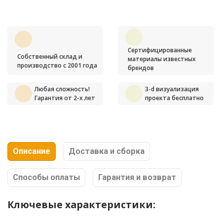
Сертифицированные
Собственный склад и
материалы известных
производство с 2001 года
брендов
Любая сложность!
3-d визуализация
Гарантия от 2-х лет
проекта бесплатно
Описание
Доставка и сборка
Способы оплаты
Гарантия и возврат
Ключевые характеристики: