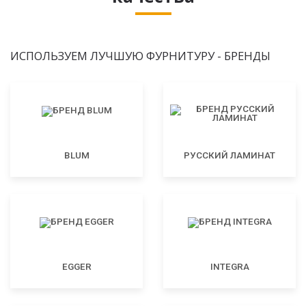
ИСПОЛЬЗУЕМ ЛУЧШУЮ ФУРНИТУРУ - БРЕНДЫ
BLUM
РУССКИЙ ЛАМИНАТ
EGGER
INTEGRA