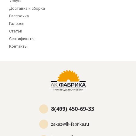
Услуги
Доставка и сборка
Рассрочка
Галерея
Статьи
Сертификаты
Контакты
8(499) 450-69-33
zakaz@lk-fabrika.ru