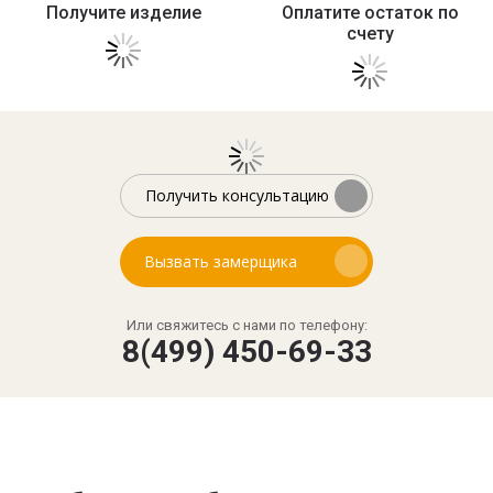
Получите изделие
Оплатите остаток по
счету
Получить консультацию
Вызвать замерщика
Или свяжитесь с нами по телефону:
8(499) 450-69-33