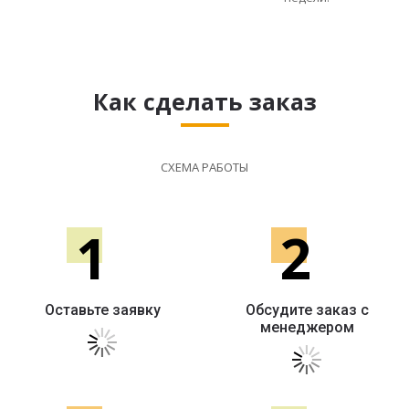
Как сделать заказ
СХЕМА РАБОТЫ
1
2
Оставьте заявку
Обсудите заказ с
менеджером