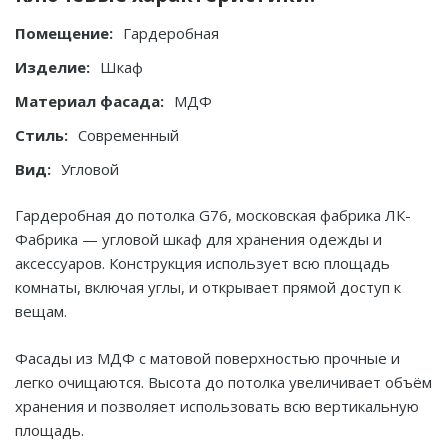
Помещение:
Гардеробная
Изделие:
Шкаф
Материал фасада:
МДФ
Стиль:
Современный
Вид:
Угловой
Гардеробная до потолка G76, московская фабрика ЛК-
Фабрика — угловой шкаф для хранения одежды и
аксессуаров. Конструкция использует всю площадь
комнаты, включая углы, и открывает прямой доступ к
вещам.
Фасады из МДФ с матовой поверхностью прочные и
легко очищаются. Высота до потолка увеличивает объём
хранения и позволяет использовать всю вертикальную
площадь.