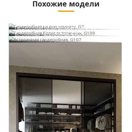
Похожие модели
Гардеробная на всю комнату, G7
Гардеробная белая встроенная, G109
Встроенная гардеробная, G107