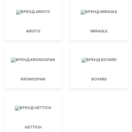
ARISTO
MIRAGLE
KRONOSPAN
BOYARD
HETTICH