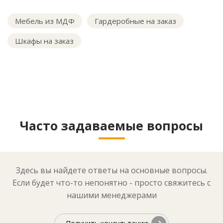
Мебель из МДФ
Гардеробные на заказ
Шкафы на заказ
Часто задаваемые вопросы
Здесь вы найдете ответы на основные вопросы.
Если будет что-то непонятно - просто свяжитесь с
нашими менеджерами