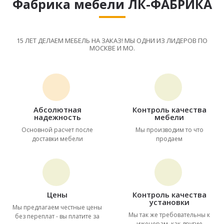
Фабрика мебели ЛК-ФАБРИКА
15 ЛЕТ ДЕЛАЕМ МЕБЕЛЬ НА ЗАКАЗ! МЫ ОДНИ ИЗ ЛИДЕРОВ ПО
МОСКВЕ И МО.
Абсолютная
Контроль качества
надежность
мебели
Основной расчет после
Мы производим то что
доставки мебели
продаем
Цены
Контроль качества
установки
Мы предлагаем честные цены
Мы так же требовательны к
без переплат - вы платите за
иженерам, как другие