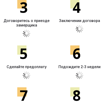
3
4
Договоритесь о приезде
Заключении договора
замерщика
5
6
Сделайте предоплату
Подождите 2-3 недели
7
8