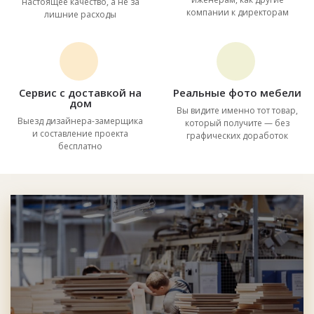
настоящее качество, а не за
компании к директорам
лишние расходы
Сервис с доставкой на
Реальные фото мебели
дом
Вы видите именно тот товар,
Выезд дизайнера-замерщика
который получите — без
и составление проекта
графических доработок
бесплатно