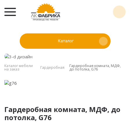
Каталог
Каталог мебели
Гардеробная комната, МДФ,
Гардеробная
на заказ
до потолка, G76
Гардеробная комната, МДФ, до
потолка, G76