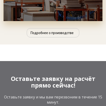
Подробнее о производстве
Оставьте заявку на расчёт
прямо сейчас!
Оставьте заявку и мы вам перезвоним в течение 15
минут.