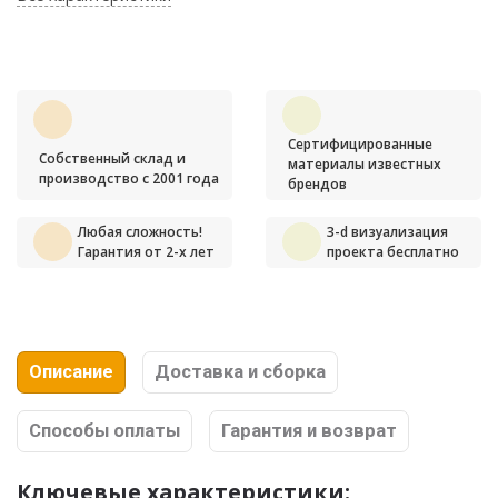
Сертифицированные
Собственный склад и
материалы известных
производство с 2001 года
брендов
Любая сложность!
3-d визуализация
Гарантия от 2-х лет
проекта бесплатно
Описание
Доставка и сборка
Способы оплаты
Гарантия и возврат
Ключевые характеристики: