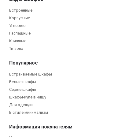
Встроенные
Корпусные
Угловые
Распашные
Книжные
Тв зона
Популярное
Встраиваемые шкафы
Белые шкафы
Серые шкафы
Шкафы-купе в нишу
Для одежды
В стиле минимализм
Информация покупателям