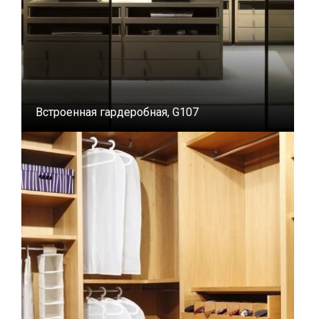
Встроенная гардеробная, G107