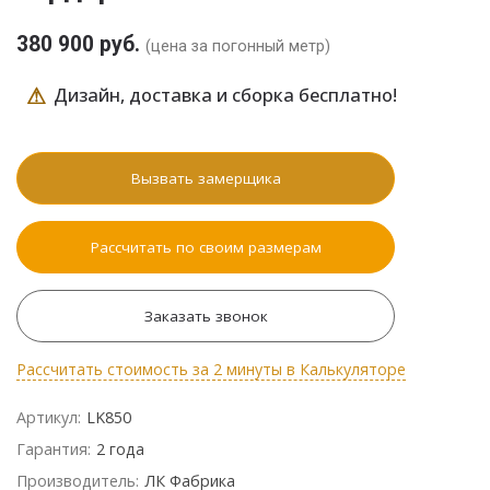
380 900 руб.
(цена за погонный метр)
⚠
Дизайн, доставка и сборка бесплатно!
Вызвать замерщика
Рассчитать по своим размерам
Заказать звонок
Рассчитать стоимость за 2 минуты в Калькуляторе
Артикул:
LK850
Гарантия:
2 года
Производитель:
ЛК Фабрика