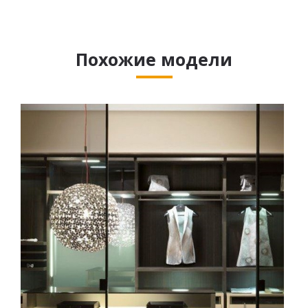
Похожие модели