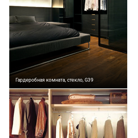
Гардеробная комната, стекло, G39