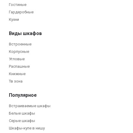
Гостиные
Гардеробные
Кухни
Виды шкафов
Встроенные
Корпусные
Угловые
Распашные
Книжные
Тв зона
Популярное
Встраиваемые шкафы
Белые шкафы
Серые шкафы
Шкафы-купе в нишу