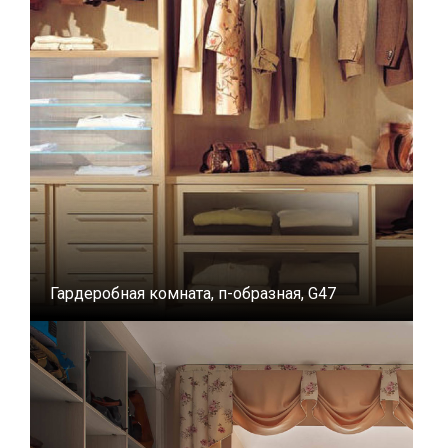
Гардеробная комната, п-образная, G47