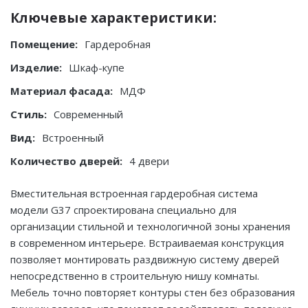
Ключевые характеристики:
Помещение:
Гардеробная
Изделие:
Шкаф-купе
Материал фасада:
МДФ
Стиль:
Современный
Вид:
Встроенный
Количество дверей:
4 двери
Вместительная встроенная гардеробная система
модели G37 спроектирована специально для
организации стильной и технологичной зоны хранения
в современном интерьере. Встраиваемая конструкция
позволяет монтировать раздвижную систему дверей
непосредственно в строительную нишу комнаты.
Мебель точно повторяет контуры стен без образования