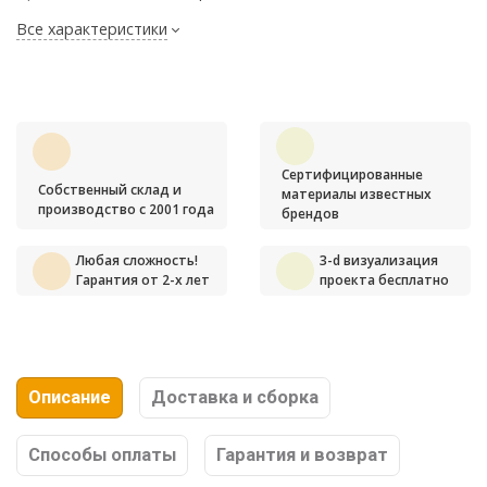
Все характеристики
Сертифицированные
Собственный склад и
материалы известных
производство с 2001 года
брендов
Любая сложность!
3-d визуализация
Гарантия от 2-х лет
проекта бесплатно
Описание
Доставка и сборка
Способы оплаты
Гарантия и возврат