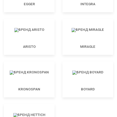
EGGER
INTEGRA
ARISTO
MIRAGLE
KRONOSPAN
BOYARD