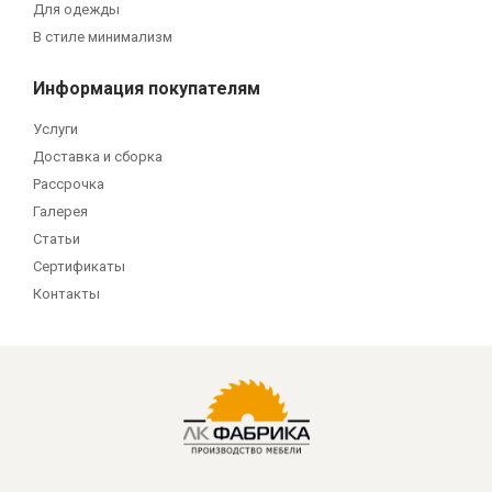
Для одежды
В стиле минимализм
Информация покупателям
Услуги
Доставка и сборка
Рассрочка
Галерея
Статьи
Сертификаты
Контакты