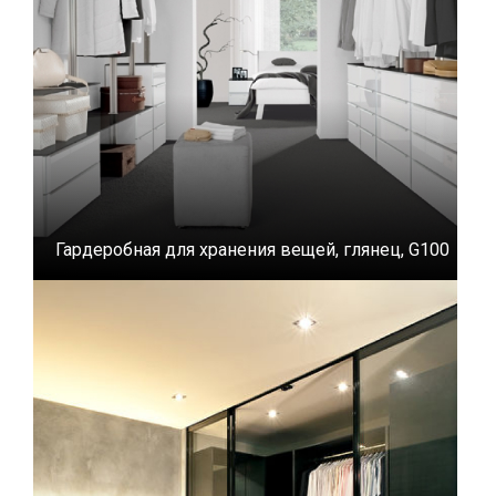
Гардеробная для хранения вещей, глянец, G100