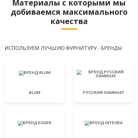
Материалы с которыми мы
добиваемся максимального
качества
ИСПОЛЬЗУЕМ ЛУЧШУЮ ФУРНИТУРУ - БРЕНДЫ
BLUM
РУССКИЙ ЛАМИНАТ