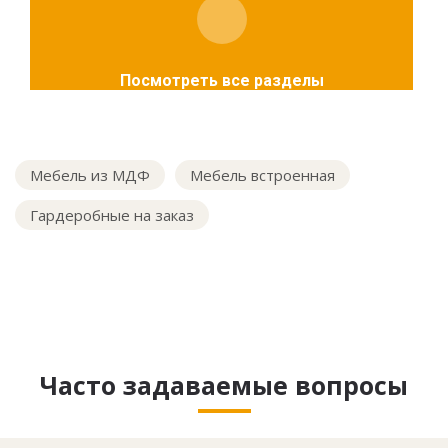
Посмотреть все разделы
Мебель из МДФ
Мебель встроенная
Гардеробные на заказ
Часто задаваемые вопросы