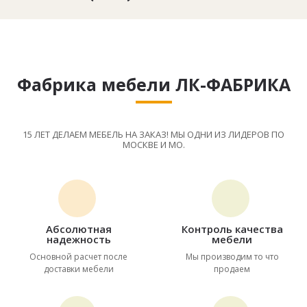
Фабрика мебели ЛК-ФАБРИКА
15 ЛЕТ ДЕЛАЕМ МЕБЕЛЬ НА ЗАКАЗ! МЫ ОДНИ ИЗ ЛИДЕРОВ ПО
МОСКВЕ И МО.
Абсолютная
Контроль качества
надежность
мебели
Основной расчет после
Мы производим то что
доставки мебели
продаем