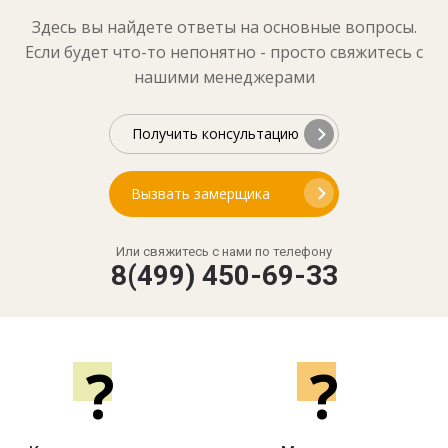
Здесь вы найдете ответы на основные вопросы.
Если будет что-то непонятно - просто свяжитесь с
нашими менеджерами
Получить консультацию
Вызвать замерщика
Или свяжитесь с нами по телефону
8(499) 450-69-33
?
?