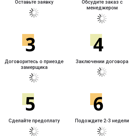
Оставьте заявку
Обсудите заказ с
менеджером
3
4
Договоритесь о приезде
Заключении договора
замерщика
5
6
Сделайте предоплату
Подождите 2-3 недели