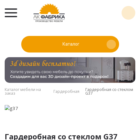
Каталог
Каталог мебели на
Гардеробная со стеклом
Гардеробная
заказ
G37
Гардеробная со стеклом G37