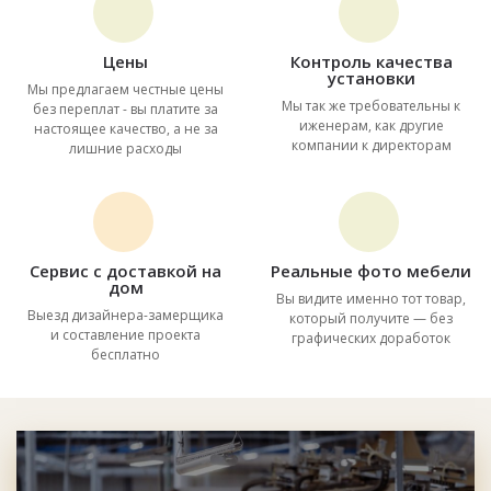
Цены
Контроль качества
установки
Мы предлагаем честные цены
Мы так же требовательны к
без переплат - вы платите за
иженерам, как другие
настоящее качество, а не за
компании к директорам
лишние расходы
Сервис с доставкой на
Реальные фото мебели
дом
Вы видите именно тот товар,
Выезд дизайнера-замерщика
который получите — без
и составление проекта
графических доработок
бесплатно