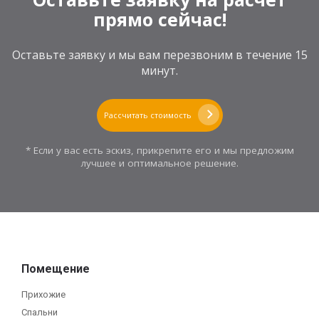
прямо сейчас!
Оставьте заявку и мы вам перезвоним в течение 15
минут.
Рассчитать стоимость
* Если у вас есть эскиз, прикрепите его и мы предложим
лучшее и оптимальное решение.
Помещение
Прихожие
Спальни