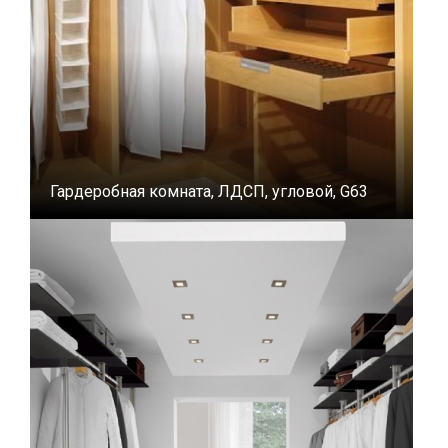
Гардеробная комната, ЛДСП, угловой, G63