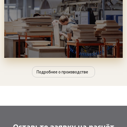
Подробнее о производстве
Оставьте заявку на расчёт