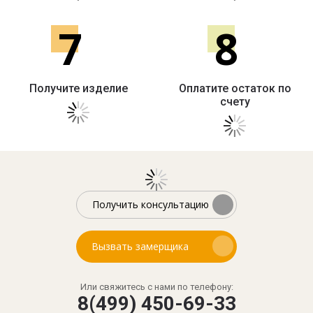
7
8
Получите изделие
Оплатите остаток по
счету
Получить консультацию
Вызвать замерщика
Или свяжитесь с нами по телефону:
8(499) 450-69-33