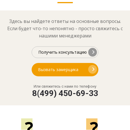
Здесь вы найдете ответы на основные вопросы.
Если будет что-то непонятно - просто свяжитесь с
нашими менеджерами
Получить консультацию
Вызвать замерщика
Или свяжитесь с нами по телефону
8(499) 450-69-33
?
?