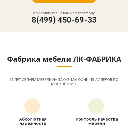
Или свяжитесь с нами по телефону:
8(499) 450-69-33
Фабрика мебели ЛК-ФАБРИКА
15 ЛЕТ ДЕЛАЕМ МЕБЕЛЬ НА ЗАКАЗ! МЫ ОДНИ ИЗ ЛИДЕРОВ ПО
МОСКВЕ И МО.
Абсолютная
Контроль качества
надежность
мебели