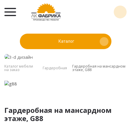
Каталог
Каталог мебели
Гардеробная на мансардном
Гардеробная
на заказ
этаже, G88
Гардеробная на мансардном
этаже, G88