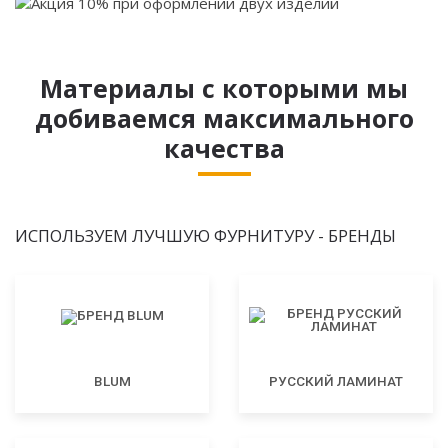
Материалы с которыми мы
добиваемся максимального
качества
ИСПОЛЬЗУЕМ ЛУЧШУЮ ФУРНИТУРУ - БРЕНДЫ
BLUM
РУССКИЙ ЛАМИНАТ