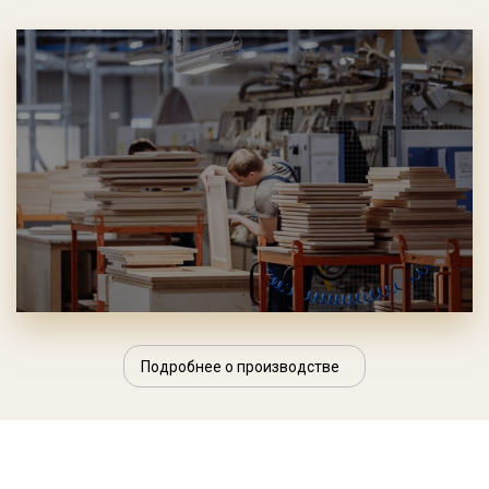
Подробнее о производстве