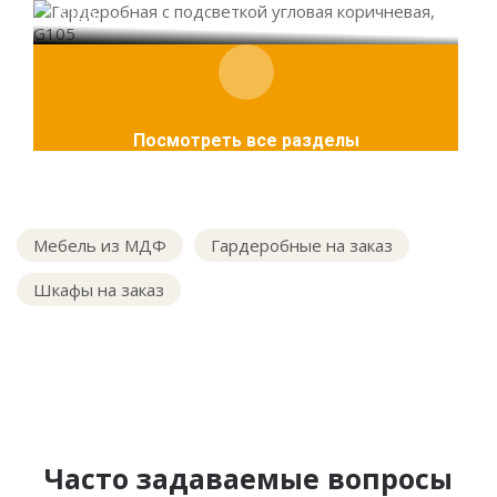
G105
Посмотреть все разделы
Мебель из МДФ
Гардеробные на заказ
Шкафы на заказ
Часто задаваемые вопросы