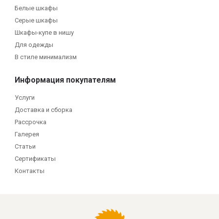
Белые шкафы
Серые шкафы
Шкафы-купе в нишу
Для одежды
В стиле минимализм
Информация покупателям
Услуги
Доставка и сборка
Рассрочка
Галерея
Статьи
Сертификаты
Контакты