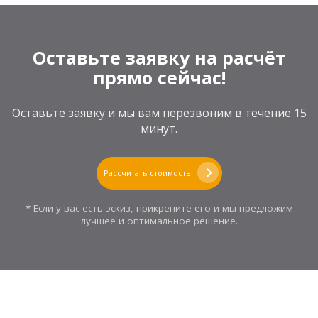
Оставьте заявку на расчёт
прямо сейчас!
Оставьте заявку и мы вам перезвоним в течение 15
минут.
Рассчитать стоимость
* Если у вас есть эскиз, прикрепите его и мы предложим
лучшее и оптимальное решение.