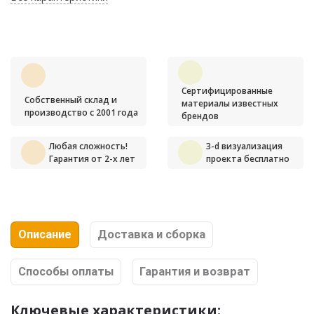
Сертифицированные
Собственный склад и
материалы известных
производство с 2001 года
брендов
Любая сложность!
3-d визуализация
Гарантия от 2-х лет
проекта бесплатно
Описание
Доставка и сборка
Способы оплаты
Гарантия и возврат
Ключевые характеристики: