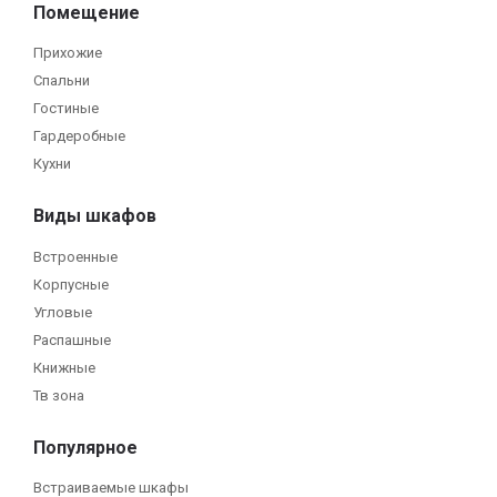
Помещение
Прихожие
Спальни
Гостиные
Гардеробные
Кухни
Виды шкафов
Встроенные
Корпусные
Угловые
Распашные
Книжные
Тв зона
Популярное
Встраиваемые шкафы