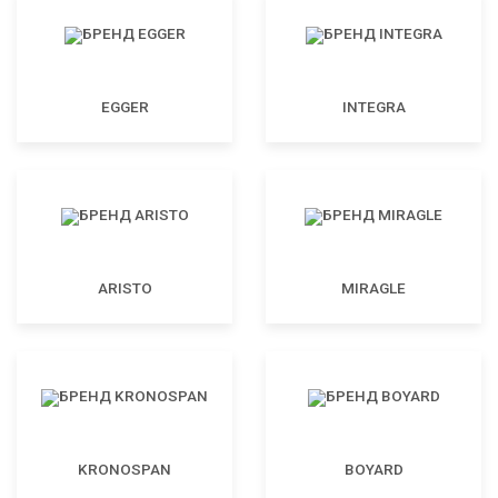
EGGER
INTEGRA
ARISTO
MIRAGLE
KRONOSPAN
BOYARD