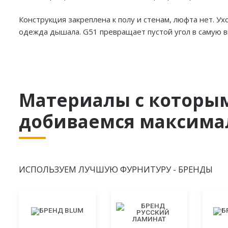
Конструкция закреплена к полу и стенам, люфта нет. У
одежда дышала. G51 превращает пустой угол в самую в
Материалы с которы
добиваемся максимал
ИСПОЛЬЗУЕМ ЛУЧШУЮ ФУРНИТУРУ - БРЕНДЫ