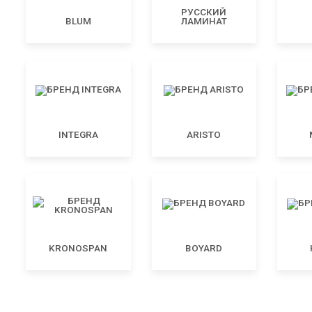
РУССКИЙ
BLUM
ЛАМИНАТ
INTEGRA
ARISTO
KRONOSPAN
BOYARD