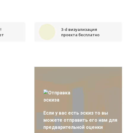
!
3-d визуализация
ет
проекта бесплатно
Если у вас есть эскиз то вы
можете отправить его нам для
предварительной оценки