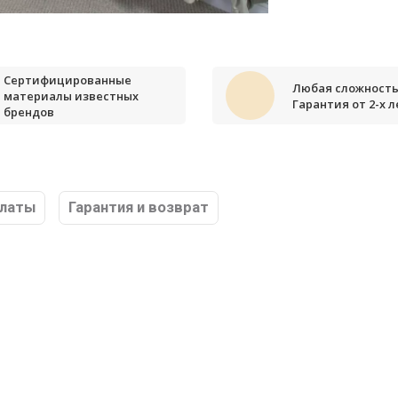
Сертифицированные
Любая сложность
материалы известных
Гарантия от 2-х л
брендов
платы
Гарантия и возврат