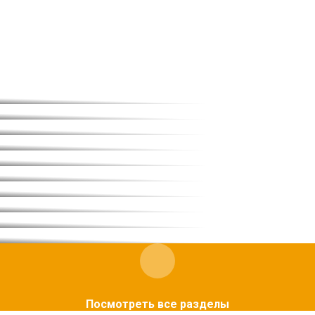
Посмотреть все разделы