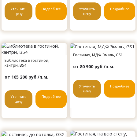
Уточнить
Подробнее
Уточнить
Подробнее
цену
цену
Гостиная, МДФ Эмаль, GS1
Библиотека в гостиной,
кантри, B54
от 80 900 руб./п.м.
от 165 200 руб./п.м.
Уточнить
Подробнее
цену
Уточнить
Подробнее
цену