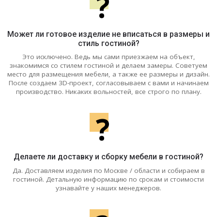
?
Может ли готовое изделие не вписаться в размеры и
стиль гостиной?
Это исключено. Ведь мы сами приезжаем на объект,
знакомимся со стилем гостиной и делаем замеры. Советуем
место для размещения мебели, а также ее размеры и дизайн.
После создаем 3D-проект, согласовываем с вами и начинаем
производство. Никаких вольностей, все строго по плану.
?
Делаете ли доставку и сборку мебели в гостиной?
Да. Доставляем изделия по Москве / области и собираем в
гостиной. Детальную информацию по срокам и стоимости
узнавайте у наших менеджеров.