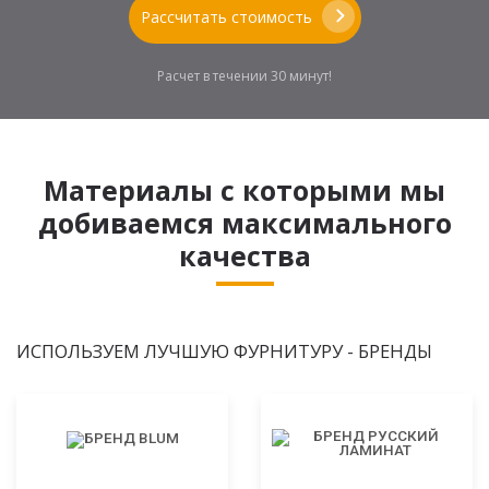
Рассчитать стоимость
Расчет в течении 30 минут!
Материалы с которыми мы
добиваемся максимального
качества
ИСПОЛЬЗУЕМ ЛУЧШУЮ ФУРНИТУРУ - БРЕНДЫ