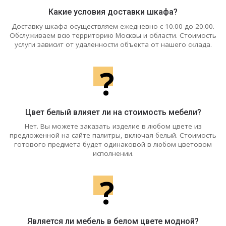
Какие условия доставки шкафа?
Доставку шкафа осуществляем ежедневно с 10.00 до 20.00.
Обслуживаем всю территорию Москвы и области. Стоимость
услуги зависит от удаленности объекта от нашего склада.
?
Цвет белый влияет ли на стоимость мебели?
Нет. Вы можете заказать изделие в любом цвете из
предложенной на сайте палитры, включая белый. Стоимость
готового предмета будет одинаковой в любом цветовом
исполнении.
?
Является ли мебель в белом цвете модной?