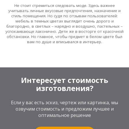
Не стоит стремиться следовать моде. Здесь важнее
учитывать личные вкусовые предпочтения, назначение и
стиль помещения. Но судя по отзывам пользователей:
мебель в темных цветах выглядит очень дорого и
благородно, в светлых – нарядно и воздушно, пастельных –
успокаивающе лаконично. Дети же в восторге от красочной
обстановки. Но главное, чтобы предмет в белом цвете был
вам по душе и вписывался в интерьер.
Интересует стоимость
изготовления?
Если у вас есть эскиз, чертеж или картинка, мы
озвучим стоимость и предложим лучшее и
оптимальное решение