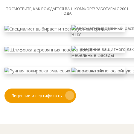
ПОСМОТРИТЕ, КАК РОЖДАЕТСЯ ВАШ КОМФОРТ! РАБОТАЕМ С 2001
ГОДА.
Лицензии и сертификаты