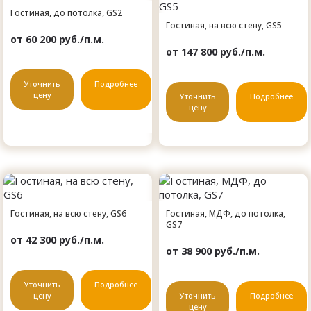
Гостиная, до потолка, GS2
Гостиная, на всю стену, GS5
от 60 200 руб./п.м.
от 147 800 руб./п.м.
Уточнить
Подробнее
цену
Уточнить
Подробнее
цену
Гостиная, на всю стену, GS6
Гостиная, МДФ, до потолка,
GS7
от 42 300 руб./п.м.
от 38 900 руб./п.м.
Уточнить
Подробнее
цену
Уточнить
Подробнее
цену