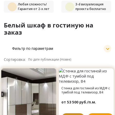
Любая сложность!
3-d визуализация
Гарантия от 2-х лет
проекта бесплатно
Белый шкаф в гостиную на
заказ
Фильтр по параметрам
Сортировка:
Стенка для гостиной из МДФ с
тумбой под телевизор, B4
от 53 500 руб./п.м.