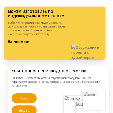
МОЖЕМ ИЗГОТОВИТЬ ПО
ИНДИВИДУАЛЬНОМУ ПРОЕКТУ
Выберите понравившуюся модель, скажите
свои размеры и пожелания, мы сделаем расчет
по цене и срокам. Возможны любые
изменения по цвету и материалу.
Напишите нам
СОБСТВЕННОЕ ПРОИЗВОДСТВО В МОСКВЕ
Вся мебель изготавливаются на современном оборудовании, что
гарантирует высокое качество, контроль на всех этапах и быстрые сроки
изготовления.
Фото
Видео