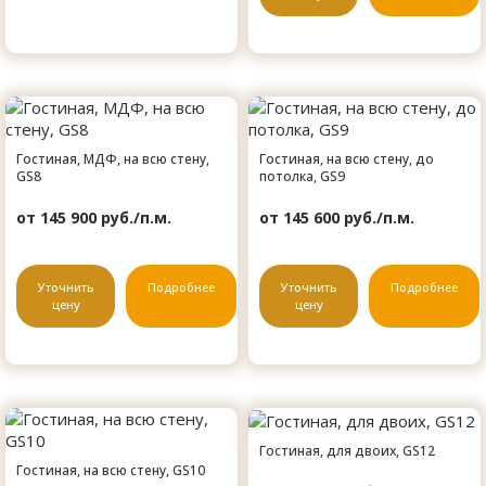
Гостиная, МДФ, на всю стену,
Гостиная, на всю стену, до
GS8
потолка, GS9
от 145 900 руб./п.м.
от 145 600 руб./п.м.
Уточнить
Подробнее
Уточнить
Подробнее
цену
цену
Гостиная, для двоих, GS12
Гостиная, на всю стену, GS10