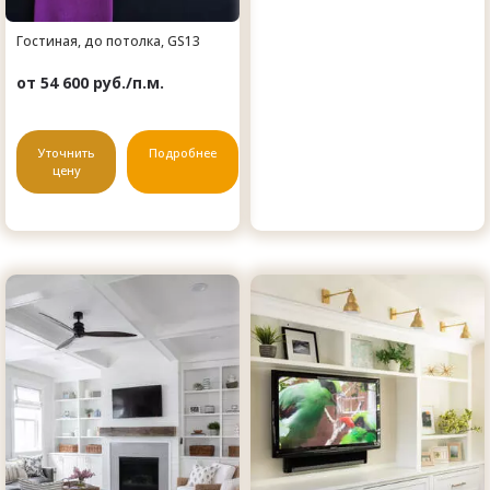
Гостиная, до потолка, GS13
от 54 600 руб./п.м.
Уточнить
Подробнее
цену