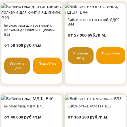
Библиотека в гостиной, ЛДСП,
B44
Библиотека для гостиной с
полками для книг и ящиками,
B23
от 57 900 руб./п.м.
от 58 900 руб./п.м.
Уточнить
Подробнее
цену
Уточнить
Подробнее
цену
Библиотека, МДФ, B46
Библиотека, угловая, B53
от 40 600 руб./п.м.
от 160 200 руб./п.м.