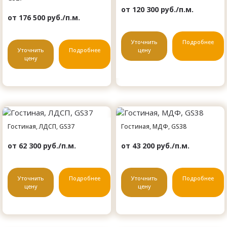
от 120 300 руб./п.м.
от 176 500 руб./п.м.
Уточнить
Подробнее
Уточнить
Подробнее
цену
цену
Гостиная, ЛДСП, GS37
Гостиная, МДФ, GS38
от 62 300 руб./п.м.
от 43 200 руб./п.м.
Уточнить
Подробнее
Уточнить
Подробнее
цену
цену