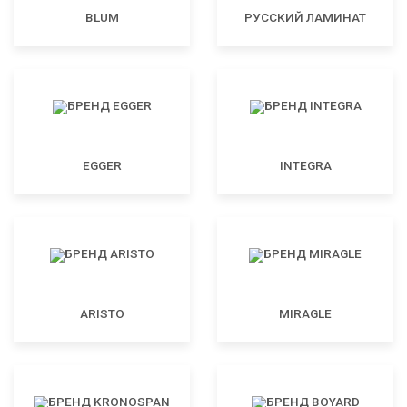
BLUM
РУССКИЙ ЛАМИНАТ
EGGER
INTEGRA
ARISTO
MIRAGLE