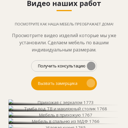
Видео наших работ
ПОСМОТРИТЕ КАК НАША МЕБЕЛЬ ПРЕОБРАЖАЕТ ДОМА!
Просмотрите видео изделий которые мы уже
установили. Сделаем мебель по вашим
индивидуальным размерам.
Получить консультацию
Вызвать замерщика