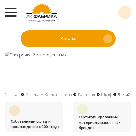
Каталог
Главная
Каталог мебели на заказ
Гостиная
Шкаф
Белый
Сертифицированные
Собственный склад и
материалы известных
производство с 2001 года
брендов