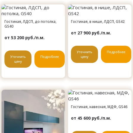
Гостиная, ЛДСП, до потолка,
Гостиная, в нише, ЛДСП, GS42
GS40
от 27 900 руб./п.м.
от 53 200 руб./п.м.
Уточнить
Подробнее
Уточнить
Подробнее
цену
цену
Гостиная, навесная, МДФ, GS46
от 45 600 руб./п.м.