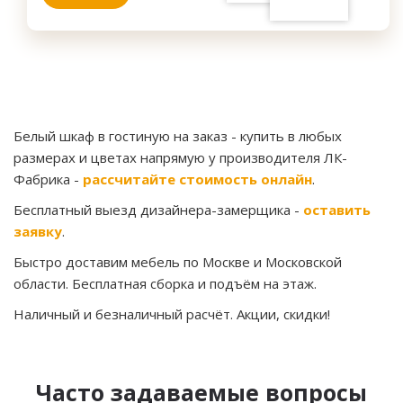
Белый шкаф в гостиную на заказ
- купить в любых
размерах и цветах напрямую у производителя ЛК-
Фабрика -
рассчитайте стоимость онлайн
.
Бесплатный выезд дизайнера-замерщика -
оставить
заявку
.
Быстро доставим мебель по Москве и Московской
области. Бесплатная сборка и подъём на этаж.
Наличный и безналичный расчёт. Акции, скидки!
Часто задаваемые вопросы