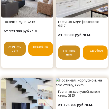
Гостиная, МДФ, GS16
Гостиная, МДФ фрезеровка,
GS17
от 123 900 руб./п.м.
от 90 900 руб./п.м.
Уточнить
Подробнее
цену
Уточнить
Подробнее
цену
Гостиная, корпусной, на всю
стену, GS25
от 128 700 руб./п.м.