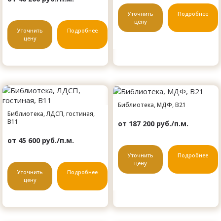
Уточнить
Подробнее
цену
Уточнить
Подробнее
цену
Библиотека, МДФ, B21
Библиотека, ЛДСП, гостиная,
B11
от 187 200 руб./п.м.
от 45 600 руб./п.м.
Уточнить
Подробнее
цену
Уточнить
Подробнее
цену