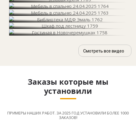
Смотреть все видео
Заказы которые мы
установили
ПРИМЕРЫ НАШИХ РАБОТ. ЗА 2025 ГОД УСТАНОВИЛИ БОЛЕЕ 1000
ЗАКАЗОВ!