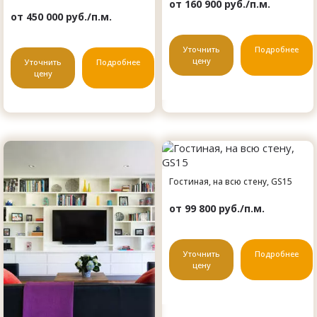
от 160 900 руб./п.м.
от 450 000 руб./п.м.
Уточнить
Подробнее
цену
Уточнить
Подробнее
цену
Гостиная, на всю стену, GS15
от 99 800 руб./п.м.
Уточнить
Подробнее
цену