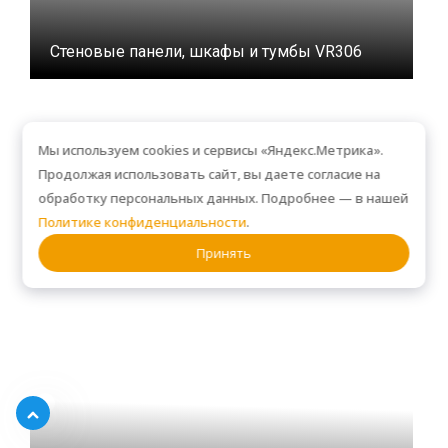
Стеновые панели, шкафы и тумбы VR306
Мы используем cookies и сервисы «Яндекс.Метрика».
Продолжая использовать сайт, вы даете согласие на
обработку персональных данных. Подробнее — в нашей
Политике конфиденциальности
.
Принять