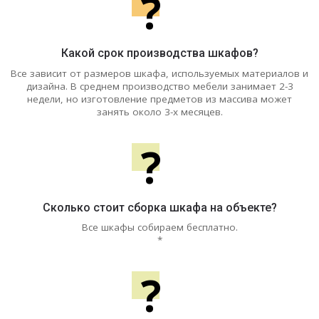
?
Какой срок производства шкафов?
Все зависит от размеров шкафа, используемых материалов и
дизайна. В среднем производство мебели занимает 2-3
недели, но изготовление предметов из массива может
занять около 3-х месяцев.
?
Сколько стоит сборка шкафа на объекте?
Все шкафы собираем бесплатно.
*
?