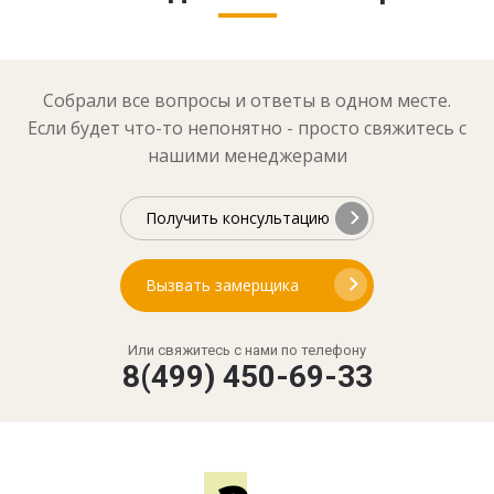
Собрали все вопросы и ответы в одном месте.
Если будет что-то непонятно - просто свяжитесь с
нашими менеджерами
Получить консультацию
Вызвать замерщика
Или свяжитесь с нами по телефону
8(499) 450-69-33