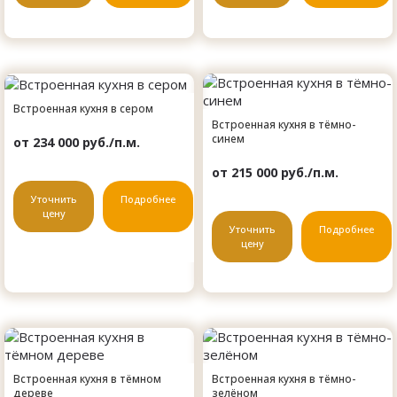
Встроенная кухня в сером
Встроенная кухня в тёмно-
синем
от 234 000 руб./п.м.
от 215 000 руб./п.м.
Уточнить
Подробнее
цену
Уточнить
Подробнее
цену
Встроенная кухня в тёмном
Встроенная кухня в тёмно-
дереве
зелёном