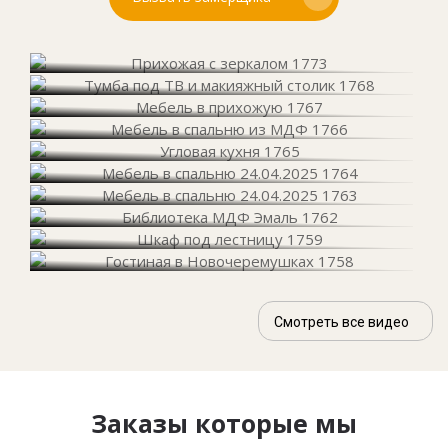
Смотреть все видео
Заказы которые мы