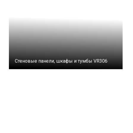
Стеновые панели, шкафы и тумбы VR306