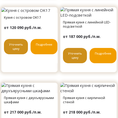
Кухня с островом OK17
Прямая кухня с линейной LED-
подсветкой
от 120 090 руб./п.м.
от 187 000 руб./п.м.
Уточнить
Подробнее
цену
Уточнить
Подробнее
цену
Прямая кухня с двухъярусными
Прямая кухня с кирпичной
шкафами
стеной
от 217 000 руб./п.м.
от 218 000 руб./п.м.