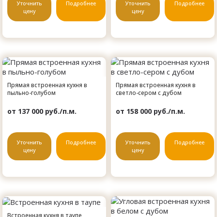
Уточнить
Подробнее
Уточнить
Подробнее
цену
цену
Прямая встроенная кухня в
Прямая встроенная кухня в
пыльно-голубом
светло-сером с дубом
от 137 000 руб./п.м.
от 158 000 руб./п.м.
Уточнить
Подробнее
Уточнить
Подробнее
цену
цену
Встроенная кухня в таупе