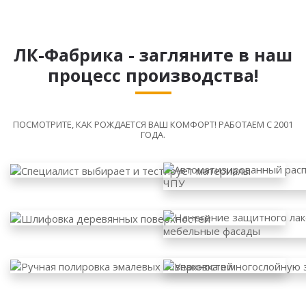
ЛК-Фабрика - загляните в наш
процесс производства!
ПОСМОТРИТЕ, КАК РОЖДАЕТСЯ ВАШ КОМФОРТ! РАБОТАЕМ С 2001
ГОДА.