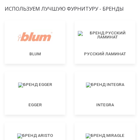
ИСПОЛЬЗУЕМ ЛУЧШУЮ ФУРНИТУРУ - БРЕНДЫ
BLUM
РУССКИЙ ЛАМИНАТ
EGGER
INTEGRA