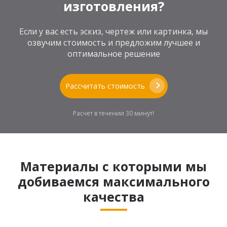
изготовления?
Если у вас есть эскиз, чертеж или картинка, мы
озвучим стоимость и предложим лучшее и
оптимальное решение
Рассчитать стоимость
Расчет в течении 30 минут!
Материалы с которыми мы
добиваемся максимального
качества