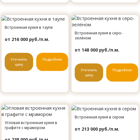
Встроенная кухня в таупе
Встроенная кухня в серо-
зелёном
от 216 000 руб./п.м.
от 148 000 руб./п.м.
Уточнить
Подробнее
цену
Уточнить
Подробнее
цену
Встроенная кухня в сером
Угловая встроенная кухня в
графите с мрамором
от 213 000 руб./п.м.
от 238 000 руб./п.м.