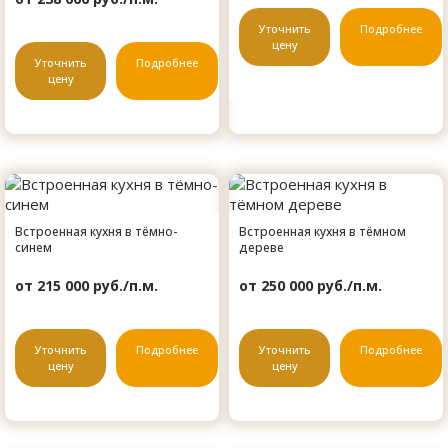
Уточнить
Подробнее
цену
Уточнить
Подробнее
цену
Встроенная кухня в тёмно-
Встроенная кухня в тёмном
синем
дереве
от 215 000 руб./п.м.
от 250 000 руб./п.м.
Уточнить
Подробнее
Уточнить
Подробнее
цену
цену