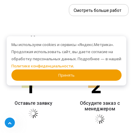
Смотреть больше работ
Как сделать заказ
Мы используем cookies и сервисы «Яндекс.Метрика».
Продолжая использовать сайт, вы даете согласие на
обработку персональных данных. Подробнее — в нашей
СХЕМА РАБОТЫ
Политике конфиденциальности
.
Принять
1
2
Оставьте заявку
Обсудите заказ с
менеджером