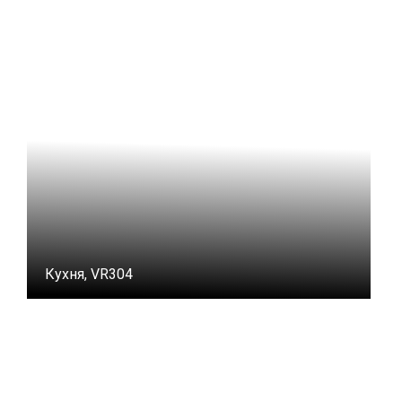
Кухня, VR304