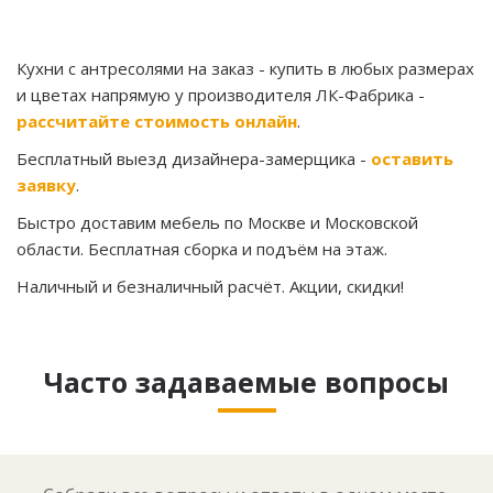
Кухни с антресолями на заказ
- купить в любых размерах
и цветах напрямую у производителя ЛК-Фабрика -
рассчитайте стоимость онлайн
.
Бесплатный выезд дизайнера-замерщика -
оставить
заявку
.
Быстро доставим мебель по Москве и Московской
области. Бесплатная сборка и подъём на этаж.
Наличный и безналичный расчёт. Акции, скидки!
Часто задаваемые вопросы