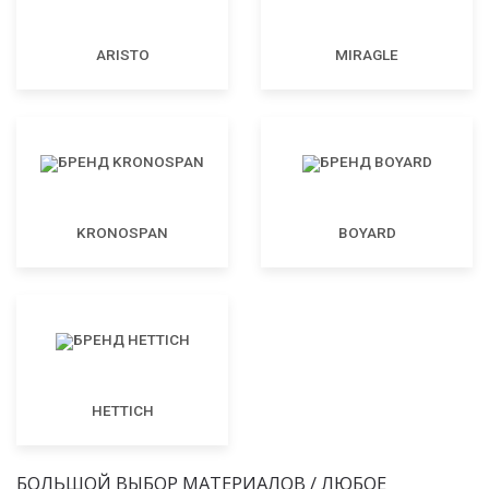
ARISTO
MIRAGLE
KRONOSPAN
BOYARD
HETTICH
БОЛЬШОЙ ВЫБОР МАТЕРИАЛОВ / ЛЮБОЕ