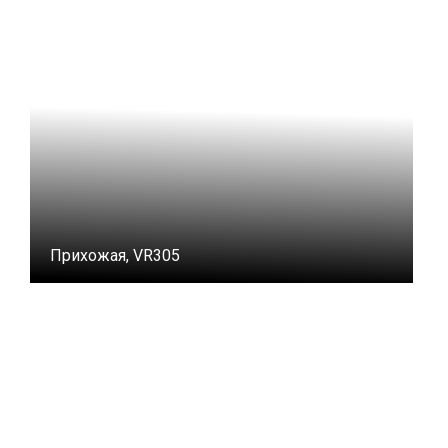
Прихожая, VR305