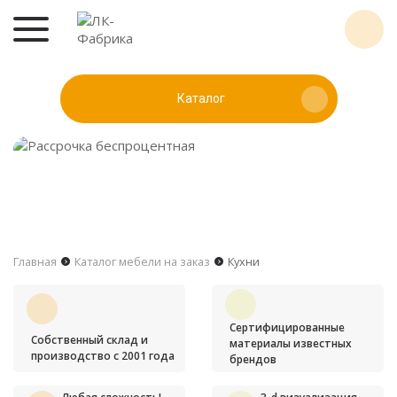
Каталог
Главная
Каталог мебели на заказ
Кухни
Сертифицированные
Собственный склад и
материалы известных
производство с 2001 года
брендов