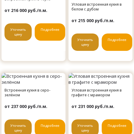
Угловая встроенная кухня в
белом с дубом
от 216 000 руб./п.м.
от 215 000 руб./п.м.
Уточнить
Подробнее
цену
Уточнить
Подробнее
цену
Встроенная кухня в серо-
Угловая встроенная кухня в
зелёном
графите с мрамором
от 237 000 руб./п.м.
от 231 000 руб./п.м.
Уточнить
Подробнее
Уточнить
Подробнее
цену
цену