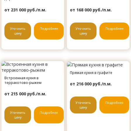
от 231 000 руб./п.м.
от 168 000 руб./п.м.
Уточнить
Подробнее
Уточнить
Подробнее
цену
цену
Прямая кухня в графите
Встроенная кухня в
терракотово-рыжем
от 216 000 руб./п.м.
от 215 000 руб./п.м.
Уточнить
Подробнее
цену
Уточнить
Подробнее
цену