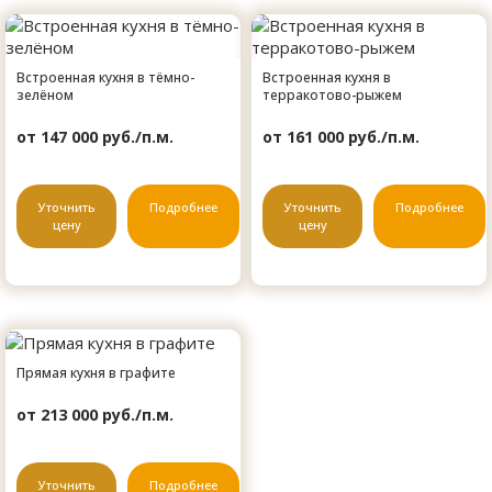
Встроенная кухня в тёмно-
Встроенная кухня в
зелёном
терракотово-рыжем
от 147 000 руб./п.м.
от 161 000 руб./п.м.
Уточнить
Подробнее
Уточнить
Подробнее
цену
цену
Прямая кухня в графите
от 213 000 руб./п.м.
Уточнить
Подробнее