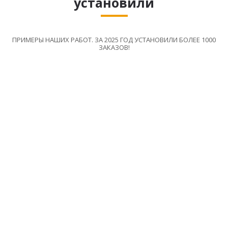
установили
ПРИМЕРЫ НАШИХ РАБОТ. ЗА 2025 ГОД УСТАНОВИЛИ БОЛЕЕ 1000
ЗАКАЗОВ!