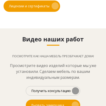
Лицензии и сертификаты
Видео наших работ
ПОСМОТРИТЕ КАК НАША МЕБЕЛЬ ПРЕОБРАЖАЕТ ДОМА!
Просмотрите видео изделий которые мы уже
установили. Сделаем мебель по вашим
индивидуальным размерам.
Получить консультацию
Вызвать замерщика