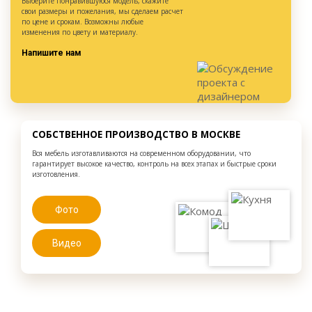
Выберите понравившуюся модель, скажите
свои размеры и пожелания, мы сделаем расчет
по цене и срокам. Возможны любые
изменения по цвету и материалу.
Напишите нам
СОБСТВЕННОЕ ПРОИЗВОДСТВО В МОСКВЕ
Вся мебель изготавливаются на современном оборудовании, что
гарантирует высокое качество, контроль на всех этапах и быстрые сроки
изготовления.
Фото
Видео