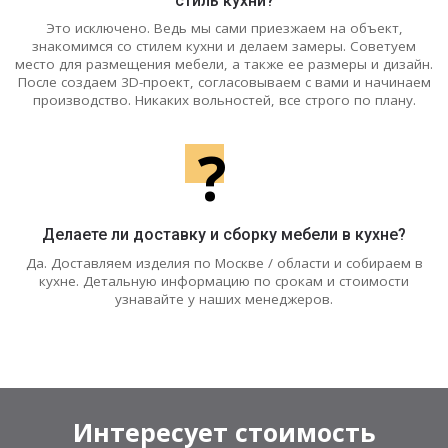
стиль кухни?
Это исключено. Ведь мы сами приезжаем на объект,
знакомимся со стилем кухни и делаем замеры. Советуем
место для размещения мебели, а также ее размеры и дизайн.
После создаем 3D-проект, согласовываем с вами и начинаем
производство. Никаких вольностей, все строго по плану.
?
Делаете ли доставку и сборку мебели в кухне?
Да. Доставляем изделия по Москве / области и собираем в
кухне. Детальную информацию по срокам и стоимости
узнавайте у наших менеджеров.
Интересует стоимость