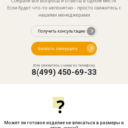
Собрали все вопросы и ответы в одном месте.
Если будет что-то непонятно - просто свяжитесь с
нашими менеджерами
Получить консультацию
Вызвать замерщика
Или свяжитесь с нами по телефону
8(499) 450-69-33
?
Может ли готовое изделие не вписаться в размеры и