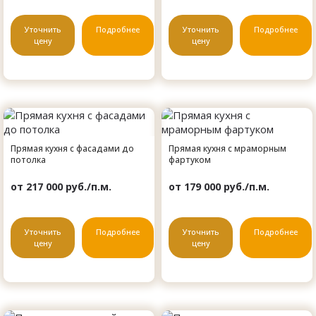
Уточнить
Подробнее
Уточнить
Подробнее
цену
цену
Прямая кухня с фасадами до
Прямая кухня с мраморным
потолка
фартуком
от 217 000 руб./п.м.
от 179 000 руб./п.м.
Уточнить
Подробнее
Уточнить
Подробнее
цену
цену