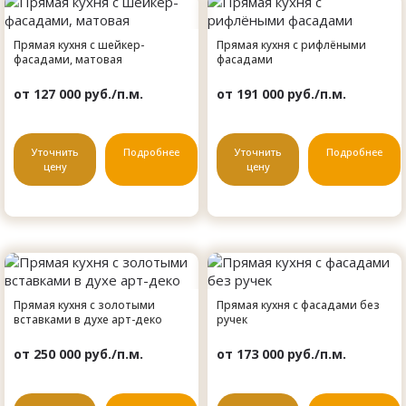
Прямая кухня с шейкер-
Прямая кухня с рифлёными
фасадами, матовая
фасадами
от 127 000 руб./п.м.
от 191 000 руб./п.м.
Уточнить
Подробнее
Уточнить
Подробнее
цену
цену
Прямая кухня с золотыми
Прямая кухня с фасадами без
вставками в духе арт-деко
ручек
от 250 000 руб./п.м.
от 173 000 руб./п.м.