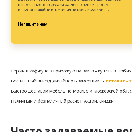
и пожелания, мы сделаем расчет по цене и срокам.
Возможны любые изменения по цвету и материалу.
Напишите нам
Серый шкаф-купе в прихожую на заказ
- купить в любых
Бесплатный выезд дизайнера-замерщика -
оставить з
Быстро доставим мебель по Москве и Московской област
Наличный и безналичный расчёт. Акции, скидки!
Часто задаваемые во