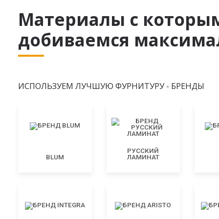
Материалы с которы
добиваемся максимал
ИСПОЛЬЗУЕМ ЛУЧШУЮ ФУРНИТУРУ - БРЕНДЫ
РУССКИЙ
BLUM
ЛАМИНАТ