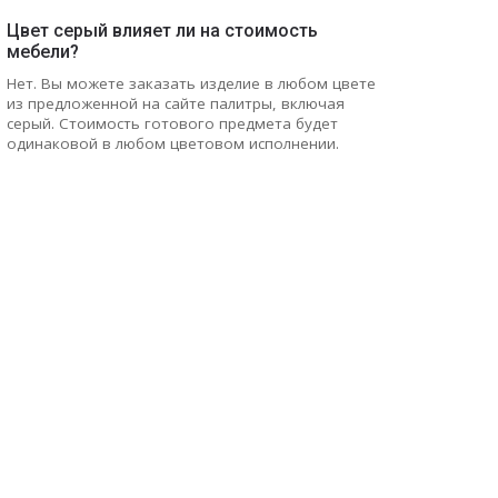
Цвет серый влияет ли на стоимость
мебели?
Нет. Вы можете заказать изделие в любом цвете
из предложенной на сайте палитры, включая
серый. Стоимость готового предмета будет
одинаковой в любом цветовом исполнении.