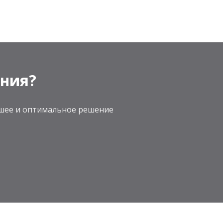
ения?
учшее и оптимальное решение