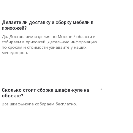
Делаете ли доставку и сборку мебели в
прихожей?
Да. Доставляем изделия по Москве / области и
собираем в прихожей. Детальную информацию
по срокам и стоимости узнавайте у наших
менеджеров.
Сколько стоит сборка шкафа-купе на
*
объекте?
Все шкафы-купе собираем бесплатно.