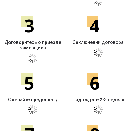
3
4
Договоритесь о приезде
Заключении договора
замерщика
5
6
Сделайте предоплату
Подождите 2-3 недели