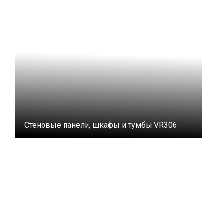
Стеновые панели, шкафы и тумбы VR306