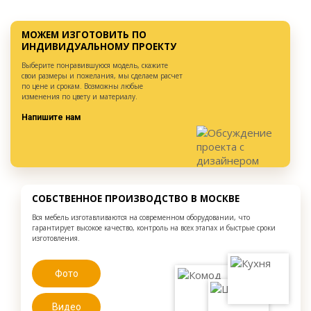
МОЖЕМ ИЗГОТОВИТЬ ПО
ИНДИВИДУАЛЬНОМУ ПРОЕКТУ
Выберите понравившуюся модель, скажите
свои размеры и пожелания, мы сделаем расчет
по цене и срокам. Возможны любые
изменения по цвету и материалу.
Напишите нам
СОБСТВЕННОЕ ПРОИЗВОДСТВО В МОСКВЕ
Вся мебель изготавливаются на современном оборудовании, что
гарантирует высокое качество, контроль на всех этапах и быстрые сроки
изготовления.
Фото
Видео