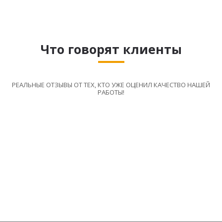
Что говорят клиенты
РЕАЛЬНЫЕ ОТЗЫВЫ ОТ ТЕХ, КТО УЖЕ ОЦЕНИЛ КАЧЕСТВО НАШЕЙ
РАБОТЫ!