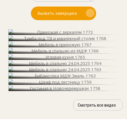
Вызвать замерщика
Смотреть все видео