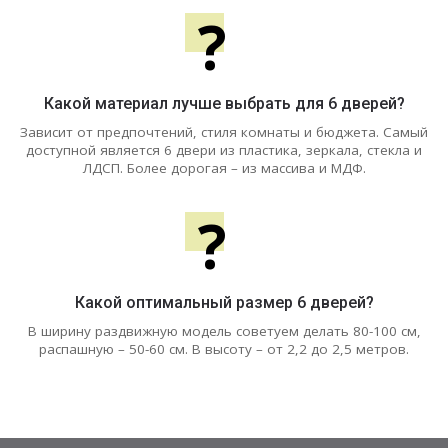
?
Какой материал лучше выбрать для 6 дверей?
Зависит от предпочтений, стиля комнаты и бюджета. Самый
доступной является 6 двери из пластика, зеркала, стекла и
ЛДСП. Более дорогая – из массива и МДФ.
?
Какой оптимальный размер 6 дверей?
В ширину раздвижную модель советуем делать 80-100 см,
распашную – 50-60 см. В высоту – от 2,2 до 2,5 метров.