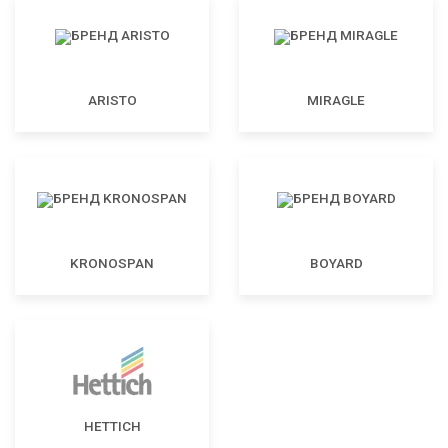
ARISTO
MIRAGLE
KRONOSPAN
BOYARD
HETTICH