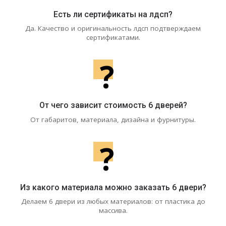
Есть ли сертификаты на лдсп?
Да. Качество и оригинальность лдсп подтверждаем
сертификатами.
?
От чего зависит стоимость 6 дверей?
От габаритов, материала, дизайна и фурнитуры.
?
Из какого материала можно заказать 6 двери?
Делаем 6 двери из любых материалов: от пластика до
массива.