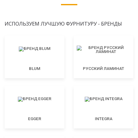
ИСПОЛЬЗУЕМ ЛУЧШУЮ ФУРНИТУРУ - БРЕНДЫ
BLUM
РУССКИЙ ЛАМИНАТ
EGGER
INTEGRA