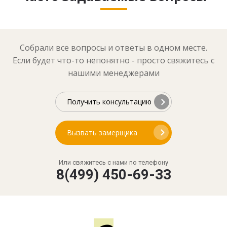
Собрали все вопросы и ответы в одном месте.
Если будет что-то непонятно - просто свяжитесь с
нашими менеджерами
Получить консультацию
Вызвать замерщика
Или свяжитесь с нами по телефону
8(499) 450-69-33