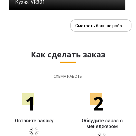
Кухня, VR301
Смотреть больше работ
Как сделать заказ
СХЕМА РАБОТЫ
1
2
Оставьте заявку
Обсудите заказ с
менеджером