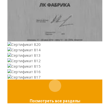
Посмотреть все разделы