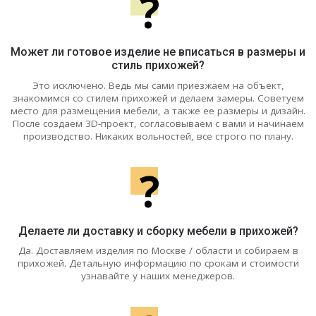
?
Может ли готовое изделие не вписаться в размеры и
стиль прихожей?
Это исключено. Ведь мы сами приезжаем на объект,
знакомимся со стилем прихожей и делаем замеры. Советуем
место для размещения мебели, а также ее размеры и дизайн.
После создаем 3D-проект, согласовываем с вами и начинаем
производство. Никаких вольностей, все строго по плану.
?
Делаете ли доставку и сборку мебели в прихожей?
Да. Доставляем изделия по Москве / области и собираем в
прихожей. Детальную информацию по срокам и стоимости
узнавайте у наших менеджеров.