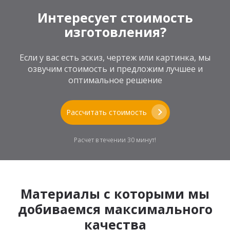
Интересует стоимость
изготовления?
Если у вас есть эскиз, чертеж или картинка, мы
озвучим стоимость и предложим лучшее и
оптимальное решение
Рассчитать стоимость
Расчет в течении 30 минут!
Материалы с которыми мы
добиваемся максимального
качества