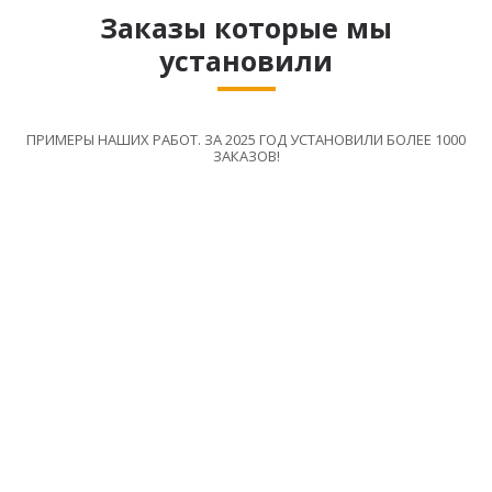
Заказы которые мы
установили
ПРИМЕРЫ НАШИХ РАБОТ. ЗА 2025 ГОД УСТАНОВИЛИ БОЛЕЕ 1000
ЗАКАЗОВ!