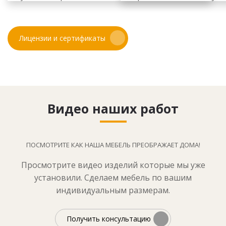
Лицензии и сертификаты
Видео наших работ
ПОСМОТРИТЕ КАК НАША МЕБЕЛЬ ПРЕОБРАЖАЕТ ДОМА!
Просмотрите видео изделий которые мы уже
установили. Сделаем мебель по вашим
индивидуальным размерам.
Получить консультацию