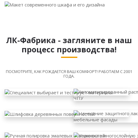
ЛК-Фабрика - загляните в наш
процесс производства!
ПОСМОТРИТЕ, КАК РОЖДАЕТСЯ ВАШ КОМФОРТ! РАБОТАЕМ С 2001
ГОДА.