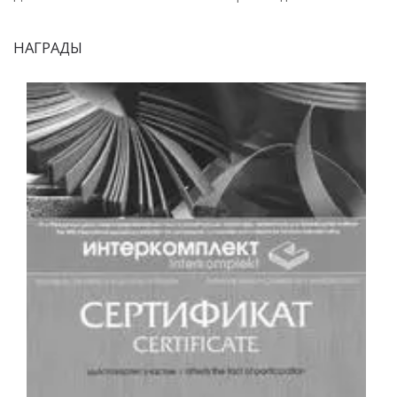
НАГРАДЫ