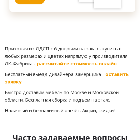
Прихожая из ЛДСП с 6 дверьми на заказ
- купить в
любых размерах и цветах напрямую у производителя
ЛК-Фабрика -
рассчитайте стоимость онлайн
.
Бесплатный выезд дизайнера-замерщика -
оставить
заявку
.
Быстро доставим мебель по Москве и Московской
области. Бесплатная сборка и подъём на этаж.
Наличный и безналичный расчёт. Акции, скидки!
Часто задаваемые вопросы