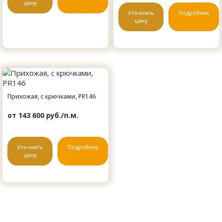
цену
Уточнить
Подробнее
цену
Прихожая, с крючками, PR146
от 143 600 руб./п.м.
Уточнить
Подробнее
цену