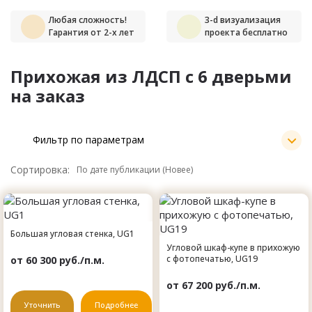
Любая сложность!
3-d визуализация
Гарантия от 2-х лет
проекта бесплатно
Прихожая из ЛДСП с 6 дверьми
на заказ
Фильтр по параметрам
Сортировка:
Большая угловая стенка, UG1
Угловой шкаф-купе в прихожую
с фотопечатью, UG19
от 60 300 руб./п.м.
от 67 200 руб./п.м.
Уточнить
Подробнее