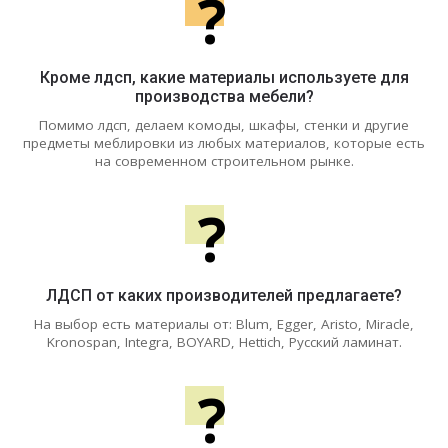
?
Кроме лдсп, какие материалы используете для
производства мебели?
Помимо лдсп, делаем комоды, шкафы, стенки и другие
предметы меблировки из любых материалов, которые есть
на современном строительном рынке.
?
ЛДСП от каких производителей предлагаете?
На выбор есть материалы от: Blum, Egger, Aristo, Miracle,
Kronospan, Integra, BOYARD, Hettich, Русский ламинат.
?