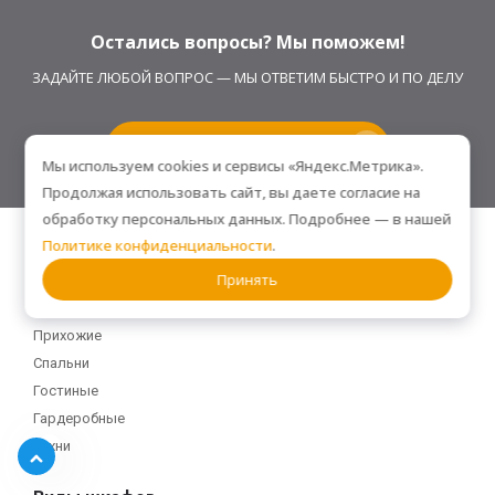
Остались вопросы? Мы поможем!
ЗАДАЙТЕ ЛЮБОЙ ВОПРОС — МЫ ОТВЕТИМ БЫСТРО И ПО ДЕЛУ
Хочу получить консультацию
Мы используем cookies и сервисы «Яндекс.Метрика».
Продолжая использовать сайт, вы даете согласие на
обработку персональных данных. Подробнее — в нашей
Политике конфиденциальности
.
Принять
Помещение
Прихожие
Спальни
Гостиные
Гардеробные
Кухни