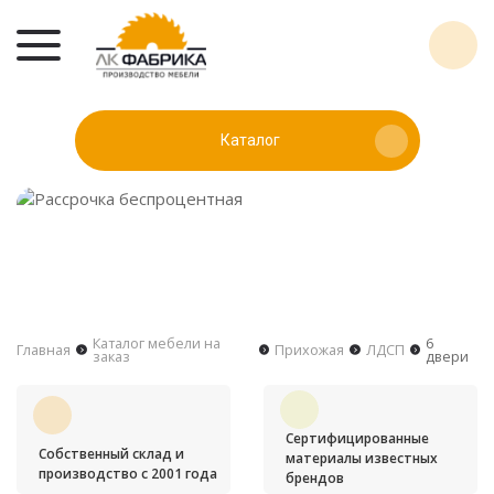
Каталог
Каталог мебели на
6
Главная
Прихожая
ЛДСП
заказ
двери
Сертифицированные
Собственный склад и
материалы известных
производство с 2001 года
брендов