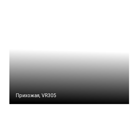
Прихожая, VR305