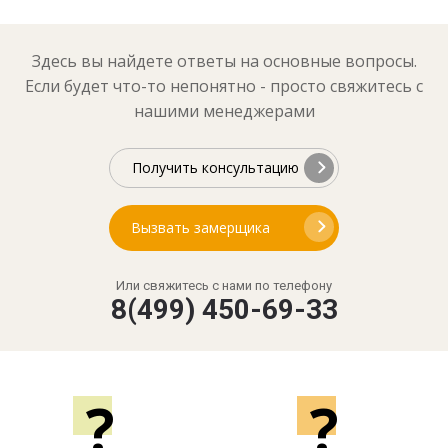
Здесь вы найдете ответы на основные вопросы.
Если будет что-то непонятно - просто свяжитесь с
нашими менеджерами
Получить консультацию
Вызвать замерщика
Или свяжитесь с нами по телефону
8(499) 450-69-33
?
?