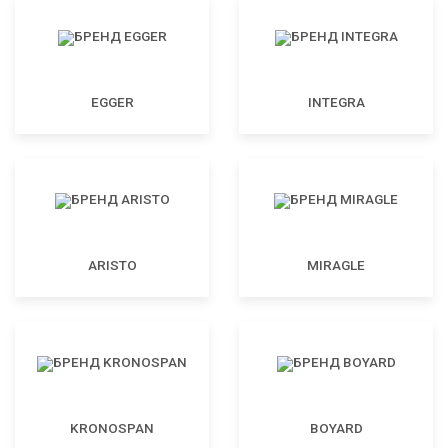
EGGER
INTEGRA
ARISTO
MIRAGLE
KRONOSPAN
BOYARD