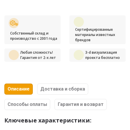
Сертифицированные
Собственный склад и
материалы известных
производство с 2001 года
брендов
Любая сложность!
3-d визуализация
Гарантия от 2-х лет
проекта бесплатно
Описание
Доставка и сборка
Способы оплаты
Гарантия и возврат
Ключевые характеристики: