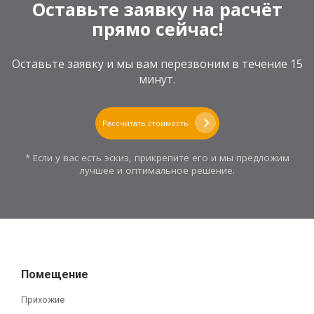
Оставьте заявку на расчёт
прямо сейчас!
Оставьте заявку и мы вам перезвоним в течение 15
минут.
Рассчитать стоимость
* Если у вас есть эскиз, прикрепите его и мы предложим
лучшее и оптимальное решение.
Помещение
Прихожие