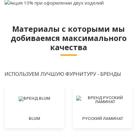
Материалы с которыми мы
добиваемся максимального
качества
ИСПОЛЬЗУЕМ ЛУЧШУЮ ФУРНИТУРУ - БРЕНДЫ
BLUM
РУССКИЙ ЛАМИНАТ