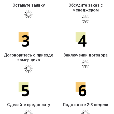
Оставьте заявку
Обсудите заказ с
менеджером
3
4
Договоритесь о приезде
Заключении договора
замерщика
5
6
Сделайте предоплату
Подождите 2-3 недели