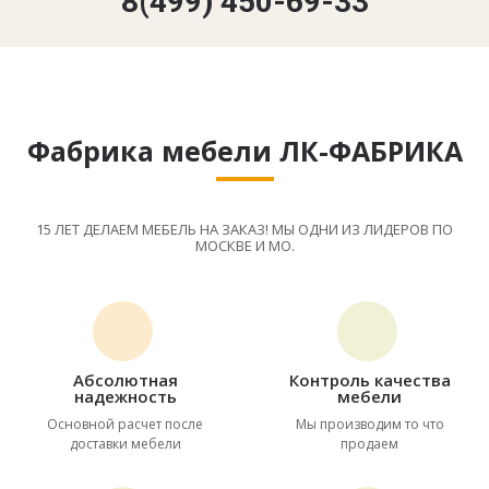
8(499) 450-69-33
Фабрика мебели ЛК-ФАБРИКА
15 ЛЕТ ДЕЛАЕМ МЕБЕЛЬ НА ЗАКАЗ! МЫ ОДНИ ИЗ ЛИДЕРОВ ПО
МОСКВЕ И МО.
Абсолютная
Контроль качества
надежность
мебели
Основной расчет после
Мы производим то что
доставки мебели
продаем