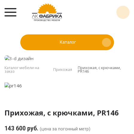
Каталог
Каталог мебели на
Прихожая, с крючками,
Прихожая
заказ
PR146
Прихожая, с крючками, PR146
143 600 руб.
(цена за погонный метр)