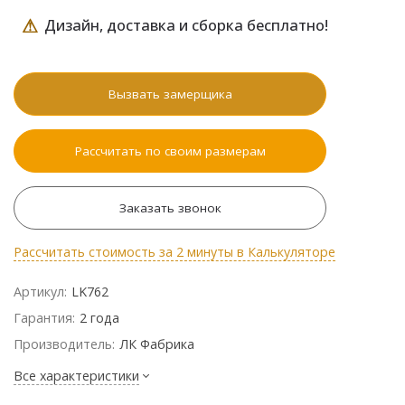
⚠
Дизайн, доставка и сборка бесплатно!
Вызвать замерщика
Рассчитать по своим размерам
Заказать звонок
Рассчитать стоимость за 2 минуты в Калькуляторе
Артикул:
LK762
Гарантия:
2 года
Производитель:
ЛК Фабрика
Все характеристики