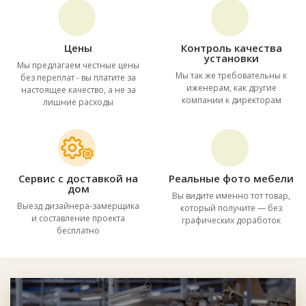
Цены
Контроль качества
установки
Мы предлагаем честные цены
Мы так же требовательны к
без переплат - вы платите за
иженерам, как другие
настоящее качество, а не за
компании к директорам
лишние расходы
Сервис с доставкой на
Реальные фото мебели
дом
Вы видите именно тот товар,
Выезд дизайнера-замерщика
который получите — без
и составление проекта
графических доработок
бесплатно