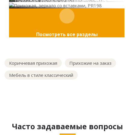
Прихожая, зеркало со вставками, PR198
Посмотреть все разделы
Коричневая прихожая
Прихожие на заказ
Мебель в стиле классический
Часто задаваемые вопросы