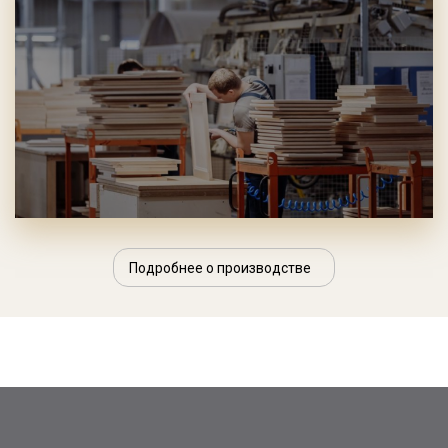
Подробнее о производстве