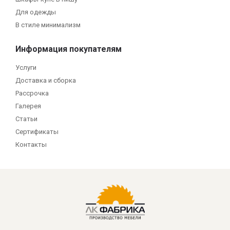
Для одежды
В стиле минимализм
Информация покупателям
Услуги
Доставка и сборка
Рассрочка
Галерея
Статьи
Сертификаты
Контакты