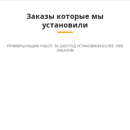
Заказы которые мы
установили
ПРИМЕРЫ НАШИХ РАБОТ. ЗА 2025 ГОД УСТАНОВИЛИ БОЛЕЕ 1000
ЗАКАЗОВ!