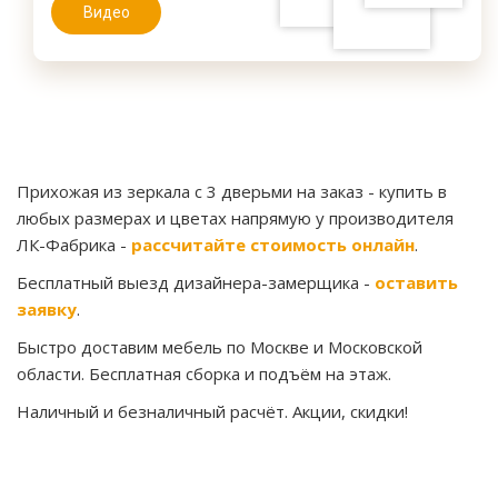
Видео
Прихожая из зеркала с 3 дверьми на заказ
- купить в
любых размерах и цветах напрямую у производителя
ЛК-Фабрика -
рассчитайте стоимость онлайн
.
Бесплатный выезд дизайнера-замерщика -
оставить
заявку
.
Быстро доставим мебель по Москве и Московской
области. Бесплатная сборка и подъём на этаж.
Наличный и безналичный расчёт. Акции, скидки!