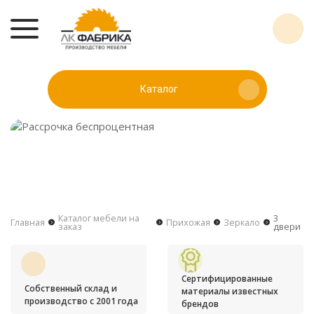
Каталог
Каталог мебели на
3
Главная
Прихожая
Зеркало
заказ
двери
Сертифицированные
Собственный склад и
материалы известных
производство с 2001 года
брендов