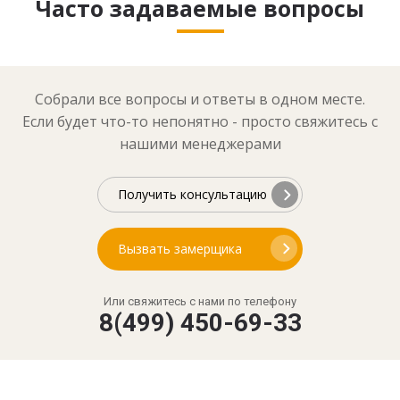
Часто задаваемые вопросы
Собрали все вопросы и ответы в одном месте.
Если будет что-то непонятно - просто свяжитесь с
нашими менеджерами
Получить консультацию
Вызвать замерщика
Или свяжитесь с нами по телефону
8(499) 450-69-33