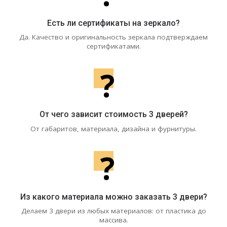
Есть ли сертификаты на зеркало?
Да. Качество и оригинальность зеркала подтверждаем
сертификатами.
?
От чего зависит стоимость 3 дверей?
От габаритов, материала, дизайна и фурнитуры.
?
Из какого материала можно заказать 3 двери?
Делаем 3 двери из любых материалов: от пластика до
массива.