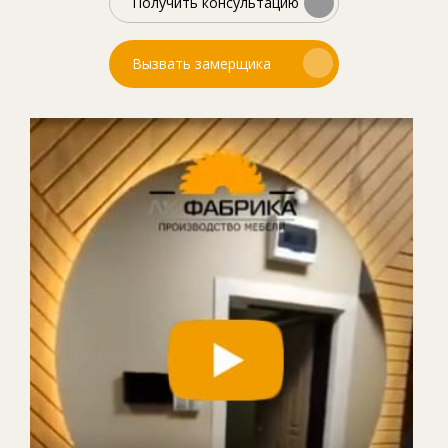
Получить консультацию
Вызвать замерщика