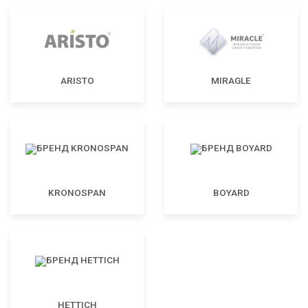
ARISTO
MIRAGLE
KRONOSPAN
BOYARD
HETTICH