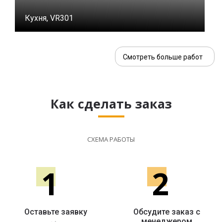
Кухня, VR301
Смотреть больше работ
Как сделать заказ
СХЕМА РАБОТЫ
1
2
Оставьте заявку
Обсудите заказ с
менеджером