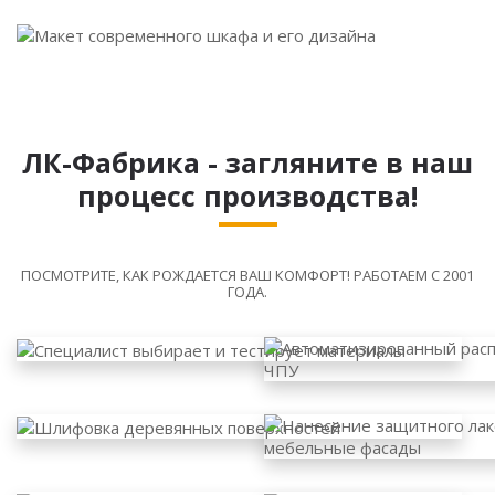
ЛК-Фабрика - загляните в наш
процесс производства!
ПОСМОТРИТЕ, КАК РОЖДАЕТСЯ ВАШ КОМФОРТ! РАБОТАЕМ С 2001
ГОДА.