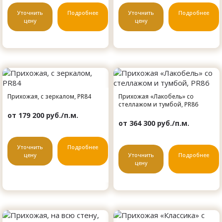
Уточнить
Подробнее
Уточнить
Подробнее
цену
цену
Прихожая, с зеркалом, PR84
Прихожая «Лакобель» со
стеллажом и тумбой, PR86
от 179 200 руб./п.м.
от 364 300 руб./п.м.
Уточнить
Подробнее
цену
Уточнить
Подробнее
цену