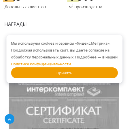
2
Довольных клиентов
м
производства
НАГРАДЫ
Мы используем cookies и сервисы «Яндекс.Метрика».
Продолжая использовать сайт, вы даете согласие на
обработку персональных данных. Подробнее — в нашей
Политике конфиденциальности
.
Принять