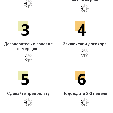
3
4
Договоритесь о приезде
Заключении договора
замерщика
5
6
Сделайте предоплату
Подождите 2-3 недели