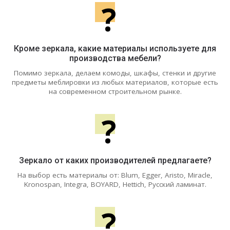
?
Кроме зеркала, какие материалы используете для
производства мебели?
Помимо зеркала, делаем комоды, шкафы, стенки и другие
предметы меблировки из любых материалов, которые есть
на современном строительном рынке.
?
Зеркало от каких производителей предлагаете?
На выбор есть материалы от: Blum, Egger, Aristo, Miracle,
Kronospan, Integra, BOYARD, Hettich, Русский ламинат.
?