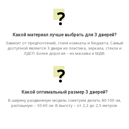
?
Какой материал лучше выбрать для 3 дверей?
Зависит от предпочтений, стиля комнаты и бюджета. Самый
доступной является 3 двери из пластика, зеркала, стекла и
ЛДСП. Более дорогая – из массива и МДФ.
?
Какой оптимальный размер 3 дверей?
В ширину раздвижную модель советуем делать 80-100 см,
распашную – 50-60 см. В высоту – от 2,2 до 2,5 метров.