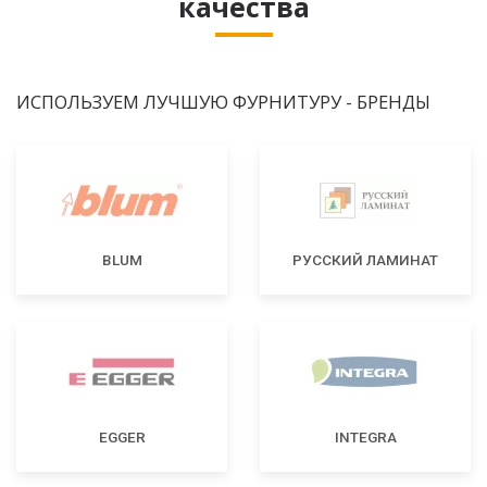
качества
ИСПОЛЬЗУЕМ ЛУЧШУЮ ФУРНИТУРУ - БРЕНДЫ
BLUM
РУССКИЙ ЛАМИНАТ
EGGER
INTEGRA