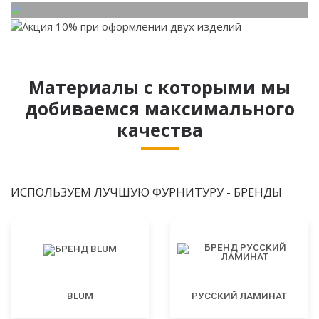
Материалы с которыми мы
добиваемся максимального
качества
ИСПОЛЬЗУЕМ ЛУЧШУЮ ФУРНИТУРУ - БРЕНДЫ
BLUM
РУССКИЙ ЛАМИНАТ