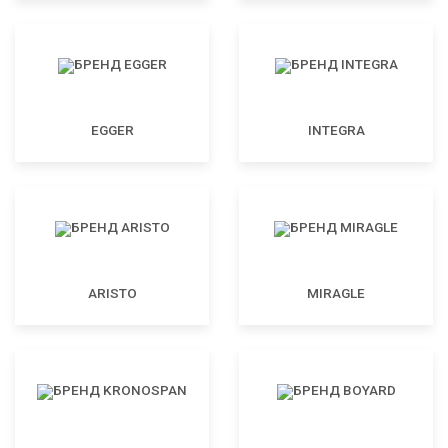
EGGER
INTEGRA
ARISTO
MIRAGLE