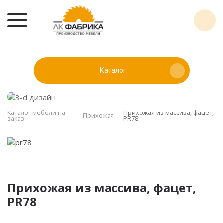
Каталог
Каталог мебели на
Прихожая из массива, фацет,
Прихожая
заказ
PR78
Прихожая из массива, фацет,
PR78