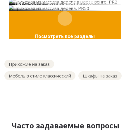
Прихожая из массива дерева, PR50
Посмотреть все разделы
Прихожие на заказ
Мебель в стиле классический
Шкафы на заказ
Часто задаваемые вопросы