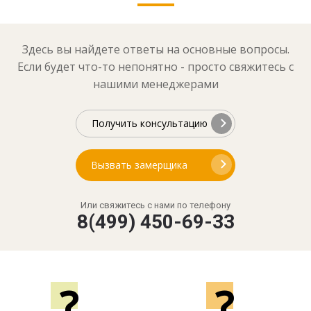
Здесь вы найдете ответы на основные вопросы.
Если будет что-то непонятно - просто свяжитесь с
нашими менеджерами
Получить консультацию
Вызвать замерщика
Или свяжитесь с нами по телефону
8(499) 450-69-33
?
?