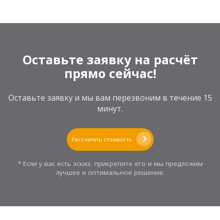
Оставьте заявку на расчёт
прямо сейчас!
Оставьте заявку и мы вам перезвоним в течение 15
минут.
Рассчитать стоимость
* Если у вас есть эскиз, прикрепите его и мы предложим
лучшее и оптимальное решение.