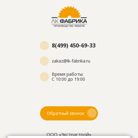
8(499) 450-69-33
zakaz@lk-fabrika.ru
Время работы:
С 10:00 до 19:00
Обратный звонок
ООО «Экстрастрой»