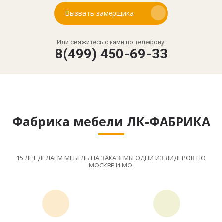
Вызвать замерщика
Или свяжитесь с нами по телефону:
8(499) 450-69-33
Фабрика мебели ЛК-ФАБРИКА
15 ЛЕТ ДЕЛАЕМ МЕБЕЛЬ НА ЗАКАЗ! МЫ ОДНИ ИЗ ЛИДЕРОВ ПО
МОСКВЕ И МО.