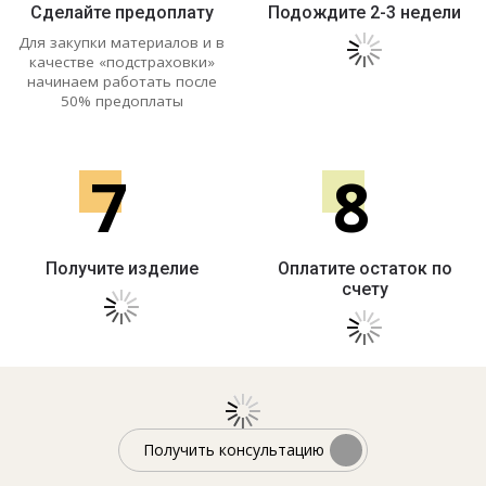
Сделайте предоплату
Подождите 2-3 недели
Для закупки материалов и в
качестве «подстраховки»
начинаем работать после
50% предоплаты
7
8
Получите изделие
Оплатите остаток по
счету
Получить консультацию