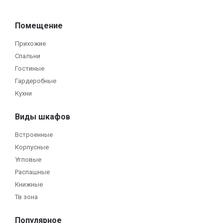
Помещение
Прихожие
Спальни
Гостиные
Гардеробные
Кухни
Виды шкафов
Встроенные
Корпусные
Угловые
Распашные
Книжные
Тв зона
Популярное