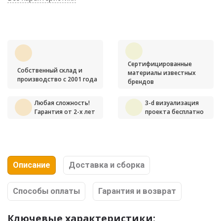
Сертифицированные
Собственный склад и
материалы известных
производство с 2001 года
брендов
Любая сложность!
3-d визуализация
Гарантия от 2-х лет
проекта бесплатно
Описание
Доставка и сборка
Способы оплаты
Гарантия и возврат
Ключевые характеристики: