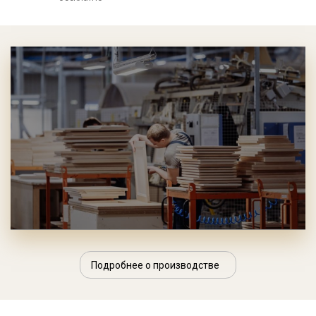
Подробнее о производстве