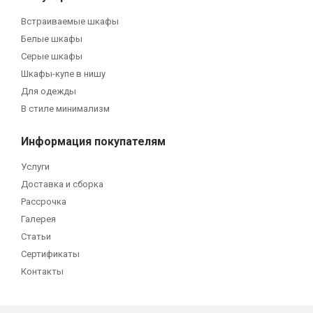
Встраиваемые шкафы
Белые шкафы
Серые шкафы
Шкафы-купе в нишу
Для одежды
В стиле минимализм
Информация покупателям
Услуги
Доставка и сборка
Рассрочка
Галерея
Статьи
Сертификаты
Контакты