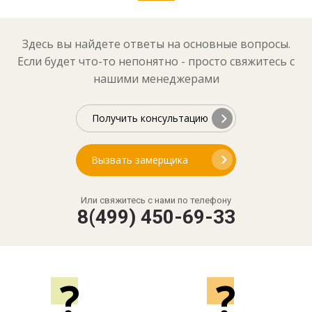
Здесь вы найдете ответы на основные вопросы.
Если будет что-то непонятно - просто свяжитесь с
нашими менеджерами
Получить консультацию
Вызвать замерщика
Или свяжитесь с нами по телефону
8(499) 450-69-33
?
?