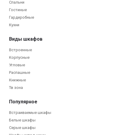
Спальни
Гостиные
Гардеробные
Кухни
Виды шкафов
Встроенные
Корпусные
Угловые
Распашные
Книжные
Тв зона
Популярное
Встраиваемые шкафы
Белые шкафы
Серые шкафы