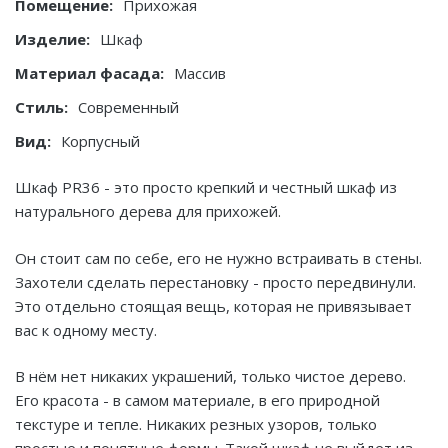
Помещение:
Прихожая
Изделие:
Шкаф
Материал фасада:
Массив
Стиль:
Современный
Вид:
Корпусный
Шкаф PR36 - это просто крепкий и честный шкаф из
натурального дерева для прихожей.
Он стоит сам по себе, его не нужно встраивать в стены.
Захотели сделать перестановку - просто передвинули.
Это отдельно стоящая вещь, которая не привязывает
вас к одному месту.
В нём нет никаких украшений, только чистое дерево.
Его красота - в самом материале, в его природной
текстуре и тепле. Никаких резных узоров, только