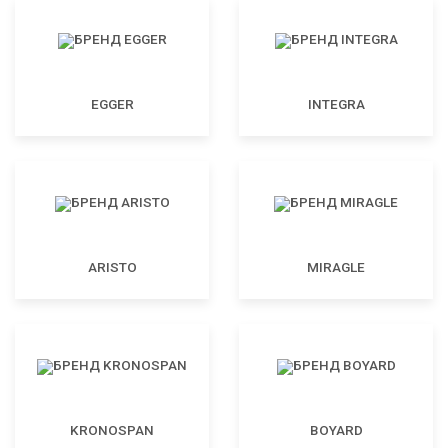
EGGER
INTEGRA
ARISTO
MIRAGLE
KRONOSPAN
BOYARD