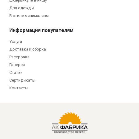
Шкафы-купе в нишу
Для одежды
В стиле минимализм
Информация покупателям
Услуги
Доставка и сборка
Рассрочка
Галерея
Статьи
Сертификаты
Контакты