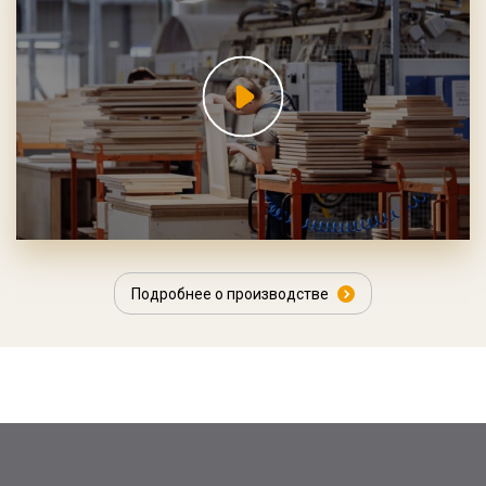
Подробнее о производстве