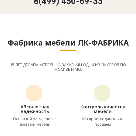
8(499) 450-69-33
Фабрика мебели ЛК-ФАБРИКА
15 ЛЕТ ДЕЛАЕМ МЕБЕЛЬ НА ЗАКАЗ! МЫ ОДНИ ИЗ ЛИДЕРОВ ПО
МОСКВЕ И МО.
Абсолютная
Контроль качества
надежность
мебели
Основной расчет после
Мы производим то что
доставки мебели
продаем