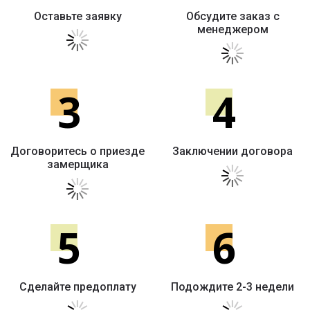
Оставьте заявку
Обсудите заказ с
менеджером
3
4
Договоритесь о приезде
Заключении договора
замерщика
5
6
Сделайте предоплату
Подождите 2-3 недели