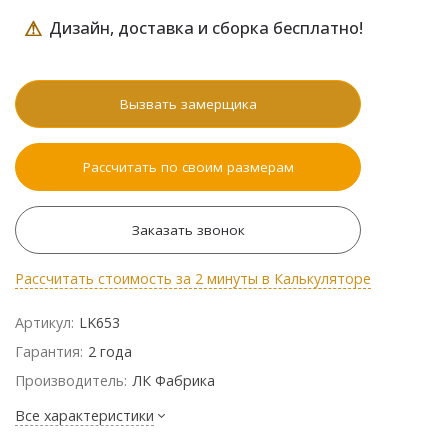
⚠
Дизайн, доставка и сборка бесплатно!
Вызвать замерщика
Рассчитать по своим размерам
Заказать звонок
Рассчитать стоимость за 2 минуты в Калькуляторе
Артикул:
LK653
Гарантия:
2 года
Производитель:
ЛК Фабрика
Все характеристики