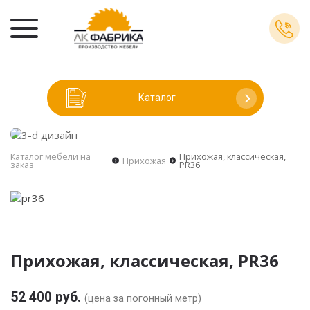
Каталог
Каталог мебели на
Прихожая, классическая,
Прихожая
заказ
PR36
Прихожая, классическая, PR36
52 400 руб.
(цена за погонный метр)