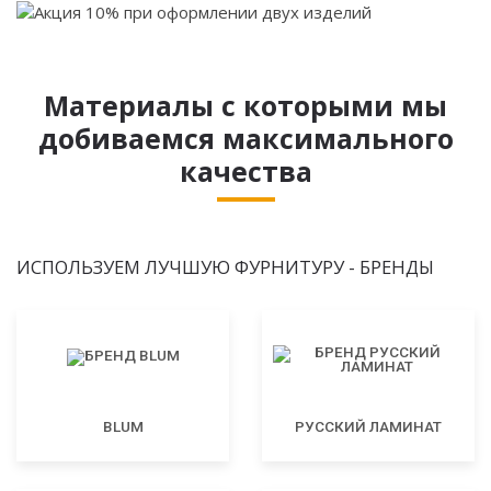
Материалы с которыми мы
добиваемся максимального
качества
ИСПОЛЬЗУЕМ ЛУЧШУЮ ФУРНИТУРУ - БРЕНДЫ
BLUM
РУССКИЙ ЛАМИНАТ