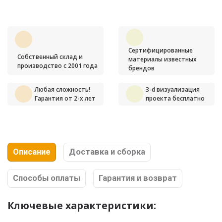
Сертифицированные
Собственный склад и
материалы известных
производство с 2001 года
брендов
Любая сложность!
3-d визуализация
Гарантия от 2-х лет
проекта бесплатно
Описание
Доставка и сборка
Способы оплаты
Гарантия и возврат
Ключевые характеристики: