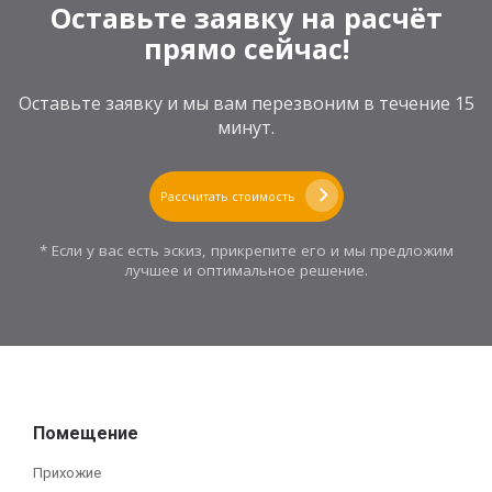
Оставьте заявку на расчёт
прямо сейчас!
Оставьте заявку и мы вам перезвоним в течение 15
минут.
Рассчитать стоимость
* Если у вас есть эскиз, прикрепите его и мы предложим
лучшее и оптимальное решение.
Помещение
Прихожие