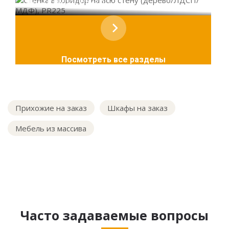
ЛДСП/МДФ), PR225
Посмотреть все разделы
Прихожие на заказ
Шкафы на заказ
Мебель из массива
Часто задаваемые вопросы