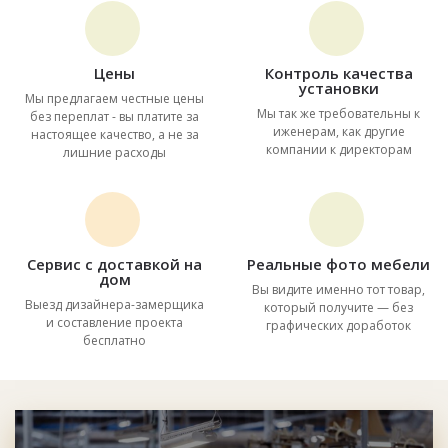
Цены
Контроль качества
установки
Мы предлагаем честные цены
Мы так же требовательны к
без переплат - вы платите за
иженерам, как другие
настоящее качество, а не за
компании к директорам
лишние расходы
Сервис с доставкой на
Реальные фото мебели
дом
Вы видите именно тот товар,
Выезд дизайнера-замерщика
который получите — без
и составление проекта
графических доработок
бесплатно