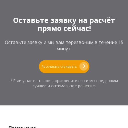
Оставьте заявку на расчёт
прямо сейчас!
Оставьте заявку и мы вам перезвоним в течение 15
минут.
Рассчитать стоимость
* Если у вас есть эскиз, прикрепите его и мы предложим
лучшее и оптимальное решение.