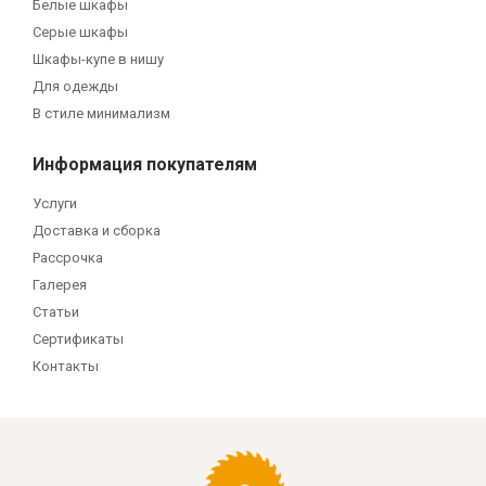
Белые шкафы
Серые шкафы
Шкафы-купе в нишу
Для одежды
В стиле минимализм
Информация покупателям
Услуги
Доставка и сборка
Рассрочка
Галерея
Статьи
Сертификаты
Контакты