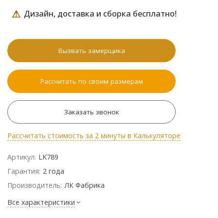
⚠
Дизайн, доставка и сборка бесплатно!
Вызвать замерщика
Рассчитать по своим размерам
Заказать звонок
Рассчитать стоимость за 2 минуты в Калькуляторе
Артикул:
LK789
Гарантия:
2 года
Производитель:
ЛК Фабрика
Все характеристики