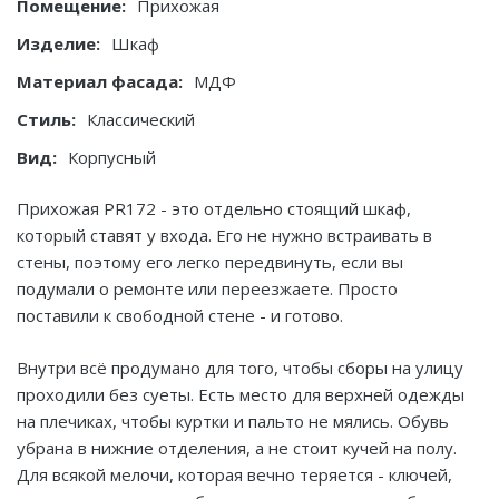
Помещение:
Прихожая
Изделие:
Шкаф
Материал фасада:
МДФ
Стиль:
Классический
Вид:
Корпусный
Прихожая PR172 - это отдельно стоящий шкаф,
который ставят у входа. Его не нужно встраивать в
стены, поэтому его легко передвинуть, если вы
подумали о ремонте или переезжаете. Просто
поставили к свободной стене - и готово.
Внутри всё продумано для того, чтобы сборы на улицу
проходили без суеты. Есть место для верхней одежды
на плечиках, чтобы куртки и пальто не мялись. Обувь
убрана в нижние отделения, а не стоит кучей на полу.
Для всякой мелочи, которая вечно теряется - ключей,