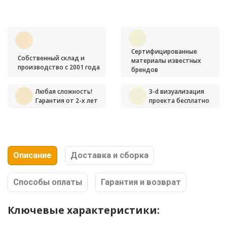
Сертифицированные
Собственный склад и
материалы известных
производство с 2001 года
брендов
Любая сложность!
3-d визуализация
Гарантия от 2-х лет
проекта бесплатно
Описание
Доставка и сборка
Способы оплаты
Гарантия и возврат
Ключевые характеристики: