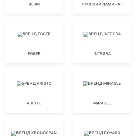
BLUM
РУССКИЙ ЛАМИНАТ
EGGER
INTEGRA
ARISTO
MIRAGLE