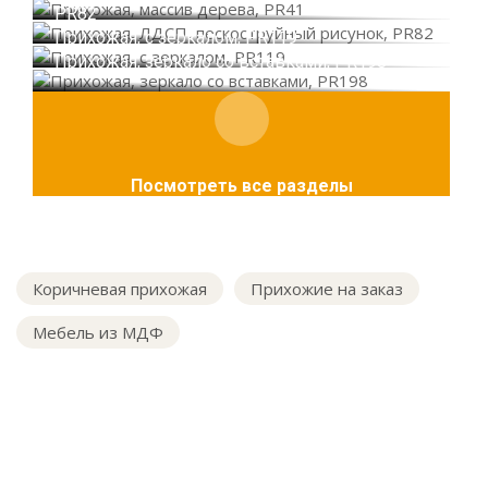
PR82
Прихожая, с зеркалом, PR119
Прихожая, зеркало со вставками, PR198
Посмотреть все разделы
Коричневая прихожая
Прихожие на заказ
Мебель из МДФ