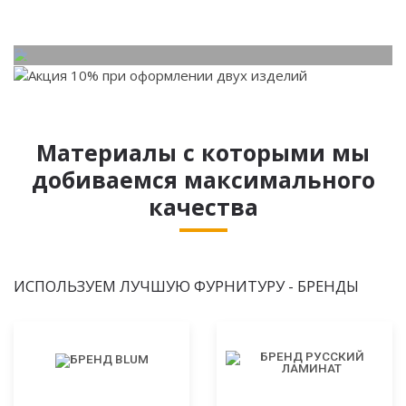
Материалы с которыми мы
добиваемся максимального
качества
ИСПОЛЬЗУЕМ ЛУЧШУЮ ФУРНИТУРУ - БРЕНДЫ