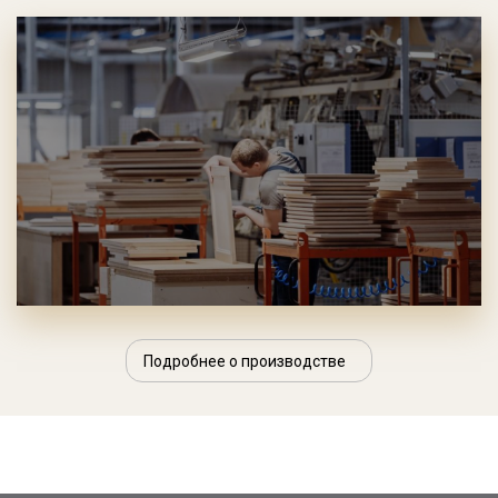
Подробнее о производстве