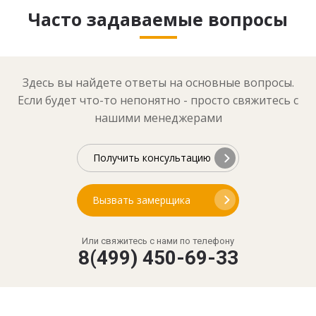
Часто задаваемые вопросы
Здесь вы найдете ответы на основные вопросы.
Если будет что-то непонятно - просто свяжитесь с
нашими менеджерами
Получить консультацию
Вызвать замерщика
Или свяжитесь с нами по телефону
8(499) 450-69-33