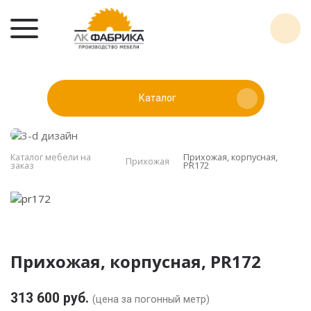
Каталог
Каталог мебели на
Прихожая, корпусная,
Прихожая
заказ
PR172
Прихожая, корпусная, PR172
313 600 руб.
(цена за погонный метр)