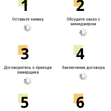
1
2
Оставьте заявку
Обсудите заказ с
менеджером
3
4
Договоритесь о приезде
Заключении договора
замерщика
5
6