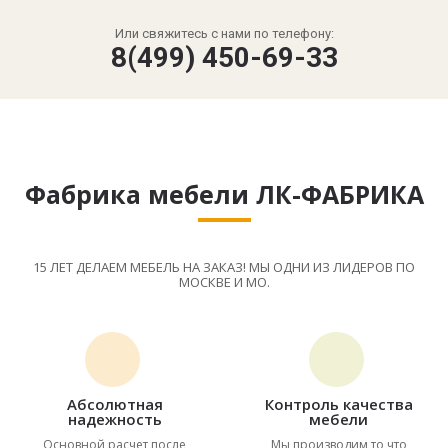
Или свяжитесь с нами по телефону:
8(499) 450-69-33
Фабрика мебели ЛК-ФАБРИКА
15 ЛЕТ ДЕЛАЕМ МЕБЕЛЬ НА ЗАКАЗ! МЫ ОДНИ ИЗ ЛИДЕРОВ ПО
МОСКВЕ И МО.
Абсолютная
Контроль качества
надежность
мебели
Основной расчет после
Мы производим то что