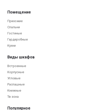
Помещение
Прихожие
Спальни
Гостиные
Гардеробные
Кухни
Виды шкафов
Встроенные
Корпусные
Угловые
Распашные
Книжные
Тв зона
Популярное