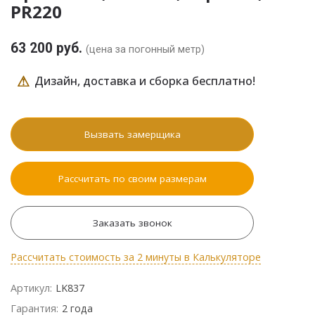
PR220
63 200 руб.
(цена за погонный метр)
⚠
Дизайн, доставка и сборка бесплатно!
Вызвать замерщика
Рассчитать по своим размерам
Заказать звонок
Рассчитать стоимость за 2 минуты в Калькуляторе
Артикул:
LK837
Гарантия:
2 года