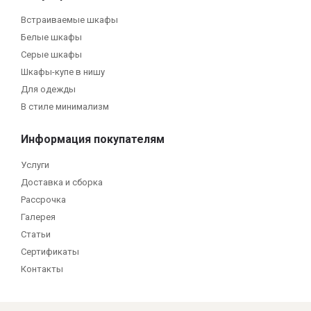
Встраиваемые шкафы
Белые шкафы
Серые шкафы
Шкафы-купе в нишу
Для одежды
В стиле минимализм
Информация покупателям
Услуги
Доставка и сборка
Рассрочка
Галерея
Статьи
Сертификаты
Контакты