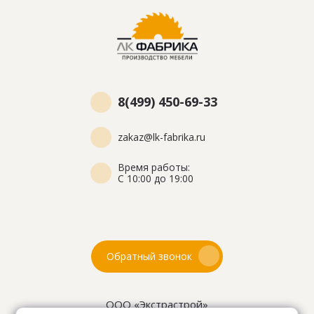
8(499) 450-69-33
zakaz@lk-fabrika.ru
Время работы:
С 10:00 до 19:00
Обратный звонок
ООО «Экстрастрой»