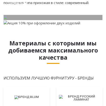
помещения типа прихожая в стиле: современный.
потребности.
Материалы с которыми мы
добиваемся максимального
качества
ИСПОЛЬЗУЕМ ЛУЧШУЮ ФУРНИТУРУ - БРЕНДЫ