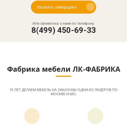
Вызвать замерщика
Или свяжитесь с нами по телефону:
8(499) 450-69-33
Фабрика мебели ЛК-ФАБРИКА
15 ЛЕТ ДЕЛАЕМ МЕБЕЛЬ НА ЗАКАЗ! МЫ ОДНИ ИЗ ЛИДЕРОВ ПО
МОСКВЕ И МО.