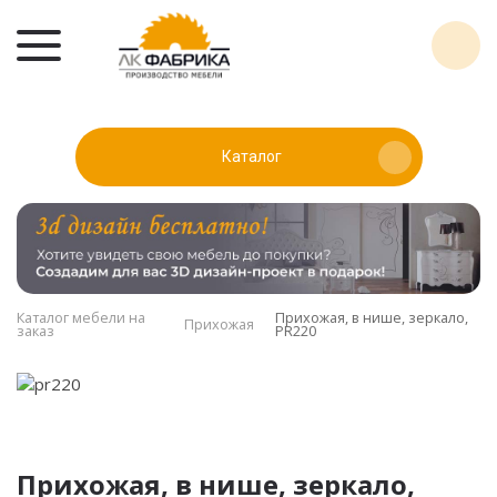
Каталог
Каталог мебели на
Прихожая, в нише, зеркало,
Прихожая
заказ
PR220
Прихожая, в нише, зеркало,