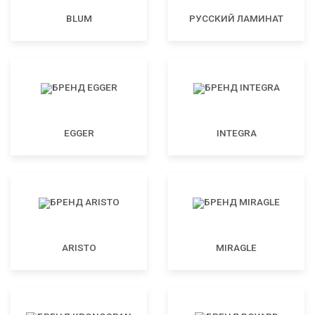
BLUM
РУССКИЙ ЛАМИНАТ
EGGER
INTEGRA
ARISTO
MIRAGLE