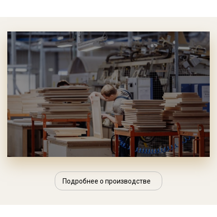
Подробнее о производстве