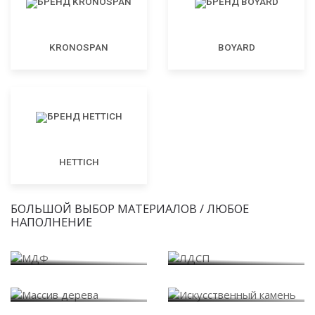
KRONOSPAN
BOYARD
HETTICH
БОЛЬШОЙ ВЫБОР МАТЕРИАЛОВ / ЛЮБОЕ
НАПОЛНЕНИЕ
МДФ
ЛДСП
Массив дерева
Искусственный камень