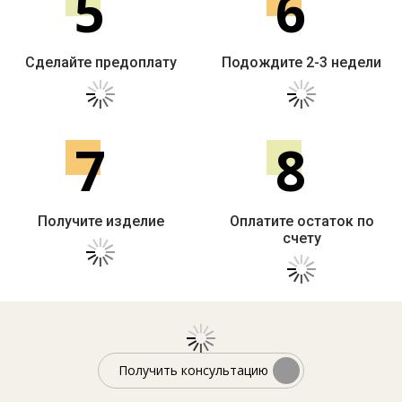
5
6
Сделайте предоплату
Подождите 2-3 недели
7
8
Получите изделие
Оплатите остаток по
счету
Получить консультацию