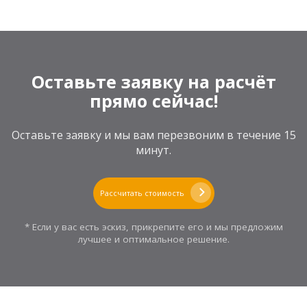
Оставьте заявку на расчёт
прямо сейчас!
Оставьте заявку и мы вам перезвоним в течение 15
минут.
Рассчитать стоимость
* Если у вас есть эскиз, прикрепите его и мы предложим
лучшее и оптимальное решение.