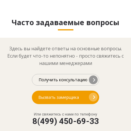
Часто задаваемые вопросы
Здесь вы найдете ответы на основные вопросы.
Если будет что-то непонятно - просто свяжитесь с
нашими менеджерами
Получить консультацию
Вызвать замерщика
Или свяжитесь с нами по телефону
8(499) 450-69-33