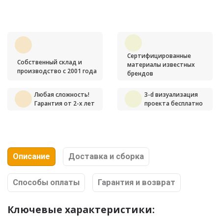
Сертифицированные
Собственный склад и
материалы известных
производство с 2001 года
брендов
Любая сложность!
3-d визуализация
Гарантия от 2-х лет
проекта бесплатно
Описание
Доставка и сборка
Способы оплаты
Гарантия и возврат
Ключевые характеристики: