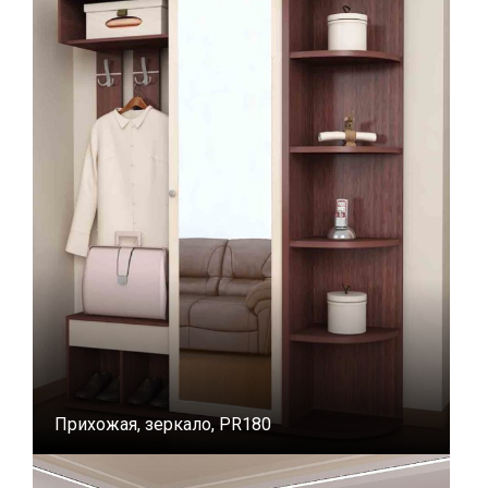
Прихожая, зеркало, PR180