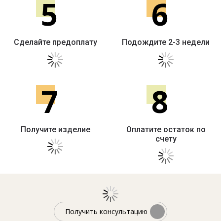
5
6
Сделайте предоплату
Подождите 2-3 недели
7
8
Получите изделие
Оплатите остаток по
счету
Получить консультацию