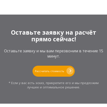
Оставьте заявку на расчёт
прямо сейчас!
Оставьте заявку и мы вам перезвоним в течение 15
минут.
Рассчитать стоимость
* Если у вас есть эскиз, прикрепите его и мы предложим
лучшее и оптимальное решение.