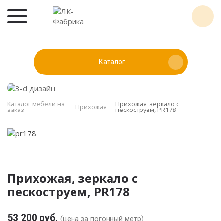
Каталог
Каталог мебели на
Прихожая, зеркало с
Прихожая
заказ
пескоструем, PR178
Прихожая, зеркало с
пескоструем, PR178
53 200 руб.
(цена за погонный метр)