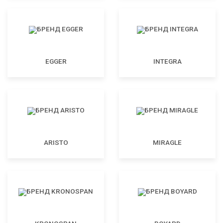
EGGER
INTEGRA
ARISTO
MIRAGLE