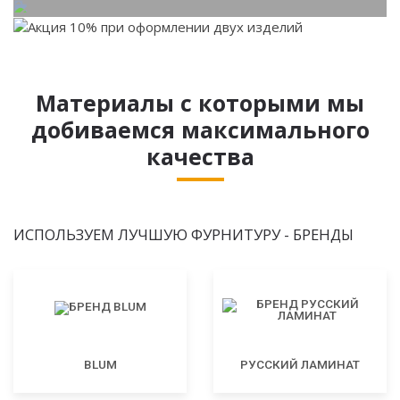
Материалы с которыми мы
добиваемся максимального
качества
ИСПОЛЬЗУЕМ ЛУЧШУЮ ФУРНИТУРУ - БРЕНДЫ
BLUM
РУССКИЙ ЛАМИНАТ