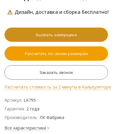
⚠
Дизайн, доставка и сборка бесплатно!
Вызвать замерщика
Рассчитать по своим размерам
Заказать звонок
Рассчитать стоимость за 2 минуты в Калькуляторе
Артикул:
LK795
Гарантия:
2 года
Производитель:
ЛК Фабрика
Все характеристики