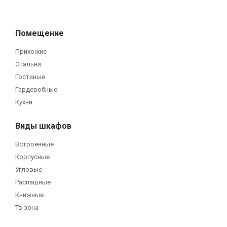
Помещение
Прихожие
Спальни
Гостиные
Гардеробные
Кухни
Виды шкафов
Встроенные
Корпусные
Угловые
Распашные
Книжные
Тв зона