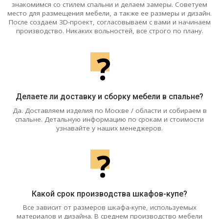
знакомимся со стилем спальни и делаем замеры. Советуем
место для размещения мебели, а также ее размеры и дизайн.
После создаем 3D-проект, согласовываем с вами и начинаем
производство. Никаких вольностей, все строго по плану.
?
Делаете ли доставку и сборку мебели в спальне?
Да. Доставляем изделия по Москве / области и собираем в
спальне. Детальную информацию по срокам и стоимости
узнавайте у наших менеджеров.
?
Какой срок производства шкафов-купе?
Все зависит от размеров шкафа-купе, используемых
материалов и дизайна. В среднем производство мебели