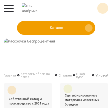
Каталог
Каталог мебели на
Шкаф-
Главная
Спальня
Угловой
заказ
купе
Сертифицированные
Собственный склад и
материалы известных
производство с 2001 года
брендов