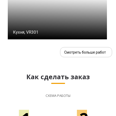
Кухня, VR301
Смотреть больше работ
Как сделать заказ
СХЕМА РАБОТЫ