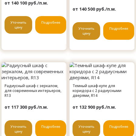
от 140 100 руб./п.м.
от 140 500 руб./п.м.
Уточнить
Подробнее
цену
Уточнить
Подробнее
цену
Радиусный шкаф с зеркалом,
Темный шкаф-купе для
для современных интерьеров,
коридора с 2 радиусными
R13
дверями, R14
от 117 300 руб./п.м.
от 132 900 руб./п.м.
Уточнить
Подробнее
Уточнить
Подробнее
цену
цену