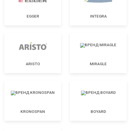
EGGER
INTEGRA
ARISTO
MIRAGLE
KRONOSPAN
BOYARD