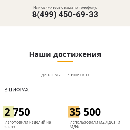
Или свяжитесь с нами по телефону:
8(499) 450-69-33
Наши достижения
ДИПЛОМЫ, СЕРТИФИКАТЫ
В ЦИФРАХ
2 750
35 500
Изготовили изделий на
Использовали м
2 ЛДСП и
заказ
МДФ