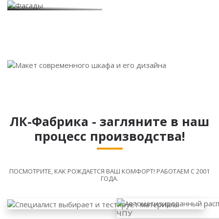
ЛК-Фабрика - загляните в наш
процесс производства!
ПОСМОТРИТЕ, КАК РОЖДАЕТСЯ ВАШ КОМФОРТ! РАБОТАЕМ С 2001
ГОДА.