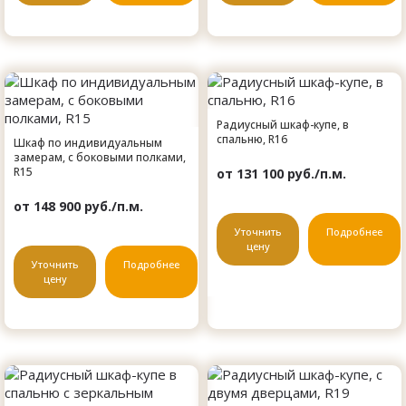
Радиусный шкаф-купе, в
спальню, R16
Шкаф по индивидуальным
замерам, с боковыми полками,
R15
от 131 100 руб./п.м.
от 148 900 руб./п.м.
Уточнить
Подробнее
цену
Уточнить
Подробнее
цену