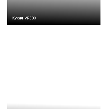
Кухня, VR300