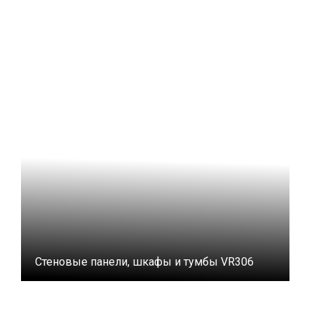
Стеновые панели, шкафы и тумбы VR306