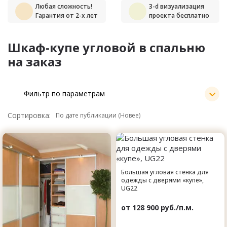
Любая сложность!
3-d визуализация
Гарантия от 2-х лет
проекта бесплатно
Шкаф-купе угловой в спальню
на заказ
Фильтр по параметрам
Сортировка:
Большая угловая стенка для
одежды с дверями «купе»,
UG22
от 128 900 руб./п.м.