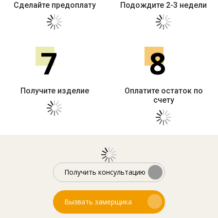
Сделайте предоплату
Подождите 2-3 недели
7
8
Получите изделие
Оплатите остаток по
счету
Получить консультацию
Вызвать замерщика