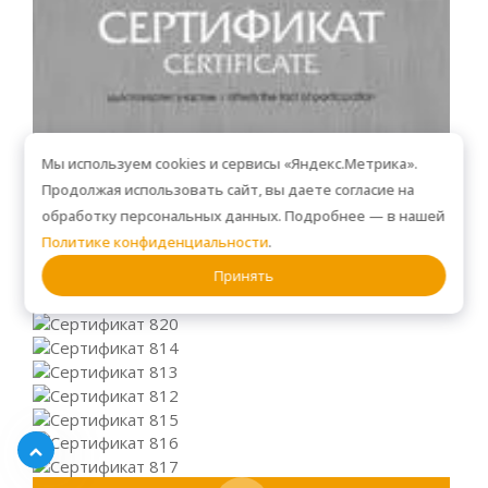
Мы используем cookies и сервисы «Яндекс.Метрика».
Продолжая использовать сайт, вы даете согласие на
обработку персональных данных. Подробнее — в нашей
Политике конфиденциальности
.
Принять