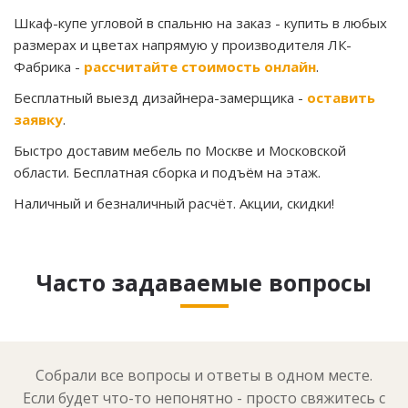
Шкаф-купе угловой в спальню на заказ
- купить в любых
размерах и цветах напрямую у производителя ЛК-
Фабрика -
рассчитайте стоимость онлайн
.
Бесплатный выезд дизайнера-замерщика -
оставить
заявку
.
Быстро доставим мебель по Москве и Московской
области. Бесплатная сборка и подъём на этаж.
Наличный и безналичный расчёт. Акции, скидки!
Часто задаваемые вопросы
Собрали все вопросы и ответы в одном месте.
Если будет что-то непонятно - просто свяжитесь с