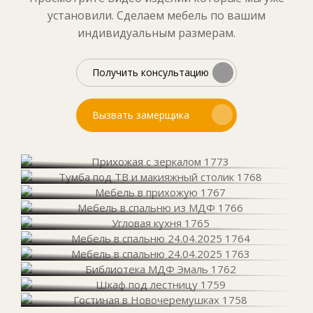
установили. Сделаем мебель по вашим
индивидуальным размерам.
Получить консультацию
Вызвать замерщика