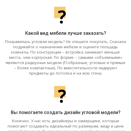
?
Какой вид мебели лучше заказать?
Понравилась угловая модель? Не спешите покупать. Сначала
подумайте о назначении мебели и оцените площадь
комнаты. По конструкции – встройка занимает меньше
места, чем корпусная. По форме – самыми «объемными»
являются радиусные модели (П-образные, угловые и прямые
– более компактные). По вместительности лидируют
предметы до потолка и на всю стену.
?
Вы помогаете создать дизайн угловой модели?
Конечно. У нас есть дизайнеры и замерщики, которые
помогают создавать идеальный по размерам, виду и цене