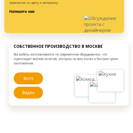
изменения по цвету и материалу.
Напишите нам
СОБСТВЕННОЕ ПРОИЗВОДСТВО В МОСКВЕ
Вся мебель изготавливаются на современном оборудовании, что
гарантирует высокое качество, контроль на всех этапах и быстрые сроки
изготовления.
Фото
Видео