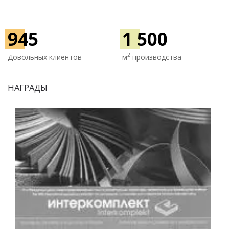
945
1 500
2
Довольных клиентов
м
производства
НАГРАДЫ