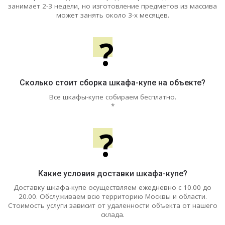
занимает 2-3 недели, но изготовление предметов из массива
может занять около 3-х месяцев.
?
Сколько стоит сборка шкафа-купе на объекте?
Все шкафы-купе собираем бесплатно.
*
?
Какие условия доставки шкафа-купе?
Доставку шкафа-купе осуществляем ежедневно с 10.00 до
20.00. Обслуживаем всю территорию Москвы и области.
Стоимость услуги зависит от удаленности объекта от нашего
склада.