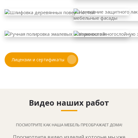
Лицензии и сертификаты
Видео наших работ
ПОСМОТРИТЕ КАК НАША МЕБЕЛЬ ПРЕОБРАЖАЕТ ДОМА!
Просмотрите видео изделий которые мы уже