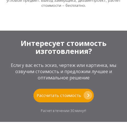
угловой предмет. Выезд замерщика, дизайн-проект, расчет
стоимости – бесплатно.
Интересует стоимость
изготовления?
Если у вас есть эскиз, чертеж или картинка, мы
озвучим стоимость и предложим лучшее и
оптимальное решение
Рассчитать стоимость
Расчет в течении 30 минут!