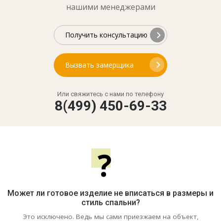
нашими менеджерами
Получить консультацию
Вызвать замерщика
Или свяжитесь с нами по телефону
8(499) 450-69-33
?
Может ли готовое изделие не вписаться в размеры и
стиль спальни?
Это исключено. Ведь мы сами приезжаем на объект,