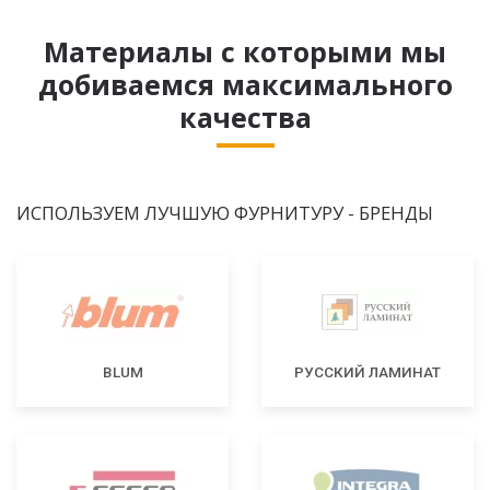
Материалы с которыми мы
добиваемся максимального
качества
ИСПОЛЬЗУЕМ ЛУЧШУЮ ФУРНИТУРУ - БРЕНДЫ
BLUM
РУССКИЙ ЛАМИНАТ