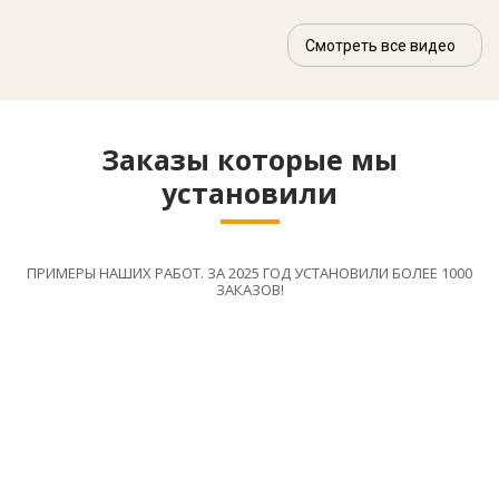
Смотреть все видео
Заказы которые мы
установили
ПРИМЕРЫ НАШИХ РАБОТ. ЗА 2025 ГОД УСТАНОВИЛИ БОЛЕЕ 1000
ЗАКАЗОВ!